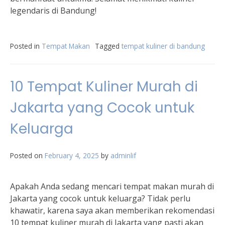
legendaris di Bandung!
Posted in
Tempat Makan
Tagged
tempat kuliner di bandung
10 Tempat Kuliner Murah di
Jakarta yang Cocok untuk
Keluarga
Posted on
February 4, 2025
by
adminlif
Apakah Anda sedang mencari tempat makan murah di
Jakarta yang cocok untuk keluarga? Tidak perlu
khawatir, karena saya akan memberikan rekomendasi
10 tempat kuliner murah di Jakarta yang pasti akan