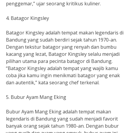
penggemar,” ujar seorang kritikus kuliner.
4. Batagor Kingsley
Batagor Kingsley adalah tempat makan legendaris di
Bandung yang sudah berdiri sejak tahun 1970-an.
Dengan tekstur batagor yang renyah dan bumbu
kacang yang lezat, Batagor Kingsley selalu menjadi
pilihan utama para pecinta batagor di Bandung.
“Batagor Kingsley adalah tempat yang wajib kamu
coba jika kamu ingin menikmati batagor yang enak
dan autentik,” kata seorang chef terkenal.
5. Bubur Ayam Mang Eking
Bubur Ayam Mang Eking adalah tempat makan
legendaris di Bandung yang sudah menjadi favorit
banyak orang sejak tahun 1980-an. Dengan bubur