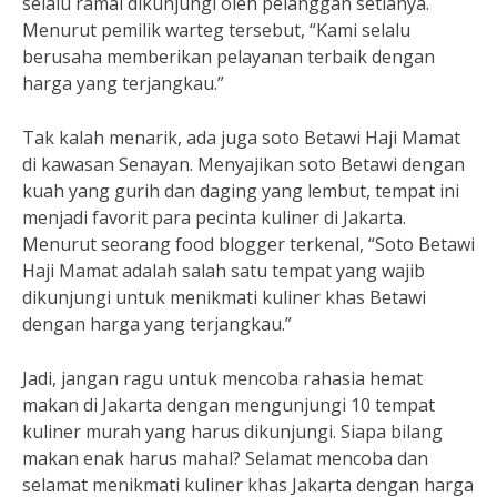
selalu ramai dikunjungi oleh pelanggan setianya.
Menurut pemilik warteg tersebut, “Kami selalu
berusaha memberikan pelayanan terbaik dengan
harga yang terjangkau.”
Tak kalah menarik, ada juga soto Betawi Haji Mamat
di kawasan Senayan. Menyajikan soto Betawi dengan
kuah yang gurih dan daging yang lembut, tempat ini
menjadi favorit para pecinta kuliner di Jakarta.
Menurut seorang food blogger terkenal, “Soto Betawi
Haji Mamat adalah salah satu tempat yang wajib
dikunjungi untuk menikmati kuliner khas Betawi
dengan harga yang terjangkau.”
Jadi, jangan ragu untuk mencoba rahasia hemat
makan di Jakarta dengan mengunjungi 10 tempat
kuliner murah yang harus dikunjungi. Siapa bilang
makan enak harus mahal? Selamat mencoba dan
selamat menikmati kuliner khas Jakarta dengan harga