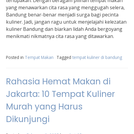
terlupakan. Dengan beragam pilihan tempat makan
yang menawarkan cita rasa yang menggugah selera,
Bandung benar-benar menjadi surga bagi pecinta
kuliner. Jadi, jangan ragu untuk menjelajahi kelezatan
kuliner Bandung dan biarkan lidah Anda bergoyang
menikmati nikmatnya cita rasa yang ditawarkan.
Posted in
Tempat Makan
Tagged
tempat kuliner di bandung
Rahasia Hemat Makan di
Jakarta: 10 Tempat Kuliner
Murah yang Harus
Dikunjungi