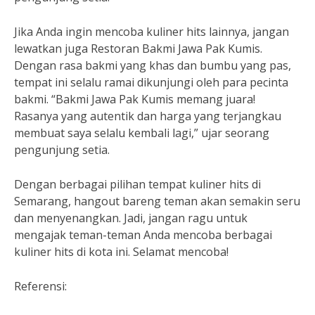
Jika Anda ingin mencoba kuliner hits lainnya, jangan
lewatkan juga Restoran Bakmi Jawa Pak Kumis.
Dengan rasa bakmi yang khas dan bumbu yang pas,
tempat ini selalu ramai dikunjungi oleh para pecinta
bakmi. “Bakmi Jawa Pak Kumis memang juara!
Rasanya yang autentik dan harga yang terjangkau
membuat saya selalu kembali lagi,” ujar seorang
pengunjung setia.
Dengan berbagai pilihan tempat kuliner hits di
Semarang, hangout bareng teman akan semakin seru
dan menyenangkan. Jadi, jangan ragu untuk
mengajak teman-teman Anda mencoba berbagai
kuliner hits di kota ini. Selamat mencoba!
Referensi: