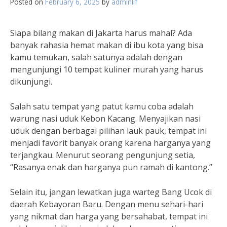
Posted on
February 6, 2025
by
adminlif
Siapa bilang makan di Jakarta harus mahal? Ada
banyak rahasia hemat makan di ibu kota yang bisa
kamu temukan, salah satunya adalah dengan
mengunjungi 10 tempat kuliner murah yang harus
dikunjungi.
Salah satu tempat yang patut kamu coba adalah
warung nasi uduk Kebon Kacang. Menyajikan nasi
uduk dengan berbagai pilihan lauk pauk, tempat ini
menjadi favorit banyak orang karena harganya yang
terjangkau. Menurut seorang pengunjung setia,
“Rasanya enak dan harganya pun ramah di kantong.”
Selain itu, jangan lewatkan juga warteg Bang Ucok di
daerah Kebayoran Baru. Dengan menu sehari-hari
yang nikmat dan harga yang bersahabat, tempat ini