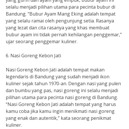
yang gurih dan ayam yang empuk, bubur ayam ini
selalu menjadi pilihan utama para pecinta bubur di
Bandung. “Bubur Ayam Mang Eking adalah tempat
yang selalu ramai oleh pengunjung setia. Rasanya
yang lezat dan cita rasanya yang khas membuat
bubur ayam ini tidak pernah kehilangan penggemar,”
ujar seorang penggemar kuliner.
6. Nasi Goreng Kebon Jati
Nasi Goreng Kebon Jati adalah tempat makan
legendaris di Bandung yang sudah menjadi ikon
kuliner sejak tahun 1970-an. Dengan nasi yang pulen
dan bumbu yang pas, nasi goreng ini selalu menjadi
pilihan utama para pecinta nasi goreng di Bandung.
“Nasi Goreng Kebon Jati adalah tempat yang harus
kamu coba jika kamu ingin menikmati nasi goreng
yang enak dan autentik,” kata seorang penikmat
kuliner.