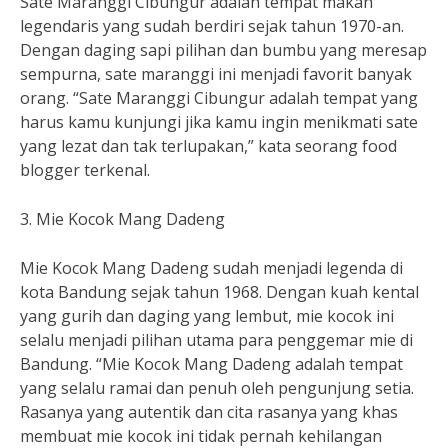
Sate Maranggi Cibungur adalah tempat makan
legendaris yang sudah berdiri sejak tahun 1970-an.
Dengan daging sapi pilihan dan bumbu yang meresap
sempurna, sate maranggi ini menjadi favorit banyak
orang. “Sate Maranggi Cibungur adalah tempat yang
harus kamu kunjungi jika kamu ingin menikmati sate
yang lezat dan tak terlupakan,” kata seorang food
blogger terkenal.
3. Mie Kocok Mang Dadeng
Mie Kocok Mang Dadeng sudah menjadi legenda di
kota Bandung sejak tahun 1968. Dengan kuah kental
yang gurih dan daging yang lembut, mie kocok ini
selalu menjadi pilihan utama para penggemar mie di
Bandung. “Mie Kocok Mang Dadeng adalah tempat
yang selalu ramai dan penuh oleh pengunjung setia.
Rasanya yang autentik dan cita rasanya yang khas
membuat mie kocok ini tidak pernah kehilangan