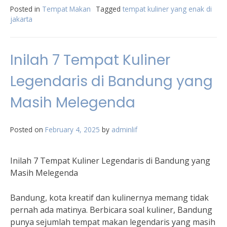
Posted in
Tempat Makan
Tagged
tempat kuliner yang enak di
jakarta
Inilah 7 Tempat Kuliner
Legendaris di Bandung yang
Masih Melegenda
Posted on
February 4, 2025
by
adminlif
Inilah 7 Tempat Kuliner Legendaris di Bandung yang
Masih Melegenda
Bandung, kota kreatif dan kulinernya memang tidak
pernah ada matinya. Berbicara soal kuliner, Bandung
punya sejumlah tempat makan legendaris yang masih