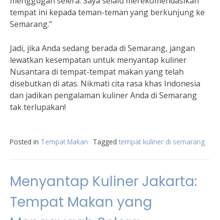
menggugah selera. Saya selalu merekomendasikan
tempat ini kepada teman-teman yang berkunjung ke
Semarang.”
Jadi, jika Anda sedang berada di Semarang, jangan
lewatkan kesempatan untuk menyantap kuliner
Nusantara di tempat-tempat makan yang telah
disebutkan di atas. Nikmati cita rasa khas Indonesia
dan jadikan pengalaman kuliner Anda di Semarang
tak terlupakan!
Posted in
Tempat Makan
Tagged
tempat kuliner di semarang
Menyantap Kuliner Jakarta:
Tempat Makan yang