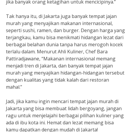
jika banyak orang ketagihan untuk mencicipinya.”
Tak hanya itu, di Jakarta juga banyak tempat jajan
murah yang menyajikan makanan internasional,
seperti sushi, ramen, dan burger. Dengan harga yang
terjangkau, kamu bisa menikmati hidangan lezat dari
berbagai belahan dunia tanpa harus merogoh kocek
terlalu dalam. Menurut Ahli Kuliner, Chef Bara
Pattiradjawane, “Makanan internasional memang
menjadi tren di Jakarta, dan banyak tempat jajan
murah yang menyajikan hidangan-hidangan tersebut
dengan kualitas yang tidak kalah dari restoran
mahal.”
Jadi, jika kamu ingin mencari tempat jajan murah di
Jakarta yang bisa membuat lidah bergoyang, jangan
ragu untuk menjelajahi berbagai pilihan kuliner yang
ada di ibu kota ini. Hemat dan lezat memang bisa
kamu dapatkan dengan mudah di Jakarta!