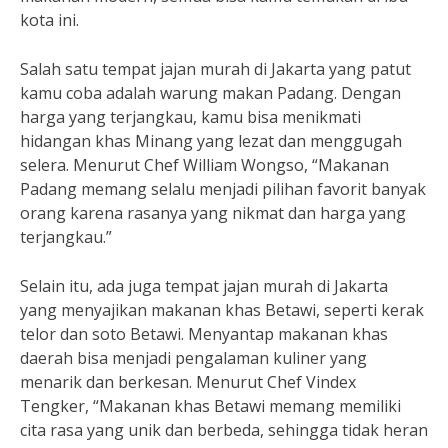
kota ini.
Salah satu tempat jajan murah di Jakarta yang patut
kamu coba adalah warung makan Padang. Dengan
harga yang terjangkau, kamu bisa menikmati
hidangan khas Minang yang lezat dan menggugah
selera. Menurut Chef William Wongso, “Makanan
Padang memang selalu menjadi pilihan favorit banyak
orang karena rasanya yang nikmat dan harga yang
terjangkau.”
Selain itu, ada juga tempat jajan murah di Jakarta
yang menyajikan makanan khas Betawi, seperti kerak
telor dan soto Betawi. Menyantap makanan khas
daerah bisa menjadi pengalaman kuliner yang
menarik dan berkesan. Menurut Chef Vindex
Tengker, “Makanan khas Betawi memang memiliki
cita rasa yang unik dan berbeda, sehingga tidak heran