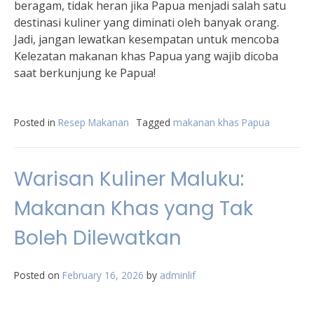
beragam, tidak heran jika Papua menjadi salah satu
destinasi kuliner yang diminati oleh banyak orang.
Jadi, jangan lewatkan kesempatan untuk mencoba
Kelezatan makanan khas Papua yang wajib dicoba
saat berkunjung ke Papua!
Posted in
Resep Makanan
Tagged
makanan khas Papua
Warisan Kuliner Maluku:
Makanan Khas yang Tak
Boleh Dilewatkan
Posted on
February 16, 2026
by
adminlif