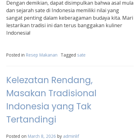
Dengan demikian, dapat disimpulkan bahwa asal mula
dan sejarah sate di Indonesia memiliki nilai yang
sangat penting dalam keberagaman budaya kita. Mari
lestarikan tradisi ini dan terus banggakan kuliner
Indonesia!
Posted in
Resep Makanan
Tagged
sate
Kelezatan Rendang,
Masakan Tradisional
Indonesia yang Tak
Tertandingi
Posted on
March 8, 2026
by
adminlif