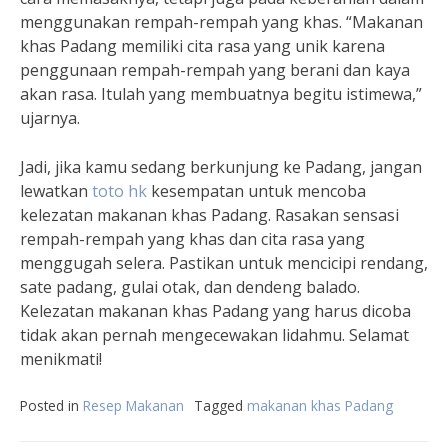
menggunakan rempah-rempah yang khas. “Makanan
khas Padang memiliki cita rasa yang unik karena
penggunaan rempah-rempah yang berani dan kaya
akan rasa. Itulah yang membuatnya begitu istimewa,”
ujarnya.
Jadi, jika kamu sedang berkunjung ke Padang, jangan
lewatkan
toto hk
kesempatan untuk mencoba
kelezatan makanan khas Padang. Rasakan sensasi
rempah-rempah yang khas dan cita rasa yang
menggugah selera. Pastikan untuk mencicipi rendang,
sate padang, gulai otak, dan dendeng balado.
Kelezatan makanan khas Padang yang harus dicoba
tidak akan pernah mengecewakan lidahmu. Selamat
menikmati!
Posted in
Resep Makanan
Tagged
makanan khas Padang