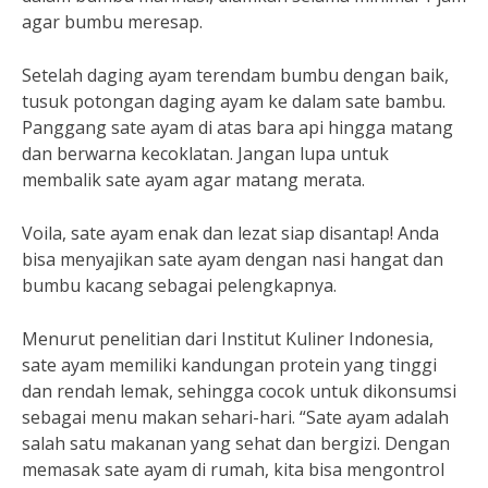
agar bumbu meresap.
Setelah daging ayam terendam bumbu dengan baik,
tusuk potongan daging ayam ke dalam sate bambu.
Panggang sate ayam di atas bara api hingga matang
dan berwarna kecoklatan. Jangan lupa untuk
membalik sate ayam agar matang merata.
Voila, sate ayam enak dan lezat siap disantap! Anda
bisa menyajikan sate ayam dengan nasi hangat dan
bumbu kacang sebagai pelengkapnya.
Menurut penelitian dari Institut Kuliner Indonesia,
sate ayam memiliki kandungan protein yang tinggi
dan rendah lemak, sehingga cocok untuk dikonsumsi
sebagai menu makan sehari-hari. “Sate ayam adalah
salah satu makanan yang sehat dan bergizi. Dengan
memasak sate ayam di rumah, kita bisa mengontrol