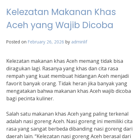
Kelezatan Makanan Khas
Aceh yang Wajib Dicoba
Posted on
February 26, 2026
by
adminlif
Kelezatan makanan khas Aceh memang tidak bisa
diragukan lagi. Rasanya yang khas dan cita rasa
rempah yang kuat membuat hidangan Aceh menjadi
favorit banyak orang. Tidak heran jika banyak yang
mengatakan bahwa makanan khas Aceh wajib dicoba
bagi pecinta kuliner.
Salah satu makanan khas Aceh yang paling terkenal
adalah nasi goreng Aceh. Nasi goreng ini memiliki cita
rasa yang sangat berbeda dibanding nasi goreng dari
daerah lain. “Kelezatan nasi goreng Aceh berasal dari