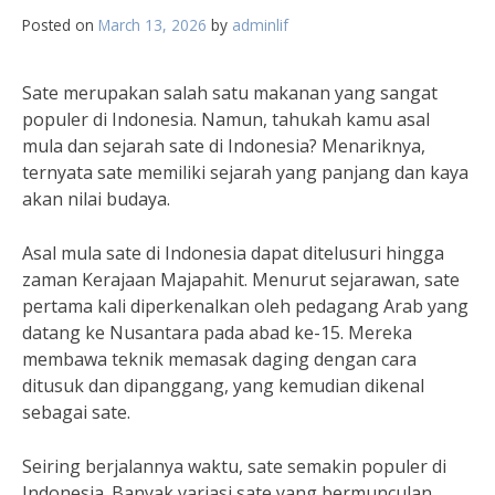
Posted on
March 13, 2026
by
adminlif
Sate merupakan salah satu makanan yang sangat
populer di Indonesia. Namun, tahukah kamu asal
mula dan sejarah sate di Indonesia? Menariknya,
ternyata sate memiliki sejarah yang panjang dan kaya
akan nilai budaya.
Asal mula sate di Indonesia dapat ditelusuri hingga
zaman Kerajaan Majapahit. Menurut sejarawan, sate
pertama kali diperkenalkan oleh pedagang Arab yang
datang ke Nusantara pada abad ke-15. Mereka
membawa teknik memasak daging dengan cara
ditusuk dan dipanggang, yang kemudian dikenal
sebagai sate.
Seiring berjalannya waktu, sate semakin populer di
Indonesia. Banyak variasi sate yang bermunculan,