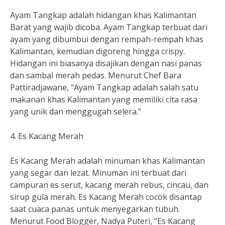
Ayam Tangkap adalah hidangan khas Kalimantan
Barat yang wajib dicoba. Ayam Tangkap terbuat dari
ayam yang dibumbui dengan rempah-rempah khas
Kalimantan, kemudian digoreng hingga crispy.
Hidangan ini biasanya disajikan dengan nasi panas
dan sambal merah pedas. Menurut Chef Bara
Pattiradjawane, “Ayam Tangkap adalah salah satu
makanan khas Kalimantan yang memiliki cita rasa
yang unik dan menggugah selera.”
4. Es Kacang Merah
Es Kacang Merah adalah minuman khas Kalimantan
yang segar dan lezat. Minuman ini terbuat dari
campuran es serut, kacang merah rebus, cincau, dan
sirup gula merah. Es Kacang Merah cocok disantap
saat cuaca panas untuk menyegarkan tubuh.
Menurut Food Blogger, Nadya Puteri, “Es Kacang