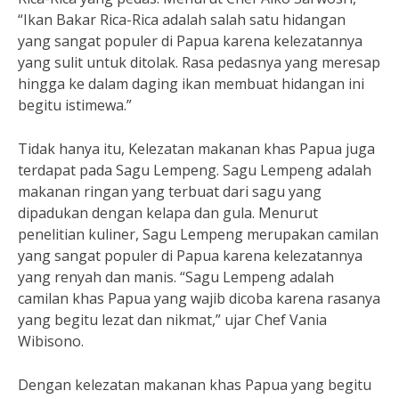
“Ikan Bakar Rica-Rica adalah salah satu hidangan
yang sangat populer di Papua karena kelezatannya
yang sulit untuk ditolak. Rasa pedasnya yang meresap
hingga ke dalam daging ikan membuat hidangan ini
begitu istimewa.”
Tidak hanya itu, Kelezatan makanan khas Papua juga
terdapat pada Sagu Lempeng. Sagu Lempeng adalah
makanan ringan yang terbuat dari sagu yang
dipadukan dengan kelapa dan gula. Menurut
penelitian kuliner, Sagu Lempeng merupakan camilan
yang sangat populer di Papua karena kelezatannya
yang renyah dan manis. “Sagu Lempeng adalah
camilan khas Papua yang wajib dicoba karena rasanya
yang begitu lezat dan nikmat,” ujar Chef Vania
Wibisono.
Dengan kelezatan makanan khas Papua yang begitu