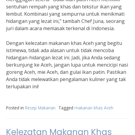
sentuhan rempah yang khas dan tekstur ikan yang
lembut. Kombinasi yang sempurna untuk menikmati
hidangan yang lezat ini,” tambah Chef Juna, seorang
juri dalam acara memasak terkenal di Indonesia.
Dengan kelezatan makanan khas Aceh yang begitu
istimewa, tidak ada alasan untuk tidak mencoba
hidangan-hidangan lezat ini. Jadi, jika Anda sedang
berkunjung ke Aceh, jangan lupa untuk mencicipi nasi
goreng Aceh, mie Aceh, dan gulai ikan patin. Pastikan
Anda tidak melewatkan pengalaman kuliner yang tak
terlupakan ini!
Posted in
Resep Makanan
Tagged
makanan khas Aceh
Kelezatan Makanan Khas