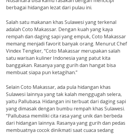
Nusantara bisa kamu rasakan dengan mencicipi
berbagai hidangan lezat dari pulau ini.
Salah satu makanan khas Sulawesi yang terkenal
adalah Coto Makassar. Dengan kuah yang kaya
rempah dan daging sapi yang empuk, Coto Makassar
memang menjadi favorit banyak orang. Menurut Chef
Vindex Tengker, “Coto Makassar merupakan salah
satu warisan kuliner Indonesia yang patut kita
banggakan. Rasanya yang gurih dan hangat bisa
membuat siapa pun ketagihan.”
Selain Coto Makassar, ada pula hidangan khas
Sulawesi lainnya yang tak kalah menggugah selera,
yaitu Pallubasa. Hidangan ini terbuat dari daging sapi
yang dimasak dengan bumbu rempah khas Sulawesi.
“Pallubasa memiliki cita rasa yang unik dan berbeda
dari hidangan lainnya. Rasanya yang gurih dan pedas
membuatnya cocok dinikmati saat cuaca sedang