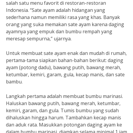
salah satu menu favorit di restoran-restoran
Indonesia. “Sate ayam adalah hidangan yang
sederhana namun memiliki rasa yang khas. Banyak
orang yang suka memakan sate ayam karena daging
ayamnya yang empuk dan bumbu rempah yang
meresap sempurna,” ujarnya.
Untuk membuat sate ayam enak dan mudah di rumah,
pertama-tama siapkan bahan-bahan berikut: daging
ayam (potong dadu), bawang putih, bawang merah,
ketumbar, kemiri, garam, gula, kecap manis, dan sate
bambu.
Langkah pertama adalah membuat bumbu marinasi.
Haluskan bawang putih, bawang merah, ketumbar,
kemiri, garam, dan gula. Tumis bumbu yang sudah
dihaluskan hingga harum. Tambahkan kecap manis
dan aduk rata. Masukkan potongan daging ayam ke
dalam bumbu marinasi, diamkan selama minimal 1 jam