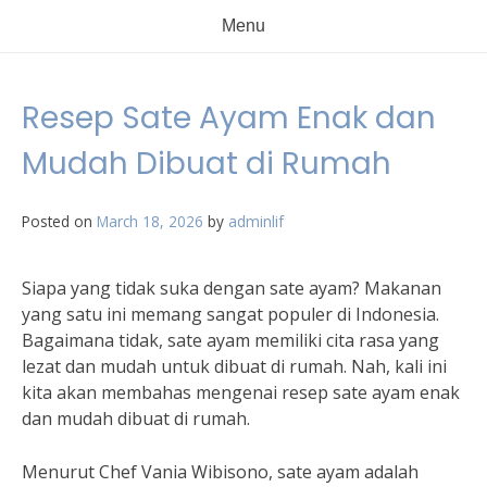
Menu
Resep Sate Ayam Enak dan
Mudah Dibuat di Rumah
Posted on
March 18, 2026
by
adminlif
Siapa yang tidak suka dengan sate ayam? Makanan
yang satu ini memang sangat populer di Indonesia.
Bagaimana tidak, sate ayam memiliki cita rasa yang
lezat dan mudah untuk dibuat di rumah. Nah, kali ini
kita akan membahas mengenai resep sate ayam enak
dan mudah dibuat di rumah.
Menurut Chef Vania Wibisono, sate ayam adalah