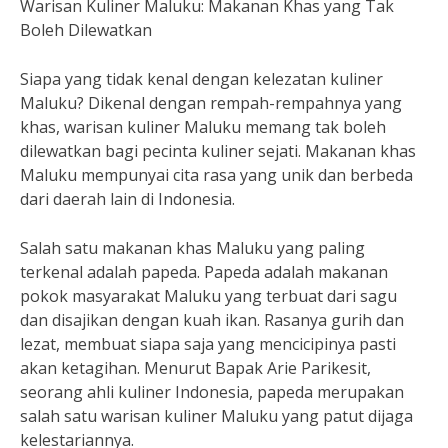
Warisan Kuliner Maluku: Makanan Khas yang Tak
Boleh Dilewatkan
Siapa yang tidak kenal dengan kelezatan kuliner
Maluku? Dikenal dengan rempah-rempahnya yang
khas, warisan kuliner Maluku memang tak boleh
dilewatkan bagi pecinta kuliner sejati. Makanan khas
Maluku mempunyai cita rasa yang unik dan berbeda
dari daerah lain di Indonesia.
Salah satu makanan khas Maluku yang paling
terkenal adalah papeda. Papeda adalah makanan
pokok masyarakat Maluku yang terbuat dari sagu
dan disajikan dengan kuah ikan. Rasanya gurih dan
lezat, membuat siapa saja yang mencicipinya pasti
akan ketagihan. Menurut Bapak Arie Parikesit,
seorang ahli kuliner Indonesia, papeda merupakan
salah satu warisan kuliner Maluku yang patut dijaga
kelestariannya.