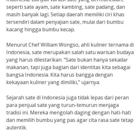
seperti sate ayam, sate kambing, sate padang, dan
masih banyak lagi. Setiap daerah memiliki ciri khas
tersendiri dalam penyajian sate, mulai dari bumbu
kacang hingga bumbu kecap.
Menurut Chef William Wongso, ahli kuliner ternama di
Indonesia, sate merupakan salah satu warisan budaya
yang harus dilestarikan. “Sate bukan hanya sekadar
makanan, tapi juga bagian dari identitas kita sebagai
bangsa Indonesia. Kita harus bangga dengan
kekayaan kuliner yang dimiliki,” ujarnya.
Sejarah sate di Indonesia juga tidak lepas dari peran
para penjual sate yang turun-temurun menjaga
tradisi ini. Mereka mengolah daging dengan hati-hati
dan memilih bumbu yang pas agar cita rasa sate tetap
autentik.