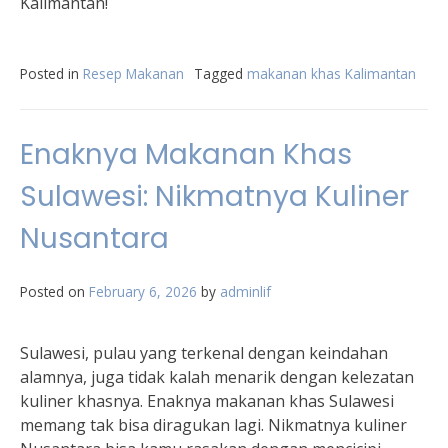
Kalimantan!
Posted in
Resep Makanan
Tagged
makanan khas Kalimantan
Enaknya Makanan Khas
Sulawesi: Nikmatnya Kuliner
Nusantara
Posted on
February 6, 2026
by
adminlif
Sulawesi, pulau yang terkenal dengan keindahan
alamnya, juga tidak kalah menarik dengan kelezatan
kuliner khasnya. Enaknya makanan khas Sulawesi
memang tak bisa diragukan lagi. Nikmatnya kuliner