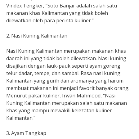
Vindex Tengker, “Soto Banjar adalah salah satu
makanan khas Kalimantan yang tidak boleh
dilewatkan oleh para pecinta kuliner.”
2. Nasi Kuning Kalimantan
Nasi Kuning Kalimantan merupakan makanan khas
daerah ini yang tidak boleh dilewatkan. Nasi kuning
disajikan dengan lauk-pauk seperti ayam goreng,
telur dadar, tempe, dan sambal. Rasa nasi kuning
Kalimantan yang gurih dan aromanya yang harum
membuat makanan ini menjadi favorit banyak orang.
Menurut pakar kuliner, Irwan Mahmood, “Nasi
Kuning Kalimantan merupakan salah satu makanan
khas yang mampu mewakili kelezatan kuliner
Kalimantan.”
3. Ayam Tangkap