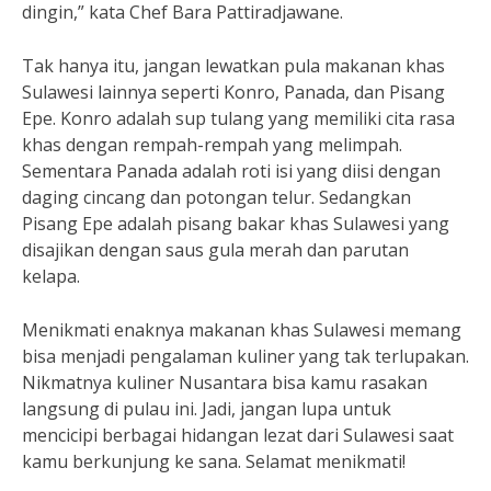
dingin,” kata Chef Bara Pattiradjawane.
Tak hanya itu, jangan lewatkan pula makanan khas
Sulawesi lainnya seperti Konro, Panada, dan Pisang
Epe. Konro adalah sup tulang yang memiliki cita rasa
khas dengan rempah-rempah yang melimpah.
Sementara Panada adalah roti isi yang diisi dengan
daging cincang dan potongan telur. Sedangkan
Pisang Epe adalah pisang bakar khas Sulawesi yang
disajikan dengan saus gula merah dan parutan
kelapa.
Menikmati enaknya makanan khas Sulawesi memang
bisa menjadi pengalaman kuliner yang tak terlupakan.
Nikmatnya kuliner Nusantara bisa kamu rasakan
langsung di pulau ini. Jadi, jangan lupa untuk
mencicipi berbagai hidangan lezat dari Sulawesi saat
kamu berkunjung ke sana. Selamat menikmati!