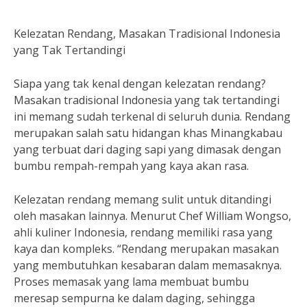
Kelezatan Rendang, Masakan Tradisional Indonesia
yang Tak Tertandingi
Siapa yang tak kenal dengan kelezatan rendang?
Masakan tradisional Indonesia yang tak tertandingi
ini memang sudah terkenal di seluruh dunia. Rendang
merupakan salah satu hidangan khas Minangkabau
yang terbuat dari daging sapi yang dimasak dengan
bumbu rempah-rempah yang kaya akan rasa.
Kelezatan rendang memang sulit untuk ditandingi
oleh masakan lainnya. Menurut Chef William Wongso,
ahli kuliner Indonesia, rendang memiliki rasa yang
kaya dan kompleks. “Rendang merupakan masakan
yang membutuhkan kesabaran dalam memasaknya.
Proses memasak yang lama membuat bumbu
meresap sempurna ke dalam daging, sehingga