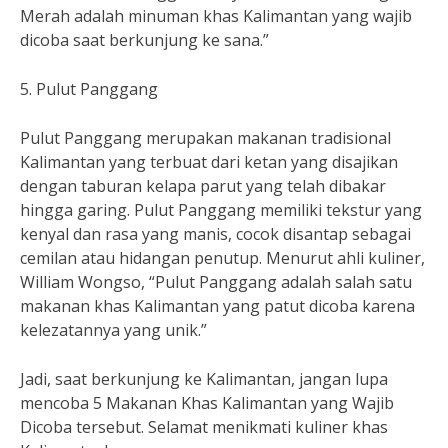
Merah adalah minuman khas Kalimantan yang wajib
dicoba saat berkunjung ke sana.”
5. Pulut Panggang
Pulut Panggang merupakan makanan tradisional
Kalimantan yang terbuat dari ketan yang disajikan
dengan taburan kelapa parut yang telah dibakar
hingga garing. Pulut Panggang memiliki tekstur yang
kenyal dan rasa yang manis, cocok disantap sebagai
cemilan atau hidangan penutup. Menurut ahli kuliner,
William Wongso, “Pulut Panggang adalah salah satu
makanan khas Kalimantan yang patut dicoba karena
kelezatannya yang unik.”
Jadi, saat berkunjung ke Kalimantan, jangan lupa
mencoba 5 Makanan Khas Kalimantan yang Wajib
Dicoba tersebut. Selamat menikmati kuliner khas