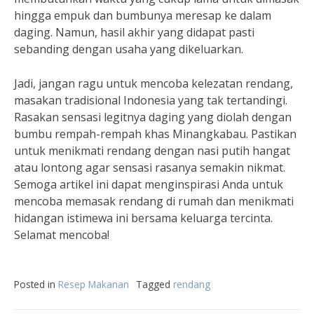
hingga empuk dan bumbunya meresap ke dalam
daging. Namun, hasil akhir yang didapat pasti
sebanding dengan usaha yang dikeluarkan.
Jadi, jangan ragu untuk mencoba kelezatan rendang,
masakan tradisional Indonesia yang tak tertandingi.
Rasakan sensasi legitnya daging yang diolah dengan
bumbu rempah-rempah khas Minangkabau. Pastikan
untuk menikmati rendang dengan nasi putih hangat
atau lontong agar sensasi rasanya semakin nikmat.
Semoga artikel ini dapat menginspirasi Anda untuk
mencoba memasak rendang di rumah dan menikmati
hidangan istimewa ini bersama keluarga tercinta.
Selamat mencoba!
Posted in
Resep Makanan
Tagged
rendang