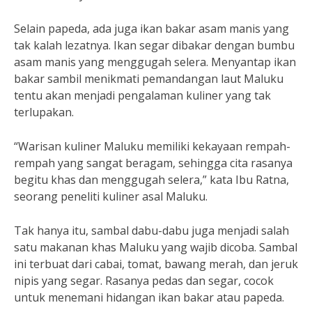
Selain papeda, ada juga ikan bakar asam manis yang
tak kalah lezatnya. Ikan segar dibakar dengan bumbu
asam manis yang menggugah selera. Menyantap ikan
bakar sambil menikmati pemandangan laut Maluku
tentu akan menjadi pengalaman kuliner yang tak
terlupakan.
“Warisan kuliner Maluku memiliki kekayaan rempah-
rempah yang sangat beragam, sehingga cita rasanya
begitu khas dan menggugah selera,” kata Ibu Ratna,
seorang peneliti kuliner asal Maluku.
Tak hanya itu, sambal dabu-dabu juga menjadi salah
satu makanan khas Maluku yang wajib dicoba. Sambal
ini terbuat dari cabai, tomat, bawang merah, dan jeruk
nipis yang segar. Rasanya pedas dan segar, cocok
untuk menemani hidangan ikan bakar atau papeda.