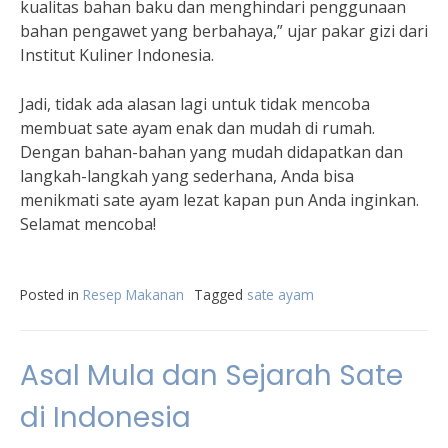
kualitas bahan baku dan menghindari penggunaan
bahan pengawet yang berbahaya,” ujar pakar gizi dari
Institut Kuliner Indonesia.
Jadi, tidak ada alasan lagi untuk tidak mencoba
membuat sate ayam enak dan mudah di rumah.
Dengan bahan-bahan yang mudah didapatkan dan
langkah-langkah yang sederhana, Anda bisa
menikmati sate ayam lezat kapan pun Anda inginkan.
Selamat mencoba!
Posted in
Resep Makanan
Tagged
sate ayam
Asal Mula dan Sejarah Sate
di Indonesia