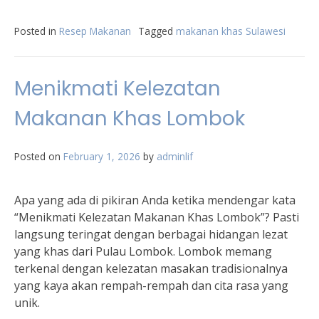
Posted in
Resep Makanan
Tagged
makanan khas Sulawesi
Menikmati Kelezatan
Makanan Khas Lombok
Posted on
February 1, 2026
by
adminlif
Apa yang ada di pikiran Anda ketika mendengar kata
“Menikmati Kelezatan Makanan Khas Lombok”? Pasti
langsung teringat dengan berbagai hidangan lezat
yang khas dari Pulau Lombok. Lombok memang
terkenal dengan kelezatan masakan tradisionalnya
yang kaya akan rempah-rempah dan cita rasa yang
unik.