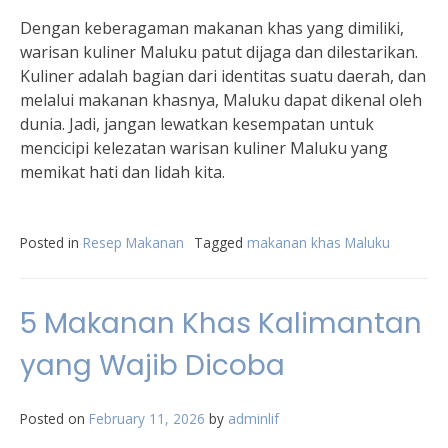
Dengan keberagaman makanan khas yang dimiliki,
warisan kuliner Maluku patut dijaga dan dilestarikan.
Kuliner adalah bagian dari identitas suatu daerah, dan
melalui makanan khasnya, Maluku dapat dikenal oleh
dunia. Jadi, jangan lewatkan kesempatan untuk
mencicipi kelezatan warisan kuliner Maluku yang
memikat hati dan lidah kita.
Posted in
Resep Makanan
Tagged
makanan khas Maluku
5 Makanan Khas Kalimantan
yang Wajib Dicoba
Posted on
February 11, 2026
by
adminlif