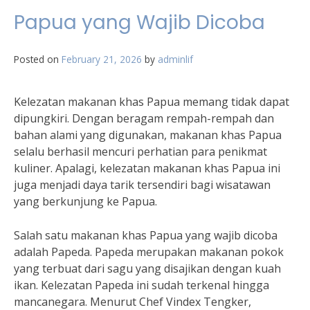
Papua yang Wajib Dicoba
Posted on
February 21, 2026
by
adminlif
Kelezatan makanan khas Papua memang tidak dapat
dipungkiri. Dengan beragam rempah-rempah dan
bahan alami yang digunakan, makanan khas Papua
selalu berhasil mencuri perhatian para penikmat
kuliner. Apalagi, kelezatan makanan khas Papua ini
juga menjadi daya tarik tersendiri bagi wisatawan
yang berkunjung ke Papua.
Salah satu makanan khas Papua yang wajib dicoba
adalah Papeda. Papeda merupakan makanan pokok
yang terbuat dari sagu yang disajikan dengan kuah
ikan. Kelezatan Papeda ini sudah terkenal hingga
mancanegara. Menurut Chef Vindex Tengker,