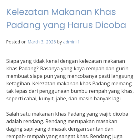
Kelezatan Makanan Khas
Padang yang Harus Dicoba
Posted on
March 3, 2026
by
adminlif
Siapa yang tidak kenal dengan kelezatan makanan
khas Padang? Rasanya yang kaya rempah dan gurih
membuat siapa pun yang mencobanya pasti langsung
ketagihan. Kelezatan makanan khas Padang memang
tak lepas dari penggunaan bumbu rempah yang khas,
seperti cabai, kunyit, jahe, dan masih banyak lagi.
Salah satu makanan khas Padang yang wajib dicoba
adalah rendang. Rendang merupakan masakan
daging sapi yang dimasak dengan santan dan
rempah-rempah yang sangat khas. Rendang juga