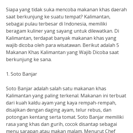
Siapa yang tidak suka mencoba makanan khas daerah
saat berkunjung ke suatu tempat? Kalimantan,
sebagai pulau terbesar di Indonesia, memiliki
beragam kuliner yang sayang untuk dilewatkan. Di
Kalimantan, terdapat banyak makanan khas yang
wajib dicoba oleh para wisatawan. Berikut adalah 5
Makanan Khas Kalimantan yang Wajib Dicoba saat
berkunjung ke sana.
1. Soto Banjar
Soto Banjar adalah salah satu makanan khas
Kalimantan yang paling terkenal. Makanan ini terbuat
dari kuah kaldu ayam yang kaya rempah-rempah,
disajikan dengan daging ayam, telur rebus, dan
potongan kentang serta tomat. Soto Banjar memiliki
rasa yang khas dan gurih, cocok disantap sebagai
menu sarapan atau makan malam. Menurut Chef