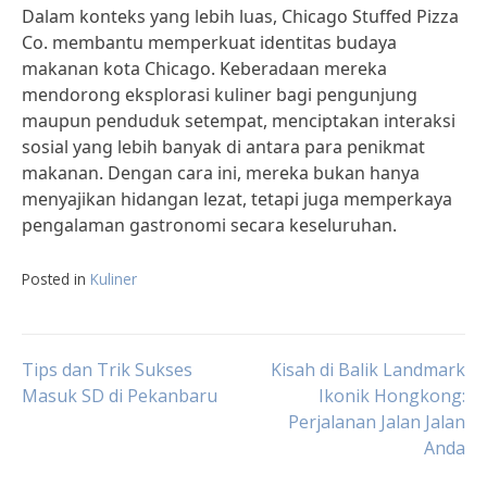
Dalam konteks yang lebih luas, Chicago Stuffed Pizza
Co. membantu memperkuat identitas budaya
makanan kota Chicago. Keberadaan mereka
mendorong eksplorasi kuliner bagi pengunjung
maupun penduduk setempat, menciptakan interaksi
sosial yang lebih banyak di antara para penikmat
makanan. Dengan cara ini, mereka bukan hanya
menyajikan hidangan lezat, tetapi juga memperkaya
pengalaman gastronomi secara keseluruhan.
Posted in
Kuliner
Post
Tips dan Trik Sukses
Kisah di Balik Landmark
Masuk SD di Pekanbaru
Ikonik Hongkong:
Perjalanan Jalan Jalan
navigation
Anda