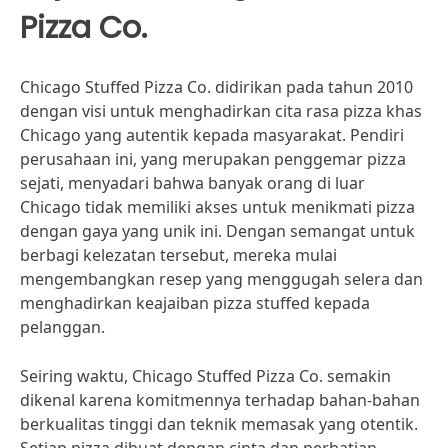
Pizza Co.
Chicago Stuffed Pizza Co. didirikan pada tahun 2010
dengan visi untuk menghadirkan cita rasa pizza khas
Chicago yang autentik kepada masyarakat. Pendiri
perusahaan ini, yang merupakan penggemar pizza
sejati, menyadari bahwa banyak orang di luar
Chicago tidak memiliki akses untuk menikmati pizza
dengan gaya yang unik ini. Dengan semangat untuk
berbagi kelezatan tersebut, mereka mulai
mengembangkan resep yang menggugah selera dan
menghadirkan keajaiban pizza stuffed kepada
pelanggan.
Seiring waktu, Chicago Stuffed Pizza Co. semakin
dikenal karena komitmennya terhadap bahan-bahan
berkualitas tinggi dan teknik memasak yang otentik.