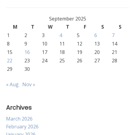
September 2025
M
T
W
T
F
S
S
1
2
3
4
5
6
7
8
9
10
11
12
13
14
15
16
17
18
19
20
21
22
23
24
25
26
27
28
29
30
« Aug
Nov »
Archives
March 2026
February 2026
January 2026