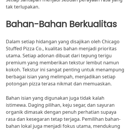
tak terlupakan.
Bahan-Bahan Berkualitas
Dalam setiap hidangan yang disajikan oleh Chicago
Stuffed Pizza Co., kualitas bahan menjadi prioritas
utama. Setiap adonan dibuat dari tepung terigu
premium yang memberikan tekstur lembut namun
kokoh. Tekstur ini sangat penting untuk menampung
berbagai isian yang melimpah, menjadikan setiap
potongan pizza terasa nikmat dan memuaskan.
Bahan isian yang digunakan juga tidak kalah
istimewa. Daging pilihan, keju segar, dan sayuran
organik dimasak dengan penuh perhatian supaya
rasa dan kesegaran tetap terjaga. Pemilihan bahan-
bahan lokal juga menjadi fokus utama, mendukung