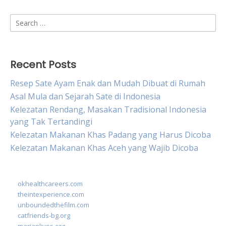
Search
for:
Recent Posts
Resep Sate Ayam Enak dan Mudah Dibuat di Rumah
Asal Mula dan Sejarah Sate di Indonesia
Kelezatan Rendang, Masakan Tradisional Indonesia
yang Tak Tertandingi
Kelezatan Makanan Khas Padang yang Harus Dicoba
Kelezatan Makanan Khas Aceh yang Wajib Dicoba
okhealthcareers.com
theintexperience.com
unboundedthefilm.com
catfriends-bg.org