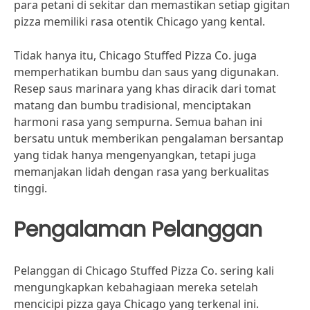
para petani di sekitar dan memastikan setiap gigitan
pizza memiliki rasa otentik Chicago yang kental.
Tidak hanya itu, Chicago Stuffed Pizza Co. juga
memperhatikan bumbu dan saus yang digunakan.
Resep saus marinara yang khas diracik dari tomat
matang dan bumbu tradisional, menciptakan
harmoni rasa yang sempurna. Semua bahan ini
bersatu untuk memberikan pengalaman bersantap
yang tidak hanya mengenyangkan, tetapi juga
memanjakan lidah dengan rasa yang berkualitas
tinggi.
Pengalaman Pelanggan
Pelanggan di Chicago Stuffed Pizza Co. sering kali
mengungkapkan kebahagiaan mereka setelah
mencicipi pizza gaya Chicago yang terkenal ini.