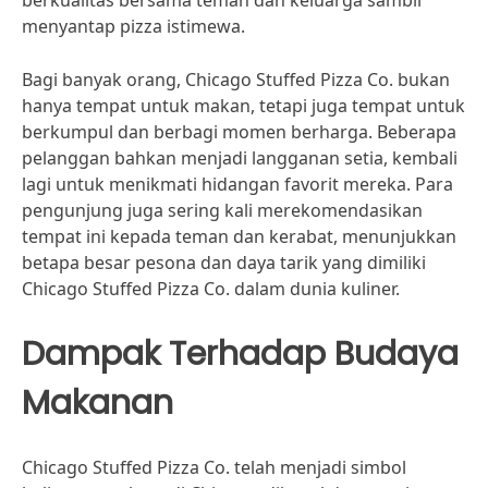
berkualitas bersama teman dan keluarga sambil
menyantap pizza istimewa.
Bagi banyak orang, Chicago Stuffed Pizza Co. bukan
hanya tempat untuk makan, tetapi juga tempat untuk
berkumpul dan berbagi momen berharga. Beberapa
pelanggan bahkan menjadi langganan setia, kembali
lagi untuk menikmati hidangan favorit mereka. Para
pengunjung juga sering kali merekomendasikan
tempat ini kepada teman dan kerabat, menunjukkan
betapa besar pesona dan daya tarik yang dimiliki
Chicago Stuffed Pizza Co. dalam dunia kuliner.
Dampak Terhadap Budaya
Makanan
Chicago Stuffed Pizza Co. telah menjadi simbol