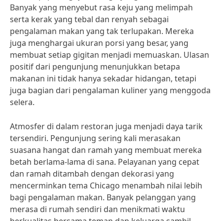
Banyak yang menyebut rasa keju yang melimpah
serta kerak yang tebal dan renyah sebagai
pengalaman makan yang tak terlupakan. Mereka
juga menghargai ukuran porsi yang besar, yang
membuat setiap gigitan menjadi memuaskan. Ulasan
positif dari pengunjung menunjukkan betapa
makanan ini tidak hanya sekadar hidangan, tetapi
juga bagian dari pengalaman kuliner yang menggoda
selera.
Atmosfer di dalam restoran juga menjadi daya tarik
tersendiri. Pengunjung sering kali merasakan
suasana hangat dan ramah yang membuat mereka
betah berlama-lama di sana. Pelayanan yang cepat
dan ramah ditambah dengan dekorasi yang
mencerminkan tema Chicago menambah nilai lebih
bagi pengalaman makan. Banyak pelanggan yang
merasa di rumah sendiri dan menikmati waktu