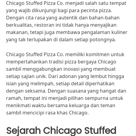
Chicago Stuffed Pizza Co. menjadi salah satu tempat
yang wajib dikunjungi bagi para pecinta pizza.
Dengan cita rasa yang autentik dan bahan-bahan
berkualitas, restoran ini tidak hanya menyajikan
makanan, tetapi juga membawa pengalaman kuliner
yang tak terlupakan di dalam setiap potongnya.
Chicago Stuffed Pizza Co. memiliki komitmen untuk
mempertahankan tradisi pizza bergaya Chicago
sambil menggabungkan inovasi yang membuat
setiap sajian unik. Dari adonan yang lembut hingga
isian yang melimpah, setiap detail diperhatikan
dengan seksama. Dengan suasana yang hangat dan
ramah, tempat ini menjadi pilihan sempurna untuk
menikmati waktu bersama keluarga dan teman
sambil mencicipi rasa khas Chicago.
Sejarah Chicago Stuffed