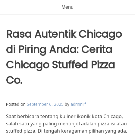
Menu
Rasa Autentik Chicago
di Piring Anda: Cerita
Chicago Stuffed Pizza
Co.
Posted on
September 6, 2025
by
adminlif
Saat berbicara tentang kuliner ikonik kota Chicago,
salah satu yang paling menonjol adalah pizza isi atau
stuffed pizza. Di tengah keragaman pilihan yang ada,