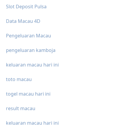
Slot Deposit Pulsa
Data Macau 4D
Pengeluaran Macau
pengeluaran kamboja
keluaran macau hari ini
toto macau
togel macau hari ini
result macau
keluaran macau hari ini