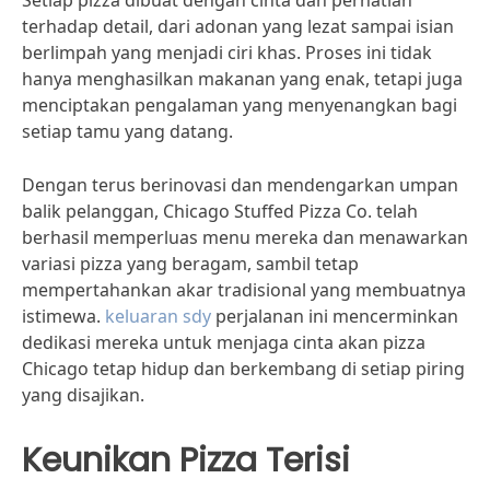
Setiap pizza dibuat dengan cinta dan perhatian
terhadap detail, dari adonan yang lezat sampai isian
berlimpah yang menjadi ciri khas. Proses ini tidak
hanya menghasilkan makanan yang enak, tetapi juga
menciptakan pengalaman yang menyenangkan bagi
setiap tamu yang datang.
Dengan terus berinovasi dan mendengarkan umpan
balik pelanggan, Chicago Stuffed Pizza Co. telah
berhasil memperluas menu mereka dan menawarkan
variasi pizza yang beragam, sambil tetap
mempertahankan akar tradisional yang membuatnya
istimewa.
keluaran sdy
perjalanan ini mencerminkan
dedikasi mereka untuk menjaga cinta akan pizza
Chicago tetap hidup dan berkembang di setiap piring
yang disajikan.
Keunikan Pizza Terisi