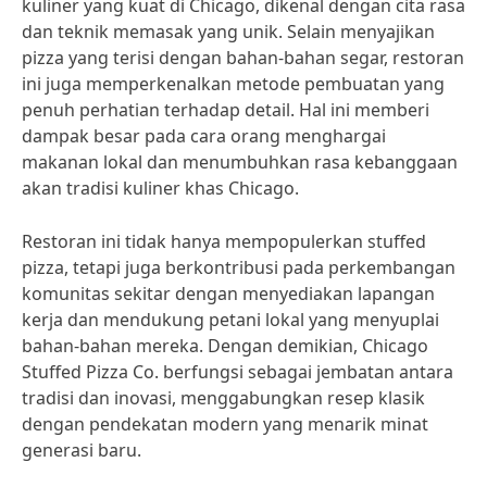
kuliner yang kuat di Chicago, dikenal dengan cita rasa
dan teknik memasak yang unik. Selain menyajikan
pizza yang terisi dengan bahan-bahan segar, restoran
ini juga memperkenalkan metode pembuatan yang
penuh perhatian terhadap detail. Hal ini memberi
dampak besar pada cara orang menghargai
makanan lokal dan menumbuhkan rasa kebanggaan
akan tradisi kuliner khas Chicago.
Restoran ini tidak hanya mempopulerkan stuffed
pizza, tetapi juga berkontribusi pada perkembangan
komunitas sekitar dengan menyediakan lapangan
kerja dan mendukung petani lokal yang menyuplai
bahan-bahan mereka. Dengan demikian, Chicago
Stuffed Pizza Co. berfungsi sebagai jembatan antara
tradisi dan inovasi, menggabungkan resep klasik
dengan pendekatan modern yang menarik minat
generasi baru.