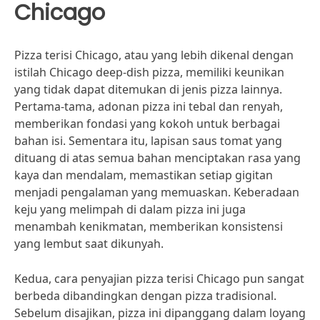
Chicago
Pizza terisi Chicago, atau yang lebih dikenal dengan
istilah Chicago deep-dish pizza, memiliki keunikan
yang tidak dapat ditemukan di jenis pizza lainnya.
Pertama-tama, adonan pizza ini tebal dan renyah,
memberikan fondasi yang kokoh untuk berbagai
bahan isi. Sementara itu, lapisan saus tomat yang
dituang di atas semua bahan menciptakan rasa yang
kaya dan mendalam, memastikan setiap gigitan
menjadi pengalaman yang memuaskan. Keberadaan
keju yang melimpah di dalam pizza ini juga
menambah kenikmatan, memberikan konsistensi
yang lembut saat dikunyah.
Kedua, cara penyajian pizza terisi Chicago pun sangat
berbeda dibandingkan dengan pizza tradisional.
Sebelum disajikan, pizza ini dipanggang dalam loyang