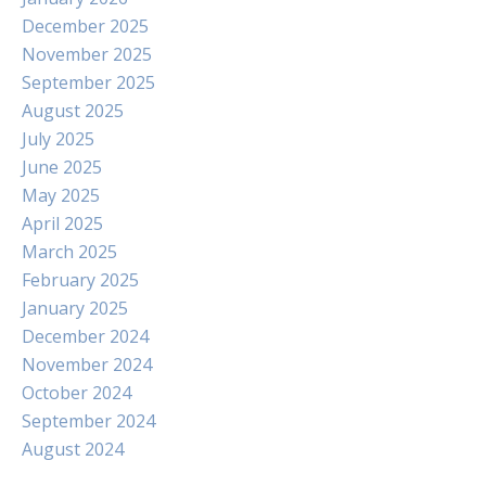
December 2025
November 2025
September 2025
August 2025
July 2025
June 2025
May 2025
April 2025
March 2025
February 2025
January 2025
December 2024
November 2024
October 2024
September 2024
August 2024