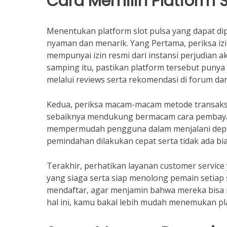
Cara Memilih Platform 
Menentukan platform slot pulsa yang dapat di
nyaman dan menarik. Yang Pertama, periksa izin
mempunyai izin resmi dari instansi perjudian a
samping itu, pastikan platform tersebut punya
melalui reviews serta rekomendasi di forum dan
Kedua, periksa macam-macam metode transaksi 
sebaiknya mendukung bermacam cara pembayara
mempermudah pengguna dalam menjalani deposi
pemindahan dilakukan cepat serta tidak ada bi
Terakhir, perhatikan layanan customer service 
yang siaga serta siap menolong pemain setia
mendaftar, agar menjamin bahwa mereka bisa
hal ini, kamu bakal lebih mudah menemukan pla