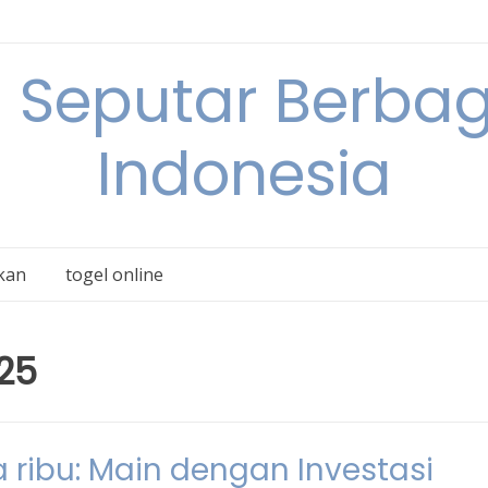
 Seputar Berbag
Indonesia
kan
togel online
25
 ribu: Main dengan Investasi