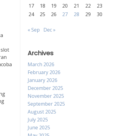
17
18
19
20
21
22
23
24
25
26
27
28
29
30
« Sep
Dec »
ra
slot
Archives
ran
encoba
March 2026
February 2026
January 2026
December 2025
ing
November 2025
ng
September 2025
August 2025
July 2025
June 2025
May 2025