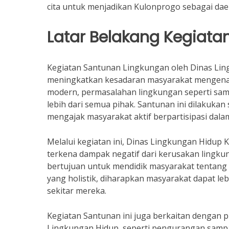
cita untuk menjadikan Kulonprogo sebagai daer
Latar Belakang Kegiata
Kegiatan Santunan Lingkungan oleh Dinas Li
meningkatkan kesadaran masyarakat mengenai
modern, permasalahan lingkungan seperti sam
lebih dari semua pihak. Santunan ini dilakuka
mengajak masyarakat aktif berpartisipasi dala
Melalui kegiatan ini, Dinas Lingkungan Hidup
terkena dampak negatif dari kerusakan lingkun
bertujuan untuk mendidik masyarakat tentang
yang holistik, diharapkan masyarakat dapat le
sekitar mereka.
Kegiatan Santunan ini juga berkaitan dengan 
Lingkungan Hidup, seperti pengurangan sampa