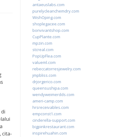
antaeuslabs.com
purelycleanchemdry.com
WishOping.com
shoplegacee.com
bonvivantshop.com
CupPlante.com
mpzin.com
stcreal.com
PopUpFlea.com
valueml.com
rebeccatorresjewelry.com
g
jmpbliss.com
as
drjorgerico.com
queensushipa.com
wendyweimerdds.com
ameri-camp.com
hrsreceivables.com
 di
empconst1.com
lalui
cinderella-support.com
ka
bigpinkrestaurant.com
, cita-
inspirehuahin.com