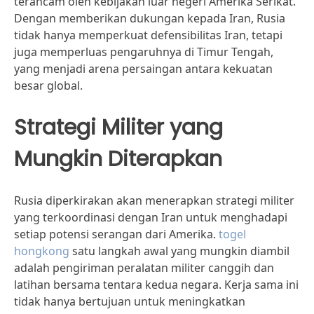
terancam oleh kebijakan luar negeri Amerika Serikat.
Dengan memberikan dukungan kepada Iran, Rusia
tidak hanya memperkuat defensibilitas Iran, tetapi
juga memperluas pengaruhnya di Timur Tengah,
yang menjadi arena persaingan antara kekuatan
besar global.
Strategi Militer yang
Mungkin Diterapkan
Rusia diperkirakan akan menerapkan strategi militer
yang terkoordinasi dengan Iran untuk menghadapi
setiap potensi serangan dari Amerika.
togel
hongkong
satu langkah awal yang mungkin diambil
adalah pengiriman peralatan militer canggih dan
latihan bersama tentara kedua negara. Kerja sama ini
tidak hanya bertujuan untuk meningkatkan