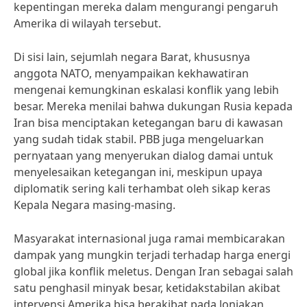
kepentingan mereka dalam mengurangi pengaruh
Amerika di wilayah tersebut.
Di sisi lain, sejumlah negara Barat, khususnya
anggota NATO, menyampaikan kekhawatiran
mengenai kemungkinan eskalasi konflik yang lebih
besar. Mereka menilai bahwa dukungan Rusia kepada
Iran bisa menciptakan ketegangan baru di kawasan
yang sudah tidak stabil. PBB juga mengeluarkan
pernyataan yang menyerukan dialog damai untuk
menyelesaikan ketegangan ini, meskipun upaya
diplomatik sering kali terhambat oleh sikap keras
Kepala Negara masing-masing.
Masyarakat internasional juga ramai membicarakan
dampak yang mungkin terjadi terhadap harga energi
global jika konflik meletus. Dengan Iran sebagai salah
satu penghasil minyak besar, ketidakstabilan akibat
intervensi Amerika bisa berakibat pada lonjakan