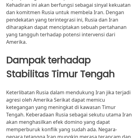
Kehadiran ini akan berfungsi sebagai sinyal kekuatan
dan komitmen Rusia untuk membela Iran. Dengan
pendekatan yang terintegrasi ini, Rusia dan Iran
diharapkan dapat menciptakan sebuah pertahanan
yang tangguh terhadap potensi intervensi dari
Amerika.
Dampak terhadap
Stabilitas Timur Tengah
Keterlibatan Rusia dalam mendukung Iran jika terjadi
agresi oleh Amerika Serikat dapat memicu
ketegangan yang meningkat di kawasan Timur
Tengah. Keberadaan Rusia sebagai sekutu utama Iran
akan menghasilkan efek domino yang dapat
memperburuk konflik yang sudah ada. Negara-
negara tetangga Iran mungkin merasa terancam dan