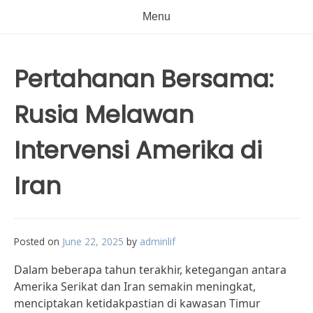
Menu
Pertahanan Bersama:
Rusia Melawan
Intervensi Amerika di
Iran
Posted on
June 22, 2025
by
adminlif
Dalam beberapa tahun terakhir, ketegangan antara
Amerika Serikat dan Iran semakin meningkat,
menciptakan ketidakpastian di kawasan Timur