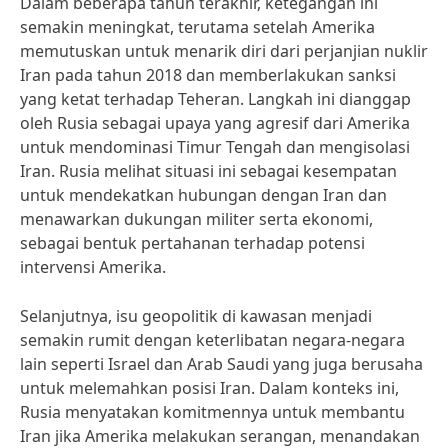
Dalam beberapa tahun terakhir, ketegangan ini
semakin meningkat, terutama setelah Amerika
memutuskan untuk menarik diri dari perjanjian nuklir
Iran pada tahun 2018 dan memberlakukan sanksi
yang ketat terhadap Teheran. Langkah ini dianggap
oleh Rusia sebagai upaya yang agresif dari Amerika
untuk mendominasi Timur Tengah dan mengisolasi
Iran. Rusia melihat situasi ini sebagai kesempatan
untuk mendekatkan hubungan dengan Iran dan
menawarkan dukungan militer serta ekonomi,
sebagai bentuk pertahanan terhadap potensi
intervensi Amerika.
Selanjutnya, isu geopolitik di kawasan menjadi
semakin rumit dengan keterlibatan negara-negara
lain seperti Israel dan Arab Saudi yang juga berusaha
untuk melemahkan posisi Iran. Dalam konteks ini,
Rusia menyatakan komitmennya untuk membantu
Iran jika Amerika melakukan serangan, menandakan