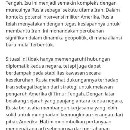
Tengah. Isu ini menjadi semakin kompleks dengan
munculnya Rusia sebagai sekutu utama Iran. Dalam
konteks potensi intervensi militer Amerika, Rusia
telah menyatakan dengan tegas kesiapannya untuk
membantu Iran. Ini menandakan perubahan
signifikan dalam dinamika geopolitik, di mana aliansi
baru mulai terbentuk.
Situasi ini tidak hanya memengaruhi hubungan
diplomatik kedua negara, tetapi juga dapat
berdampak pada stabilitas kawasan secara
keseluruhan. Rusia melihat dukungannya terhadap
Iran sebagai bagian dari strategi untuk melawan
pengaruh Amerika di Timur Tengah. Dengan latar
belakang sejarah yang panjang antara kedua negara,
Rusia berusaha membangun kerjasama yang lebih
solid untuk menghadapi kemungkinan serangan dari
pihak Amerika. Hal ini menimbulkan pertanyaan
mengenai apa arti sebenarnya dari pertahanan