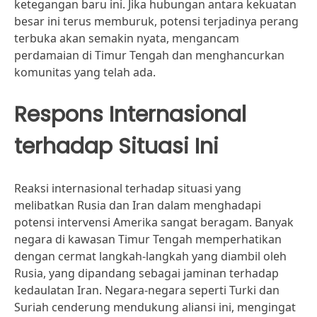
ketegangan baru ini. Jika hubungan antara kekuatan
besar ini terus memburuk, potensi terjadinya perang
terbuka akan semakin nyata, mengancam
perdamaian di Timur Tengah dan menghancurkan
komunitas yang telah ada.
Respons Internasional
terhadap Situasi Ini
Reaksi internasional terhadap situasi yang
melibatkan Rusia dan Iran dalam menghadapi
potensi intervensi Amerika sangat beragam. Banyak
negara di kawasan Timur Tengah memperhatikan
dengan cermat langkah-langkah yang diambil oleh
Rusia, yang dipandang sebagai jaminan terhadap
kedaulatan Iran. Negara-negara seperti Turki dan
Suriah cenderung mendukung aliansi ini, mengingat