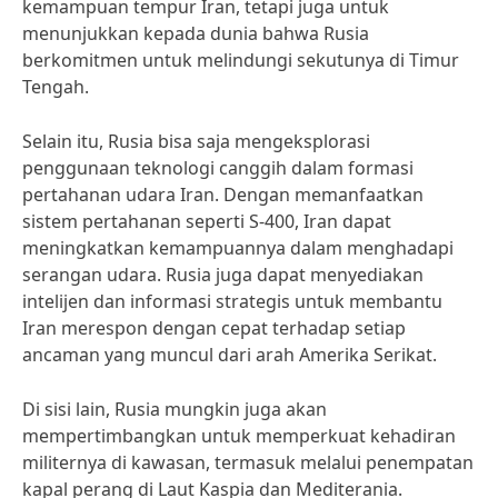
kemampuan tempur Iran, tetapi juga untuk
menunjukkan kepada dunia bahwa Rusia
berkomitmen untuk melindungi sekutunya di Timur
Tengah.
Selain itu, Rusia bisa saja mengeksplorasi
penggunaan teknologi canggih dalam formasi
pertahanan udara Iran. Dengan memanfaatkan
sistem pertahanan seperti S-400, Iran dapat
meningkatkan kemampuannya dalam menghadapi
serangan udara. Rusia juga dapat menyediakan
intelijen dan informasi strategis untuk membantu
Iran merespon dengan cepat terhadap setiap
ancaman yang muncul dari arah Amerika Serikat.
Di sisi lain, Rusia mungkin juga akan
mempertimbangkan untuk memperkuat kehadiran
militernya di kawasan, termasuk melalui penempatan
kapal perang di Laut Kaspia dan Mediterania.