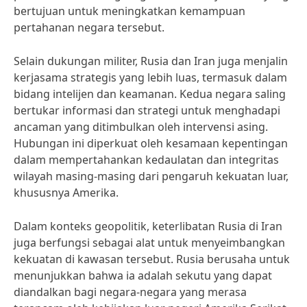
bertujuan untuk meningkatkan kemampuan
pertahanan negara tersebut.
Selain dukungan militer, Rusia dan Iran juga menjalin
kerjasama strategis yang lebih luas, termasuk dalam
bidang intelijen dan keamanan. Kedua negara saling
bertukar informasi dan strategi untuk menghadapi
ancaman yang ditimbulkan oleh intervensi asing.
Hubungan ini diperkuat oleh kesamaan kepentingan
dalam mempertahankan kedaulatan dan integritas
wilayah masing-masing dari pengaruh kekuatan luar,
khususnya Amerika.
Dalam konteks geopolitik, keterlibatan Rusia di Iran
juga berfungsi sebagai alat untuk menyeimbangkan
kekuatan di kawasan tersebut. Rusia berusaha untuk
menunjukkan bahwa ia adalah sekutu yang dapat
diandalkan bagi negara-negara yang merasa