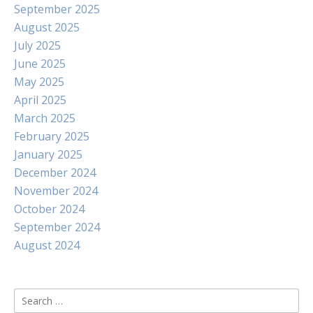
September 2025
August 2025
July 2025
June 2025
May 2025
April 2025
March 2025
February 2025
January 2025
December 2024
November 2024
October 2024
September 2024
August 2024
Search