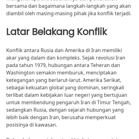
bersama dan bagaimana langkah-langkah yang akan
diambil oleh masing-masing pihak jika konflik terjadi.
Latar Belakang Konflik
Konflik antara Rusia dan Amerika di Iran memiliki
akar yang dalam dan kompleks. Sejak revolusi Iran
pada tahun 1979, hubungan antara Teheran dan
Washington semakin memburuk, menciptakan
ketegangan yang berlarut-larut. Amerika Serikat,
sebagai kekuatan global yang dominan, seringkali
terlibat dalam kebijakan luar negeri yang bertujuan
untuk membendung pengaruh Iran di Timur Tengah,
sedangkan Rusia, dengan sejarah hubungan yang
lebih baik dengan Iran, berusaha memperkuat
posisinya di kawasan.