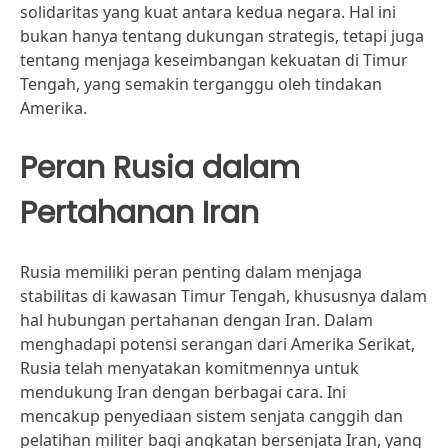
solidaritas yang kuat antara kedua negara. Hal ini
bukan hanya tentang dukungan strategis, tetapi juga
tentang menjaga keseimbangan kekuatan di Timur
Tengah, yang semakin terganggu oleh tindakan
Amerika.
Peran Rusia dalam
Pertahanan Iran
Rusia memiliki peran penting dalam menjaga
stabilitas di kawasan Timur Tengah, khususnya dalam
hal hubungan pertahanan dengan Iran. Dalam
menghadapi potensi serangan dari Amerika Serikat,
Rusia telah menyatakan komitmennya untuk
mendukung Iran dengan berbagai cara. Ini
mencakup penyediaan sistem senjata canggih dan
pelatihan militer bagi angkatan bersenjata Iran, yang