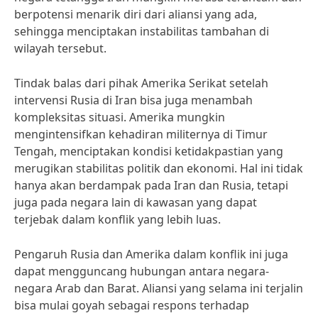
berpotensi menarik diri dari aliansi yang ada,
sehingga menciptakan instabilitas tambahan di
wilayah tersebut.
Tindak balas dari pihak Amerika Serikat setelah
intervensi Rusia di Iran bisa juga menambah
kompleksitas situasi. Amerika mungkin
mengintensifkan kehadiran militernya di Timur
Tengah, menciptakan kondisi ketidakpastian yang
merugikan stabilitas politik dan ekonomi. Hal ini tidak
hanya akan berdampak pada Iran dan Rusia, tetapi
juga pada negara lain di kawasan yang dapat
terjebak dalam konflik yang lebih luas.
Pengaruh Rusia dan Amerika dalam konflik ini juga
dapat mengguncang hubungan antara negara-
negara Arab dan Barat. Aliansi yang selama ini terjalin
bisa mulai goyah sebagai respons terhadap