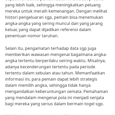
yang lebih baik, sehingga meningkatkan peluang
mereka untuk meraih kemenangan. Dengan melihat
histori pengeluaran sgp, pemain bisa menemukan
angka-angka yang sering muncul dan yang jarang
keluar, yang dapat dijadikan referensi dalam
penentuan nomor taruhan.
Selain itu, pengamatan terhadap data sgp juga
memberikan wawasan mengenai bagaimana angka-
angka tertentu berperilaku seiring waktu. Misalnya,
adanya kecenderungan tertentu pada periode
tertentu dalam sebulan atau tahun. Memanfaatkan
informasi ini, para pemain dapat lebih strategis
dalam memilih angka, sehingga tidak hanya
mengandalkan keberuntungan semata. Pemahaman
yang mendalam mengenai pola ini menjadi senjata
bagi mereka yang serius dalam bermain togel sgp.