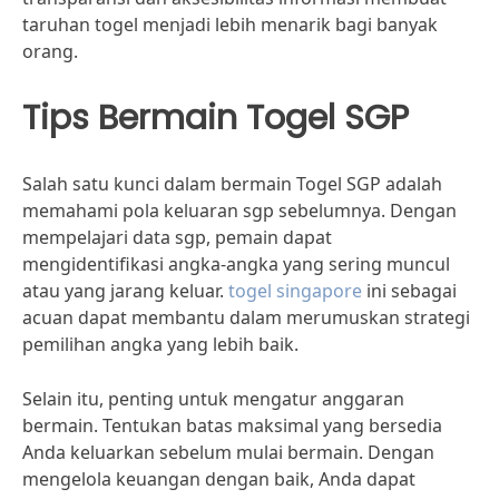
taruhan togel menjadi lebih menarik bagi banyak
orang.
Tips Bermain Togel SGP
Salah satu kunci dalam bermain Togel SGP adalah
memahami pola keluaran sgp sebelumnya. Dengan
mempelajari data sgp, pemain dapat
mengidentifikasi angka-angka yang sering muncul
atau yang jarang keluar.
togel singapore
ini sebagai
acuan dapat membantu dalam merumuskan strategi
pemilihan angka yang lebih baik.
Selain itu, penting untuk mengatur anggaran
bermain. Tentukan batas maksimal yang bersedia
Anda keluarkan sebelum mulai bermain. Dengan
mengelola keuangan dengan baik, Anda dapat