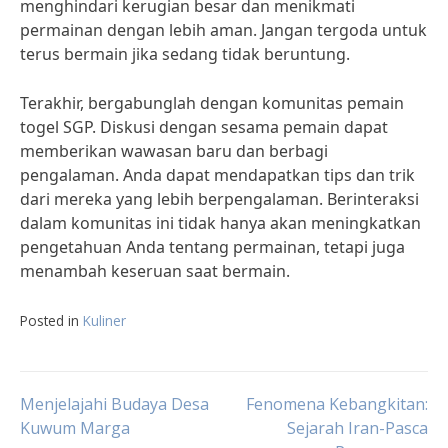
menghindari kerugian besar dan menikmati
permainan dengan lebih aman. Jangan tergoda untuk
terus bermain jika sedang tidak beruntung.
Terakhir, bergabunglah dengan komunitas pemain
togel SGP. Diskusi dengan sesama pemain dapat
memberikan wawasan baru dan berbagi
pengalaman. Anda dapat mendapatkan tips dan trik
dari mereka yang lebih berpengalaman. Berinteraksi
dalam komunitas ini tidak hanya akan meningkatkan
pengetahuan Anda tentang permainan, tetapi juga
menambah keseruan saat bermain.
Posted in
Kuliner
Post
Menjelajahi Budaya Desa
Fenomena Kebangkitan:
Kuwum Marga
Sejarah Iran-Pasca