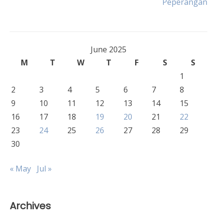
Peperangan
navigation
June 2025
M
T
W
T
F
S
S
1
2
3
4
5
6
7
8
9
10
11
12
13
14
15
16
17
18
19
20
21
22
23
24
25
26
27
28
29
30
« May
Jul »
Archives