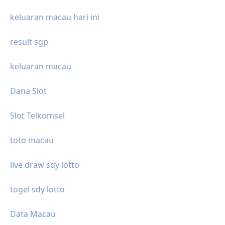
keluaran macau hari ini
result sgp
keluaran macau
Dana Slot
Slot Telkomsel
toto macau
live draw sdy lotto
togel sdy lotto
Data Macau