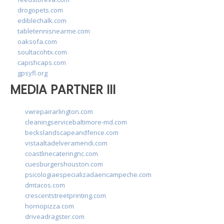
drogopets.com
ediblechalk.com
tabletennisnearme.com
oaksofa.com
soultacohtx.com
capishcaps.com
gpsyfl.org
MEDIA PARTNER III
vwrepairarlington.com
cleaningservicebaltimore-md.com
beckslandscapeandfence.com
vistaaltadelveramendi.com
coastlinecateringnc.com
cuesburgershouston.com
psicologiaespecializadaencampeche.com
dmtacos.com
crescentstreetprinting.com
hornopizza.com
driveadragster.com