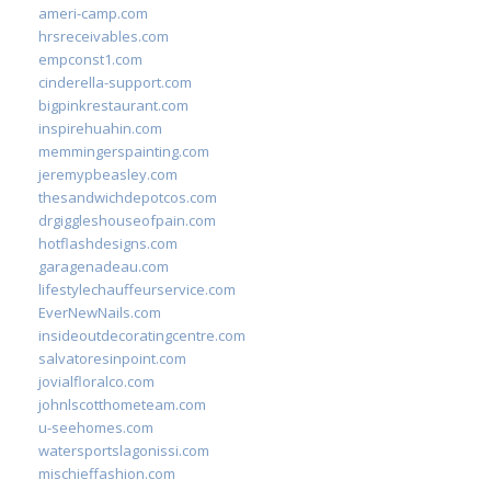
ameri-camp.com
hrsreceivables.com
empconst1.com
cinderella-support.com
bigpinkrestaurant.com
inspirehuahin.com
memmingerspainting.com
jeremypbeasley.com
thesandwichdepotcos.com
drgiggleshouseofpain.com
hotflashdesigns.com
garagenadeau.com
lifestylechauffeurservice.com
EverNewNails.com
insideoutdecoratingcentre.com
salvatoresinpoint.com
jovialfloralco.com
johnlscotthometeam.com
u-seehomes.com
watersportslagonissi.com
mischieffashion.com