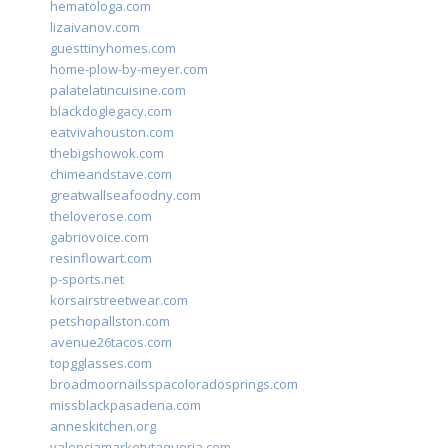
hematologa.com
lizaivanov.com
guesttinyhomes.com
home-plow-by-meyer.com
palatelatincuisine.com
blackdoglegacy.com
eatvivahouston.com
thebigshowok.com
chimeandstave.com
greatwallseafoodny.com
theloverose.com
gabriovoice.com
resinflowart.com
p-sports.net
korsairstreetwear.com
petshopallston.com
avenue26tacos.com
topgglasses.com
broadmoornailsspacoloradosprings.com
missblackpasadena.com
anneskitchen.org
valenciamarketytaqueria.com