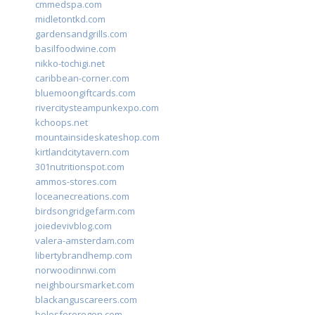
cmmedspa.com
midletontkd.com
gardensandgrills.com
basilfoodwine.com
nikko-tochigi.net
caribbean-corner.com
bluemoongiftcards.com
rivercitysteampunkexpo.com
kchoops.net
mountainsideskateshop.com
kirtlandcitytavern.com
301nutritionspot.com
ammos-stores.com
loceanecreations.com
birdsongridgefarm.com
joiedevivblog.com
valera-amsterdam.com
libertybrandhemp.com
norwoodinnwi.com
neighboursmarket.com
blackanguscareers.com
bolesfororegon.com