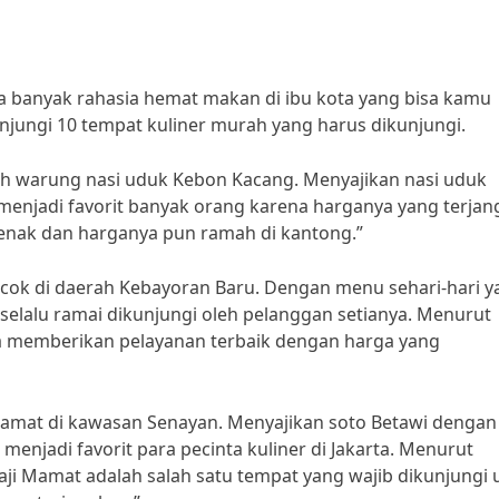
da banyak rahasia hemat makan di ibu kota yang bisa kamu
jungi 10 tempat kuliner murah yang harus dikunjungi.
ah warung nasi uduk Kebon Kacang. Menyajikan nasi uduk
 menjadi favorit banyak orang karena harganya yang terjan
enak dan harganya pun ramah di kantong.”
 Ucok di daerah Kebayoran Baru. Dengan menu sehari-hari 
selalu ramai dikunjungi oleh pelanggan setianya. Menurut
ha memberikan pelayanan terbaik dengan harga yang
 Mamat di kawasan Senayan. Menyajikan soto Betawi dengan
menjadi favorit para pecinta kuliner di Jakarta. Menurut
aji Mamat adalah salah satu tempat yang wajib dikunjungi 