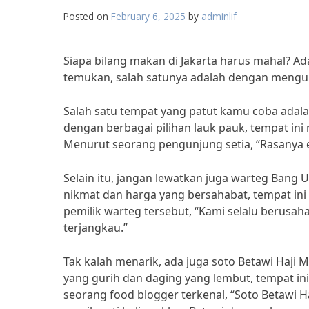
Posted on
February 6, 2025
by
adminlif
Siapa bilang makan di Jakarta harus mahal? A
temukan, salah satunya adalah dengan mengun
Salah satu tempat yang patut kamu coba adal
dengan berbagai pilihan lauk pauk, tempat ini
Menurut seorang pengunjung setia, “Rasanya 
Selain itu, jangan lewatkan juga warteg Bang
nikmat dan harga yang bersahabat, tempat ini 
pemilik warteg tersebut, “Kami selalu berusa
terjangkau.”
Tak kalah menarik, ada juga soto Betawi Haji
yang gurih dan daging yang lembut, tempat ini 
seorang food blogger terkenal, “Soto Betawi H