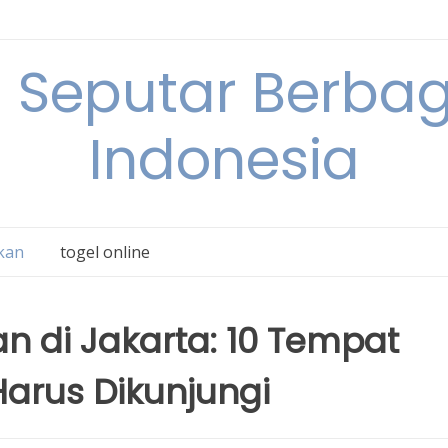
 Seputar Berbag
Indonesia
kan
togel online
 di Jakarta: 10 Tempat
Harus Dikunjungi