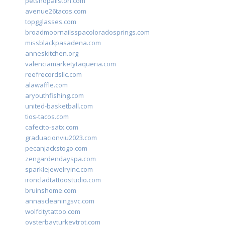
petshopallston.com
avenue26tacos.com
topgglasses.com
broadmoornailsspacoloradosprings.com
missblackpasadena.com
anneskitchen.org
valenciamarketytaqueria.com
reefrecordsllc.com
alawaffle.com
aryouthfishing.com
united-basketball.com
tios-tacos.com
cafecito-satx.com
graduacionviu2023.com
pecanjackstogo.com
zengardendayspa.com
sparklejewelryinc.com
ironcladtattoostudio.com
bruinshome.com
annascleaningsvc.com
wolfcitytattoo.com
oysterbayturkeytrot.com