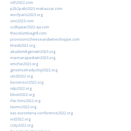
isth2022.com
p2b2pabi2023-makassar.com
wocfparis2023.org
sinc2023.com
scdlqatar2022-qa.com
thecolumbiagrill.com
provisionscheeseandwineshoppe.com
khedi2023.org
akademikgeriatri2023.org
marmarapediatri2023.org
emchie2023.org
girisimselradyoloji2022.org
utcd2022.org
biosensor2022.org
ialp2022.org
klivet2022.org
ifac-hms2022.org
taoms2022.org
iias-euromena-conference2022.org
ivd2022.org
csity2022.org