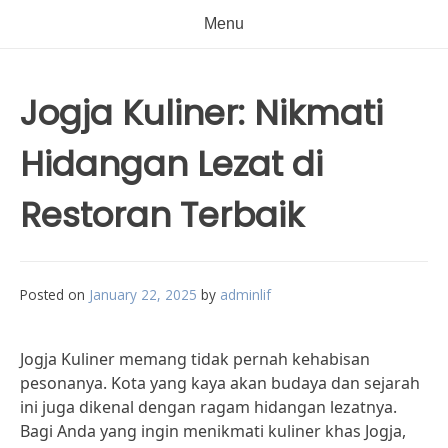
Menu
Jogja Kuliner: Nikmati
Hidangan Lezat di
Restoran Terbaik
Posted on
January 22, 2025
by
adminlif
Jogja Kuliner memang tidak pernah kehabisan
pesonanya. Kota yang kaya akan budaya dan sejarah
ini juga dikenal dengan ragam hidangan lezatnya.
Bagi Anda yang ingin menikmati kuliner khas Jogja,