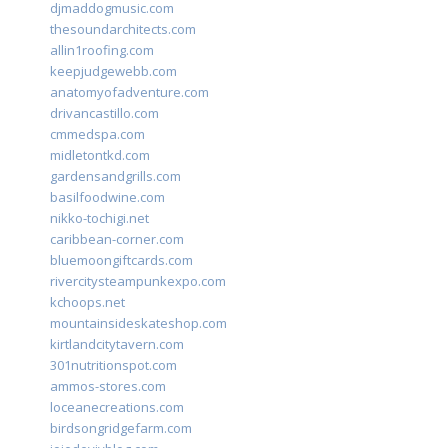
djmaddogmusic.com
thesoundarchitects.com
allin1roofing.com
keepjudgewebb.com
anatomyofadventure.com
drivancastillo.com
cmmedspa.com
midletontkd.com
gardensandgrills.com
basilfoodwine.com
nikko-tochigi.net
caribbean-corner.com
bluemoongiftcards.com
rivercitysteampunkexpo.com
kchoops.net
mountainsideskateshop.com
kirtlandcitytavern.com
301nutritionspot.com
ammos-stores.com
loceanecreations.com
birdsongridgefarm.com