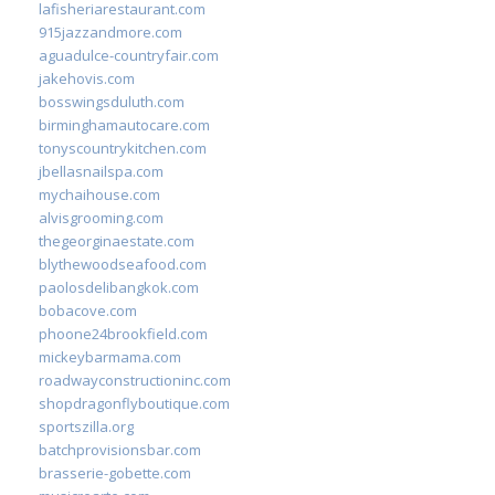
lafisheriarestaurant.com
915jazzandmore.com
aguadulce-countryfair.com
jakehovis.com
bosswingsduluth.com
birminghamautocare.com
tonyscountrykitchen.com
jbellasnailspa.com
mychaihouse.com
alvisgrooming.com
thegeorginaestate.com
blythewoodseafood.com
paolosdelibangkok.com
bobacove.com
phoone24brookfield.com
mickeybarmama.com
roadwayconstructioninc.com
shopdragonflyboutique.com
sportszilla.org
batchprovisionsbar.com
brasserie-gobette.com