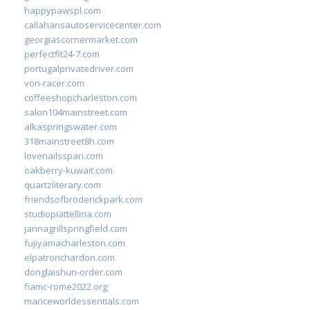
happypawspl.com
callahansautoservicecenter.com
georgiascornermarket.com
perfectfit24-7.com
portugalprivatedriver.com
von-racer.com
coffeeshopcharleston.com
salon104mainstreet.com
alkaspringswater.com
318mainstreet8h.com
lovenailsspari.com
oakberry-kuwait.com
quartzliterary.com
friendsofbroderickpark.com
studiopiattellina.com
jannagrillspringfield.com
fujiyamacharleston.com
elpatronchardon.com
donglaishun-order.com
fiamc-rome2022.org
mariceworldessentials.com