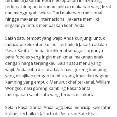
terbaik di Jakarta? Kota metropolitan ini memang
terkenal dengan beragam pilihan makanan yang lezat
dan menggugah selera. Dari makanan tradisional
hingga makanan internasional, Jakarta memiliki
segalanya untuk memuaskan lidah Anda.
Salah satu tempat yang wajib Anda kunjungi untuk
mencicipi kelezatan kuliner terbaik di Jakarta adalah
Pasar Santa. Tempat ini dikenal sebagai surganya
para foodies yang ingin menikmati makanan enak
dengan harga terjangkau. Salah satu menu yang
wajib Anda coba di sini adalah nasi goreng kambing,
yang disajikan dengan bumbu yang khas dan daging
kambing yang empuk. Menurut chef terkenal, William
Wongso, nasi goreng kambing Pasar Santa
merupakan salah satu yang terbaik di Jakarta.
Selain Pasar Santa, Anda juga bisa mencicipi kelezatan
kuliner terbaik di Jakarta di Restoran Sate Khas