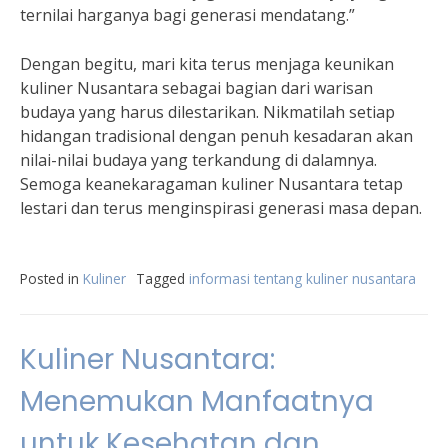
ternilai harganya bagi generasi mendatang.”
Dengan begitu, mari kita terus menjaga keunikan
kuliner Nusantara sebagai bagian dari warisan
budaya yang harus dilestarikan. Nikmatilah setiap
hidangan tradisional dengan penuh kesadaran akan
nilai-nilai budaya yang terkandung di dalamnya.
Semoga keanekaragaman kuliner Nusantara tetap
lestari dan terus menginspirasi generasi masa depan.
Posted in
Kuliner
Tagged
informasi tentang kuliner nusantara
Kuliner Nusantara:
Menemukan Manfaatnya
untuk Kesehatan dan