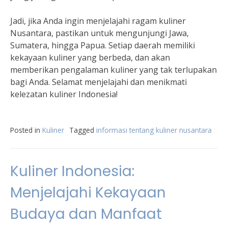
Jadi, jika Anda ingin menjelajahi ragam kuliner
Nusantara, pastikan untuk mengunjungi Jawa,
Sumatera, hingga Papua. Setiap daerah memiliki
kekayaan kuliner yang berbeda, dan akan
memberikan pengalaman kuliner yang tak terlupakan
bagi Anda. Selamat menjelajahi dan menikmati
kelezatan kuliner Indonesia!
Posted in
Kuliner
Tagged
informasi tentang kuliner nusantara
Kuliner Indonesia:
Menjelajahi Kekayaan
Budaya dan Manfaat