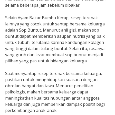
selama beberapa jam sebelum dibakar.
Selain Ayam Bakar Bumbu Kecap, resep terenak
lainnya yang cocok untuk santap bersama keluarga
adalah Sop Buntut. Menurut ahli gizi, makan sop
buntut dapat memberikan asupan nutrisi yang baik
untuk tubuh, terutama karena kandungan kolagen
yang tinggi dalam tulang buntut. Selain itu, rasanya
yang gurih dan lezat membuat sop buntut menjadi
pilihan yang pas untuk hidangan keluarga.
Saat menyantap resep terenak bersama keluarga,
pastikan untuk menghidupkan suasana dengan
obrolan hangat dan tawa. Menurut penelitian
psikologis, makan bersama keluarga dapat
meningkatkan kualitas hubungan antar anggota
keluarga dan juga memberikan dampak positif bagi
perkembangan anak-anak.