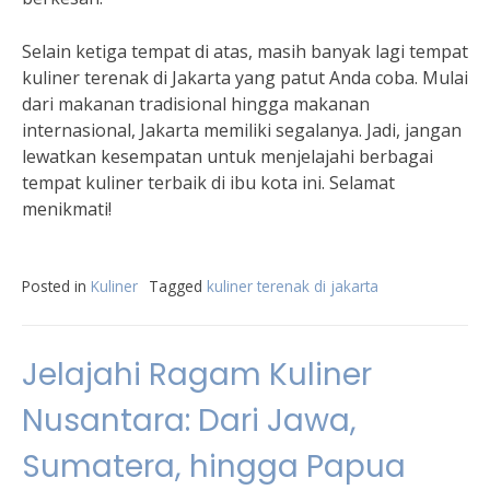
Selain ketiga tempat di atas, masih banyak lagi tempat
kuliner terenak di Jakarta yang patut Anda coba. Mulai
dari makanan tradisional hingga makanan
internasional, Jakarta memiliki segalanya. Jadi, jangan
lewatkan kesempatan untuk menjelajahi berbagai
tempat kuliner terbaik di ibu kota ini. Selamat
menikmati!
Posted in
Kuliner
Tagged
kuliner terenak di jakarta
Jelajahi Ragam Kuliner
Nusantara: Dari Jawa,
Sumatera, hingga Papua