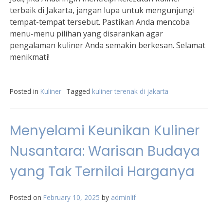
terbaik di Jakarta, jangan lupa untuk mengunjungi
tempat-tempat tersebut. Pastikan Anda mencoba
menu-menu pilihan yang disarankan agar
pengalaman kuliner Anda semakin berkesan. Selamat
menikmati!
Posted in
Kuliner
Tagged
kuliner terenak di jakarta
Menyelami Keunikan Kuliner
Nusantara: Warisan Budaya
yang Tak Ternilai Harganya
Posted on
February 10, 2025
by
adminlif