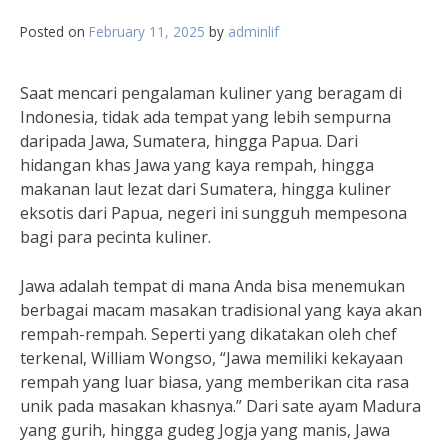
Posted on
February 11, 2025
by
adminlif
Saat mencari pengalaman kuliner yang beragam di
Indonesia, tidak ada tempat yang lebih sempurna
daripada Jawa, Sumatera, hingga Papua. Dari
hidangan khas Jawa yang kaya rempah, hingga
makanan laut lezat dari Sumatera, hingga kuliner
eksotis dari Papua, negeri ini sungguh mempesona
bagi para pecinta kuliner.
Jawa adalah tempat di mana Anda bisa menemukan
berbagai macam masakan tradisional yang kaya akan
rempah-rempah. Seperti yang dikatakan oleh chef
terkenal, William Wongso, “Jawa memiliki kekayaan
rempah yang luar biasa, yang memberikan cita rasa
unik pada masakan khasnya.” Dari sate ayam Madura
yang gurih, hingga gudeg Jogja yang manis, Jawa