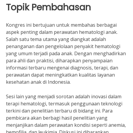
Topik Pembahasan
Kongres ini bertujuan untuk membahas berbagai
aspek penting dalam perawatan hematologi anak.
Salah satu tema utama yang diangkat adalah
penanganan dan pengelolaan penyakit hematologi
yang umum terjadi pada anak. Dengan menghadirkan
para ahli dan praktisi, diharapkan penyampaian
informasi terbaru mengenai diagnosis, terapi, dan
perawatan dapat meningkatkan kualitas layanan
kesehatan anak di Indonesia.
Sesi lain yang menjadi sorotan adalah inovasi dalam
terapi hematologi, termasuk penggunaan teknologi
terkini dan penelitian terbaru di bidang ini. Para
pembicara akan berbagi hasil penelitian yang
menjanjikan dalam perawatan kondisi seperti anemia,
hemofilia, dan leukimia. Diskusi ini diharapkan