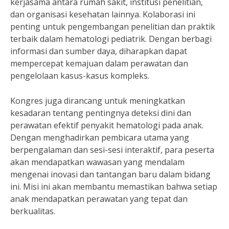
kerjasama antara rumah sakit, institusi penelitian,
dan organisasi kesehatan lainnya. Kolaborasi ini
penting untuk pengembangan penelitian dan praktik
terbaik dalam hematologi pediatrik. Dengan berbagi
informasi dan sumber daya, diharapkan dapat
mempercepat kemajuan dalam perawatan dan
pengelolaan kasus-kasus kompleks.
Kongres juga dirancang untuk meningkatkan
kesadaran tentang pentingnya deteksi dini dan
perawatan efektif penyakit hematologi pada anak.
Dengan menghadirkan pembicara utama yang
berpengalaman dan sesi-sesi interaktif, para peserta
akan mendapatkan wawasan yang mendalam
mengenai inovasi dan tantangan baru dalam bidang
ini. Misi ini akan membantu memastikan bahwa setiap
anak mendapatkan perawatan yang tepat dan
berkualitas.