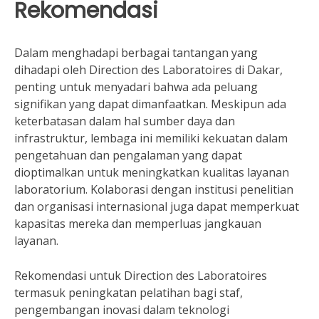
Rekomendasi
Dalam menghadapi berbagai tantangan yang
dihadapi oleh Direction des Laboratoires di Dakar,
penting untuk menyadari bahwa ada peluang
signifikan yang dapat dimanfaatkan. Meskipun ada
keterbatasan dalam hal sumber daya dan
infrastruktur, lembaga ini memiliki kekuatan dalam
pengetahuan dan pengalaman yang dapat
dioptimalkan untuk meningkatkan kualitas layanan
laboratorium. Kolaborasi dengan institusi penelitian
dan organisasi internasional juga dapat memperkuat
kapasitas mereka dan memperluas jangkauan
layanan.
Rekomendasi untuk Direction des Laboratoires
termasuk peningkatan pelatihan bagi staf,
pengembangan inovasi dalam teknologi