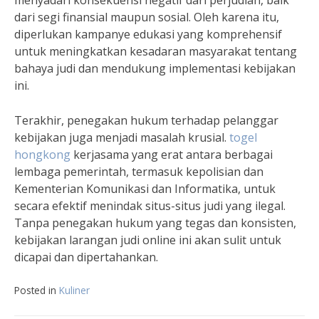
menyadari konsekuensi negatif dari perjudian, baik
dari segi finansial maupun sosial. Oleh karena itu,
diperlukan kampanye edukasi yang komprehensif
untuk meningkatkan kesadaran masyarakat tentang
bahaya judi dan mendukung implementasi kebijakan
ini.
Terakhir, penegakan hukum terhadap pelanggar
kebijakan juga menjadi masalah krusial.
togel
hongkong
kerjasama yang erat antara berbagai
lembaga pemerintah, termasuk kepolisian dan
Kementerian Komunikasi dan Informatika, untuk
secara efektif menindak situs-situs judi yang ilegal.
Tanpa penegakan hukum yang tegas dan konsisten,
kebijakan larangan judi online ini akan sulit untuk
dicapai dan dipertahankan.
Posted in
Kuliner