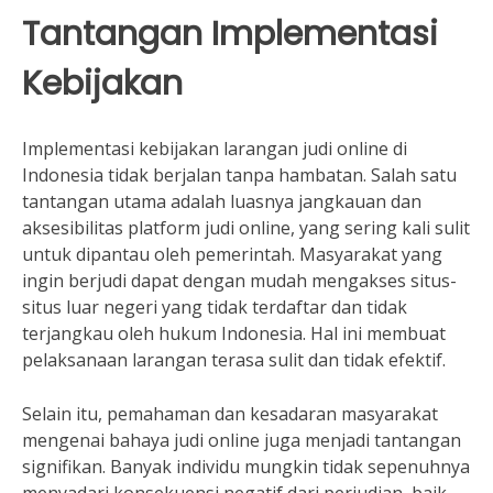
Tantangan Implementasi
Kebijakan
Implementasi kebijakan larangan judi online di
Indonesia tidak berjalan tanpa hambatan. Salah satu
tantangan utama adalah luasnya jangkauan dan
aksesibilitas platform judi online, yang sering kali sulit
untuk dipantau oleh pemerintah. Masyarakat yang
ingin berjudi dapat dengan mudah mengakses situs-
situs luar negeri yang tidak terdaftar dan tidak
terjangkau oleh hukum Indonesia. Hal ini membuat
pelaksanaan larangan terasa sulit dan tidak efektif.
Selain itu, pemahaman dan kesadaran masyarakat
mengenai bahaya judi online juga menjadi tantangan
signifikan. Banyak individu mungkin tidak sepenuhnya