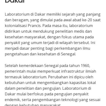
Dakar
Laboratorium di Dakar memiliki sejarah yang panjang
dan beragam, yang dimulai pada awal abad ke-20 saat
kolonialisasi Prancis. Pada masa itu, laboratorium
didirikan untuk mendukung penelitian medis dan
kesehatan masyarakat, dengan fokus utama pada
penyakit yang umum terjadi di wilayah tersebut. Ini
menjadi dasar penting bagi perkembangan ilmu
pengetahuan dan kesehatan di Senegal.
Setelah kemerdekaan Senegal pada tahun 1960,
pemerintah mulai memperkuat infrastruktur ilmiah
termasuk laboratorium. Perubahan ini dipicu oleh
kebutuhan untuk mengembangkan kapasitas lokal
dalam penelitian dan pengujian. Laboratorium di
Dakar mulai berfokus pada pengujian penyakit
endemik, serta pengembangan teknologi yang sesuai
dengan kebutuhan masyarakat.