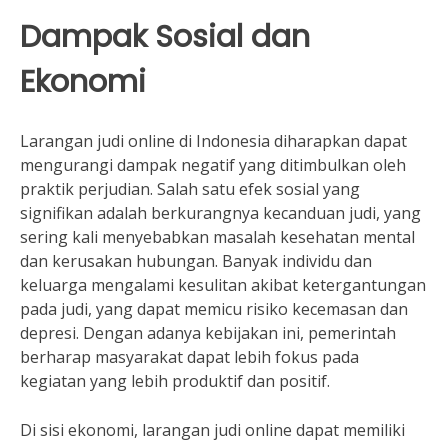
Dampak Sosial dan
Ekonomi
Larangan judi online di Indonesia diharapkan dapat
mengurangi dampak negatif yang ditimbulkan oleh
praktik perjudian. Salah satu efek sosial yang
signifikan adalah berkurangnya kecanduan judi, yang
sering kali menyebabkan masalah kesehatan mental
dan kerusakan hubungan. Banyak individu dan
keluarga mengalami kesulitan akibat ketergantungan
pada judi, yang dapat memicu risiko kecemasan dan
depresi. Dengan adanya kebijakan ini, pemerintah
berharap masyarakat dapat lebih fokus pada
kegiatan yang lebih produktif dan positif.
Di sisi ekonomi, larangan judi online dapat memiliki