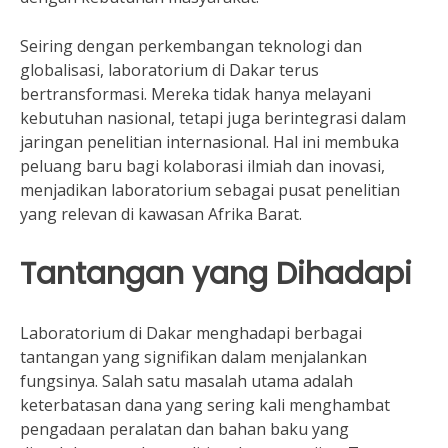
Seiring dengan perkembangan teknologi dan
globalisasi, laboratorium di Dakar terus
bertransformasi. Mereka tidak hanya melayani
kebutuhan nasional, tetapi juga berintegrasi dalam
jaringan penelitian internasional. Hal ini membuka
peluang baru bagi kolaborasi ilmiah dan inovasi,
menjadikan laboratorium sebagai pusat penelitian
yang relevan di kawasan Afrika Barat.
Tantangan yang Dihadapi
Laboratorium di Dakar menghadapi berbagai
tantangan yang signifikan dalam menjalankan
fungsinya. Salah satu masalah utama adalah
keterbatasan dana yang sering kali menghambat
pengadaan peralatan dan bahan baku yang