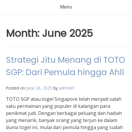
Menu
Month:
June 2025
Strategi Jitu Menang di TOTO
SGP: Dari Pemula hingga Ahli
Posted on
June 26, 2025
by
adminlif
TOTO SGP atau togel Singapore telah menjadi salah
satu permainan yang populer di kalangan para
penikmat judi. Dengan berbagai peluang dan hadiah
yang menarik, banyak orang yang terjun ke dalam
dunia togel ini, mulai dari pemula hingga yang sudah