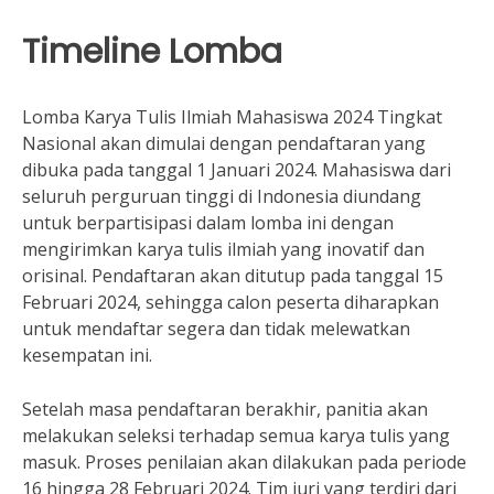
Timeline Lomba
Lomba Karya Tulis Ilmiah Mahasiswa 2024 Tingkat
Nasional akan dimulai dengan pendaftaran yang
dibuka pada tanggal 1 Januari 2024. Mahasiswa dari
seluruh perguruan tinggi di Indonesia diundang
untuk berpartisipasi dalam lomba ini dengan
mengirimkan karya tulis ilmiah yang inovatif dan
orisinal. Pendaftaran akan ditutup pada tanggal 15
Februari 2024, sehingga calon peserta diharapkan
untuk mendaftar segera dan tidak melewatkan
kesempatan ini.
Setelah masa pendaftaran berakhir, panitia akan
melakukan seleksi terhadap semua karya tulis yang
masuk. Proses penilaian akan dilakukan pada periode
16 hingga 28 Februari 2024. Tim juri yang terdiri dari