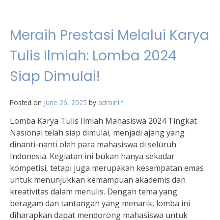
Meraih Prestasi Melalui Karya
Tulis Ilmiah: Lomba 2024
Siap Dimulai!
Posted on
June 26, 2025
by
adminlif
Lomba Karya Tulis Ilmiah Mahasiswa 2024 Tingkat
Nasional telah siap dimulai, menjadi ajang yang
dinanti-nanti oleh para mahasiswa di seluruh
Indonesia. Kegiatan ini bukan hanya sekadar
kompetisi, tetapi juga merupakan kesempatan emas
untuk menunjukkan kemampuan akademis dan
kreativitas dalam menulis. Dengan tema yang
beragam dan tantangan yang menarik, lomba ini
diharapkan dapat mendorong mahasiswa untuk