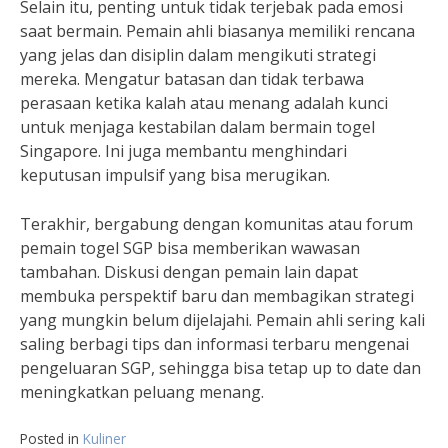
Selain itu, penting untuk tidak terjebak pada emosi
saat bermain. Pemain ahli biasanya memiliki rencana
yang jelas dan disiplin dalam mengikuti strategi
mereka. Mengatur batasan dan tidak terbawa
perasaan ketika kalah atau menang adalah kunci
untuk menjaga kestabilan dalam bermain togel
Singapore. Ini juga membantu menghindari
keputusan impulsif yang bisa merugikan.
Terakhir, bergabung dengan komunitas atau forum
pemain togel SGP bisa memberikan wawasan
tambahan. Diskusi dengan pemain lain dapat
membuka perspektif baru dan membagikan strategi
yang mungkin belum dijelajahi. Pemain ahli sering kali
saling berbagi tips dan informasi terbaru mengenai
pengeluaran SGP, sehingga bisa tetap up to date dan
meningkatkan peluang menang.
Posted in
Kuliner