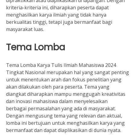
dipraktikkan atau diaplikasikan di lapangan. Dengan
kriteria-kriteria ini, diharapkan peserta dapat
menghasilkan karya ilmiah yang tidak hanya
berkualitas tinggi, tetapi juga bermanfaat bagi
masyarakat luas.
Tema Lomba
Tema Lomba Karya Tulis Ilmiah Mahasiswa 2024
Tingkat Nasional merupakan hal yang sangat penting
untuk menentukan arah dan fokus penelitian yang
akan dilakukan oleh para peserta. Tema yang
diangkat diharapkan mampu menggugah kreativitas
dan inovasi mahasiswa dalam menyelesaikan
berbagai permasalahan yang ada di masyarakat.
Dengan mengusung tema yang relevan dan aktual,
lomba ini bertujuan untuk menghasilkan karya yang
bermanfaat dan dapat diaplikasikan di dunia nyata.