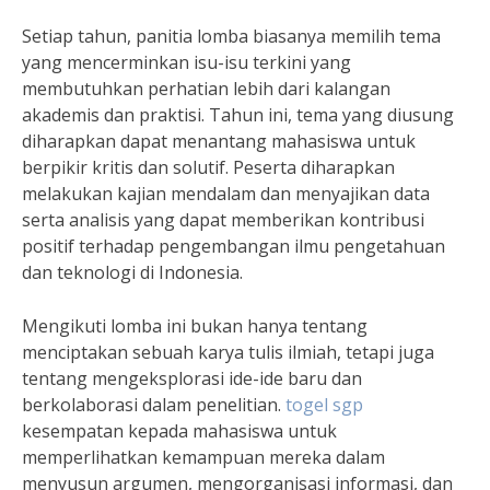
Setiap tahun, panitia lomba biasanya memilih tema
yang mencerminkan isu-isu terkini yang
membutuhkan perhatian lebih dari kalangan
akademis dan praktisi. Tahun ini, tema yang diusung
diharapkan dapat menantang mahasiswa untuk
berpikir kritis dan solutif. Peserta diharapkan
melakukan kajian mendalam dan menyajikan data
serta analisis yang dapat memberikan kontribusi
positif terhadap pengembangan ilmu pengetahuan
dan teknologi di Indonesia.
Mengikuti lomba ini bukan hanya tentang
menciptakan sebuah karya tulis ilmiah, tetapi juga
tentang mengeksplorasi ide-ide baru dan
berkolaborasi dalam penelitian.
togel sgp
kesempatan kepada mahasiswa untuk
memperlihatkan kemampuan mereka dalam
menyusun argumen, mengorganisasi informasi, dan