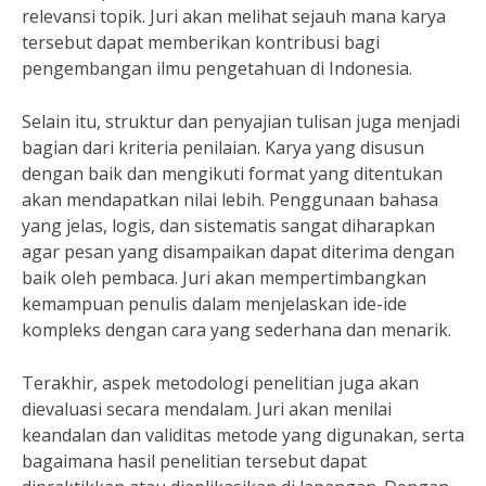
relevansi topik. Juri akan melihat sejauh mana karya
tersebut dapat memberikan kontribusi bagi
pengembangan ilmu pengetahuan di Indonesia.
Selain itu, struktur dan penyajian tulisan juga menjadi
bagian dari kriteria penilaian. Karya yang disusun
dengan baik dan mengikuti format yang ditentukan
akan mendapatkan nilai lebih. Penggunaan bahasa
yang jelas, logis, dan sistematis sangat diharapkan
agar pesan yang disampaikan dapat diterima dengan
baik oleh pembaca. Juri akan mempertimbangkan
kemampuan penulis dalam menjelaskan ide-ide
kompleks dengan cara yang sederhana dan menarik.
Terakhir, aspek metodologi penelitian juga akan
dievaluasi secara mendalam. Juri akan menilai
keandalan dan validitas metode yang digunakan, serta
bagaimana hasil penelitian tersebut dapat