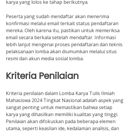
karya yang lolos ke tahap berikutnya.
Peserta yang sudah mendaftar akan menerima
konfirmasi melalui email terkait status pendaftaran
mereka. Oleh karena itu, pastikan untuk memeriksa
email secara berkala setelah mendaftar. Informasi
lebih lanjut mengenai proses pendaftaran dan teknis
pelaksanaan lomba akan diumumkan melalui situs
resmi dan akun media sosial lomba.
Kriteria Penilaian
Kriteria penilaian dalam Lomba Karya Tulis Ilmiah
Mahasiswa 2024 Tingkat Nasional adalah aspek yang
sangat penting untuk memastikan bahwa setiap
karya yang dihasilkan memiliki kualitas yang tinggi.
Penilaian akan difokuskan pada beberapa elemen
utama, seperti keaslian ide, kedalaman analisis, dan