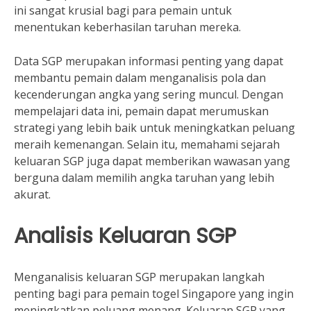
ini sangat krusial bagi para pemain untuk
menentukan keberhasilan taruhan mereka.
Data SGP merupakan informasi penting yang dapat
membantu pemain dalam menganalisis pola dan
kecenderungan angka yang sering muncul. Dengan
mempelajari data ini, pemain dapat merumuskan
strategi yang lebih baik untuk meningkatkan peluang
meraih kemenangan. Selain itu, memahami sejarah
keluaran SGP juga dapat memberikan wawasan yang
berguna dalam memilih angka taruhan yang lebih
akurat.
Analisis Keluaran SGP
Menganalisis keluaran SGP merupakan langkah
penting bagi para pemain togel Singapore yang ingin
meningkatkan peluang menang. Keluaran SGP yang