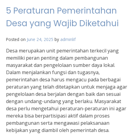
5 Peraturan Pemerintahan
Desa yang Wajib Diketahui
Posted on
June 24, 2025
by
adminlif
Desa merupakan unit pemerintahan terkecil yang
memiliki peran penting dalam pembangunan
masyarakat dan pengelolaan sumber daya lokal.
Dalam menjalankan fungsi dan tugasnya,
pemerintahan desa harus mengacu pada berbagai
peraturan yang telah ditetapkan untuk menjaga agar
pengelolaan desa berjalan dengan baik dan sesuai
dengan undang-undang yang berlaku. Masyarakat
desa perlu mengetahui peraturan-peraturan ini agar
mereka bisa berpartisipasi aktif dalam proses
pembangunan serta mengawasi pelaksanaan
kebijakan yang diambil oleh pemerintah desa.