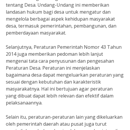
tentang Desa. Undang-Undang ini memberikan
landasan hukum bagi desa untuk mengatur dan
mengelola berbagai aspek kehidupan masyarakat
desa, termasuk pemerintahan, pembangunan, dan
pemberdayaan masyarakat.
Selanjutnya, Peraturan Pemerintah Nomor 43 Tahun
2014 juga memberikan pedoman lebih lanjut
mengenai tata cara penyusunan dan pengesahan
Peraturan Desa. Peraturan ini menjelaskan
bagaimana desa dapat mengeluarkan peraturan yang
sesuai dengan kebutuhan dan karakteristik
masyarakatnya. Hal ini bertujuan agar peraturan
yang dibuat dapat lebih relevan dan efektif dalam
pelaksanaannya.
Selain itu, peraturan-peraturan lain yang dikeluarkan
oleh pemerintah daerah atau pusat juga turut