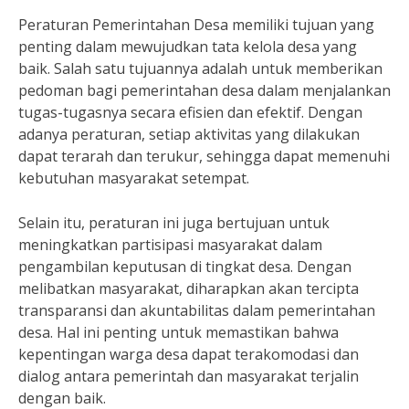
Peraturan Pemerintahan Desa memiliki tujuan yang
penting dalam mewujudkan tata kelola desa yang
baik. Salah satu tujuannya adalah untuk memberikan
pedoman bagi pemerintahan desa dalam menjalankan
tugas-tugasnya secara efisien dan efektif. Dengan
adanya peraturan, setiap aktivitas yang dilakukan
dapat terarah dan terukur, sehingga dapat memenuhi
kebutuhan masyarakat setempat.
Selain itu, peraturan ini juga bertujuan untuk
meningkatkan partisipasi masyarakat dalam
pengambilan keputusan di tingkat desa. Dengan
melibatkan masyarakat, diharapkan akan tercipta
transparansi dan akuntabilitas dalam pemerintahan
desa. Hal ini penting untuk memastikan bahwa
kepentingan warga desa dapat terakomodasi dan
dialog antara pemerintah dan masyarakat terjalin
dengan baik.