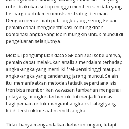
rutin dilakukan setiap minggu memberikan data yang
berharga untuk merumuskan strategi bermain.
Dengan mencermati pola angka yang sering keluar,
pemain dapat mengidentifikasi kemungkinan
kombinasi angka yang lebih mungkin untuk muncul di
pengeluaran selanjutnya.
Melalui pengumpulan data SGP dari sesi sebelumnya,
pemain dapat melakukan analisis mendalam terhadap
angka-angka yang memiliki frekuensi tinggi maupun
angka-angka yang cenderung jarang muncul. Selain
itu, memanfaatkan metode statistik seperti analisis
tren bisa memberikan wawasan tambahan mengenai
pola yang mungkin terbentuk. Ini menjadi fondasi
bagi pemain untuk mengembangkan strategi yang
lebih terstruktur saat memilih angka.
Tidak hanya mengandalkan keberuntungan, tetapi