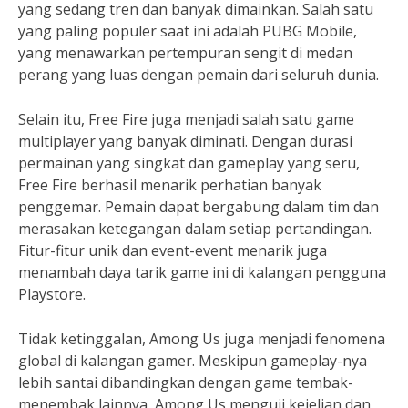
yang sedang tren dan banyak dimainkan. Salah satu
yang paling populer saat ini adalah PUBG Mobile,
yang menawarkan pertempuran sengit di medan
perang yang luas dengan pemain dari seluruh dunia.
Selain itu, Free Fire juga menjadi salah satu game
multiplayer yang banyak diminati. Dengan durasi
permainan yang singkat dan gameplay yang seru,
Free Fire berhasil menarik perhatian banyak
penggemar. Pemain dapat bergabung dalam tim dan
merasakan ketegangan dalam setiap pertandingan.
Fitur-fitur unik dan event-event menarik juga
menambah daya tarik game ini di kalangan pengguna
Playstore.
Tidak ketinggalan, Among Us juga menjadi fenomena
global di kalangan gamer. Meskipun gameplay-nya
lebih santai dibandingkan dengan game tembak-
menembak lainnya, Among Us menguji kejelian dan