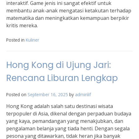
interaktif. Game jenis ini sangat efektif untuk
membantu anak-anak mengatasi ketakutan terhadap
matematika dan meningkatkan kemampuan berpikir
kritis mereka.
Posted in
Kuliner
Hong Kong di Ujung Jari:
Rencana Liburan Lengkap
Posted on
September 16, 2025
by
adminlif
Hong Kong adalah salah satu destinasi wisata
terpopuler di Asia, dikenal dengan perpaduan budaya
yang kaya, pemandangan yang menakjubkan, dan
pengalaman belanja yang tiada henti. Dengan segala
pesona yang ditawarkan, tidak heran jika banyak