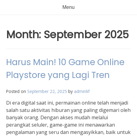
Menu
Month:
September 2025
Harus Main! 10 Game Online
Playstore yang Lagi Tren
Posted on
September 22, 2025
by
adminlif
Di era digital saat ini, permainan online telah menjadi
salah satu aktivitas hiburan yang paling digemari oleh
banyak orang. Dengan akses mudah melalui
perangkat seluler, game-game ini menawarkan
pengalaman yang seru dan mengasyikkan, baik untuk