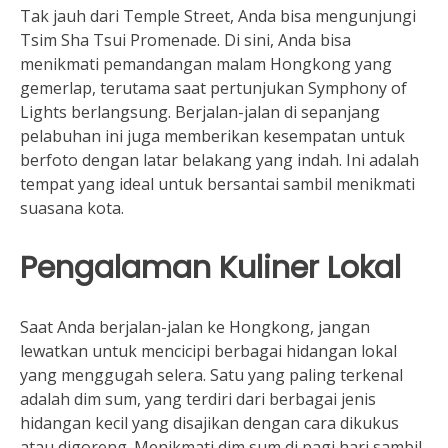
Tak jauh dari Temple Street, Anda bisa mengunjungi
Tsim Sha Tsui Promenade. Di sini, Anda bisa
menikmati pemandangan malam Hongkong yang
gemerlap, terutama saat pertunjukan Symphony of
Lights berlangsung. Berjalan-jalan di sepanjang
pelabuhan ini juga memberikan kesempatan untuk
berfoto dengan latar belakang yang indah. Ini adalah
tempat yang ideal untuk bersantai sambil menikmati
suasana kota.
Pengalaman Kuliner Lokal
Saat Anda berjalan-jalan ke Hongkong, jangan
lewatkan untuk mencicipi berbagai hidangan lokal
yang menggugah selera. Satu yang paling terkenal
adalah dim sum, yang terdiri dari berbagai jenis
hidangan kecil yang disajikan dengan cara dikukus
atau digoreng. Menikmati dim sum di pagi hari sambil