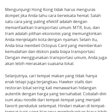
Mengunjungi Hong Kong tidak harus menguras
dompet jika Anda tahu cara berwisata hemat. Salah
satu cara yang paling efektif adalah dengan
memanfaatkan transportasi umum. MTR, bus, dan
tram adalah pilihan ekonomis yang memungkinkan
Anda menjelajahi kota dengan nyaman. Selain itu,
Anda bisa membeli Octopus Card yang memberikan
kemudahan dan diskon pada biaya transportasi.
Dengan menggunakan transportasi umum, Anda juga
akan lebih merasakan suasana lokal.
Selanjutnya, cari tempat makan yang tidak hanya
enak tetapi juga terjangkau. Hawker stalls dan
restoran lokal sering kali menawarkan hidangan
autentik dengan harga yang bersahabat. Cobalah dim
sum atau noodle dari tempat-tempat yang menjadi
favorit penduduk setempat. Hindari makan di tempat-
tempat turis yang biasanya membebankan biaya lebih