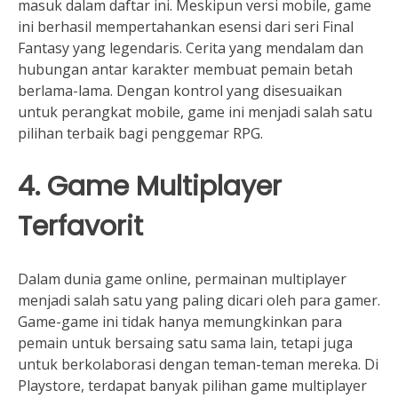
masuk dalam daftar ini. Meskipun versi mobile, game
ini berhasil mempertahankan esensi dari seri Final
Fantasy yang legendaris. Cerita yang mendalam dan
hubungan antar karakter membuat pemain betah
berlama-lama. Dengan kontrol yang disesuaikan
untuk perangkat mobile, game ini menjadi salah satu
pilihan terbaik bagi penggemar RPG.
4. Game Multiplayer
Terfavorit
Dalam dunia game online, permainan multiplayer
menjadi salah satu yang paling dicari oleh para gamer.
Game-game ini tidak hanya memungkinkan para
pemain untuk bersaing satu sama lain, tetapi juga
untuk berkolaborasi dengan teman-teman mereka. Di
Playstore, terdapat banyak pilihan game multiplayer