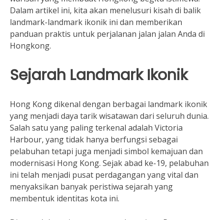
Dalam artikel ini, kita akan menelusuri kisah di balik
landmark-landmark ikonik ini dan memberikan
panduan praktis untuk perjalanan jalan jalan Anda di
Hongkong.
Sejarah Landmark Ikonik
Hong Kong dikenal dengan berbagai landmark ikonik
yang menjadi daya tarik wisatawan dari seluruh dunia.
Salah satu yang paling terkenal adalah Victoria
Harbour, yang tidak hanya berfungsi sebagai
pelabuhan tetapi juga menjadi simbol kemajuan dan
modernisasi Hong Kong. Sejak abad ke-19, pelabuhan
ini telah menjadi pusat perdagangan yang vital dan
menyaksikan banyak peristiwa sejarah yang
membentuk identitas kota ini.