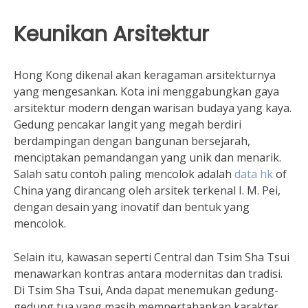
Keunikan Arsitektur
Hong Kong dikenal akan keragaman arsitekturnya
yang mengesankan. Kota ini menggabungkan gaya
arsitektur modern dengan warisan budaya yang kaya.
Gedung pencakar langit yang megah berdiri
berdampingan dengan bangunan bersejarah,
menciptakan pemandangan yang unik dan menarik.
Salah satu contoh paling mencolok adalah
data hk
of
China yang dirancang oleh arsitek terkenal I. M. Pei,
dengan desain yang inovatif dan bentuk yang
mencolok.
Selain itu, kawasan seperti Central dan Tsim Sha Tsui
menawarkan kontras antara modernitas dan tradisi.
Di Tsim Sha Tsui, Anda dapat menemukan gedung-
gedung tua yang masih mempertahankan karakter