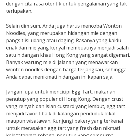
dengan cita rasa otentik untuk pengalaman yang tak
terlupakan.
Selain dim sum, Anda juga harus mencoba Wonton
Noodles, yang merupakan hidangan mie dengan
pangsit isi udang atau daging. Rasanya yang kaldu
enak dan mie yang kenyal membuatnya menjadi salah
satu hidangan khas Hong Kong yang sangat digemari.
Banyak warung mie di jalanan yang menawarkan
wonton noodles dengan harga terjangkau, sehingga
Anda dapat menikmati hidangan ini kapan saja.
Jangan lupa untuk mencicipi Egg Tart, makanan
penutup yang populer di Hong Kong. Dengan crust
yang renyah dan isian custard yang lembut, egg tart
menjadi favorit baik di kalangan penduduk lokal
maupun wisatawan. Kunjungi bakery yang terkenal
untuk merasakan egg tart yang fresh dan nikmati
kelezatannya sebagai penutup yang sempurna