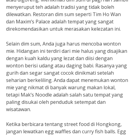
menyeruput teh adalah tradisi yang tidak boleh
dilewatkan. Restoran dim sum seperti Tim Ho Wan
dan Maxim’s Palace adalah tempat yang sangat
direkomendasikan untuk merasakan kelezatan ini.
Selain dim sum, Anda juga harus mencoba wonton
mie. Hidangan ini terdiri dari mie halus yang disajikan
dengan kuah kaldu yang lezat dan diisi dengan
wonton berisi udang atau daging babi. Rasanya yang
gurih dan segar sangat cocok dinikmati setelah
seharian berkeliling. Anda dapat menemukan wonton
mie yang nikmat di banyak warung makan lokal,
tetapi Mak’s Noodle adalah salah satu tempat yang
paling disukai oleh penduduk setempat dan
wisatawan.
Ketika berbicara tentang street food di Hongkong,
jangan lewatkan egg waffles dan curry fish balls. Egg