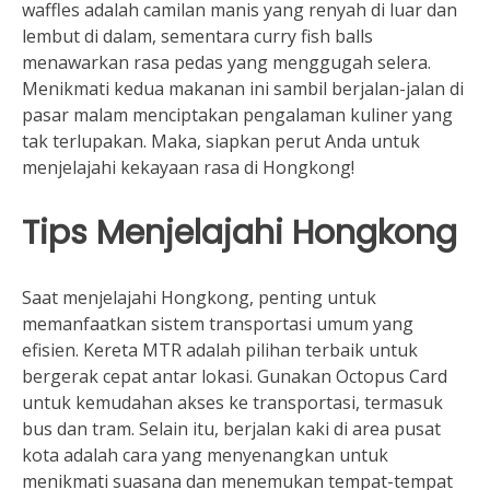
waffles adalah camilan manis yang renyah di luar dan
lembut di dalam, sementara curry fish balls
menawarkan rasa pedas yang menggugah selera.
Menikmati kedua makanan ini sambil berjalan-jalan di
pasar malam menciptakan pengalaman kuliner yang
tak terlupakan. Maka, siapkan perut Anda untuk
menjelajahi kekayaan rasa di Hongkong!
Tips Menjelajahi Hongkong
Saat menjelajahi Hongkong, penting untuk
memanfaatkan sistem transportasi umum yang
efisien. Kereta MTR adalah pilihan terbaik untuk
bergerak cepat antar lokasi. Gunakan Octopus Card
untuk kemudahan akses ke transportasi, termasuk
bus dan tram. Selain itu, berjalan kaki di area pusat
kota adalah cara yang menyenangkan untuk
menikmati suasana dan menemukan tempat-tempat