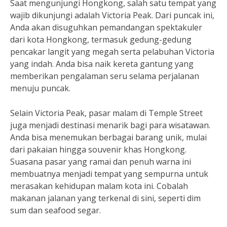
Saat mengunjungi Hongkong, salah satu tempat yang
wajib dikunjungi adalah Victoria Peak. Dari puncak ini,
Anda akan disuguhkan pemandangan spektakuler
dari kota Hongkong, termasuk gedung-gedung
pencakar langit yang megah serta pelabuhan Victoria
yang indah. Anda bisa naik kereta gantung yang
memberikan pengalaman seru selama perjalanan
menuju puncak.
Selain Victoria Peak, pasar malam di Temple Street
juga menjadi destinasi menarik bagi para wisatawan.
Anda bisa menemukan berbagai barang unik, mulai
dari pakaian hingga souvenir khas Hongkong.
Suasana pasar yang ramai dan penuh warna ini
membuatnya menjadi tempat yang sempurna untuk
merasakan kehidupan malam kota ini. Cobalah
makanan jalanan yang terkenal di sini, seperti dim
sum dan seafood segar.