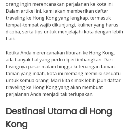
orang ingin merencanakan perjalanan ke kota ini.
Dalam artikel ini, kami akan memberikan daftar
traveling ke Hong Kong yang lengkap, termasuk
tempat-tempat wajib dikunjungi, kuliner yang harus
dicoba, serta tips untuk menjelajahi kota dengan lebih
baik.
Ketika Anda merencanakan liburan ke Hong Kong,
ada banyak hal yang perlu dipertimbangkan. Dari
bisingnya pasar malam hingga ketenangan taman-
taman yang indah, kota ini memang memiliki sesuatu
untuk semua orang. Mari kita simak lebih jauh daftar
traveling ke Hong Kong yang akan membuat
perjalanan Anda menjadi tak terlupakan.
Destinasi Utama di Hong
Kong