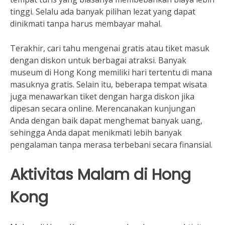
tinggi. Selalu ada banyak pilihan lezat yang dapat
dinikmati tanpa harus membayar mahal.
Terakhir, cari tahu mengenai gratis atau tiket masuk
dengan diskon untuk berbagai atraksi. Banyak
museum di Hong Kong memiliki hari tertentu di mana
masuknya gratis. Selain itu, beberapa tempat wisata
juga menawarkan tiket dengan harga diskon jika
dipesan secara online. Merencanakan kunjungan
Anda dengan baik dapat menghemat banyak uang,
sehingga Anda dapat menikmati lebih banyak
pengalaman tanpa merasa terbebani secara finansial.
Aktivitas Malam di Hong
Kong