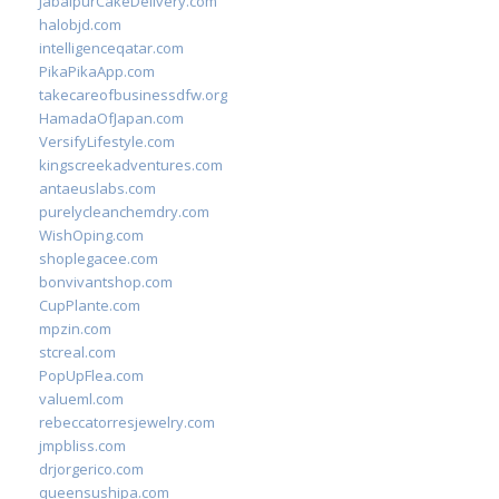
JabalpurCakeDelivery.com
halobjd.com
intelligenceqatar.com
PikaPikaApp.com
takecareofbusinessdfw.org
HamadaOfJapan.com
VersifyLifestyle.com
kingscreekadventures.com
antaeuslabs.com
purelycleanchemdry.com
WishOping.com
shoplegacee.com
bonvivantshop.com
CupPlante.com
mpzin.com
stcreal.com
PopUpFlea.com
valueml.com
rebeccatorresjewelry.com
jmpbliss.com
drjorgerico.com
queensushipa.com