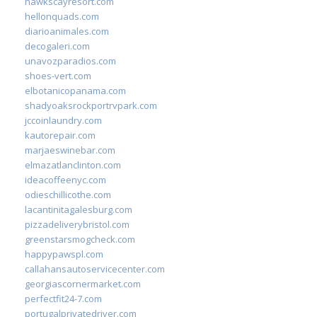
hawkscayresort.com
hellonquads.com
diarioanimales.com
decogaleri.com
unavozparadios.com
shoes-vert.com
elbotanicopanama.com
shadyoaksrockportrvpark.com
jccoinlaundry.com
kautorepair.com
marjaeswinebar.com
elmazatlanclinton.com
ideacoffeenyc.com
odieschillicothe.com
lacantinitagalesburg.com
pizzadeliverybristol.com
greenstarsmogcheck.com
happypawspl.com
callahansautoservicecenter.com
georgiascornermarket.com
perfectfit24-7.com
portugalprivatedriver.com