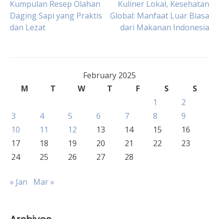
Post
Kumpulan Resep Olahan
Kuliner Lokal, Kesehatan
Daging Sapi yang Praktis
Global: Manfaat Luar Biasa
dan Lezat
dari Makanan Indonesia
navigation
February 2025
M
T
W
T
F
S
S
1
2
3
4
5
6
7
8
9
10
11
12
13
14
15
16
17
18
19
20
21
22
23
24
25
26
27
28
« Jan
Mar »