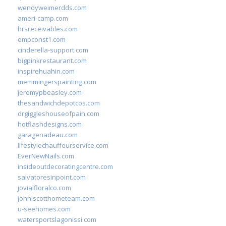
wendyweimerdds.com
ameri-camp.com
hrsreceivables.com
empconst1.com
cinderella-support.com
bigpinkrestaurant.com
inspirehuahin.com
memmingerspainting.com
jeremypbeasley.com
thesandwichdepotcos.com
drgiggleshouseofpain.com
hotflashdesigns.com
garagenadeau.com
lifestylechauffeurservice.com
EverNewNails.com
insideoutdecoratingcentre.com
salvatoresinpoint.com
jovialfloralco.com
johnlscotthometeam.com
u-seehomes.com
watersportslagonissi.com