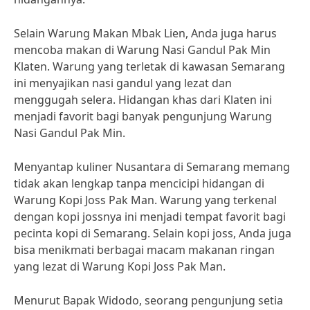
Selain Warung Makan Mbak Lien, Anda juga harus
mencoba makan di Warung Nasi Gandul Pak Min
Klaten. Warung yang terletak di kawasan Semarang
ini menyajikan nasi gandul yang lezat dan
menggugah selera. Hidangan khas dari Klaten ini
menjadi favorit bagi banyak pengunjung Warung
Nasi Gandul Pak Min.
Menyantap kuliner Nusantara di Semarang memang
tidak akan lengkap tanpa mencicipi hidangan di
Warung Kopi Joss Pak Man. Warung yang terkenal
dengan kopi jossnya ini menjadi tempat favorit bagi
pecinta kopi di Semarang. Selain kopi joss, Anda juga
bisa menikmati berbagai macam makanan ringan
yang lezat di Warung Kopi Joss Pak Man.
Menurut Bapak Widodo, seorang pengunjung setia