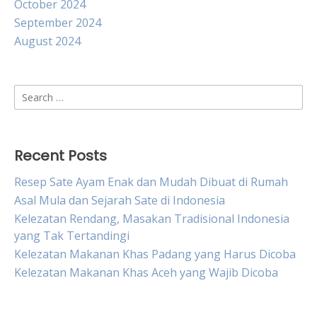
October 2024
September 2024
August 2024
Search
for:
Recent Posts
Resep Sate Ayam Enak dan Mudah Dibuat di Rumah
Asal Mula dan Sejarah Sate di Indonesia
Kelezatan Rendang, Masakan Tradisional Indonesia
yang Tak Tertandingi
Kelezatan Makanan Khas Padang yang Harus Dicoba
Kelezatan Makanan Khas Aceh yang Wajib Dicoba