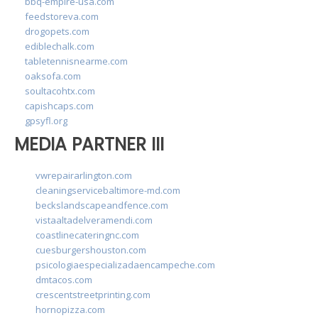
bbq-empire-usa.com
feedstoreva.com
drogopets.com
ediblechalk.com
tabletennisnearme.com
oaksofa.com
soultacohtx.com
capishcaps.com
gpsyfl.org
MEDIA PARTNER III
vwrepairarlington.com
cleaningservicebaltimore-md.com
beckslandscapeandfence.com
vistaaltadelveramendi.com
coastlinecateringnc.com
cuesburgershouston.com
psicologiaespecializadaencampeche.com
dmtacos.com
crescentstreetprinting.com
hornopizza.com