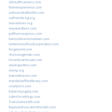
okhealthcareers.com
theintexperience.com
unboundedthefilm.com
catfriends-bg.org
marianlives.org
waywardtees.com
pidfloorsexpress.com
bancodevenezuelaen.com
bettermoodfoodcorporation.com
hingstonnt.com
chooseagender.com
hoverboardssale.com
alaskapolitics.com
stsmp.org
manoelneves.com
mandelaeffectlibrary.com
roselynns.com
balanceyoganj.com
salesforceblogs.com
TrainGames365.com
BaytownEvaCationRentals.com