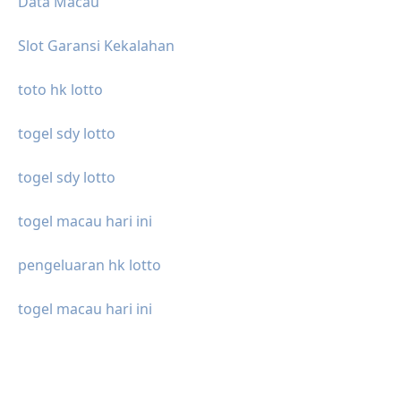
Data Macau
Slot Garansi Kekalahan
toto hk lotto
togel sdy lotto
togel sdy lotto
togel macau hari ini
pengeluaran hk lotto
togel macau hari ini