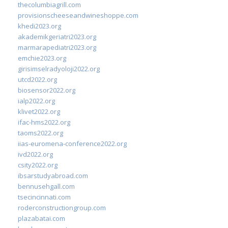
thecolumbiagrill.com
provisionscheeseandwineshoppe.com
khedi2023.org
akademikgeriatri2023.org
marmarapediatri2023.org
emchie2023.org
girisimselradyoloji2022.org
utcd2022.org
biosensor2022.org
ialp2022.org
klivet2022.org
ifac-hms2022.org
taoms2022.org
iias-euromena-conference2022.org
ivd2022.org
csity2022.org
ibsarstudyabroad.com
bennusehgall.com
tsecincinnati.com
roderconstructiongroup.com
plazabatai.com