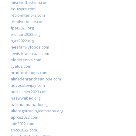
mischieffashion.com
eduwyre.com
retro-interiors.com
theblvd-boise.com
fpet2023.org
e-smart2022.org
ngrc2022.org
leesfamilyfoods.com
lewis-lewis-cpas.com
eleontennis.com
cyetus.com
bradfordshops.com
almadenranchsanjose.com
advocatevijay.com
adlibilimler2023.com
naswwebed.org
balithut-manado.org
alteregotradingcompany.org
aprce2022.com
ibie2022.com
sbcc-2022.com