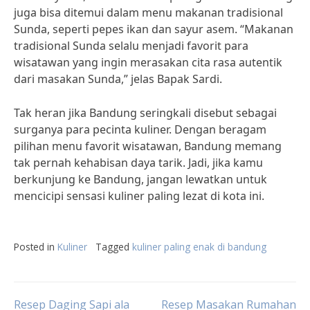
juga bisa ditemui dalam menu makanan tradisional
Sunda, seperti pepes ikan dan sayur asem. “Makanan
tradisional Sunda selalu menjadi favorit para
wisatawan yang ingin merasakan cita rasa autentik
dari masakan Sunda,” jelas Bapak Sardi.
Tak heran jika Bandung seringkali disebut sebagai
surganya para pecinta kuliner. Dengan beragam
pilihan menu favorit wisatawan, Bandung memang
tak pernah kehabisan daya tarik. Jadi, jika kamu
berkunjung ke Bandung, jangan lewatkan untuk
mencicipi sensasi kuliner paling lezat di kota ini.
Posted in
Kuliner
Tagged
kuliner paling enak di bandung
Resep Daging Sapi ala
Resep Masakan Rumahan