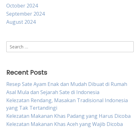
October 2024
September 2024
August 2024
Search
for:
Recent Posts
Resep Sate Ayam Enak dan Mudah Dibuat di Rumah
Asal Mula dan Sejarah Sate di Indonesia
Kelezatan Rendang, Masakan Tradisional Indonesia
yang Tak Tertandingi
Kelezatan Makanan Khas Padang yang Harus Dicoba
Kelezatan Makanan Khas Aceh yang Wajib Dicoba