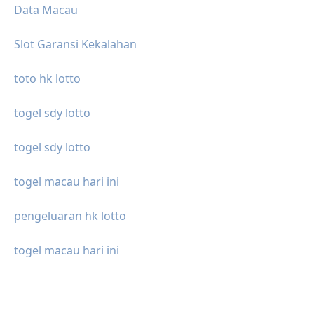
Data Macau
Slot Garansi Kekalahan
toto hk lotto
togel sdy lotto
togel sdy lotto
togel macau hari ini
pengeluaran hk lotto
togel macau hari ini