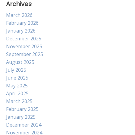
Archives
March 2026
February 2026
January 2026
December 2025
November 2025
September 2025
August 2025
July 2025
June 2025
May 2025
April 2025
March 2025
February 2025
January 2025
December 2024
November 2024