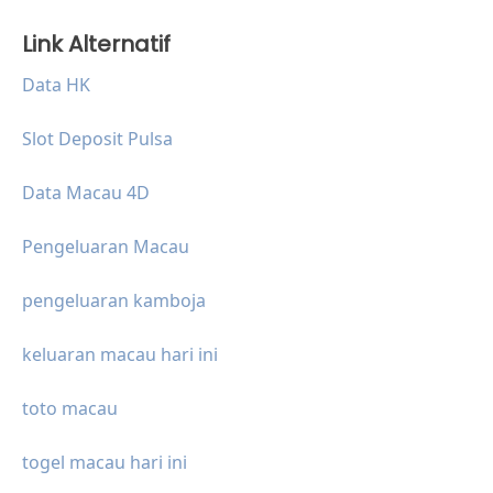
Link Alternatif
Data HK
Slot Deposit Pulsa
Data Macau 4D
Pengeluaran Macau
pengeluaran kamboja
keluaran macau hari ini
toto macau
togel macau hari ini