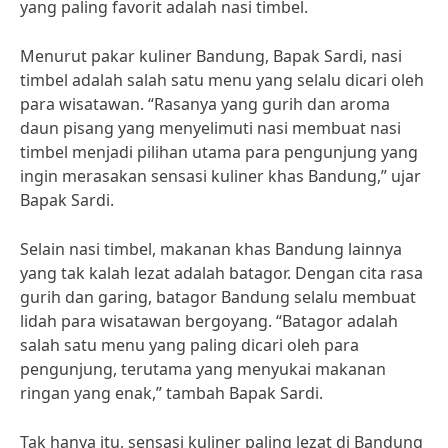
yang paling favorit adalah nasi timbel.
Menurut pakar kuliner Bandung, Bapak Sardi, nasi
timbel adalah salah satu menu yang selalu dicari oleh
para wisatawan. “Rasanya yang gurih dan aroma
daun pisang yang menyelimuti nasi membuat nasi
timbel menjadi pilihan utama para pengunjung yang
ingin merasakan sensasi kuliner khas Bandung,” ujar
Bapak Sardi.
Selain nasi timbel, makanan khas Bandung lainnya
yang tak kalah lezat adalah batagor. Dengan cita rasa
gurih dan garing, batagor Bandung selalu membuat
lidah para wisatawan bergoyang. “Batagor adalah
salah satu menu yang paling dicari oleh para
pengunjung, terutama yang menyukai makanan
ringan yang enak,” tambah Bapak Sardi.
Tak hanya itu, sensasi kuliner paling lezat di Bandung