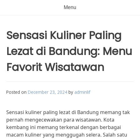
Menu
Sensasi Kuliner Paling
Lezat di Bandung: Menu
Favorit Wisatawan
Posted on
December 23, 2024
by
adminlif
Sensasi kuliner paling lezat di Bandung memang tak
pernah mengecewakan para wisatawan. Kota
kembang ini memang terkenal dengan berbagai
macam kuliner yang menggugah selera. Salah satu