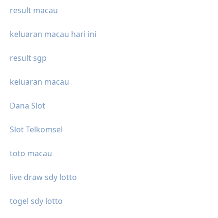
result macau
keluaran macau hari ini
result sgp
keluaran macau
Dana Slot
Slot Telkomsel
toto macau
live draw sdy lotto
togel sdy lotto