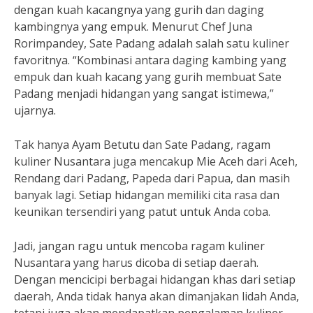
dengan kuah kacangnya yang gurih dan daging
kambingnya yang empuk. Menurut Chef Juna
Rorimpandey, Sate Padang adalah salah satu kuliner
favoritnya. “Kombinasi antara daging kambing yang
empuk dan kuah kacang yang gurih membuat Sate
Padang menjadi hidangan yang sangat istimewa,”
ujarnya.
Tak hanya Ayam Betutu dan Sate Padang, ragam
kuliner Nusantara juga mencakup Mie Aceh dari Aceh,
Rendang dari Padang, Papeda dari Papua, dan masih
banyak lagi. Setiap hidangan memiliki cita rasa dan
keunikan tersendiri yang patut untuk Anda coba.
Jadi, jangan ragu untuk mencoba ragam kuliner
Nusantara yang harus dicoba di setiap daerah.
Dengan mencicipi berbagai hidangan khas dari setiap
daerah, Anda tidak hanya akan dimanjakan lidah Anda,