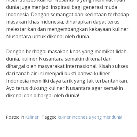
dunia juga menjadi inspirasi bagi generasi muda
Indonesia. Dengan semangat dan kecintaan terhadap
masakan khas Indonesia, diharapkan dapat terus
melestarikan dan mengembangkan kekayaan kuliner
Nusantara untuk dikenal oleh dunia.
Dengan berbagai masakan khas yang memikat lidah
dunia, kuliner Nusantara semakin dikenal dan
dihargai oleh masyarakat internasional. Kisah sukses
dari tanah air ini menjadi bukti bahwa kuliner
Indonesia memiliki daya tarik yang tak terbantahkan.
Ayo terus dukung kuliner Nusantara agar semakin
dikenal dan dihargai oleh dunia!
Posted in
Kuliner
Tagged
kuliner indonesia yang mendunia