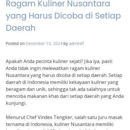
Ragam Kuliner Nusantara
yang Harus Dicoba di Setiap
Daerah
Posted on
December 15, 2024
by
adminlif
Apakah Anda pecinta kuliner sejati? Jika iya, pasti
Anda tidak ingin melewatkan ragam kuliner
Nusantara yang harus dicoba di setiap daerah. Setiap
daerah di Indonesia memiliki kekayaan kuliner yang
beragam dan unik, sehingga tak ada salahnya untuk
mencoba makanan khas dari setiap daerah yang Anda
kunjungi.
Menurut Chef Vindex Tengker, salah satu juru masak
ternama di Indonesia, kuliner Nusantara memiliki