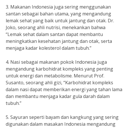
3. Makanan Indonesia juga sering menggunakan
santan sebagai bahan utama, yang mengandung
lemak sehat yang baik untuk jantung dan otak. Dr.
Joko, seorang ahli nutrisi, menekankan bahwa
“Lemak sehat dalam santan dapat membantu
meningkatkan kesehatan jantung dan otak, serta
menjaga kadar kolesterol dalam tubuh.”
4. Nasi sebagai makanan pokok Indonesia juga
mengandung karbohidrat kompleks yang penting
untuk energi dan metabolisme. Menurut Prof.
Susanto, seorang ahli gizi, “Karbohidrat kompleks
dalam nasi dapat memberikan energi yang tahan lama
dan membantu menjaga kadar gula darah dalam
tubuh.”
5. Sayuran seperti bayam dan kangkung yang sering
digunakan dalam masakan Indonesia mengandung