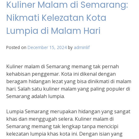
Kuliner Malam di Semarang:
Nikmati Kelezatan Kota
Lumpia di Malam Hari
Posted on
December 15, 2024
by
adminlif
Kuliner malam di Semarang memang tak pernah
kehabisan penggemar. Kota ini dikenal dengan
beragam hidangan lezat yang bisa dinikmati di malam
hari. Salah satu kuliner malam yang paling populer di
Semarang adalah lumpia.
Lumpia Semarang merupakan hidangan yang sangat
khas dan menggugah selera. Kuliner malam di
Semarang memang tak lengkap tanpa mencicipi
kelezatan lumpia khas kota ini. Dengan isian yang