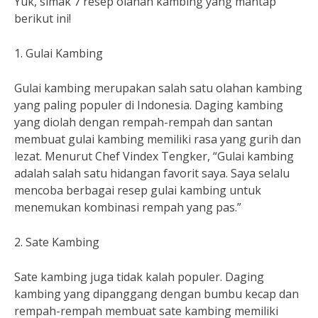
Yuk, simak 7 resep olahan kambing yang mantap
berikut ini!
1. Gulai Kambing
Gulai kambing merupakan salah satu olahan kambing
yang paling populer di Indonesia. Daging kambing
yang diolah dengan rempah-rempah dan santan
membuat gulai kambing memiliki rasa yang gurih dan
lezat. Menurut Chef Vindex Tengker, “Gulai kambing
adalah salah satu hidangan favorit saya. Saya selalu
mencoba berbagai resep gulai kambing untuk
menemukan kombinasi rempah yang pas.”
2. Sate Kambing
Sate kambing juga tidak kalah populer. Daging
kambing yang dipanggang dengan bumbu kecap dan
rempah-rempah membuat sate kambing memiliki