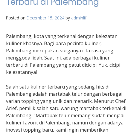
Terbaru di Palembang
Posted on
December 15, 2024
by
adminlif
Palembang, kota yang terkenal dengan kelezatan
kuliner khasnya. Bagi para pecinta kuliner,
Palembang merupakan surganya cita rasa yang
menggoda lidah. Saat ini, ada berbagai kuliner
terbaru di Palembang yang patut dicicipi. Yuk, cicipi
kelezatannya!
Salah satu kuliner terbaru yang sedang hits di
Palembang adalah martabak telur dengan berbagai
varian topping yang unik dan menarik. Menurut Chef
Arief, pemilik salah satu warung martabak terkenal di
Palembang, “Martabak telur memang sudah menjadi
kuliner favorit di Palembang, namun dengan adanya
inovasi topping baru, kami ingin memberikan