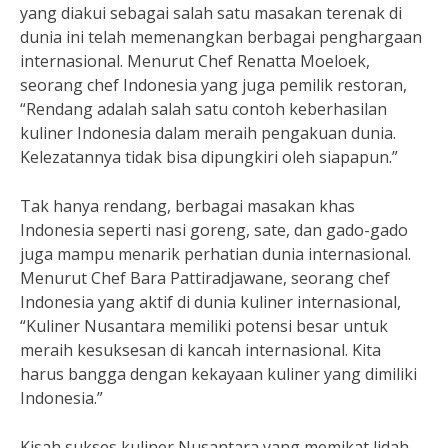
yang diakui sebagai salah satu masakan terenak di
dunia ini telah memenangkan berbagai penghargaan
internasional. Menurut Chef Renatta Moeloek,
seorang chef Indonesia yang juga pemilik restoran,
“Rendang adalah salah satu contoh keberhasilan
kuliner Indonesia dalam meraih pengakuan dunia.
Kelezatannya tidak bisa dipungkiri oleh siapapun.”
Tak hanya rendang, berbagai masakan khas
Indonesia seperti nasi goreng, sate, dan gado-gado
juga mampu menarik perhatian dunia internasional.
Menurut Chef Bara Pattiradjawane, seorang chef
Indonesia yang aktif di dunia kuliner internasional,
“Kuliner Nusantara memiliki potensi besar untuk
meraih kesuksesan di kancah internasional. Kita
harus bangga dengan kekayaan kuliner yang dimiliki
Indonesia.”
Kisah sukses kuliner Nusantara yang memikat lidah