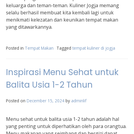
keluarga dan teman-teman. Kuliner Jogja memang
selalu berhasil membuat kita kembali lagi untuk
menikmati kelezatan dan keunikan tempat makan
yang ditawarkannya.
Posted in
Tempat Makan
Tagged
tempat kuliner di jogja
Inspirasi Menu Sehat untuk
Balita Usia 1-2 Tahun
Posted on
December 15, 2024
by
adminlif
Menu sehat untuk balita usia 1-2 tahun adalah hal
yang penting untuk diperhatikan oleh para orangtua.
Menu makanan yang seimbang dan bergizi dapat