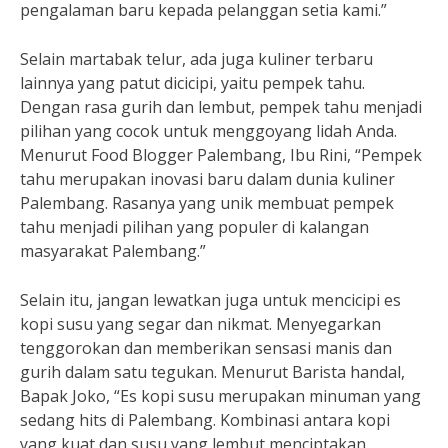
pengalaman baru kepada pelanggan setia kami.”
Selain martabak telur, ada juga kuliner terbaru
lainnya yang patut dicicipi, yaitu pempek tahu.
Dengan rasa gurih dan lembut, pempek tahu menjadi
pilihan yang cocok untuk menggoyang lidah Anda.
Menurut Food Blogger Palembang, Ibu Rini, “Pempek
tahu merupakan inovasi baru dalam dunia kuliner
Palembang. Rasanya yang unik membuat pempek
tahu menjadi pilihan yang populer di kalangan
masyarakat Palembang.”
Selain itu, jangan lewatkan juga untuk mencicipi es
kopi susu yang segar dan nikmat. Menyegarkan
tenggorokan dan memberikan sensasi manis dan
gurih dalam satu tegukan. Menurut Barista handal,
Bapak Joko, “Es kopi susu merupakan minuman yang
sedang hits di Palembang. Kombinasi antara kopi
yang kuat dan susu yang lembut menciptakan