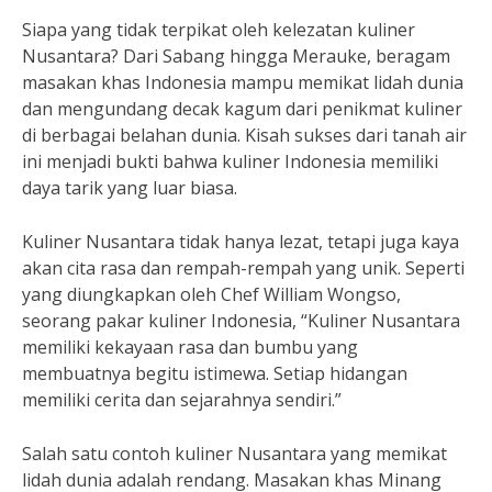
Siapa yang tidak terpikat oleh kelezatan kuliner
Nusantara? Dari Sabang hingga Merauke, beragam
masakan khas Indonesia mampu memikat lidah dunia
dan mengundang decak kagum dari penikmat kuliner
di berbagai belahan dunia. Kisah sukses dari tanah air
ini menjadi bukti bahwa kuliner Indonesia memiliki
daya tarik yang luar biasa.
Kuliner Nusantara tidak hanya lezat, tetapi juga kaya
akan cita rasa dan rempah-rempah yang unik. Seperti
yang diungkapkan oleh Chef William Wongso,
seorang pakar kuliner Indonesia, “Kuliner Nusantara
memiliki kekayaan rasa dan bumbu yang
membuatnya begitu istimewa. Setiap hidangan
memiliki cerita dan sejarahnya sendiri.”
Salah satu contoh kuliner Nusantara yang memikat
lidah dunia adalah rendang. Masakan khas Minang