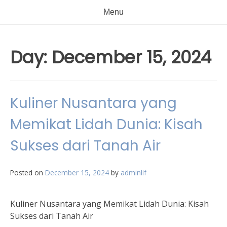
Menu
Day:
December 15, 2024
Kuliner Nusantara yang
Memikat Lidah Dunia: Kisah
Sukses dari Tanah Air
Posted on
December 15, 2024
by
adminlif
Kuliner Nusantara yang Memikat Lidah Dunia: Kisah
Sukses dari Tanah Air