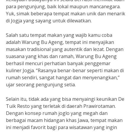
para pengunjung, baik lokal maupun mancanegara.
Yuk, simak beberapa tempat makan unik dan menarik
di Jogja yang sayang untuk dilewatkan.
Salah satu tempat makan yang wajib kamu coba
adalah Warung Bu Ageng, tempat ini menyajikan
masakan tradisional yang autentik dan lezat. Dengan
suasana yang khas dan ramah, Warung Bu Ageng
berhasil mencuri perhatian banyak penggemar
kuliner Jogja. “Rasanya benar-benar seperti makan di
rumah sendiri, sangat hangat dan menyenangkan,”
ujar seorang pengunjung setia.
Selain itu, tidak ada yang bisa menyaingi keunikan De
Tuik Resto yang terletak di daerah Prawirotaman.
Dengan konsep rumah joglo yang megah dan
berbagai macam hidangan khas Jawa, tempat makan
ini menjadi favorit bagi para wisatawan yang ingin