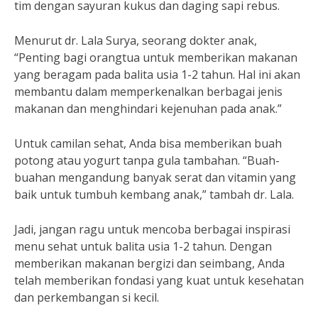
tim dengan sayuran kukus dan daging sapi rebus.
Menurut dr. Lala Surya, seorang dokter anak,
“Penting bagi orangtua untuk memberikan makanan
yang beragam pada balita usia 1-2 tahun. Hal ini akan
membantu dalam memperkenalkan berbagai jenis
makanan dan menghindari kejenuhan pada anak.”
Untuk camilan sehat, Anda bisa memberikan buah
potong atau yogurt tanpa gula tambahan. “Buah-
buahan mengandung banyak serat dan vitamin yang
baik untuk tumbuh kembang anak,” tambah dr. Lala.
Jadi, jangan ragu untuk mencoba berbagai inspirasi
menu sehat untuk balita usia 1-2 tahun. Dengan
memberikan makanan bergizi dan seimbang, Anda
telah memberikan fondasi yang kuat untuk kesehatan
dan perkembangan si kecil.