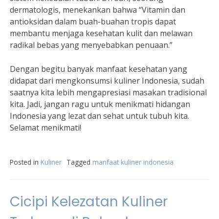
dermatologis, menekankan bahwa “Vitamin dan
antioksidan dalam buah-buahan tropis dapat
membantu menjaga kesehatan kulit dan melawan
radikal bebas yang menyebabkan penuaan.”
Dengan begitu banyak manfaat kesehatan yang
didapat dari mengkonsumsi kuliner Indonesia, sudah
saatnya kita lebih mengapresiasi masakan tradisional
kita. Jadi, jangan ragu untuk menikmati hidangan
Indonesia yang lezat dan sehat untuk tubuh kita.
Selamat menikmati!
Posted in
Kuliner
Tagged
manfaat kuliner indonesia
Cicipi Kelezatan Kuliner