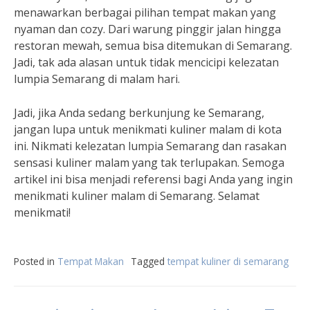
menawarkan berbagai pilihan tempat makan yang
nyaman dan cozy. Dari warung pinggir jalan hingga
restoran mewah, semua bisa ditemukan di Semarang.
Jadi, tak ada alasan untuk tidak mencicipi kelezatan
lumpia Semarang di malam hari.
Jadi, jika Anda sedang berkunjung ke Semarang,
jangan lupa untuk menikmati kuliner malam di kota
ini. Nikmati kelezatan lumpia Semarang dan rasakan
sensasi kuliner malam yang tak terlupakan. Semoga
artikel ini bisa menjadi referensi bagi Anda yang ingin
menikmati kuliner malam di Semarang. Selamat
menikmati!
Posted in
Tempat Makan
Tagged
tempat kuliner di semarang