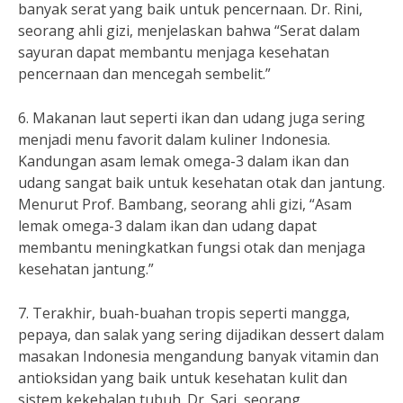
banyak serat yang baik untuk pencernaan. Dr. Rini,
seorang ahli gizi, menjelaskan bahwa “Serat dalam
sayuran dapat membantu menjaga kesehatan
pencernaan dan mencegah sembelit.”
6. Makanan laut seperti ikan dan udang juga sering
menjadi menu favorit dalam kuliner Indonesia.
Kandungan asam lemak omega-3 dalam ikan dan
udang sangat baik untuk kesehatan otak dan jantung.
Menurut Prof. Bambang, seorang ahli gizi, “Asam
lemak omega-3 dalam ikan dan udang dapat
membantu meningkatkan fungsi otak dan menjaga
kesehatan jantung.”
7. Terakhir, buah-buahan tropis seperti mangga,
pepaya, dan salak yang sering dijadikan dessert dalam
masakan Indonesia mengandung banyak vitamin dan
antioksidan yang baik untuk kesehatan kulit dan
sistem kekebalan tubuh. Dr. Sari, seorang