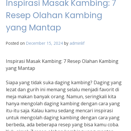
Inspirasi Masak Kambing: 7
Resep Olahan Kambing
yang Mantap
Posted on
December 15, 2024
by
adminlif
Inspirasi Masak Kambing: 7 Resep Olahan Kambing
yang Mantap
Siapa yang tidak suka daging kambing? Daging yang
lezat dan gurih ini memang selalu menjadi favorit di
meja makan banyak orang. Namun, seringkali kita
hanya mengolah daging kambing dengan cara yang
itu-itu saja. Kalau kamu sedang mencari inspirasi
untuk mengolah daging kambing dengan cara yang
berbeda, ada beberapa resep yang bisa kamu coba.