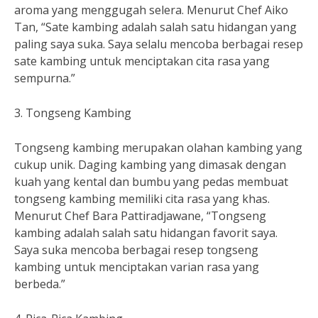
aroma yang menggugah selera. Menurut Chef Aiko
Tan, “Sate kambing adalah salah satu hidangan yang
paling saya suka. Saya selalu mencoba berbagai resep
sate kambing untuk menciptakan cita rasa yang
sempurna.”
3. Tongseng Kambing
Tongseng kambing merupakan olahan kambing yang
cukup unik. Daging kambing yang dimasak dengan
kuah yang kental dan bumbu yang pedas membuat
tongseng kambing memiliki cita rasa yang khas.
Menurut Chef Bara Pattiradjawane, “Tongseng
kambing adalah salah satu hidangan favorit saya.
Saya suka mencoba berbagai resep tongseng
kambing untuk menciptakan varian rasa yang
berbeda.”