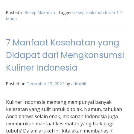
Posted in
Resep Makanan
Tagged
resep makanan balita 1-2
tahun
7 Manfaat Kesehatan yang
Didapat dari Mengkonsumsi
Kuliner Indonesia
Posted on
December 15, 2024
by
adminlif
Kuliner Indonesia memang mempunyai banyak
kelezatan yang sulit untuk ditolak. Namun, tahukah
Anda bahwa selain enak, makanan Indonesia juga
memberikan manfaat kesehatan yang baik bagi
tubuh? Dalam artikel ini, kita akan membahas 7