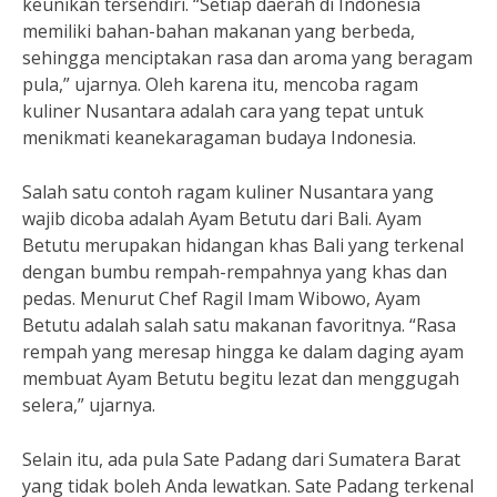
keunikan tersendiri. “Setiap daerah di Indonesia
memiliki bahan-bahan makanan yang berbeda,
sehingga menciptakan rasa dan aroma yang beragam
pula,” ujarnya. Oleh karena itu, mencoba ragam
kuliner Nusantara adalah cara yang tepat untuk
menikmati keanekaragaman budaya Indonesia.
Salah satu contoh ragam kuliner Nusantara yang
wajib dicoba adalah Ayam Betutu dari Bali. Ayam
Betutu merupakan hidangan khas Bali yang terkenal
dengan bumbu rempah-rempahnya yang khas dan
pedas. Menurut Chef Ragil Imam Wibowo, Ayam
Betutu adalah salah satu makanan favoritnya. “Rasa
rempah yang meresap hingga ke dalam daging ayam
membuat Ayam Betutu begitu lezat dan menggugah
selera,” ujarnya.
Selain itu, ada pula Sate Padang dari Sumatera Barat
yang tidak boleh Anda lewatkan. Sate Padang terkenal