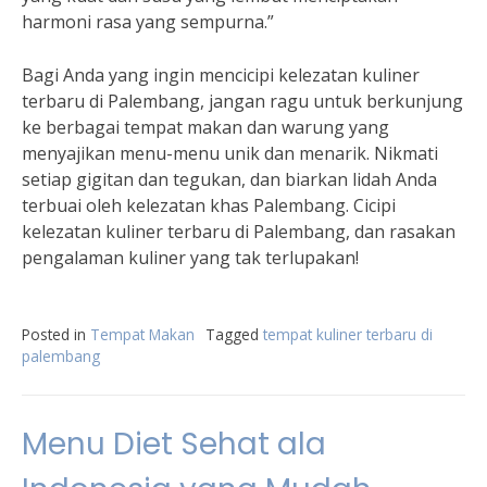
harmoni rasa yang sempurna.”
Bagi Anda yang ingin mencicipi kelezatan kuliner
terbaru di Palembang, jangan ragu untuk berkunjung
ke berbagai tempat makan dan warung yang
menyajikan menu-menu unik dan menarik. Nikmati
setiap gigitan dan tegukan, dan biarkan lidah Anda
terbuai oleh kelezatan khas Palembang. Cicipi
kelezatan kuliner terbaru di Palembang, dan rasakan
pengalaman kuliner yang tak terlupakan!
Posted in
Tempat Makan
Tagged
tempat kuliner terbaru di
palembang
Menu Diet Sehat ala