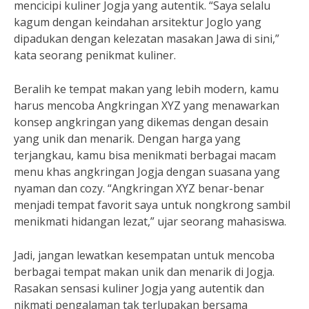
mencicipi kuliner Jogja yang autentik. “Saya selalu
kagum dengan keindahan arsitektur Joglo yang
dipadukan dengan kelezatan masakan Jawa di sini,”
kata seorang penikmat kuliner.
Beralih ke tempat makan yang lebih modern, kamu
harus mencoba Angkringan XYZ yang menawarkan
konsep angkringan yang dikemas dengan desain
yang unik dan menarik. Dengan harga yang
terjangkau, kamu bisa menikmati berbagai macam
menu khas angkringan Jogja dengan suasana yang
nyaman dan cozy. “Angkringan XYZ benar-benar
menjadi tempat favorit saya untuk nongkrong sambil
menikmati hidangan lezat,” ujar seorang mahasiswa.
Jadi, jangan lewatkan kesempatan untuk mencoba
berbagai tempat makan unik dan menarik di Jogja.
Rasakan sensasi kuliner Jogja yang autentik dan
nikmati pengalaman tak terlupakan bersama