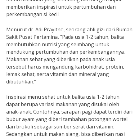
memberikan inspirasi untuk pertumbuhan dan
perkembangan si kecil.
Menurut dr. Adi Prayitno, seorang ahli gizi dari Rumah
Sakit Pusat Pertamina, “Pada usia 1-2 tahun, balita
membutuhkan nutrisi yang seimbang untuk
mendukung pertumbuhan dan perkembangannya.
Makanan sehat yang diberikan pada anak usia
tersebut harus mengandung karbohidrat, protein,
lemak sehat, serta vitamin dan mineral yang
dibutuhkan.”
Inspirasi menu sehat untuk balita usia 1-2 tahun
dapat berupa variasi makanan yang disukai oleh
anak-anak. Contohnya, sarapan pagi dapat terdiri dari
bubur ayam yang diberi tambahan potongan wortel
dan brokoli sebagai sumber serat dan vitamin.
Sedangkan untuk makan siang, bisa diberikan nasi