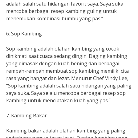
adalah salah satu hidangan favorit saya. Saya suka
mencoba berbagai resep kambing guling untuk
menemukan kombinasi bumbu yang pas.”
6. Sop Kambing
Sop kambing adalah olahan kambing yang cocok
dinikmati saat cuaca sedang dingin. Daging kambing
yang dimasak dengan kuah bening dan berbagai
rempah-rempah membuat sop kambing memiliki cita
rasa yang hangat dan lezat. Menurut Chef Vindy Lee,
“Sop kambing adalah salah satu hidangan yang paling
saya suka. Saya selalu mencoba berbagai resep sop
kambing untuk menciptakan kuah yang pas.”
7. Kambing Bakar
Kambing bakar adalah olahan kambing yang paling