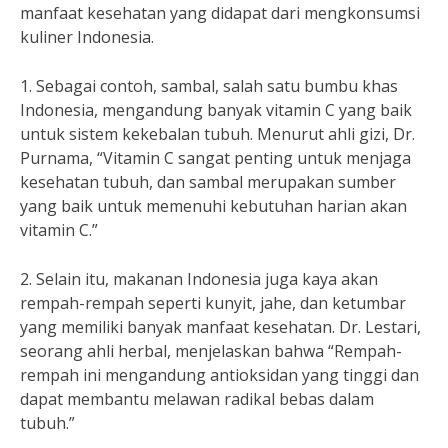
manfaat kesehatan yang didapat dari mengkonsumsi
kuliner Indonesia.
1. Sebagai contoh, sambal, salah satu bumbu khas
Indonesia, mengandung banyak vitamin C yang baik
untuk sistem kekebalan tubuh. Menurut ahli gizi, Dr.
Purnama, “Vitamin C sangat penting untuk menjaga
kesehatan tubuh, dan sambal merupakan sumber
yang baik untuk memenuhi kebutuhan harian akan
vitamin C.”
2. Selain itu, makanan Indonesia juga kaya akan
rempah-rempah seperti kunyit, jahe, dan ketumbar
yang memiliki banyak manfaat kesehatan. Dr. Lestari,
seorang ahli herbal, menjelaskan bahwa “Rempah-
rempah ini mengandung antioksidan yang tinggi dan
dapat membantu melawan radikal bebas dalam
tubuh.”