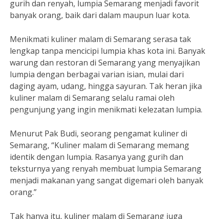
gurih dan renyah, lumpia Semarang menjadi favorit
banyak orang, baik dari dalam maupun luar kota.
Menikmati kuliner malam di Semarang serasa tak
lengkap tanpa mencicipi lumpia khas kota ini. Banyak
warung dan restoran di Semarang yang menyajikan
lumpia dengan berbagai varian isian, mulai dari
daging ayam, udang, hingga sayuran. Tak heran jika
kuliner malam di Semarang selalu ramai oleh
pengunjung yang ingin menikmati kelezatan lumpia.
Menurut Pak Budi, seorang pengamat kuliner di
Semarang, “Kuliner malam di Semarang memang
identik dengan lumpia. Rasanya yang gurih dan
teksturnya yang renyah membuat lumpia Semarang
menjadi makanan yang sangat digemari oleh banyak
orang.”
Tak hanya itu, kuliner malam di Semarang juga