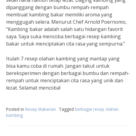
sederhana namun tetap lezat. Daging kambing yang
dipanggang dengan bumbu rempah-rempah
membuat kambing bakar memiliki aroma yang
menggugah selera. Menurut Chef Arnold Poernomo,
“Kambing bakar adalah salah satu hidangan favorit
saya. Saya suka mencoba berbagai resep kambing
bakar untuk menciptakan cita rasa yang sempurna.”
Itulah 7 resep olahan kambing yang mantap yang
bisa kamu coba di rumah. Jangan takut untuk
bereksperimen dengan berbagai bumbu dan rempah-
rempah untuk menciptakan cita rasa yang unik dan
lezat. Selamat mencoba!
Posted in
Resep Makanan
Tagged
berbagai resep olahan
kambing