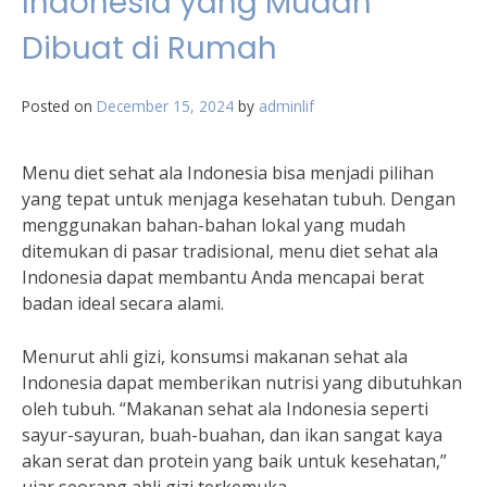
Indonesia yang Mudah
Dibuat di Rumah
Posted on
December 15, 2024
by
adminlif
Menu diet sehat ala Indonesia bisa menjadi pilihan
yang tepat untuk menjaga kesehatan tubuh. Dengan
menggunakan bahan-bahan lokal yang mudah
ditemukan di pasar tradisional, menu diet sehat ala
Indonesia dapat membantu Anda mencapai berat
badan ideal secara alami.
Menurut ahli gizi, konsumsi makanan sehat ala
Indonesia dapat memberikan nutrisi yang dibutuhkan
oleh tubuh. “Makanan sehat ala Indonesia seperti
sayur-sayuran, buah-buahan, dan ikan sangat kaya
akan serat dan protein yang baik untuk kesehatan,”