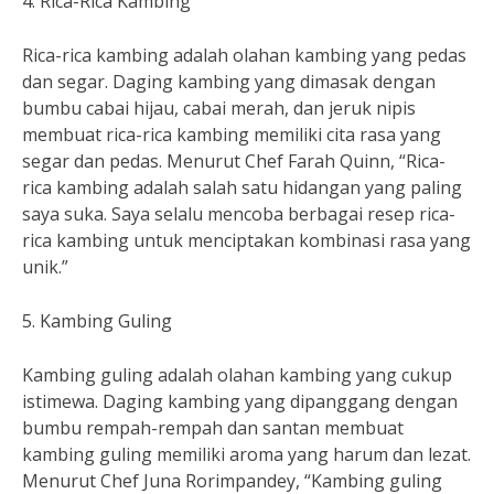
4. Rica-Rica Kambing
Rica-rica kambing adalah olahan kambing yang pedas
dan segar. Daging kambing yang dimasak dengan
bumbu cabai hijau, cabai merah, dan jeruk nipis
membuat rica-rica kambing memiliki cita rasa yang
segar dan pedas. Menurut Chef Farah Quinn, “Rica-
rica kambing adalah salah satu hidangan yang paling
saya suka. Saya selalu mencoba berbagai resep rica-
rica kambing untuk menciptakan kombinasi rasa yang
unik.”
5. Kambing Guling
Kambing guling adalah olahan kambing yang cukup
istimewa. Daging kambing yang dipanggang dengan
bumbu rempah-rempah dan santan membuat
kambing guling memiliki aroma yang harum dan lezat.
Menurut Chef Juna Rorimpandey, “Kambing guling