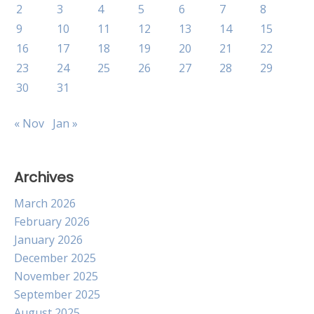
2
3
4
5
6
7
8
9
10
11
12
13
14
15
16
17
18
19
20
21
22
23
24
25
26
27
28
29
30
31
« Nov
Jan »
Archives
March 2026
February 2026
January 2026
December 2025
November 2025
September 2025
August 2025