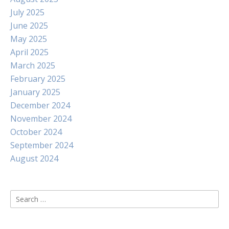
July 2025
June 2025
May 2025
April 2025
March 2025
February 2025
January 2025
December 2024
November 2024
October 2024
September 2024
August 2024
Search
for: