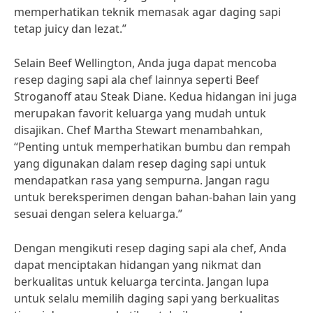
memperhatikan teknik memasak agar daging sapi
tetap juicy dan lezat.”
Selain Beef Wellington, Anda juga dapat mencoba
resep daging sapi ala chef lainnya seperti Beef
Stroganoff atau Steak Diane. Kedua hidangan ini juga
merupakan favorit keluarga yang mudah untuk
disajikan. Chef Martha Stewart menambahkan,
“Penting untuk memperhatikan bumbu dan rempah
yang digunakan dalam resep daging sapi untuk
mendapatkan rasa yang sempurna. Jangan ragu
untuk bereksperimen dengan bahan-bahan lain yang
sesuai dengan selera keluarga.”
Dengan mengikuti resep daging sapi ala chef, Anda
dapat menciptakan hidangan yang nikmat dan
berkualitas untuk keluarga tercinta. Jangan lupa
untuk selalu memilih daging sapi yang berkualitas