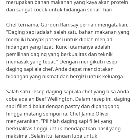
merupakan bahan makanan yang kaya akan protein
dan sangat cocok untuk hidangan sehari-hari.
Chef ternama, Gordon Ramsay pernah mengatakan,
“Daging sapi adalah salah satu bahan makanan yang
memiliki banyak potensi untuk diolah menjadi
hidangan yang lezat. Kunci utamanya adalah
pemilihan daging yang berkualitas dan teknik
memasak yang tepat.” Dengan mengikuti resep
daging sapi ala chef, Anda dapat menciptakan
hidangan yang nikmat dan bergizi untuk keluarga.
Salah satu resep daging sapi ala chef yang bisa Anda
coba adalah Beef Wellington. Dalam resep ini, daging
sapi fillet dibalut dengan pastry dan dipanggang
hingga matang sempurna. Chef Jamie Oliver
menyarankan, “Pilihlah daging sapi fillet yang
berkualitas tinggi untuk mendapatkan hasil yang
maksimal. Selain itu, jangan lupa untuk