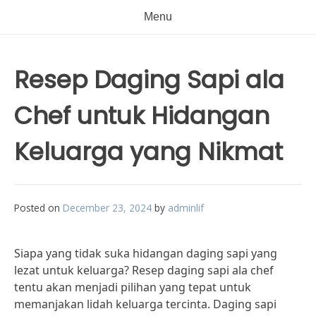
Menu
Resep Daging Sapi ala
Chef untuk Hidangan
Keluarga yang Nikmat
Posted on
December 23, 2024
by
adminlif
Siapa yang tidak suka hidangan daging sapi yang
lezat untuk keluarga? Resep daging sapi ala chef
tentu akan menjadi pilihan yang tepat untuk
memanjakan lidah keluarga tercinta. Daging sapi