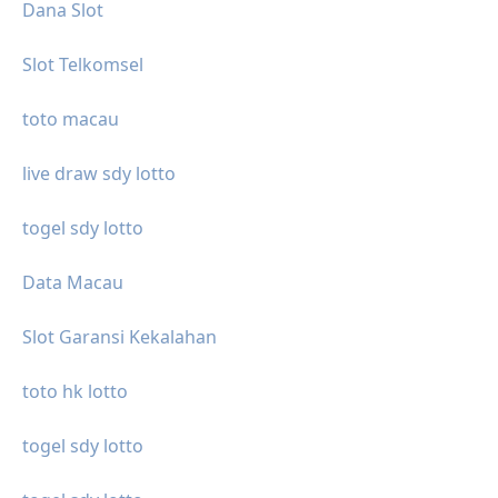
Dana Slot
Slot Telkomsel
toto macau
live draw sdy lotto
togel sdy lotto
Data Macau
Slot Garansi Kekalahan
toto hk lotto
togel sdy lotto