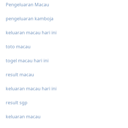
Pengeluaran Macau
pengeluaran kamboja
keluaran macau hari ini
toto macau
togel macau hari ini
result macau
keluaran macau hari ini
result sgp
keluaran macau