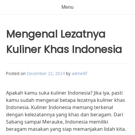
Menu
Mengenal Lezatnya
Kuliner Khas Indonesia
Posted on
December 22, 2024
by
adminlif
Apakah kamu suka kuliner Indonesia? Jika iya, pasti
kamu sudah mengenal betapa lezatnya kuliner khas
Indonesia. Kuliner Indonesia memang terkenal
dengan kelezatannya yang khas dan beragam. Dari
Sabang sampai Merauke, Indonesia memiliki
beragam masakan yang siap memanjakan lidah kita.