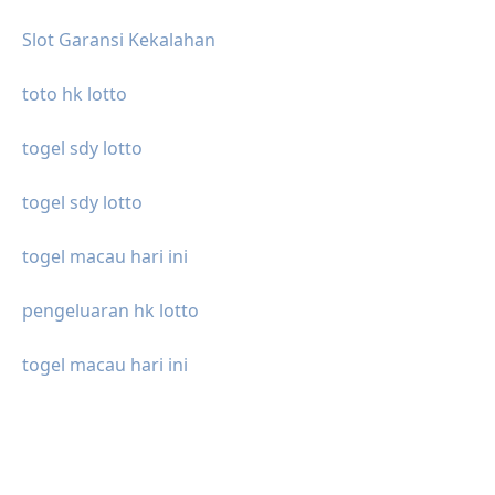
Slot Garansi Kekalahan
toto hk lotto
togel sdy lotto
togel sdy lotto
togel macau hari ini
pengeluaran hk lotto
togel macau hari ini