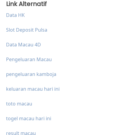
Link Alternatif
Data HK
Slot Deposit Pulsa
Data Macau 4D
Pengeluaran Macau
pengeluaran kamboja
keluaran macau hari ini
toto macau
togel macau hari ini
result macau