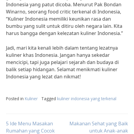
Indonesia yang patut dicoba. Menurut Pak Bondan
Winarno, seorang food critic terkenal di Indonesia,
“Kuliner Indonesia memiliki keunikan rasa dan
bumbu yang sulit untuk ditiru oleh negara lain. Kita
harus bangga dengan kelezatan kuliner Indonesia.”
Jadi, mari kita kenali lebih dalam tentang lezatnya
kuliner khas Indonesia. Jangan hanya sekedar
mencicipi, tapi juga pelajari sejarah dan budaya di
balik setiap hidangan. Selamat menikmati kuliner
Indonesia yang lezat dan nikmat!
Posted in
Kuliner
Tagged
kuliner indonesia yang terkenal
Post
5 Ide Menu Masakan
Makanan Sehat yang Baik
Rumahan yang Cocok
untuk Anak-anak