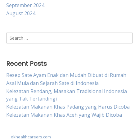
September 2024
August 2024
Search
for:
Recent Posts
Resep Sate Ayam Enak dan Mudah Dibuat di Rumah
Asal Mula dan Sejarah Sate di Indonesia
Kelezatan Rendang, Masakan Tradisional Indonesia
yang Tak Tertandingi
Kelezatan Makanan Khas Padang yang Harus Dicoba
Kelezatan Makanan Khas Aceh yang Wajib Dicoba
okhealthcareers.com