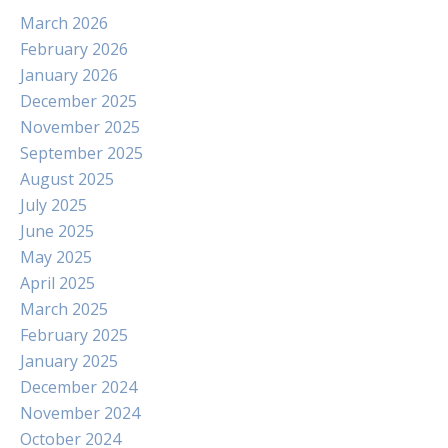
March 2026
February 2026
January 2026
December 2025
November 2025
September 2025
August 2025
July 2025
June 2025
May 2025
April 2025
March 2025
February 2025
January 2025
December 2024
November 2024
October 2024