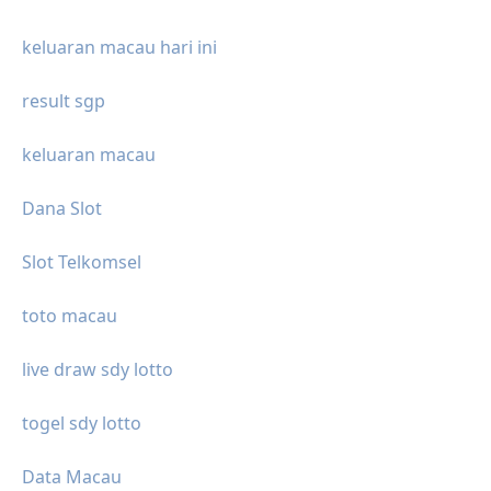
keluaran macau hari ini
result sgp
keluaran macau
Dana Slot
Slot Telkomsel
toto macau
live draw sdy lotto
togel sdy lotto
Data Macau