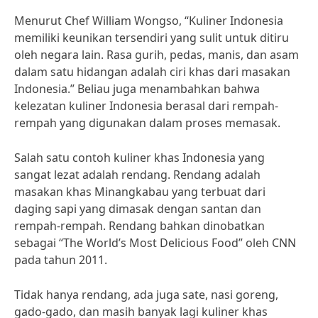
Menurut Chef William Wongso, “Kuliner Indonesia
memiliki keunikan tersendiri yang sulit untuk ditiru
oleh negara lain. Rasa gurih, pedas, manis, dan asam
dalam satu hidangan adalah ciri khas dari masakan
Indonesia.” Beliau juga menambahkan bahwa
kelezatan kuliner Indonesia berasal dari rempah-
rempah yang digunakan dalam proses memasak.
Salah satu contoh kuliner khas Indonesia yang
sangat lezat adalah rendang. Rendang adalah
masakan khas Minangkabau yang terbuat dari
daging sapi yang dimasak dengan santan dan
rempah-rempah. Rendang bahkan dinobatkan
sebagai “The World’s Most Delicious Food” oleh CNN
pada tahun 2011.
Tidak hanya rendang, ada juga sate, nasi goreng,
gado-gado, dan masih banyak lagi kuliner khas