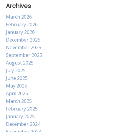
Archives
March 2026
February 2026
January 2026
December 2025
November 2025
September 2025
August 2025
July 2025
June 2025
May 2025
April 2025
March 2025
February 2025
January 2025
December 2024
November 2024