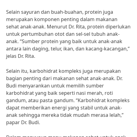
Selain sayuran dan buah-buahan, protein juga
merupakan komponen penting dalam makanan
sehat anak-anak. Menurut Dr. Rita, protein diperlukan
untuk pertumbuhan otot dan sel-sel tubuh anak-
anak. “Sumber protein yang baik untuk anak-anak
antara lain daging, telur, ikan, dan kacang-kacangan,”
jelas Dr. Rita.
Selain itu, karbohidrat kompleks juga merupakan
bagian penting dari makanan sehat anak-anak. Dr.
Budi menyarankan untuk memilih sumber
karbohidrat yang baik seperti nasi merah, roti
gandum, atau pasta gandum. “Karbohidrat kompleks
dapat memberikan energi yang stabil untuk anak-
anak sehingga mereka tidak mudah merasa lelah,”
papar Dr. Budi.