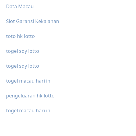
Data Macau
Slot Garansi Kekalahan
toto hk lotto
togel sdy lotto
togel sdy lotto
togel macau hari ini
pengeluaran hk lotto
togel macau hari ini