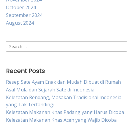
October 2024
September 2024
August 2024
Search
for:
Recent Posts
Resep Sate Ayam Enak dan Mudah Dibuat di Rumah
Asal Mula dan Sejarah Sate di Indonesia
Kelezatan Rendang, Masakan Tradisional Indonesia
yang Tak Tertandingi
Kelezatan Makanan Khas Padang yang Harus Dicoba
Kelezatan Makanan Khas Aceh yang Wajib Dicoba