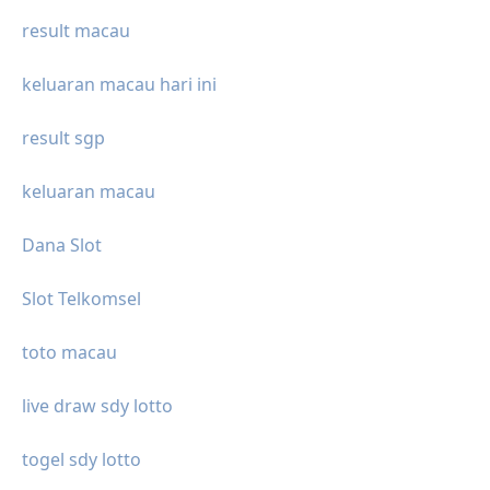
result macau
keluaran macau hari ini
result sgp
keluaran macau
Dana Slot
Slot Telkomsel
toto macau
live draw sdy lotto
togel sdy lotto