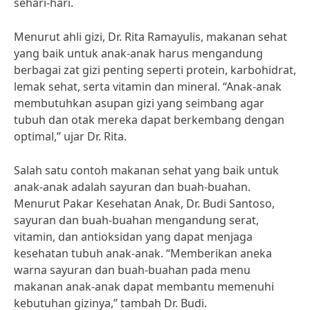
sehari-hari.
Menurut ahli gizi, Dr. Rita Ramayulis, makanan sehat
yang baik untuk anak-anak harus mengandung
berbagai zat gizi penting seperti protein, karbohidrat,
lemak sehat, serta vitamin dan mineral. “Anak-anak
membutuhkan asupan gizi yang seimbang agar
tubuh dan otak mereka dapat berkembang dengan
optimal,” ujar Dr. Rita.
Salah satu contoh makanan sehat yang baik untuk
anak-anak adalah sayuran dan buah-buahan.
Menurut Pakar Kesehatan Anak, Dr. Budi Santoso,
sayuran dan buah-buahan mengandung serat,
vitamin, dan antioksidan yang dapat menjaga
kesehatan tubuh anak-anak. “Memberikan aneka
warna sayuran dan buah-buahan pada menu
makanan anak-anak dapat membantu memenuhi
kebutuhan gizinya,” tambah Dr. Budi.