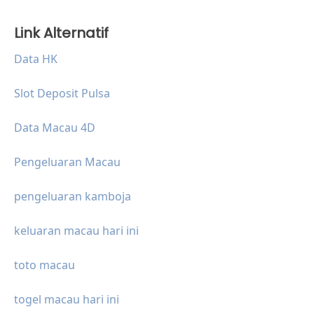
Link Alternatif
Data HK
Slot Deposit Pulsa
Data Macau 4D
Pengeluaran Macau
pengeluaran kamboja
keluaran macau hari ini
toto macau
togel macau hari ini