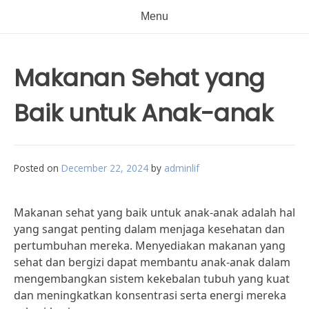
Menu
Makanan Sehat yang
Baik untuk Anak-anak
Posted on
December 22, 2024
by
adminlif
Makanan sehat yang baik untuk anak-anak adalah hal
yang sangat penting dalam menjaga kesehatan dan
pertumbuhan mereka. Menyediakan makanan yang
sehat dan bergizi dapat membantu anak-anak dalam
mengembangkan sistem kekebalan tubuh yang kuat
dan meningkatkan konsentrasi serta energi mereka