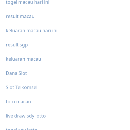
togel macau hari ini
result macau
keluaran macau hari ini
result sgp
keluaran macau
Dana Slot
Slot Telkomsel
toto macau
live draw sdy lotto