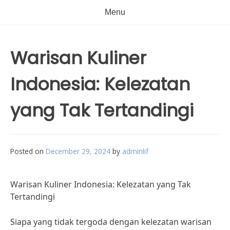
Menu
Warisan Kuliner
Indonesia: Kelezatan
yang Tak Tertandingi
Posted on
December 29, 2024
by
adminlif
Warisan Kuliner Indonesia: Kelezatan yang Tak
Tertandingi
Siapa yang tidak tergoda dengan kelezatan warisan