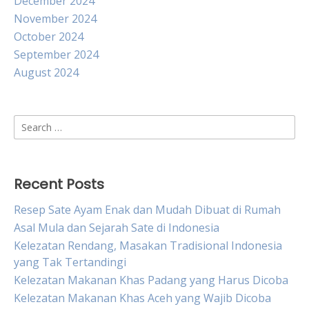
December 2024
November 2024
October 2024
September 2024
August 2024
Search
for:
Recent Posts
Resep Sate Ayam Enak dan Mudah Dibuat di Rumah
Asal Mula dan Sejarah Sate di Indonesia
Kelezatan Rendang, Masakan Tradisional Indonesia
yang Tak Tertandingi
Kelezatan Makanan Khas Padang yang Harus Dicoba
Kelezatan Makanan Khas Aceh yang Wajib Dicoba