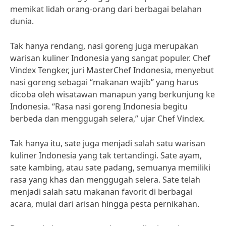
memikat lidah orang-orang dari berbagai belahan
dunia.
Tak hanya rendang, nasi goreng juga merupakan
warisan kuliner Indonesia yang sangat populer. Chef
Vindex Tengker, juri MasterChef Indonesia, menyebut
nasi goreng sebagai “makanan wajib” yang harus
dicoba oleh wisatawan manapun yang berkunjung ke
Indonesia. “Rasa nasi goreng Indonesia begitu
berbeda dan menggugah selera,” ujar Chef Vindex.
Tak hanya itu, sate juga menjadi salah satu warisan
kuliner Indonesia yang tak tertandingi. Sate ayam,
sate kambing, atau sate padang, semuanya memiliki
rasa yang khas dan menggugah selera. Sate telah
menjadi salah satu makanan favorit di berbagai
acara, mulai dari arisan hingga pesta pernikahan.