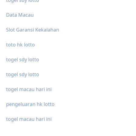
togel sdy lotto
Data Macau
Slot Garansi Kekalahan
toto hk lotto
togel sdy lotto
togel sdy lotto
togel macau hari ini
pengeluaran hk lotto
togel macau hari ini