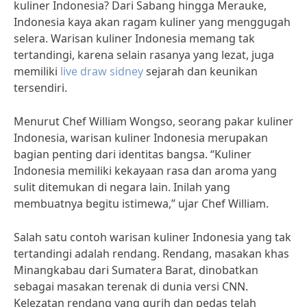
kuliner Indonesia? Dari Sabang hingga Merauke,
Indonesia kaya akan ragam kuliner yang menggugah
selera. Warisan kuliner Indonesia memang tak
tertandingi, karena selain rasanya yang lezat, juga
memiliki
live draw sidney
sejarah dan keunikan
tersendiri.
Menurut Chef William Wongso, seorang pakar kuliner
Indonesia, warisan kuliner Indonesia merupakan
bagian penting dari identitas bangsa. “Kuliner
Indonesia memiliki kekayaan rasa dan aroma yang
sulit ditemukan di negara lain. Inilah yang
membuatnya begitu istimewa,” ujar Chef William.
Salah satu contoh warisan kuliner Indonesia yang tak
tertandingi adalah rendang. Rendang, masakan khas
Minangkabau dari Sumatera Barat, dinobatkan
sebagai masakan terenak di dunia versi CNN.
Kelezatan rendang yang gurih dan pedas telah