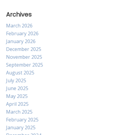
Archives
March 2026
February 2026
January 2026
December 2025
November 2025
September 2025
August 2025
July 2025
June 2025
May 2025
April 2025
March 2025
February 2025
January 2025