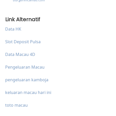
burgerimcamas.com
Link Alternatif
Data HK
Slot Deposit Pulsa
Data Macau 4D
Pengeluaran Macau
pengeluaran kamboja
keluaran macau hari ini
toto macau