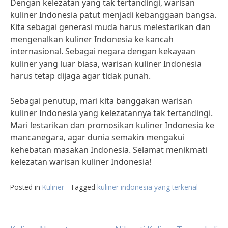
Dengan kelezatan yang tak tertandingi, warisan
kuliner Indonesia patut menjadi kebanggaan bangsa.
Kita sebagai generasi muda harus melestarikan dan
mengenalkan kuliner Indonesia ke kancah
internasional. Sebagai negara dengan kekayaan
kuliner yang luar biasa, warisan kuliner Indonesia
harus tetap dijaga agar tidak punah.
Sebagai penutup, mari kita banggakan warisan
kuliner Indonesia yang kelezatannya tak tertandingi.
Mari lestarikan dan promosikan kuliner Indonesia ke
mancanegara, agar dunia semakin mengakui
kehebatan masakan Indonesia. Selamat menikmati
kelezatan warisan kuliner Indonesia!
Posted in
Kuliner
Tagged
kuliner indonesia yang terkenal