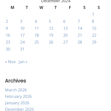
December 2024
M
T
W
T
F
S
S
1
2
3
4
5
6
7
8
9
10
11
12
13
14
15
16
17
18
19
20
21
22
23
24
25
26
27
28
29
30
31
« Nov
Jan »
Archives
March 2026
February 2026
January 2026
December 2025