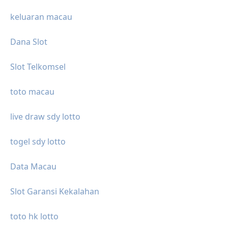
keluaran macau
Dana Slot
Slot Telkomsel
toto macau
live draw sdy lotto
togel sdy lotto
Data Macau
Slot Garansi Kekalahan
toto hk lotto