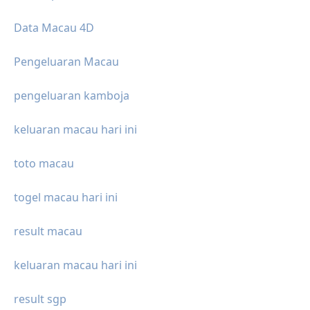
Data Macau 4D
Pengeluaran Macau
pengeluaran kamboja
keluaran macau hari ini
toto macau
togel macau hari ini
result macau
keluaran macau hari ini
result sgp