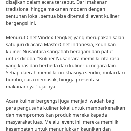
disajikan dalam acara tersebut. Dari makanan
tradisional hingga makanan modern dengan
sentuhan lokal, semua bisa ditemui di event kuliner
bergengsi ini.
Menurut Chef Vindex Tengker, yang merupakan salah
satu juri di acara MasterChef Indonesia, keunikan
kuliner Nusantara sangatlah beragam dan patut
untuk dicoba. “Kuliner Nusantara memiliki cita rasa
yang khas dan berbeda dari kuliner di negara lain.
Setiap daerah memiliki ciri khasnya sendiri, mulai dari
bumbu, cara memasak, hingga presentasi
makanannya,” ujarnya.
Acara kuliner bergengsi juga menjadi wadah bagi
para pengusaha kuliner lokal untuk memperkenalkan
dan mempromosikan produk mereka kepada
masyarakat luas. Melalui event ini, mereka memiliki
kesempatan untuk menunjukkan keunikan dan