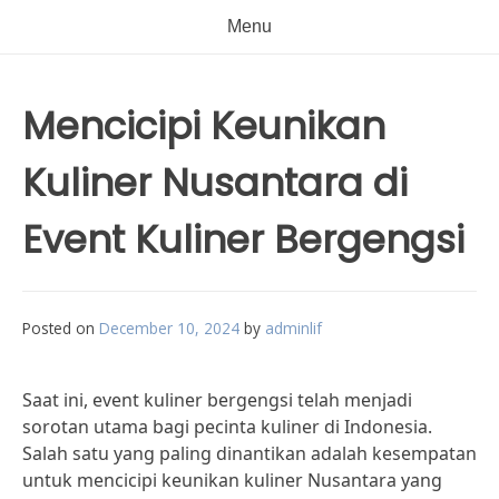
Menu
Mencicipi Keunikan
Kuliner Nusantara di
Event Kuliner Bergengsi
Posted on
December 10, 2024
by
adminlif
Saat ini, event kuliner bergengsi telah menjadi
sorotan utama bagi pecinta kuliner di Indonesia.
Salah satu yang paling dinantikan adalah kesempatan
untuk mencicipi keunikan kuliner Nusantara yang