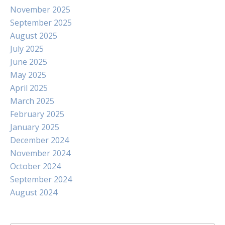
November 2025
September 2025
August 2025
July 2025
June 2025
May 2025
April 2025
March 2025
February 2025
January 2025
December 2024
November 2024
October 2024
September 2024
August 2024