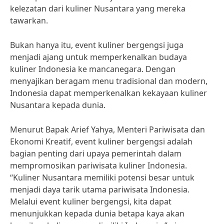
kelezatan dari kuliner Nusantara yang mereka
tawarkan.
Bukan hanya itu, event kuliner bergengsi juga
menjadi ajang untuk memperkenalkan budaya
kuliner Indonesia ke mancanegara. Dengan
menyajikan beragam menu tradisional dan modern,
Indonesia dapat memperkenalkan kekayaan kuliner
Nusantara kepada dunia.
Menurut Bapak Arief Yahya, Menteri Pariwisata dan
Ekonomi Kreatif, event kuliner bergengsi adalah
bagian penting dari upaya pemerintah dalam
mempromosikan pariwisata kuliner Indonesia.
“Kuliner Nusantara memiliki potensi besar untuk
menjadi daya tarik utama pariwisata Indonesia.
Melalui event kuliner bergengsi, kita dapat
menunjukkan kepada dunia betapa kaya akan