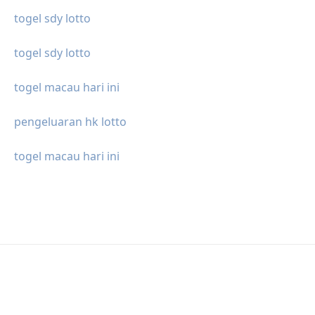
togel sdy lotto
togel sdy lotto
togel macau hari ini
pengeluaran hk lotto
togel macau hari ini