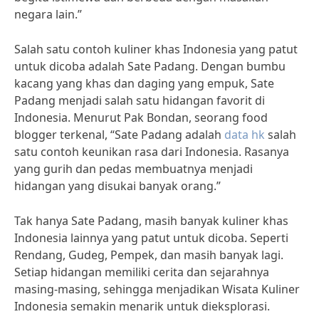
negara lain.”
Salah satu contoh kuliner khas Indonesia yang patut
untuk dicoba adalah Sate Padang. Dengan bumbu
kacang yang khas dan daging yang empuk, Sate
Padang menjadi salah satu hidangan favorit di
Indonesia. Menurut Pak Bondan, seorang food
blogger terkenal, “Sate Padang adalah
data hk
salah
satu contoh keunikan rasa dari Indonesia. Rasanya
yang gurih dan pedas membuatnya menjadi
hidangan yang disukai banyak orang.”
Tak hanya Sate Padang, masih banyak kuliner khas
Indonesia lainnya yang patut untuk dicoba. Seperti
Rendang, Gudeg, Pempek, dan masih banyak lagi.
Setiap hidangan memiliki cerita dan sejarahnya
masing-masing, sehingga menjadikan Wisata Kuliner
Indonesia semakin menarik untuk dieksplorasi.