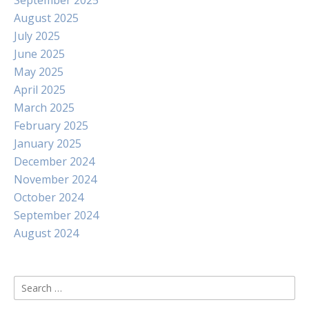
September 2025
August 2025
July 2025
June 2025
May 2025
April 2025
March 2025
February 2025
January 2025
December 2024
November 2024
October 2024
September 2024
August 2024
Search
for: