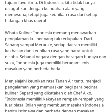
tujuan favoritmu. Di Indonesia, kita tidak hanya
disuguhkan dengan keindahan alam yang
memesona, tetapi juga keunikan rasa dari setiap
hidangan khas daerah.
Wisata Kuliner Indonesia memang menawarkan
pengalaman kuliner yang tak terlupakan. Dari
Sabang sampai Merauke, setiap daerah memiliki
kekhasan dan keunikan rasa yang patut untuk
dicoba. Sebagai negara dengan beragam budaya dan
suku, Indonesia juga memiliki beragam jenis
masakan yang berbeda-beda.
Menjelajahi keunikan rasa Tanah Air tentu menjadi
pengalaman yang memuaskan bagi para pecinta
kuliner. Seperti yang dikatakan oleh Chef Aiko,
“Indonesia memiliki kekayaan rempah-rempah yang
luar biasa. Inilah yang membuat masakan Indonesia
begitu istimewa dan berbeda dengan masakan