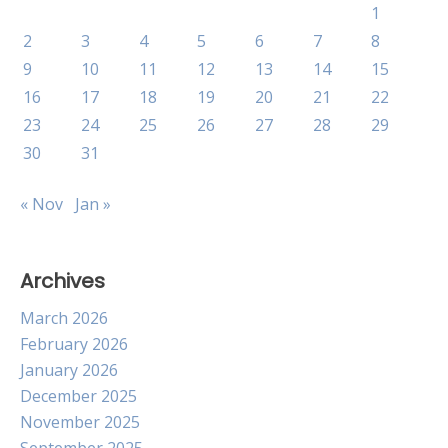
1
2
3
4
5
6
7
8
9
10
11
12
13
14
15
16
17
18
19
20
21
22
23
24
25
26
27
28
29
30
31
« Nov
Jan »
Archives
March 2026
February 2026
January 2026
December 2025
November 2025