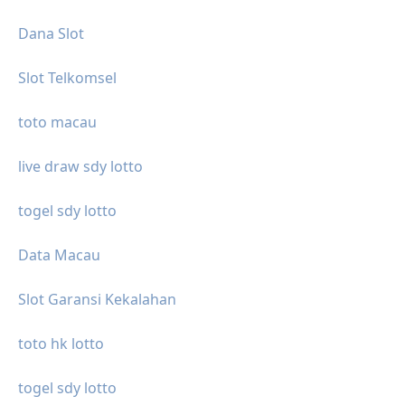
Dana Slot
Slot Telkomsel
toto macau
live draw sdy lotto
togel sdy lotto
Data Macau
Slot Garansi Kekalahan
toto hk lotto
togel sdy lotto