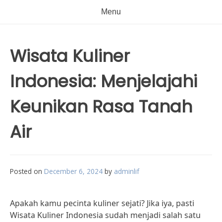
Menu
Wisata Kuliner
Indonesia: Menjelajahi
Keunikan Rasa Tanah
Air
Posted on
December 6, 2024
by
adminlif
Apakah kamu pecinta kuliner sejati? Jika iya, pasti
Wisata Kuliner Indonesia sudah menjadi salah satu