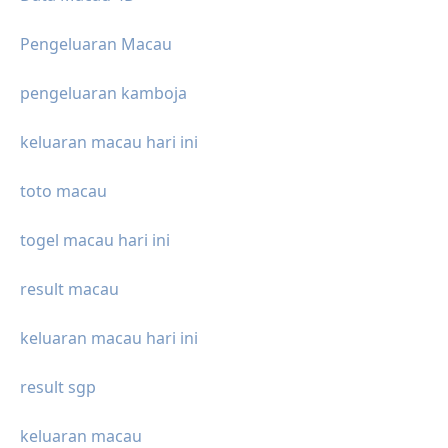
Pengeluaran Macau
pengeluaran kamboja
keluaran macau hari ini
toto macau
togel macau hari ini
result macau
keluaran macau hari ini
result sgp
keluaran macau