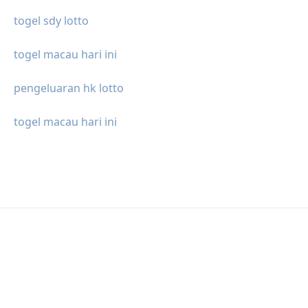
togel sdy lotto
togel macau hari ini
pengeluaran hk lotto
togel macau hari ini