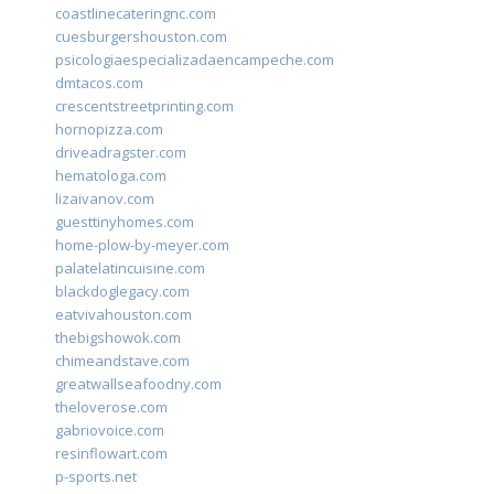
coastlinecateringnc.com
cuesburgershouston.com
psicologiaespecializadaencampeche.com
dmtacos.com
crescentstreetprinting.com
hornopizza.com
driveadragster.com
hematologa.com
lizaivanov.com
guesttinyhomes.com
home-plow-by-meyer.com
palatelatincuisine.com
blackdoglegacy.com
eatvivahouston.com
thebigshowok.com
chimeandstave.com
greatwallseafoodny.com
theloverose.com
gabriovoice.com
resinflowart.com
p-sports.net