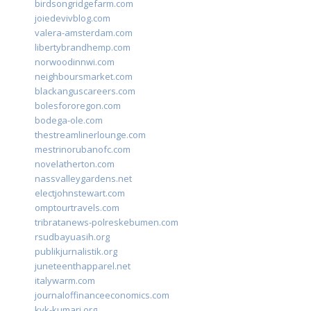
birdsongridgefarm.com
joiedevivblog.com
valera-amsterdam.com
libertybrandhemp.com
norwoodinnwi.com
neighboursmarket.com
blackanguscareers.com
bolesfororegon.com
bodega-ole.com
thestreamlinerlounge.com
mestrinorubanofc.com
novelatherton.com
nassvalleygardens.net
electjohnstewart.com
omptourtravels.com
tribratanews-polreskebumen.com
rsudbayuasih.org
publikjurnalistik.org
juneteenthapparel.net
italywarm.com
journaloffinanceeconomics.com
kvk-kumari.org