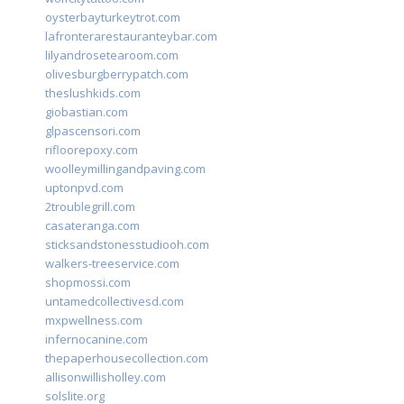
oysterbayturkeytrot.com
lafronterarestauranteybar.com
lilyandrosetearoom.com
olivesburgberrypatch.com
theslushkids.com
giobastian.com
glpascensori.com
rifloorepoxy.com
woolleymillingandpaving.com
uptonpvd.com
2troublegrill.com
casateranga.com
sticksandstonesstudiooh.com
walkers-treeservice.com
shopmossi.com
untamedcollectivesd.com
mxpwellness.com
infernocanine.com
thepaperhousecollection.com
allisonwillisholley.com
solslite.org