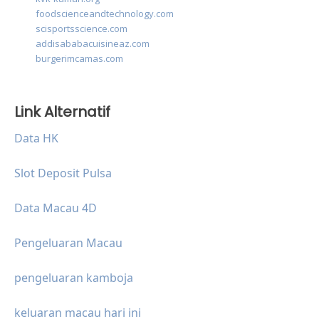
foodscienceandtechnology.com
scisportsscience.com
addisababacuisineaz.com
burgerimcamas.com
Link Alternatif
Data HK
Slot Deposit Pulsa
Data Macau 4D
Pengeluaran Macau
pengeluaran kamboja
keluaran macau hari ini