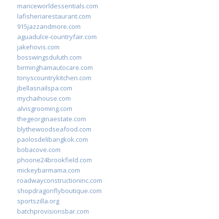
mariceworldessentials.com
lafisheriarestaurant.com
915jazzandmore.com
aguadulce-countryfair.com
jakehovis.com
bosswingsduluth.com
birminghamautocare.com
tonyscountrykitchen.com
jbellasnailspa.com
mychaihouse.com
alvisgrooming.com
thegeorginaestate.com
blythewoodseafood.com
paolosdelibangkok.com
bobacove.com
phoone24brookfield.com
mickeybarmama.com
roadwayconstructioninc.com
shopdragonflyboutique.com
sportszilla.org
batchprovisionsbar.com