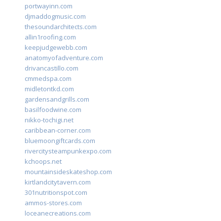
portwayinn.com
djmaddogmusic.com
thesoundarchitects.com
allin1roofing.com
keepjudgewebb.com
anatomyofadventure.com
drivancastillo.com
cmmedspa.com
midletontkd.com
gardensandgrills.com
basilfoodwine.com
nikko-tochigi.net
caribbean-corner.com
bluemoongiftcards.com
rivercitysteampunkexpo.com
kchoops.net
mountainsideskateshop.com
kirtlandcitytavern.com
301nutritionspot.com
ammos-stores.com
loceanecreations.com