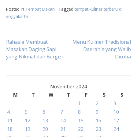
Posted in
Tempat Makan
Tagged
tempat kuliner terbaru di
yogyakarta
Post
Rahasia Membuat
Menu Kuliner Tradisional
Masakan Daging Sapi
Daerah X yang Wajib
yang Nikmat dan Bergizi
Dicoba
navigation
November 2024
M
T
W
T
F
S
S
1
2
3
4
5
6
7
8
9
10
11
12
13
14
15
16
17
18
19
20
21
22
23
24