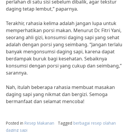
perlahan di satu sisi sebelum dibalik, agar tekstur
daging tetap lembut,” paparnya.
Terakhir, rahasia kelima adalah jangan lupa untuk
memperhatikan porsi makan. Menurut Dr. Fitri Yani,
seorang ahli gizi, konsumsi daging sapi yang sehat
adalah dengan porsi yang seimbang. “Jangan terlalu
banyak mengonsumsi daging sapi, karena dapat
berdampak buruk bagi kesehatan. Sebaiknya
konsumsi dengan porsi yang cukup dan seimbang,”
sarannya.
Nah, itulah beberapa rahasia membuat masakan
daging sapi yang nikmat dan bergizi. Semoga
bermanfaat dan selamat mencoba!
Posted in
Resep Makanan
Tagged
berbagai resep olahan
daging sapi