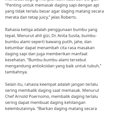
“Penting untuk memasak daging sapi dengan api
yang tidak terlalu besar agar daging matang secara
merata dan tetap juicy,” jelas Roberts.
Rahasia ketiga adalah penggunaan bumbu yang
tepat. Menurut ahli gizi, Dr. Anita Susila, bumbu-
bumbu alami seperti bawang putih, jahe, dan
ketumbar dapat menambah cita rasa masakan
daging sapi dan juga memberikan manfaat
kesehatan. “Bumbu-bumbu alami tersebut
mengandung antioksidan yang baik untuk tubuh,”
tambahnya.
Selain itu, rahasia keempat adalah jangan terlalu
sering membalik daging saat memasak. Menurut
Chef Arnold Poernomo, membalik daging terlalu
sering dapat membuat daging kehilangan
kelembutannya. “Biarkan daging matang secara