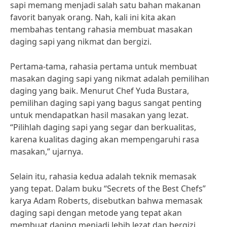
sapi memang menjadi salah satu bahan makanan
favorit banyak orang. Nah, kali ini kita akan
membahas tentang rahasia membuat masakan
daging sapi yang nikmat dan bergizi.
Pertama-tama, rahasia pertama untuk membuat
masakan daging sapi yang nikmat adalah pemilihan
daging yang baik. Menurut Chef Yuda Bustara,
pemilihan daging sapi yang bagus sangat penting
untuk mendapatkan hasil masakan yang lezat.
“Pilihlah daging sapi yang segar dan berkualitas,
karena kualitas daging akan mempengaruhi rasa
masakan,” ujarnya.
Selain itu, rahasia kedua adalah teknik memasak
yang tepat. Dalam buku “Secrets of the Best Chefs”
karya Adam Roberts, disebutkan bahwa memasak
daging sapi dengan metode yang tepat akan
membuat daging menjadi lebih lezat dan bergizi.