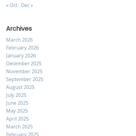
« Oct
Dec »
Archives
March 2026
February 2026
January 2026
December 2025
November 2025
September 2025
August 2025
July 2025
June 2025
May 2025
April 2025
March 2025
February 2025