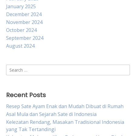
January 2025
December 2024
November 2024
October 2024
September 2024
August 2024
Search
for:
Recent Posts
Resep Sate Ayam Enak dan Mudah Dibuat di Rumah
Asal Mula dan Sejarah Sate di Indonesia
Kelezatan Rendang, Masakan Tradisional Indonesia
yang Tak Tertandingi