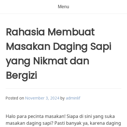
Menu
Rahasia Membuat
Masakan Daging Sapi
yang Nikmat dan
Bergizi
Posted on
November 3, 2024
by
adminlif
Halo para pecinta masakan! Siapa di sini yang suka
masakan daging sapi? Pasti banyak ya, karena daging