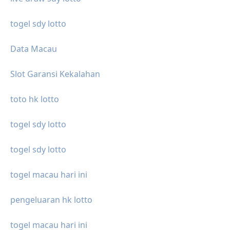
togel sdy lotto
Data Macau
Slot Garansi Kekalahan
toto hk lotto
togel sdy lotto
togel sdy lotto
togel macau hari ini
pengeluaran hk lotto
togel macau hari ini