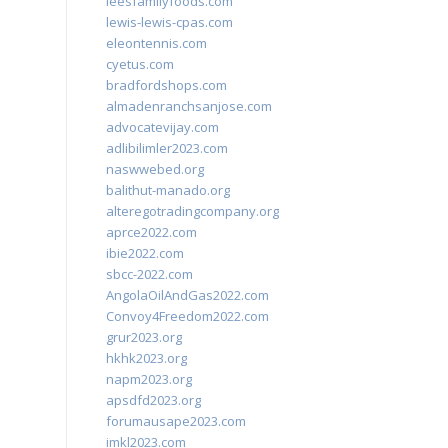
leesfamilyfoods.com
lewis-lewis-cpas.com
eleontennis.com
cyetus.com
bradfordshops.com
almadenranchsanjose.com
advocatevijay.com
adlibilimler2023.com
naswwebed.org
balithut-manado.org
alteregotradingcompany.org
aprce2022.com
ibie2022.com
sbcc-2022.com
AngolaOilAndGas2022.com
Convoy4Freedom2022.com
grur2023.org
hkhk2023.org
napm2023.org
apsdfd2023.org
forumausape2023.com
imkl2023.com