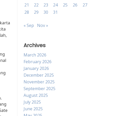
21
22
23
24
25
26
27
28
29
30
31
akarta
« Sep
Nov »
ita
Nah,
Archives
ung
March 2026
nal
February 2026
January 2026
ang
December 2025
November 2025
September 2025
August 2025
.
July 2025
cang
June 2025
Sate
May 2025