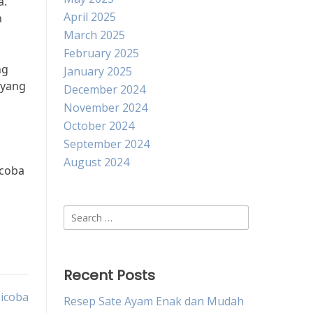
a.
April 2025
h
March 2025
February 2025
ng
January 2025
 yang
December 2024
November 2024
i
October 2024
September 2024
August 2024
ncoba
Search
for:
Recent Posts
icoba
Resep Sate Ayam Enak dan Mudah