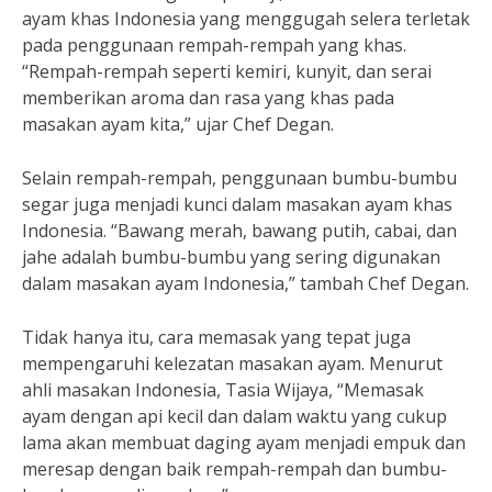
ayam khas Indonesia yang menggugah selera terletak
pada penggunaan rempah-rempah yang khas.
“Rempah-rempah seperti kemiri, kunyit, dan serai
memberikan aroma dan rasa yang khas pada
masakan ayam kita,” ujar Chef Degan.
Selain rempah-rempah, penggunaan bumbu-bumbu
segar juga menjadi kunci dalam masakan ayam khas
Indonesia. “Bawang merah, bawang putih, cabai, dan
jahe adalah bumbu-bumbu yang sering digunakan
dalam masakan ayam Indonesia,” tambah Chef Degan.
Tidak hanya itu, cara memasak yang tepat juga
mempengaruhi kelezatan masakan ayam. Menurut
ahli masakan Indonesia, Tasia Wijaya, “Memasak
ayam dengan api kecil dan dalam waktu yang cukup
lama akan membuat daging ayam menjadi empuk dan
meresap dengan baik rempah-rempah dan bumbu-