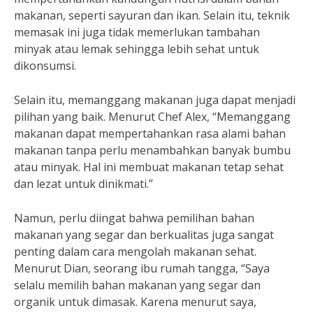
makanan, seperti sayuran dan ikan. Selain itu, teknik
memasak ini juga tidak memerlukan tambahan
minyak atau lemak sehingga lebih sehat untuk
dikonsumsi.
Selain itu, memanggang makanan juga dapat menjadi
pilihan yang baik. Menurut Chef Alex, “Memanggang
makanan dapat mempertahankan rasa alami bahan
makanan tanpa perlu menambahkan banyak bumbu
atau minyak. Hal ini membuat makanan tetap sehat
dan lezat untuk dinikmati.”
Namun, perlu diingat bahwa pemilihan bahan
makanan yang segar dan berkualitas juga sangat
penting dalam cara mengolah makanan sehat.
Menurut Dian, seorang ibu rumah tangga, “Saya
selalu memilih bahan makanan yang segar dan
organik untuk dimasak. Karena menurut saya,