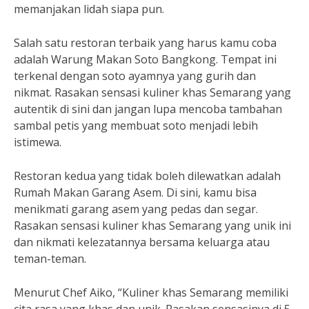
memanjakan lidah siapa pun.
Salah satu restoran terbaik yang harus kamu coba
adalah Warung Makan Soto Bangkong. Tempat ini
terkenal dengan soto ayamnya yang gurih dan
nikmat. Rasakan sensasi kuliner khas Semarang yang
autentik di sini dan jangan lupa mencoba tambahan
sambal petis yang membuat soto menjadi lebih
istimewa.
Restoran kedua yang tidak boleh dilewatkan adalah
Rumah Makan Garang Asem. Di sini, kamu bisa
menikmati garang asem yang pedas dan segar.
Rasakan sensasi kuliner khas Semarang yang unik ini
dan nikmati kelezatannya bersama keluarga atau
teman-teman.
Menurut Chef Aiko, “Kuliner khas Semarang memiliki