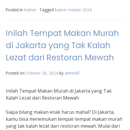
Posted in
Kuliner
Tagged
kuliner medan 2024
Inilah Tempat Makan Murah
di Jakarta yang Tak Kalah
Lezat dari Restoran Mewah
Posted on
October 26, 2024
by
adminlif
Inilah Tempat Makan Murah di Jakarta yang Tak
Kalah Lezat dari Restoran Mewah
Siapa bilang makan enak harus mahal? Di Jakarta,
kamu bisa menemukan tempat-tempat makan murah
yang tak kalah lezat dari restoran mewah. Mulai dari