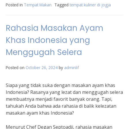
Posted in
Tempat Makan
Tagged
tempat kuliner di jogja
Rahasia Masakan Ayam
Khas Indonesia yang
Menggugah Selera
Posted on
October 26, 2024
by
adminlif
Siapa yang tidak suka dengan masakan ayam khas
Indonesia? Rasanya yang lezat dan menggugah selera
membuatnya menjadi favorit banyak orang. Tapi,
tahukah Anda bahwa ada rahasia di balik kelezatan
masakan ayam khas Indonesia?
Menurut Chef Degan Septoadji, rahasia masakan