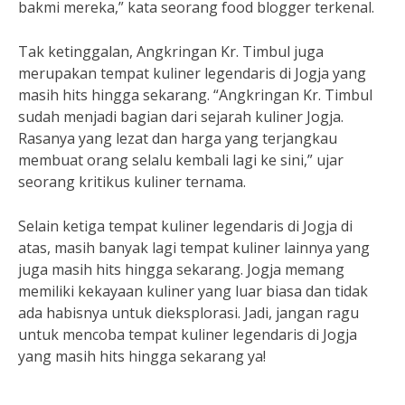
bakmi mereka,” kata seorang food blogger terkenal.
Tak ketinggalan, Angkringan Kr. Timbul juga
merupakan tempat kuliner legendaris di Jogja yang
masih hits hingga sekarang. “Angkringan Kr. Timbul
sudah menjadi bagian dari sejarah kuliner Jogja.
Rasanya yang lezat dan harga yang terjangkau
membuat orang selalu kembali lagi ke sini,” ujar
seorang kritikus kuliner ternama.
Selain ketiga tempat kuliner legendaris di Jogja di
atas, masih banyak lagi tempat kuliner lainnya yang
juga masih hits hingga sekarang. Jogja memang
memiliki kekayaan kuliner yang luar biasa dan tidak
ada habisnya untuk dieksplorasi. Jadi, jangan ragu
untuk mencoba tempat kuliner legendaris di Jogja
yang masih hits hingga sekarang ya!