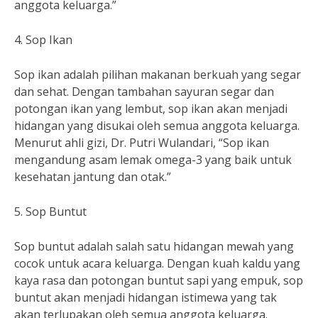
anggota keluarga.”
4. Sop Ikan
Sop ikan adalah pilihan makanan berkuah yang segar
dan sehat. Dengan tambahan sayuran segar dan
potongan ikan yang lembut, sop ikan akan menjadi
hidangan yang disukai oleh semua anggota keluarga.
Menurut ahli gizi, Dr. Putri Wulandari, “Sop ikan
mengandung asam lemak omega-3 yang baik untuk
kesehatan jantung dan otak.”
5. Sop Buntut
Sop buntut adalah salah satu hidangan mewah yang
cocok untuk acara keluarga. Dengan kuah kaldu yang
kaya rasa dan potongan buntut sapi yang empuk, sop
buntut akan menjadi hidangan istimewa yang tak
akan terlupakan oleh semua anggota keluarga.