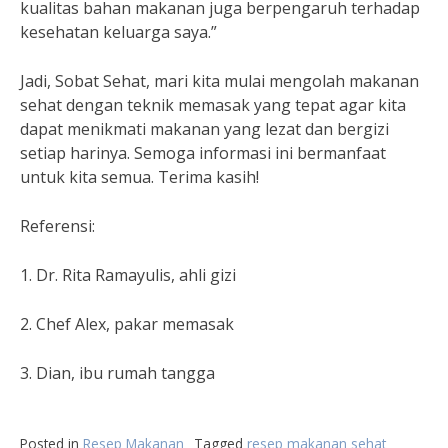
kualitas bahan makanan juga berpengaruh terhadap
kesehatan keluarga saya.”
Jadi, Sobat Sehat, mari kita mulai mengolah makanan
sehat dengan teknik memasak yang tepat agar kita
dapat menikmati makanan yang lezat dan bergizi
setiap harinya. Semoga informasi ini bermanfaat
untuk kita semua. Terima kasih!
Referensi:
1. Dr. Rita Ramayulis, ahli gizi
2. Chef Alex, pakar memasak
3. Dian, ibu rumah tangga
Posted in
Resep Makanan
Tagged
resep makanan sehat