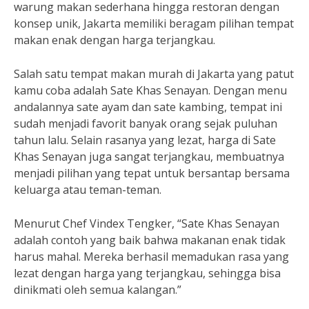
warung makan sederhana hingga restoran dengan
konsep unik, Jakarta memiliki beragam pilihan tempat
makan enak dengan harga terjangkau.
Salah satu tempat makan murah di Jakarta yang patut
kamu coba adalah Sate Khas Senayan. Dengan menu
andalannya sate ayam dan sate kambing, tempat ini
sudah menjadi favorit banyak orang sejak puluhan
tahun lalu. Selain rasanya yang lezat, harga di Sate
Khas Senayan juga sangat terjangkau, membuatnya
menjadi pilihan yang tepat untuk bersantap bersama
keluarga atau teman-teman.
Menurut Chef Vindex Tengker, “Sate Khas Senayan
adalah contoh yang baik bahwa makanan enak tidak
harus mahal. Mereka berhasil memadukan rasa yang
lezat dengan harga yang terjangkau, sehingga bisa
dinikmati oleh semua kalangan.”