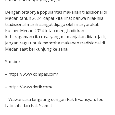
Dengan tetapnya popularitas makanan tradisional di
Medan tahun 2024, dapat kita lihat bahwa nilai-nilai
tradisional masih sangat dijaga oleh masyarakat.
Kuliner Medan 2024 tetap menghadirkan
keberagaman cita rasa yang memanjakan lidah. Jadi,
jangan ragu untuk mencoba makanan tradisional di
Medan saat berkunjung ke sana.
Sumber:
– https://www.kompas.com/
– https://www.detik.com/
– Wawancara langsung dengan Pak Irwansyah, Ibu
Fatimah, dan Pak Slamet