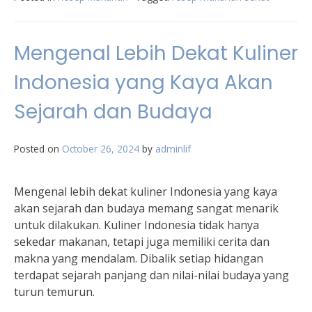
Mengenal Lebih Dekat Kuliner
Indonesia yang Kaya Akan
Sejarah dan Budaya
Posted on
October 26, 2024
by
adminlif
Mengenal lebih dekat kuliner Indonesia yang kaya
akan sejarah dan budaya memang sangat menarik
untuk dilakukan. Kuliner Indonesia tidak hanya
sekedar makanan, tetapi juga memiliki cerita dan
makna yang mendalam. Dibalik setiap hidangan
terdapat sejarah panjang dan nilai-nilai budaya yang
turun temurun.