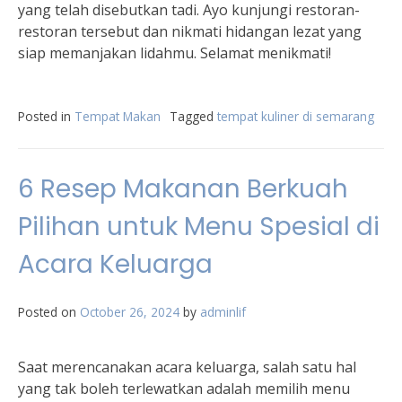
yang telah disebutkan tadi. Ayo kunjungi restoran-
restoran tersebut dan nikmati hidangan lezat yang
siap memanjakan lidahmu. Selamat menikmati!
Posted in
Tempat Makan
Tagged
tempat kuliner di semarang
6 Resep Makanan Berkuah
Pilihan untuk Menu Spesial di
Acara Keluarga
Posted on
October 26, 2024
by
adminlif
Saat merencanakan acara keluarga, salah satu hal
yang tak boleh terlewatkan adalah memilih menu