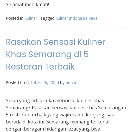
Selamat menikmati!
Posted in
Kuliner
Tagged
kuliner indonesia kaya
Rasakan Sensasi Kuliner
Khas Semarang di 5
Restoran Terbaik
Posted on
October 26, 2024
by
adminlif
Siapa yang tidak suka mencicipi kuliner khas
Semarang? Rasakan sensasi kuliner khas Semarang di
5 restoran terbaik yang wajib kamu kunjungi saat
berada di kota ini. Semarang memang terkenal
dengan beragam hidangan lezat yang bisa