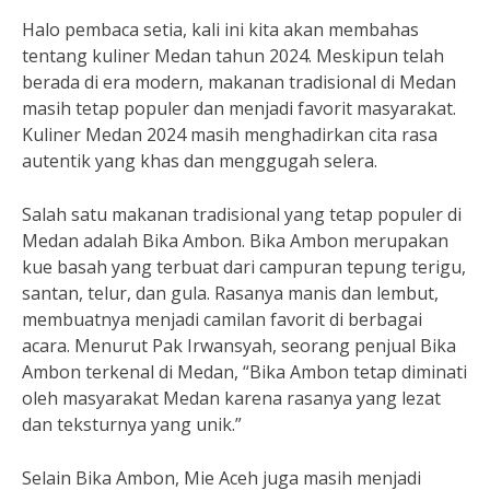
Halo pembaca setia, kali ini kita akan membahas
tentang kuliner Medan tahun 2024. Meskipun telah
berada di era modern, makanan tradisional di Medan
masih tetap populer dan menjadi favorit masyarakat.
Kuliner Medan 2024 masih menghadirkan cita rasa
autentik yang khas dan menggugah selera.
Salah satu makanan tradisional yang tetap populer di
Medan adalah Bika Ambon. Bika Ambon merupakan
kue basah yang terbuat dari campuran tepung terigu,
santan, telur, dan gula. Rasanya manis dan lembut,
membuatnya menjadi camilan favorit di berbagai
acara. Menurut Pak Irwansyah, seorang penjual Bika
Ambon terkenal di Medan, “Bika Ambon tetap diminati
oleh masyarakat Medan karena rasanya yang lezat
dan teksturnya yang unik.”
Selain Bika Ambon, Mie Aceh juga masih menjadi