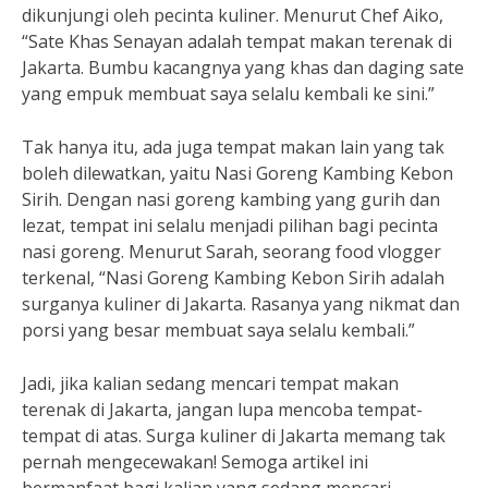
dikunjungi oleh pecinta kuliner. Menurut Chef Aiko,
“Sate Khas Senayan adalah tempat makan terenak di
Jakarta. Bumbu kacangnya yang khas dan daging sate
yang empuk membuat saya selalu kembali ke sini.”
Tak hanya itu, ada juga tempat makan lain yang tak
boleh dilewatkan, yaitu Nasi Goreng Kambing Kebon
Sirih. Dengan nasi goreng kambing yang gurih dan
lezat, tempat ini selalu menjadi pilihan bagi pecinta
nasi goreng. Menurut Sarah, seorang food vlogger
terkenal, “Nasi Goreng Kambing Kebon Sirih adalah
surganya kuliner di Jakarta. Rasanya yang nikmat dan
porsi yang besar membuat saya selalu kembali.”
Jadi, jika kalian sedang mencari tempat makan
terenak di Jakarta, jangan lupa mencoba tempat-
tempat di atas. Surga kuliner di Jakarta memang tak
pernah mengecewakan! Semoga artikel ini