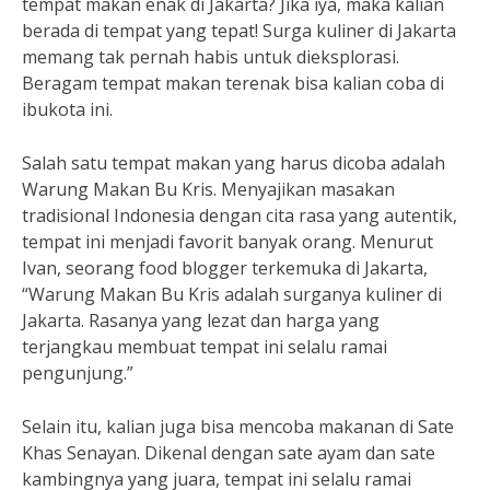
tempat makan enak di Jakarta? Jika iya, maka kalian
berada di tempat yang tepat! Surga kuliner di Jakarta
memang tak pernah habis untuk dieksplorasi.
Beragam tempat makan terenak bisa kalian coba di
ibukota ini.
Salah satu tempat makan yang harus dicoba adalah
Warung Makan Bu Kris. Menyajikan masakan
tradisional Indonesia dengan cita rasa yang autentik,
tempat ini menjadi favorit banyak orang. Menurut
Ivan, seorang food blogger terkemuka di Jakarta,
“Warung Makan Bu Kris adalah surganya kuliner di
Jakarta. Rasanya yang lezat dan harga yang
terjangkau membuat tempat ini selalu ramai
pengunjung.”
Selain itu, kalian juga bisa mencoba makanan di Sate
Khas Senayan. Dikenal dengan sate ayam dan sate
kambingnya yang juara, tempat ini selalu ramai