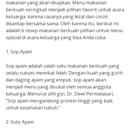
makanan yang akan disajikan. Menu makanan
berkuah seringkali menjadi pilihan favorit untuk acara
keluarga, karena rasanya yang lezat dan cocok
disantap bersama-sama. Oleh karena itu, berikut ini
adalah 6 resep makanan berkuah pilihan untuk menu
spesial di acara keluarga yang bisa Anda coba:
1. Sop Ayam
Sop ayam adalah salah satu makanan berkuah yang
selalu sukses memikat lidah. Dengan kuah yang gurih
dan daging ayam yang empuk, sop ayam akan
menjadi menu yang disukai oleh semua anggota
keluarga. Menurut ahli gizi, Dr. Dewi Permatasari,
“Sop ayam mengandung protein tinggi yang baik
untuk kesehatan tubuh.”
2. Soto Ayam