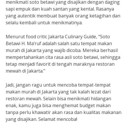
menikmati soto betawi yang disajikan dengan daging
sapi empuk dan kuah santan yang kental. Rasanya
yang autentik membuat banyak orang ketagihan dan
selalu kembali untuk menikmatinya.
Menurut food critic Jakarta Culinary Guide, “Soto
Betawi H. Ma’ruf adalah salah satu tempat makan
murah di Jakarta yang wajib dicoba. Mereka berhasil
mempertahankan cita rasa asli soto betawi, sehingga
tetap menjadi favorit di tengah maraknya restoran
mewah di Jakarta.”
Jadi, jangan ragu untuk mencoba tempat-tempat
makan murah di Jakarta yang tak kalah lezat dari
restoran mewah. Selain bisa menikmati hidangan
enak, kamu juga bisa menghemat budget makan
tanpa perlu khawatir akan rasa dan kualitas makanan
yang disajikan. Selamat mencoba!