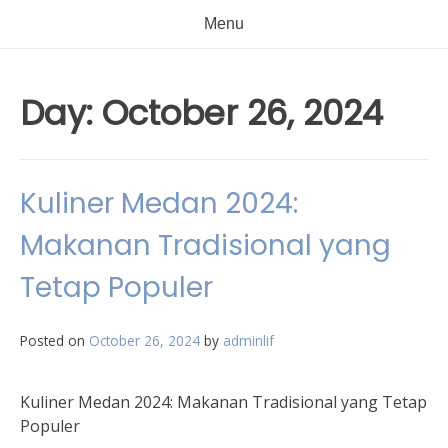
Menu
Day:
October 26, 2024
Kuliner Medan 2024:
Makanan Tradisional yang
Tetap Populer
Posted on
October 26, 2024
by
adminlif
Kuliner Medan 2024: Makanan Tradisional yang Tetap
Populer