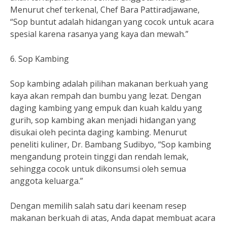
Menurut chef terkenal, Chef Bara Pattiradjawane,
“Sop buntut adalah hidangan yang cocok untuk acara
spesial karena rasanya yang kaya dan mewah.”
6. Sop Kambing
Sop kambing adalah pilihan makanan berkuah yang
kaya akan rempah dan bumbu yang lezat. Dengan
daging kambing yang empuk dan kuah kaldu yang
gurih, sop kambing akan menjadi hidangan yang
disukai oleh pecinta daging kambing. Menurut
peneliti kuliner, Dr. Bambang Sudibyo, “Sop kambing
mengandung protein tinggi dan rendah lemak,
sehingga cocok untuk dikonsumsi oleh semua
anggota keluarga.”
Dengan memilih salah satu dari keenam resep
makanan berkuah di atas, Anda dapat membuat acara