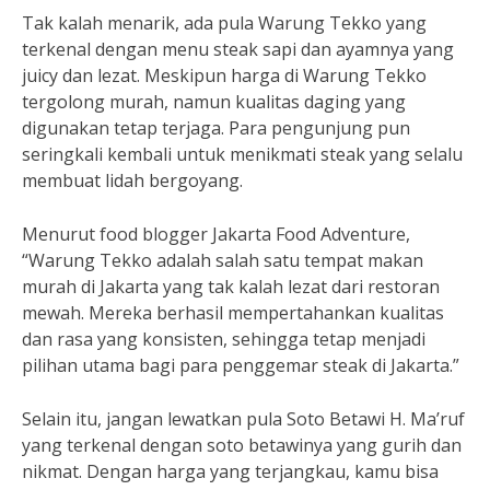
Tak kalah menarik, ada pula Warung Tekko yang
terkenal dengan menu steak sapi dan ayamnya yang
juicy dan lezat. Meskipun harga di Warung Tekko
tergolong murah, namun kualitas daging yang
digunakan tetap terjaga. Para pengunjung pun
seringkali kembali untuk menikmati steak yang selalu
membuat lidah bergoyang.
Menurut food blogger Jakarta Food Adventure,
“Warung Tekko adalah salah satu tempat makan
murah di Jakarta yang tak kalah lezat dari restoran
mewah. Mereka berhasil mempertahankan kualitas
dan rasa yang konsisten, sehingga tetap menjadi
pilihan utama bagi para penggemar steak di Jakarta.”
Selain itu, jangan lewatkan pula Soto Betawi H. Ma’ruf
yang terkenal dengan soto betawinya yang gurih dan
nikmat. Dengan harga yang terjangkau, kamu bisa