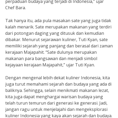
perpaduan budaya yang terjadi di Indonesia,” ujar
Chef Bara.
Tak hanya itu, ada pula masakan sate yang juga tidak
kalah menarik. Sate merupakan makanan yang terdiri
dari potongan daging yang ditusuk dan kemudian
dibakar. Menurut sejarawan kuliner, Tuti Kyan, sate
memiliki sejarah yang panjang dan berasal dari zaman
kerajaan Majapahit. “Sate dulunya merupakan
makanan para bangsawan dan menjadi simbol
kejayaan kerajaan Majapahit,” ujar Tuti Kyan.
Dengan mengenal lebih dekat kuliner Indonesia, kita
juga turut memahami sejarah dan budaya yang ada di
baliknya. Sehingga, selain menikmati makanan lezat,
kita juga dapat menghargai warisan budaya yang
telah turun temurun dari generasi ke generasi. Jadi,
jangan ragu untuk menjelajahi dan mengeksplorasi
kuliner Indonesia yang kaya akan sejarah dan budaya.