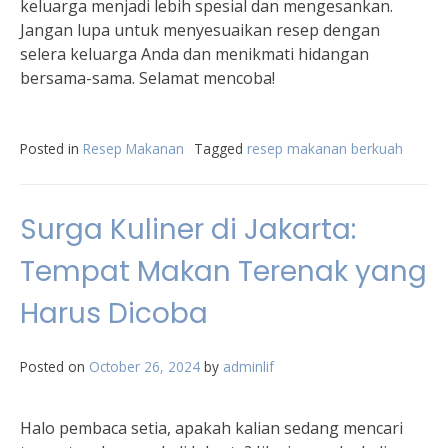
keluarga menjadi lebih spesial dan mengesankan.
Jangan lupa untuk menyesuaikan resep dengan
selera keluarga Anda dan menikmati hidangan
bersama-sama. Selamat mencoba!
Posted in
Resep Makanan
Tagged
resep makanan berkuah
Surga Kuliner di Jakarta:
Tempat Makan Terenak yang
Harus Dicoba
Posted on
October 26, 2024
by
adminlif
Halo pembaca setia, apakah kalian sedang mencari