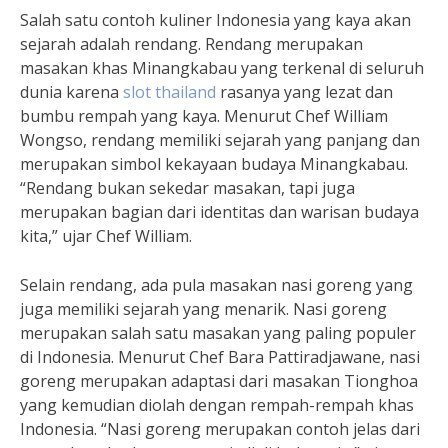
Salah satu contoh kuliner Indonesia yang kaya akan
sejarah adalah rendang. Rendang merupakan
masakan khas Minangkabau yang terkenal di seluruh
dunia karena
slot thailand
rasanya yang lezat dan
bumbu rempah yang kaya. Menurut Chef William
Wongso, rendang memiliki sejarah yang panjang dan
merupakan simbol kekayaan budaya Minangkabau.
“Rendang bukan sekedar masakan, tapi juga
merupakan bagian dari identitas dan warisan budaya
kita,” ujar Chef William.
Selain rendang, ada pula masakan nasi goreng yang
juga memiliki sejarah yang menarik. Nasi goreng
merupakan salah satu masakan yang paling populer
di Indonesia. Menurut Chef Bara Pattiradjawane, nasi
goreng merupakan adaptasi dari masakan Tionghoa
yang kemudian diolah dengan rempah-rempah khas
Indonesia. “Nasi goreng merupakan contoh jelas dari