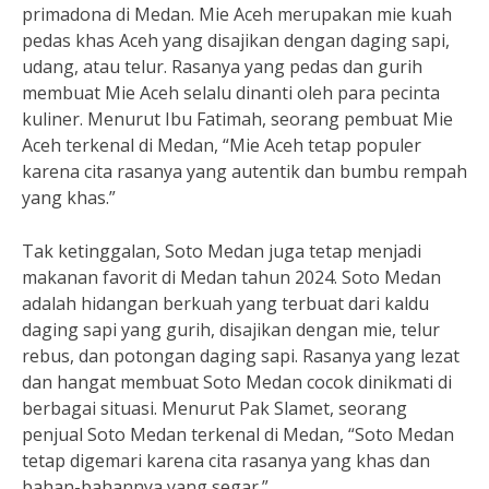
primadona di Medan. Mie Aceh merupakan mie kuah
pedas khas Aceh yang disajikan dengan daging sapi,
udang, atau telur. Rasanya yang pedas dan gurih
membuat Mie Aceh selalu dinanti oleh para pecinta
kuliner. Menurut Ibu Fatimah, seorang pembuat Mie
Aceh terkenal di Medan, “Mie Aceh tetap populer
karena cita rasanya yang autentik dan bumbu rempah
yang khas.”
Tak ketinggalan, Soto Medan juga tetap menjadi
makanan favorit di Medan tahun 2024. Soto Medan
adalah hidangan berkuah yang terbuat dari kaldu
daging sapi yang gurih, disajikan dengan mie, telur
rebus, dan potongan daging sapi. Rasanya yang lezat
dan hangat membuat Soto Medan cocok dinikmati di
berbagai situasi. Menurut Pak Slamet, seorang
penjual Soto Medan terkenal di Medan, “Soto Medan
tetap digemari karena cita rasanya yang khas dan
bahan-bahannya yang segar.”