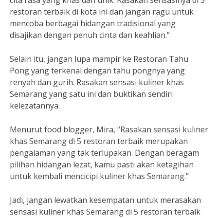
cita rasa yang khas dan unik. Rasakan sensasinya di 5
restoran terbaik di kota ini dan jangan ragu untuk
mencoba berbagai hidangan tradisional yang
disajikan dengan penuh cinta dan keahlian.”
Selain itu, jangan lupa mampir ke Restoran Tahu
Pong yang terkenal dengan tahu pongnya yang
renyah dan gurih. Rasakan sensasi kuliner khas
Semarang yang satu ini dan buktikan sendiri
kelezatannya.
Menurut food blogger, Mira, “Rasakan sensasi kuliner
khas Semarang di 5 restoran terbaik merupakan
pengalaman yang tak terlupakan. Dengan beragam
pilihan hidangan lezat, kamu pasti akan ketagihan
untuk kembali mencicipi kuliner khas Semarang.”
Jadi, jangan lewatkan kesempatan untuk merasakan
sensasi kuliner khas Semarang di 5 restoran terbaik