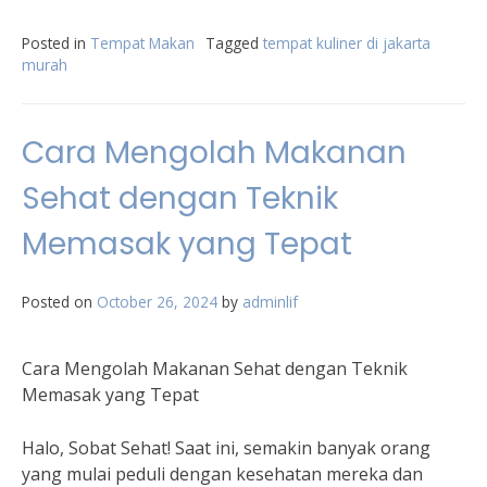
Posted in
Tempat Makan
Tagged
tempat kuliner di jakarta
murah
Cara Mengolah Makanan
Sehat dengan Teknik
Memasak yang Tepat
Posted on
October 26, 2024
by
adminlif
Cara Mengolah Makanan Sehat dengan Teknik
Memasak yang Tepat
Halo, Sobat Sehat! Saat ini, semakin banyak orang
yang mulai peduli dengan kesehatan mereka dan