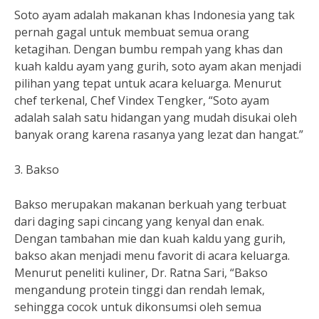
Soto ayam adalah makanan khas Indonesia yang tak
pernah gagal untuk membuat semua orang
ketagihan. Dengan bumbu rempah yang khas dan
kuah kaldu ayam yang gurih, soto ayam akan menjadi
pilihan yang tepat untuk acara keluarga. Menurut
chef terkenal, Chef Vindex Tengker, “Soto ayam
adalah salah satu hidangan yang mudah disukai oleh
banyak orang karena rasanya yang lezat dan hangat.”
3. Bakso
Bakso merupakan makanan berkuah yang terbuat
dari daging sapi cincang yang kenyal dan enak.
Dengan tambahan mie dan kuah kaldu yang gurih,
bakso akan menjadi menu favorit di acara keluarga.
Menurut peneliti kuliner, Dr. Ratna Sari, “Bakso
mengandung protein tinggi dan rendah lemak,
sehingga cocok untuk dikonsumsi oleh semua