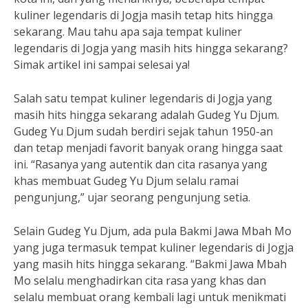
kuliner legendaris di Jogja masih tetap hits hingga
sekarang. Mau tahu apa saja tempat kuliner
legendaris di Jogja yang masih hits hingga sekarang?
Simak artikel ini sampai selesai ya!
Salah satu tempat kuliner legendaris di Jogja yang
masih hits hingga sekarang adalah Gudeg Yu Djum.
Gudeg Yu Djum sudah berdiri sejak tahun 1950-an
dan tetap menjadi favorit banyak orang hingga saat
ini. “Rasanya yang autentik dan cita rasanya yang
khas membuat Gudeg Yu Djum selalu ramai
pengunjung,” ujar seorang pengunjung setia.
Selain Gudeg Yu Djum, ada pula Bakmi Jawa Mbah Mo
yang juga termasuk tempat kuliner legendaris di Jogja
yang masih hits hingga sekarang. “Bakmi Jawa Mbah
Mo selalu menghadirkan cita rasa yang khas dan
selalu membuat orang kembali lagi untuk menikmati