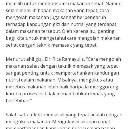
memilih untuk mengonsumsi makanan sehat. Namun,
selain memilih bahan makanan yang tepat, cara
mengolah makanan juga sangat berpengaruh
terhadap kandungan gizi dan nutrisi yang terdapat
dalam makanan tersebut. Oleh karena itu, penting
bagi kita untuk mengetahui cara mengolah makanan
sehat dengan teknik memasak yang tepat.
Menurut ahli gizi, Dr. Rita Ramayulis, “Cara mengolah
makanan sehat dengan teknik memasak yang tepat
sangat penting untuk mempertahankan kandungan
nutrisi dalam makanan. Misalnya, mengukus atau
merebus makanan lebih baik daripada menggoreng
karena proses ini tidak menambahkan lemak yang
berlebihan.”
Salah satu teknik memasak yang tepat adalah dengan
mengukus makanan. Mengukus makanan dapat
mempertahankan kandungan nutrisi dalam bahan