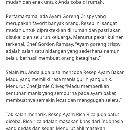
mudah dan enak untuk Anda coba di rumah.
Pertama-tama, ada Ayam Goreng Crispy yang
merupakan favorit banyak orang. Resep ini sangat
mudah untuk dipraktekkan di rumah dan pasti akan
disukai oleh seluruh keluarga. Menurut pakar kuliner
terkenal, Chef Gordon Ramsay, “Ayam goreng crispy
adalah salah satu hidangan yang sederhana namun
selalu berhasil membuat orang ketagihan.”
Selain itu, Anda juga bisa mencoba Resep Ayam Bakar
Madu yang memiliki rasa manis gurih yang unik.
Menurut Chef Jamie Oliver, “Madu memberikan
sentuhan manis yang sempurna pada ayam bakar,
membuatnya semakin lezat dan menggugah selera.”
Tak kalah menarik, Resep Ayam Rica-Rica juga patut
dicoba. Rica-rica adalah masakan khas dari Indonesia
yang pedas dan segar. Menurut ahli masakan