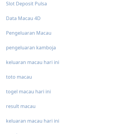
Slot Deposit Pulsa
Data Macau 4D
Pengeluaran Macau
pengeluaran kamboja
keluaran macau hari ini
toto macau
togel macau hari ini
result macau
keluaran macau hari ini