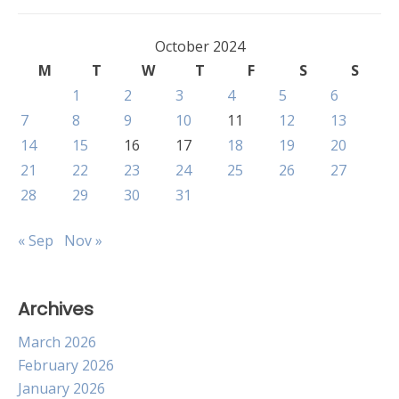
October 2024
M
T
W
T
F
S
S
1
2
3
4
5
6
7
8
9
10
11
12
13
14
15
16
17
18
19
20
21
22
23
24
25
26
27
28
29
30
31
« Sep
Nov »
Archives
March 2026
February 2026
January 2026