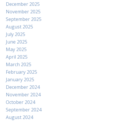
December 2025
November 2025
September 2025
August 2025
July 2025
June 2025
May 2025
April 2025
March 2025
February 2025
January 2025
December 2024
November 2024
October 2024
September 2024
August 2024