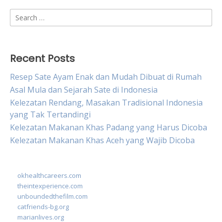
Search
for:
Recent Posts
Resep Sate Ayam Enak dan Mudah Dibuat di Rumah
Asal Mula dan Sejarah Sate di Indonesia
Kelezatan Rendang, Masakan Tradisional Indonesia
yang Tak Tertandingi
Kelezatan Makanan Khas Padang yang Harus Dicoba
Kelezatan Makanan Khas Aceh yang Wajib Dicoba
okhealthcareers.com
theintexperience.com
unboundedthefilm.com
catfriends-bg.org
marianlives.org