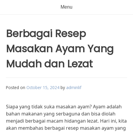
Menu
Berbagai Resep
Masakan Ayam Yang
Mudah dan Lezat
Posted on
October 15, 2024
by
adminlif
Siapa yang tidak suka masakan ayam? Ayam adalah
bahan makanan yang serbaguna dan bisa diolah
menjadi berbagai macam hidangan lezat. Hari ini, kita
akan membahas berbagai resep masakan ayam yang