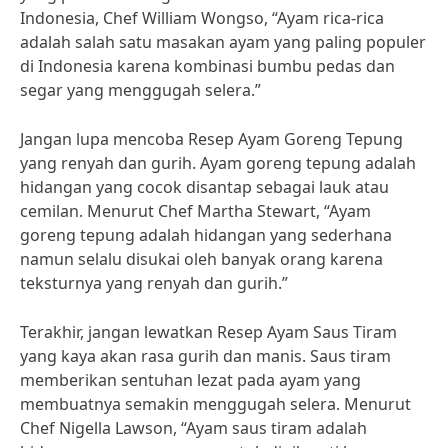
Indonesia, Chef William Wongso, “Ayam rica-rica
adalah salah satu masakan ayam yang paling populer
di Indonesia karena kombinasi bumbu pedas dan
segar yang menggugah selera.”
Jangan lupa mencoba Resep Ayam Goreng Tepung
yang renyah dan gurih. Ayam goreng tepung adalah
hidangan yang cocok disantap sebagai lauk atau
cemilan. Menurut Chef Martha Stewart, “Ayam
goreng tepung adalah hidangan yang sederhana
namun selalu disukai oleh banyak orang karena
teksturnya yang renyah dan gurih.”
Terakhir, jangan lewatkan Resep Ayam Saus Tiram
yang kaya akan rasa gurih dan manis. Saus tiram
memberikan sentuhan lezat pada ayam yang
membuatnya semakin menggugah selera. Menurut
Chef Nigella Lawson, “Ayam saus tiram adalah