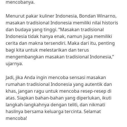
mencobanya.
Menurut pakar kuliner Indonesia, Bondan Winarno,
masakan tradisional Indonesia memiliki nilai historis
dan budaya yang tinggi. “Masakan tradisional
Indonesia tidak hanya enak, namun juga memiliki
cerita dan makna tersendiri. Maka dari itu, penting
bagi kita untuk melestarikan dan terus
mengembangkan masakan tradisional Indonesia,”
ujarnya.
Jadi, jika Anda ingin mencoba sensasi masakan
rumahan tradisional Indonesia yang autentik dan
khas, jangan ragu untuk mencoba resep-resep di
atas. Siapkan bahan-bahan yang diperlukan, ikuti
langkah-langkahnya dengan teliti, dan nikmati
hasilnya bersama keluarga tercinta. Selamat
mencoba!