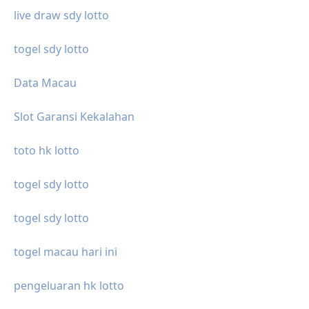
live draw sdy lotto
togel sdy lotto
Data Macau
Slot Garansi Kekalahan
toto hk lotto
togel sdy lotto
togel sdy lotto
togel macau hari ini
pengeluaran hk lotto