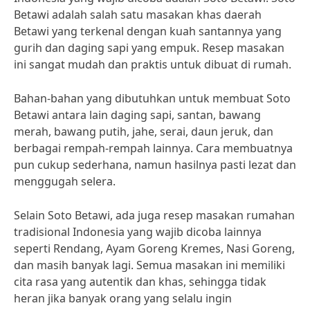
Betawi adalah salah satu masakan khas daerah
Betawi yang terkenal dengan kuah santannya yang
gurih dan daging sapi yang empuk. Resep masakan
ini sangat mudah dan praktis untuk dibuat di rumah.
Bahan-bahan yang dibutuhkan untuk membuat Soto
Betawi antara lain daging sapi, santan, bawang
merah, bawang putih, jahe, serai, daun jeruk, dan
berbagai rempah-rempah lainnya. Cara membuatnya
pun cukup sederhana, namun hasilnya pasti lezat dan
menggugah selera.
Selain Soto Betawi, ada juga resep masakan rumahan
tradisional Indonesia yang wajib dicoba lainnya
seperti Rendang, Ayam Goreng Kremes, Nasi Goreng,
dan masih banyak lagi. Semua masakan ini memiliki
cita rasa yang autentik dan khas, sehingga tidak
heran jika banyak orang yang selalu ingin