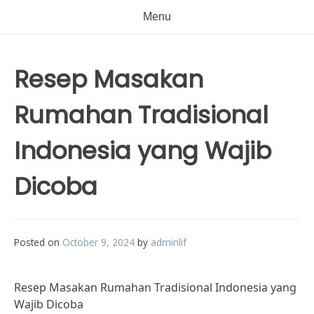
Menu
Resep Masakan
Rumahan Tradisional
Indonesia yang Wajib
Dicoba
Posted on
October 9, 2024
by
adminlif
Resep Masakan Rumahan Tradisional Indonesia yang
Wajib Dicoba