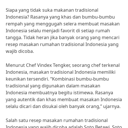
Siapa yang tidak suka makanan tradisional
Indonesia? Rasanya yang khas dan bumbu-bumbu
rempah yang menggugah selera membuat masakan
Indonesia selalu menjadi favorit di setiap rumah
tangga. Tidak heran jika banyak orang yang mencari
resep masakan rumahan tradisional Indonesia yang
wajib dicoba.
Menurut Chef Vindex Tengker, seorang chef terkenal
Indonesia, masakan tradisional Indonesia memiliki
keunikan tersendiri. “Kombinasi bumbu-bumbu
tradisional yang digunakan dalam masakan
Indonesia membuatnya begitu istimewa. Rasanya
yang autentik dan khas membuat masakan Indonesia
selalu dicari dan disukai oleh banyak orang,” ujarnya.
Salah satu resep masakan rumahan tradisional
Indonesia yang wajib dicoba adalah Soto Betawi. Soto