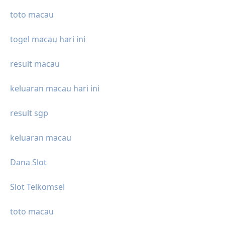
toto macau
togel macau hari ini
result macau
keluaran macau hari ini
result sgp
keluaran macau
Dana Slot
Slot Telkomsel
toto macau