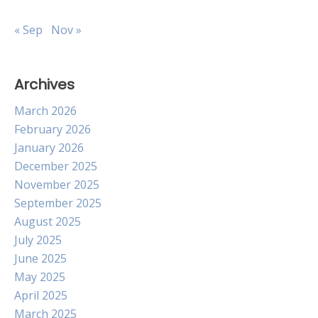
« Sep
Nov »
Archives
March 2026
February 2026
January 2026
December 2025
November 2025
September 2025
August 2025
July 2025
June 2025
May 2025
April 2025
March 2025