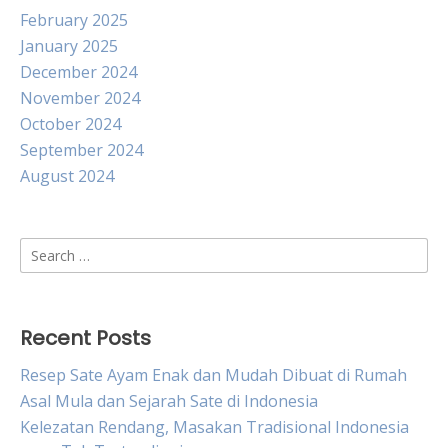
February 2025
January 2025
December 2024
November 2024
October 2024
September 2024
August 2024
Search
for:
Recent Posts
Resep Sate Ayam Enak dan Mudah Dibuat di Rumah
Asal Mula dan Sejarah Sate di Indonesia
Kelezatan Rendang, Masakan Tradisional Indonesia