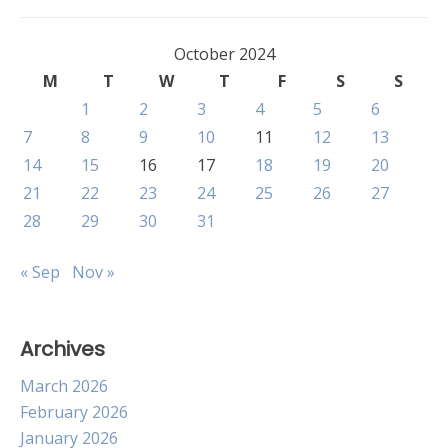
October 2024
M
T
W
T
F
S
S
1
2
3
4
5
6
7
8
9
10
11
12
13
14
15
16
17
18
19
20
21
22
23
24
25
26
27
28
29
30
31
« Sep
Nov »
Archives
March 2026
February 2026
January 2026