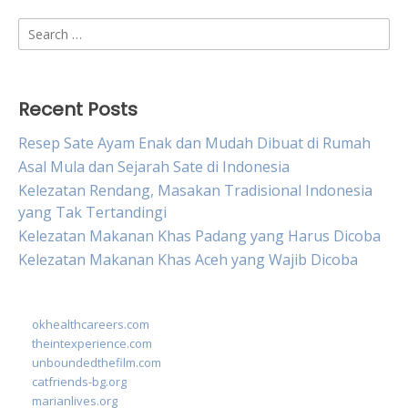
Search
for:
Recent Posts
Resep Sate Ayam Enak dan Mudah Dibuat di Rumah
Asal Mula dan Sejarah Sate di Indonesia
Kelezatan Rendang, Masakan Tradisional Indonesia
yang Tak Tertandingi
Kelezatan Makanan Khas Padang yang Harus Dicoba
Kelezatan Makanan Khas Aceh yang Wajib Dicoba
okhealthcareers.com
theintexperience.com
unboundedthefilm.com
catfriends-bg.org
marianlives.org