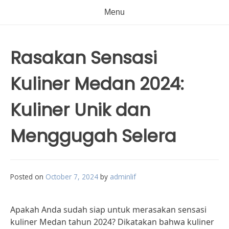
Menu
Rasakan Sensasi
Kuliner Medan 2024:
Kuliner Unik dan
Menggugah Selera
Posted on
October 7, 2024
by
adminlif
Apakah Anda sudah siap untuk merasakan sensasi
kuliner Medan tahun 2024? Dikatakan bahwa kuliner