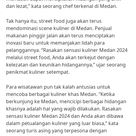
dan lezat,” kata seorang chef terkenal di Medan.
Tak hanya itu, street food juga akan terus
mendominasi scene kuliner di Medan. Penjual
makanan pinggir jalan akan terus menciptakan
inovasi baru untuk memanjakan lidah para
pelanggannya. “Rasakan sensasi kuliner Medan 2024
melalui street food, Anda akan terkejut dengan
kelezatan dan keunikan hidangannya,” ujar seorang
penikmat kuliner setempat.
Para wisatawan pun tak kalah antusias untuk
mencoba berbagai kuliner khas Medan. “Ketika
berkunjung ke Medan, mencicipi berbagai hidangan
khasnya adalah hal yang wajib dilakukan. Rasakan
sensasi kuliner Medan 2024 dan Anda akan dibawa
dalam petualangan kuliner yang luar biasa,” kata
seorang turis asing yang terpesona dengan