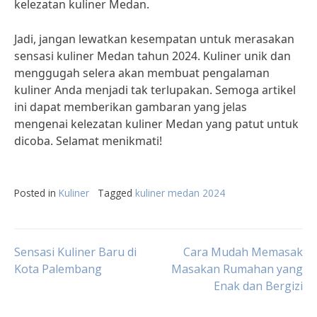
kelezatan kuliner Medan.
Jadi, jangan lewatkan kesempatan untuk merasakan
sensasi kuliner Medan tahun 2024. Kuliner unik dan
menggugah selera akan membuat pengalaman
kuliner Anda menjadi tak terlupakan. Semoga artikel
ini dapat memberikan gambaran yang jelas
mengenai kelezatan kuliner Medan yang patut untuk
dicoba. Selamat menikmati!
Posted in
Kuliner
Tagged
kuliner medan 2024
Post
Sensasi Kuliner Baru di
Cara Mudah Memasak
Kota Palembang
Masakan Rumahan yang
Enak dan Bergizi
navigation