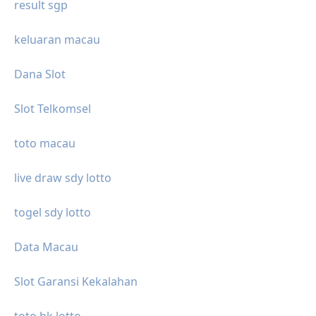
result sgp
keluaran macau
Dana Slot
Slot Telkomsel
toto macau
live draw sdy lotto
togel sdy lotto
Data Macau
Slot Garansi Kekalahan