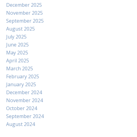
December 2025
November 2025
September 2025
August 2025
July 2025
June 2025
May 2025
April 2025
March 2025
February 2025
January 2025
December 2024
November 2024
October 2024
September 2024
August 2024