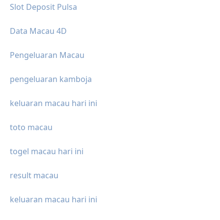
Slot Deposit Pulsa
Data Macau 4D
Pengeluaran Macau
pengeluaran kamboja
keluaran macau hari ini
toto macau
togel macau hari ini
result macau
keluaran macau hari ini