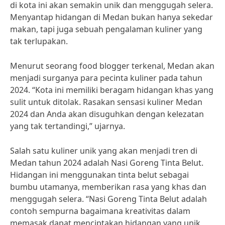
di kota ini akan semakin unik dan menggugah selera.
Menyantap hidangan di Medan bukan hanya sekedar
makan, tapi juga sebuah pengalaman kuliner yang
tak terlupakan.
Menurut seorang food blogger terkenal, Medan akan
menjadi surganya para pecinta kuliner pada tahun
2024. “Kota ini memiliki beragam hidangan khas yang
sulit untuk ditolak. Rasakan sensasi kuliner Medan
2024 dan Anda akan disuguhkan dengan kelezatan
yang tak tertandingi,” ujarnya.
Salah satu kuliner unik yang akan menjadi tren di
Medan tahun 2024 adalah Nasi Goreng Tinta Belut.
Hidangan ini menggunakan tinta belut sebagai
bumbu utamanya, memberikan rasa yang khas dan
menggugah selera. “Nasi Goreng Tinta Belut adalah
contoh sempurna bagaimana kreativitas dalam
memasak dapat menciptakan hidangan yang unik