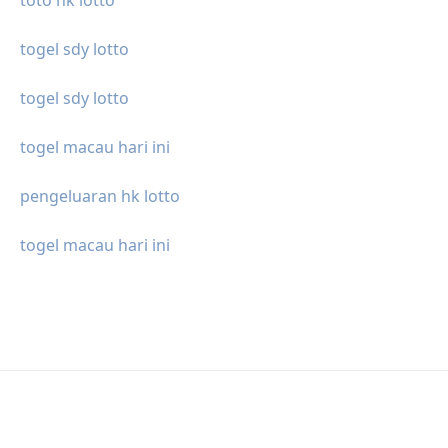
toto hk lotto
togel sdy lotto
togel sdy lotto
togel macau hari ini
pengeluaran hk lotto
togel macau hari ini