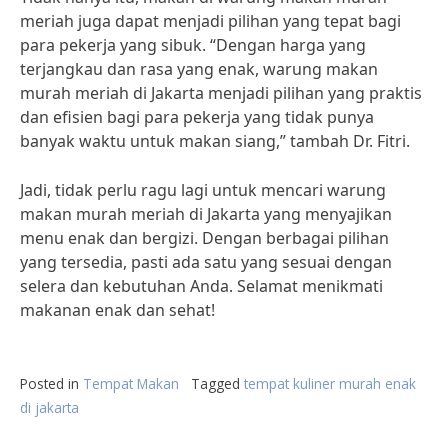
meriah juga dapat menjadi pilihan yang tepat bagi
para pekerja yang sibuk. “Dengan harga yang
terjangkau dan rasa yang enak, warung makan
murah meriah di Jakarta menjadi pilihan yang praktis
dan efisien bagi para pekerja yang tidak punya
banyak waktu untuk makan siang,” tambah Dr. Fitri.
Jadi, tidak perlu ragu lagi untuk mencari warung
makan murah meriah di Jakarta yang menyajikan
menu enak dan bergizi. Dengan berbagai pilihan
yang tersedia, pasti ada satu yang sesuai dengan
selera dan kebutuhan Anda. Selamat menikmati
makanan enak dan sehat!
Posted in
Tempat Makan
Tagged
tempat kuliner murah enak
di jakarta