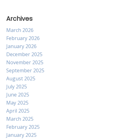
Archives
March 2026
February 2026
January 2026
December 2025
November 2025
September 2025
August 2025
July 2025
June 2025
May 2025
April 2025
March 2025
February 2025
January 2025