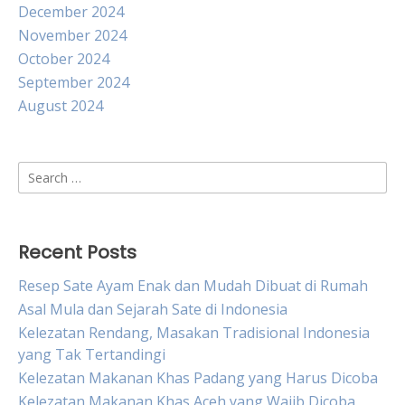
December 2024
November 2024
October 2024
September 2024
August 2024
Search
for:
Recent Posts
Resep Sate Ayam Enak dan Mudah Dibuat di Rumah
Asal Mula dan Sejarah Sate di Indonesia
Kelezatan Rendang, Masakan Tradisional Indonesia
yang Tak Tertandingi
Kelezatan Makanan Khas Padang yang Harus Dicoba
Kelezatan Makanan Khas Aceh yang Wajib Dicoba