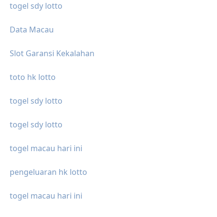
togel sdy lotto
Data Macau
Slot Garansi Kekalahan
toto hk lotto
togel sdy lotto
togel sdy lotto
togel macau hari ini
pengeluaran hk lotto
togel macau hari ini