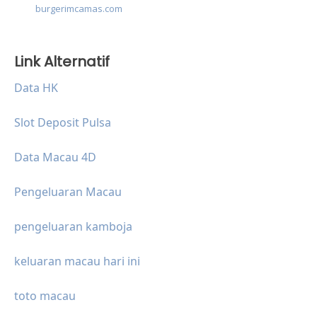
burgerimcamas.com
Link Alternatif
Data HK
Slot Deposit Pulsa
Data Macau 4D
Pengeluaran Macau
pengeluaran kamboja
keluaran macau hari ini
toto macau