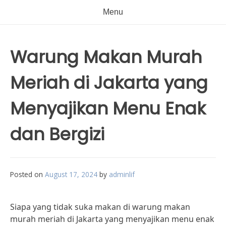
Menu
Warung Makan Murah
Meriah di Jakarta yang
Menyajikan Menu Enak
dan Bergizi
Posted on
August 17, 2024
by
adminlif
Siapa yang tidak suka makan di warung makan
murah meriah di Jakarta yang menyajikan menu enak