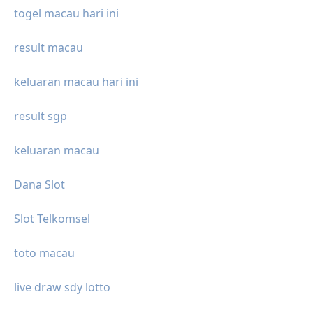
togel macau hari ini
result macau
keluaran macau hari ini
result sgp
keluaran macau
Dana Slot
Slot Telkomsel
toto macau
live draw sdy lotto