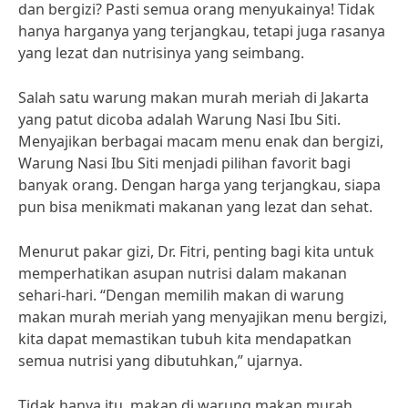
dan bergizi? Pasti semua orang menyukainya! Tidak
hanya harganya yang terjangkau, tetapi juga rasanya
yang lezat dan nutrisinya yang seimbang.
Salah satu warung makan murah meriah di Jakarta
yang patut dicoba adalah Warung Nasi Ibu Siti.
Menyajikan berbagai macam menu enak dan bergizi,
Warung Nasi Ibu Siti menjadi pilihan favorit bagi
banyak orang. Dengan harga yang terjangkau, siapa
pun bisa menikmati makanan yang lezat dan sehat.
Menurut pakar gizi, Dr. Fitri, penting bagi kita untuk
memperhatikan asupan nutrisi dalam makanan
sehari-hari. “Dengan memilih makan di warung
makan murah meriah yang menyajikan menu bergizi,
kita dapat memastikan tubuh kita mendapatkan
semua nutrisi yang dibutuhkan,” ujarnya.
Tidak hanya itu, makan di warung makan murah