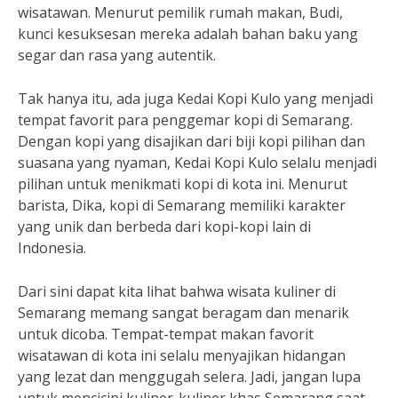
wisatawan. Menurut pemilik rumah makan, Budi,
kunci kesuksesan mereka adalah bahan baku yang
segar dan rasa yang autentik.
Tak hanya itu, ada juga Kedai Kopi Kulo yang menjadi
tempat favorit para penggemar kopi di Semarang.
Dengan kopi yang disajikan dari biji kopi pilihan dan
suasana yang nyaman, Kedai Kopi Kulo selalu menjadi
pilihan untuk menikmati kopi di kota ini. Menurut
barista, Dika, kopi di Semarang memiliki karakter
yang unik dan berbeda dari kopi-kopi lain di
Indonesia.
Dari sini dapat kita lihat bahwa wisata kuliner di
Semarang memang sangat beragam dan menarik
untuk dicoba. Tempat-tempat makan favorit
wisatawan di kota ini selalu menyajikan hidangan
yang lezat dan menggugah selera. Jadi, jangan lupa