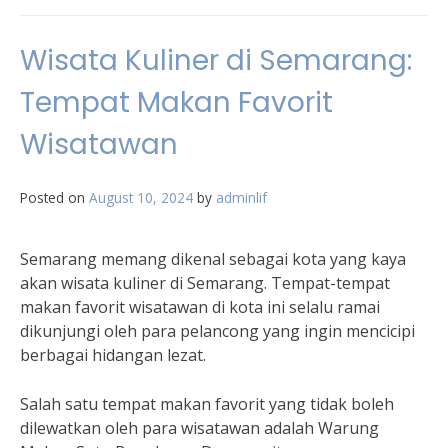
Wisata Kuliner di Semarang:
Tempat Makan Favorit
Wisatawan
Posted on
August 10, 2024
by
adminlif
Semarang memang dikenal sebagai kota yang kaya
akan wisata kuliner di Semarang. Tempat-tempat
makan favorit wisatawan di kota ini selalu ramai
dikunjungi oleh para pelancong yang ingin mencicipi
berbagai hidangan lezat.
Salah satu tempat makan favorit yang tidak boleh
dilewatkan oleh para wisatawan adalah Warung