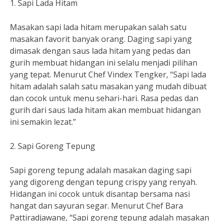
1. Sapi Lada Hitam
Masakan sapi lada hitam merupakan salah satu
masakan favorit banyak orang. Daging sapi yang
dimasak dengan saus lada hitam yang pedas dan
gurih membuat hidangan ini selalu menjadi pilihan
yang tepat. Menurut Chef Vindex Tengker, “Sapi lada
hitam adalah salah satu masakan yang mudah dibuat
dan cocok untuk menu sehari-hari. Rasa pedas dan
gurih dari saus lada hitam akan membuat hidangan
ini semakin lezat.”
2. Sapi Goreng Tepung
Sapi goreng tepung adalah masakan daging sapi
yang digoreng dengan tepung crispy yang renyah.
Hidangan ini cocok untuk disantap bersama nasi
hangat dan sayuran segar. Menurut Chef Bara
Pattiradjawane, “Sapi goreng tepung adalah masakan