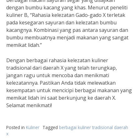
berbagai macam sayuran segar yang disajikan
dengan bumbu kacang yang khas. Menurut peneliti
kuliner B, “Rahasia kelezatan Gado-gado X terletak
pada kesegaran sayuran dan kelezatan bumbu
kacangnya. Kombinasi yang pas antara sayuran dan
bumbu membuatnya menjadi makanan yang sangat
memikat lidah.”
Dengan berbagai rahasia kelezatan kuliner
tradisional dari daerah X yang telah terungkap,
jangan ragu untuk mencoba dan menikmati
kelezatannya. Pastikan Anda tidak melewatkan
kesempatan untuk mencicipi berbagai makanan yang
memikat lidah ini saat berkunjung ke daerah X.
Selamat menikmati!
Posted in
Kuliner
Tagged
berbagai kuliner tradisional daerah
x