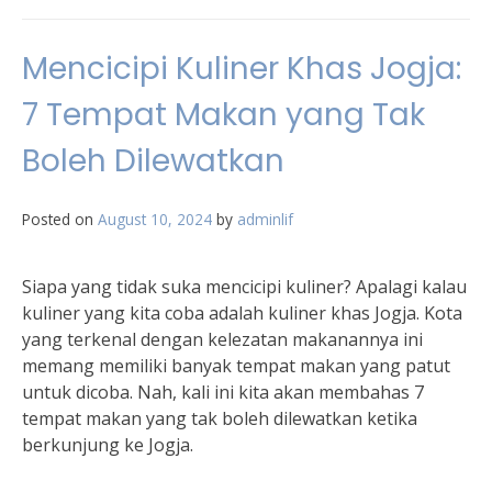
Mencicipi Kuliner Khas Jogja:
7 Tempat Makan yang Tak
Boleh Dilewatkan
Posted on
August 10, 2024
by
adminlif
Siapa yang tidak suka mencicipi kuliner? Apalagi kalau
kuliner yang kita coba adalah kuliner khas Jogja. Kota
yang terkenal dengan kelezatan makanannya ini
memang memiliki banyak tempat makan yang patut
untuk dicoba. Nah, kali ini kita akan membahas 7
tempat makan yang tak boleh dilewatkan ketika
berkunjung ke Jogja.