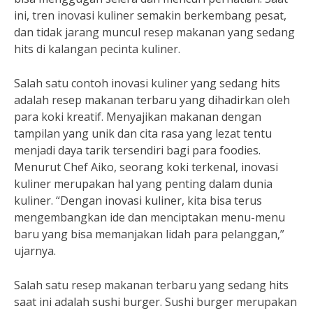
ini, tren inovasi kuliner semakin berkembang pesat,
dan tidak jarang muncul resep makanan yang sedang
hits di kalangan pecinta kuliner.
Salah satu contoh inovasi kuliner yang sedang hits
adalah resep makanan terbaru yang dihadirkan oleh
para koki kreatif. Menyajikan makanan dengan
tampilan yang unik dan cita rasa yang lezat tentu
menjadi daya tarik tersendiri bagi para foodies.
Menurut Chef Aiko, seorang koki terkenal, inovasi
kuliner merupakan hal yang penting dalam dunia
kuliner. “Dengan inovasi kuliner, kita bisa terus
mengembangkan ide dan menciptakan menu-menu
baru yang bisa memanjakan lidah para pelanggan,”
ujarnya.
Salah satu resep makanan terbaru yang sedang hits
saat ini adalah sushi burger. Sushi burger merupakan