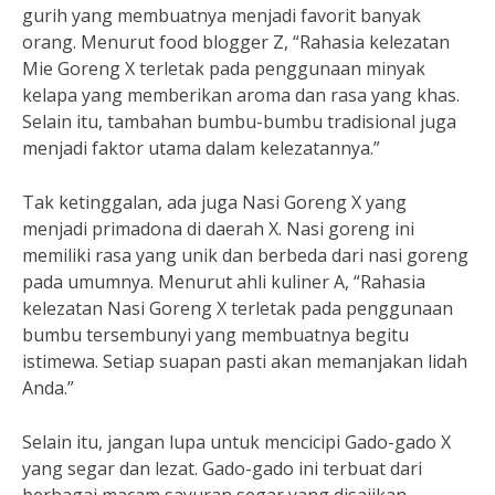
gurih yang membuatnya menjadi favorit banyak
orang. Menurut food blogger Z, “Rahasia kelezatan
Mie Goreng X terletak pada penggunaan minyak
kelapa yang memberikan aroma dan rasa yang khas.
Selain itu, tambahan bumbu-bumbu tradisional juga
menjadi faktor utama dalam kelezatannya.”
Tak ketinggalan, ada juga Nasi Goreng X yang
menjadi primadona di daerah X. Nasi goreng ini
memiliki rasa yang unik dan berbeda dari nasi goreng
pada umumnya. Menurut ahli kuliner A, “Rahasia
kelezatan Nasi Goreng X terletak pada penggunaan
bumbu tersembunyi yang membuatnya begitu
istimewa. Setiap suapan pasti akan memanjakan lidah
Anda.”
Selain itu, jangan lupa untuk mencicipi Gado-gado X
yang segar dan lezat. Gado-gado ini terbuat dari