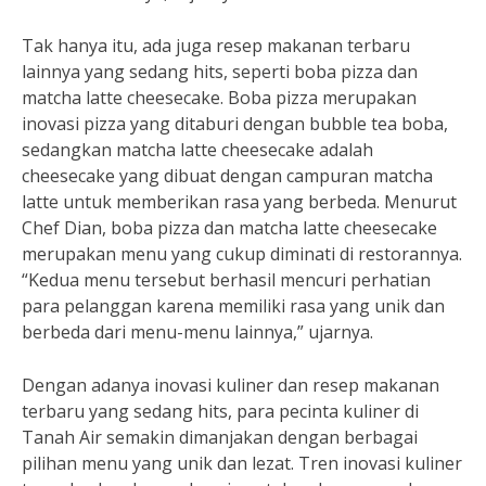
Tak hanya itu, ada juga resep makanan terbaru
lainnya yang sedang hits, seperti boba pizza dan
matcha latte cheesecake. Boba pizza merupakan
inovasi pizza yang ditaburi dengan bubble tea boba,
sedangkan matcha latte cheesecake adalah
cheesecake yang dibuat dengan campuran matcha
latte untuk memberikan rasa yang berbeda. Menurut
Chef Dian, boba pizza dan matcha latte cheesecake
merupakan menu yang cukup diminati di restorannya.
“Kedua menu tersebut berhasil mencuri perhatian
para pelanggan karena memiliki rasa yang unik dan
berbeda dari menu-menu lainnya,” ujarnya.
Dengan adanya inovasi kuliner dan resep makanan
terbaru yang sedang hits, para pecinta kuliner di
Tanah Air semakin dimanjakan dengan berbagai
pilihan menu yang unik dan lezat. Tren inovasi kuliner