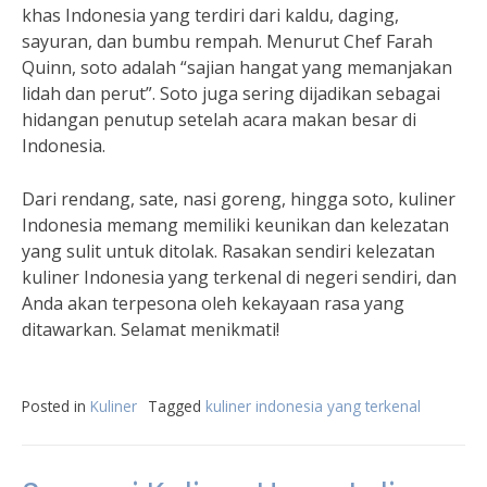
khas Indonesia yang terdiri dari kaldu, daging,
sayuran, dan bumbu rempah. Menurut Chef Farah
Quinn, soto adalah “sajian hangat yang memanjakan
lidah dan perut”. Soto juga sering dijadikan sebagai
hidangan penutup setelah acara makan besar di
Indonesia.
Dari rendang, sate, nasi goreng, hingga soto, kuliner
Indonesia memang memiliki keunikan dan kelezatan
yang sulit untuk ditolak. Rasakan sendiri kelezatan
kuliner Indonesia yang terkenal di negeri sendiri, dan
Anda akan terpesona oleh kekayaan rasa yang
ditawarkan. Selamat menikmati!
Posted in
Kuliner
Tagged
kuliner indonesia yang terkenal