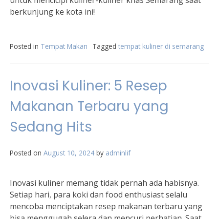
untuk mencicipi kuliner-kuliner khas Semarang saat
berkunjung ke kota ini!
Posted in
Tempat Makan
Tagged
tempat kuliner di semarang
Inovasi Kuliner: 5 Resep
Makanan Terbaru yang
Sedang Hits
Posted on
August 10, 2024
by
adminlif
Inovasi kuliner memang tidak pernah ada habisnya.
Setiap hari, para koki dan food enthusiast selalu
mencoba menciptakan resep makanan terbaru yang
bisa menggugah selera dan mencuri perhatian. Saat