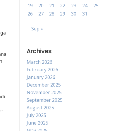
19
20
21
22
23
24
25
26
27
28
29
30
31
Sep »
gga
Archives
ana
an
March 2026
February 2026
January 2026
December 2025
November 2025
adi
September 2025
August 2025
er
July 2025
June 2025
May 2025