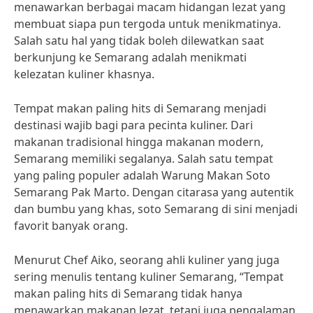
menawarkan berbagai macam hidangan lezat yang
membuat siapa pun tergoda untuk menikmatinya.
Salah satu hal yang tidak boleh dilewatkan saat
berkunjung ke Semarang adalah menikmati
kelezatan kuliner khasnya.
Tempat makan paling hits di Semarang menjadi
destinasi wajib bagi para pecinta kuliner. Dari
makanan tradisional hingga makanan modern,
Semarang memiliki segalanya. Salah satu tempat
yang paling populer adalah Warung Makan Soto
Semarang Pak Marto. Dengan citarasa yang autentik
dan bumbu yang khas, soto Semarang di sini menjadi
favorit banyak orang.
Menurut Chef Aiko, seorang ahli kuliner yang juga
sering menulis tentang kuliner Semarang, “Tempat
makan paling hits di Semarang tidak hanya
menawarkan makanan lezat, tetapi juga pengalaman