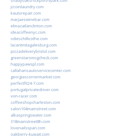
shadyoaksrockportrvpark.com
jccoinlaundry.com
kautorepair.com
marjaeswinebar.com
elmazatlanclinton.com
ideacoffeenyc.com
odieschillicothe.com
lacantinitagalesburg.com
pizzadeliverybristol.com
greenstarsmogcheck.com
happypawspl.com
callahansautoservicecenter.com
georgiascornermarket.com
perfectfit24-7.com
portugalprivatedriver.com
von-racer.com
coffeeshopcharleston.com
salon104mainstreet.com
alkaspringswater.com
318mainstreet8h.com
lovenailsspari.com
oakberry-kuwait.com