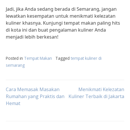
Jadi, jika Anda sedang berada di Semarang, jangan
lewatkan kesempatan untuk menikmati kelezatan
kuliner khasnya. Kunjungi tempat makan paling hits
di kota ini dan buat pengalaman kuliner Anda
menjadi lebih berkesan!
Posted in
Tempat Makan
Tagged
tempat kuliner di
semarang
Post
Cara Memasak Masakan
Menikmati Kelezatan
Rumahan yang Praktis dan
Kuliner Terbaik di Jakarta
Hemat
navigation