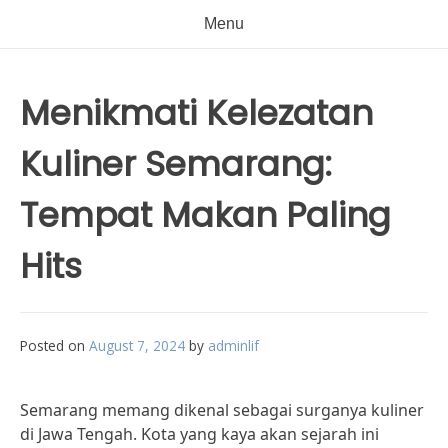
Menu
Menikmati Kelezatan
Kuliner Semarang:
Tempat Makan Paling
Hits
Posted on
August 7, 2024
by
adminlif
Semarang memang dikenal sebagai surganya kuliner
di Jawa Tengah. Kota yang kaya akan sejarah ini