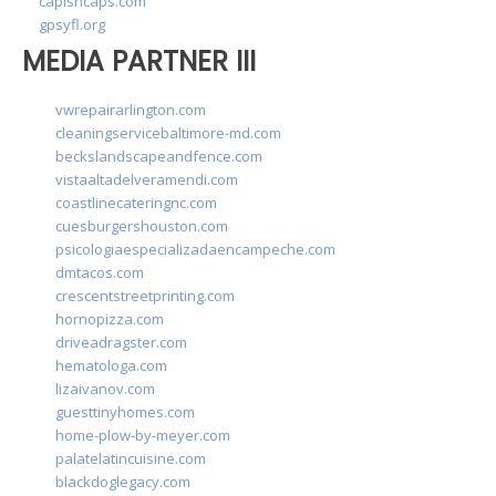
capishcaps.com
gpsyfl.org
MEDIA PARTNER III
vwrepairarlington.com
cleaningservicebaltimore-md.com
beckslandscapeandfence.com
vistaaltadelveramendi.com
coastlinecateringnc.com
cuesburgershouston.com
psicologiaespecializadaencampeche.com
dmtacos.com
crescentstreetprinting.com
hornopizza.com
driveadragster.com
hematologa.com
lizaivanov.com
guesttinyhomes.com
home-plow-by-meyer.com
palatelatincuisine.com
blackdoglegacy.com