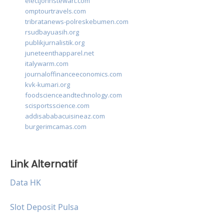
electjohnstewart.com
omptourtravels.com
tribratanews-polreskebumen.com
rsudbayuasih.org
publikjurnalistik.org
juneteenthapparel.net
italywarm.com
journaloffinanceeconomics.com
kvk-kumari.org
foodscienceandtechnology.com
scisportsscience.com
addisababacuisineaz.com
burgerimcamas.com
Link Alternatif
Data HK
Slot Deposit Pulsa