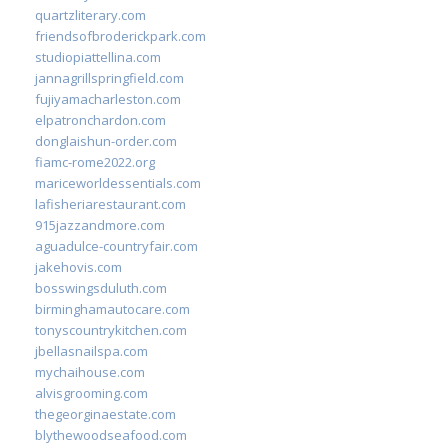
quartzliterary.com
friendsofbroderickpark.com
studiopiattellina.com
jannagrillspringfield.com
fujiyamacharleston.com
elpatronchardon.com
donglaishun-order.com
fiamc-rome2022.org
mariceworldessentials.com
lafisheriarestaurant.com
915jazzandmore.com
aguadulce-countryfair.com
jakehovis.com
bosswingsduluth.com
birminghamautocare.com
tonyscountrykitchen.com
jbellasnailspa.com
mychaihouse.com
alvisgrooming.com
thegeorginaestate.com
blythewoodseafood.com