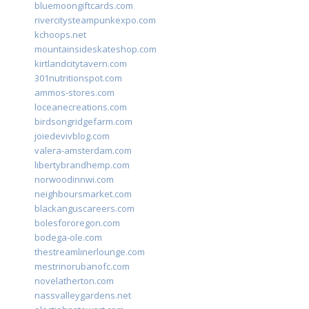
bluemoongiftcards.com
rivercitysteampunkexpo.com
kchoops.net
mountainsideskateshop.com
kirtlandcitytavern.com
301nutritionspot.com
ammos-stores.com
loceanecreations.com
birdsongridgefarm.com
joiedevivblog.com
valera-amsterdam.com
libertybrandhemp.com
norwoodinnwi.com
neighboursmarket.com
blackanguscareers.com
bolesfororegon.com
bodega-ole.com
thestreamlinerlounge.com
mestrinorubanofc.com
novelatherton.com
nassvalleygardens.net