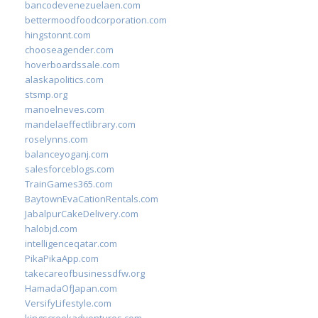
bancodevenezuelaen.com
bettermoodfoodcorporation.com
hingstonnt.com
chooseagender.com
hoverboardssale.com
alaskapolitics.com
stsmp.org
manoelneves.com
mandelaeffectlibrary.com
roselynns.com
balanceyoganj.com
salesforceblogs.com
TrainGames365.com
BaytownEvaCationRentals.com
JabalpurCakeDelivery.com
halobjd.com
intelligenceqatar.com
PikaPikaApp.com
takecareofbusinessdfw.org
HamadaOfJapan.com
VersifyLifestyle.com