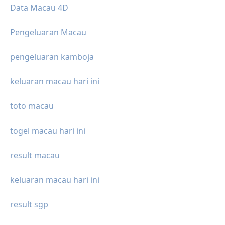
Data Macau 4D
Pengeluaran Macau
pengeluaran kamboja
keluaran macau hari ini
toto macau
togel macau hari ini
result macau
keluaran macau hari ini
result sgp