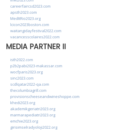
imkl2023.com
careerfaircsd2023.com
apsth2023.com
MedItRio2023.org
lcicon2023boston.com
waitangidayfestival2022.com
vacancesscolaires2022.com
MEDIA PARTNER II
isth2022.com
p2b2pabi2023-makassar.com
wocfparis2023.org
sinc2023.com
scdlqatar2022-qa.com
thecolumbiagrill.com
provisionscheeseandwineshoppe.com
khedi2023.org
akademikgeriatri2023.org
marmarapediatri2023.org
emchie2023.org
girisimselradyoloji2022.org