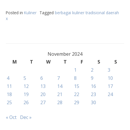
Posted in
Kuliner
Tagged
berbagai kuliner tradisional daerah
x
November 2024
M
T
W
T
F
S
S
1
2
3
4
5
6
7
8
9
10
11
12
13
14
15
16
17
18
19
20
21
22
23
24
25
26
27
28
29
30
« Oct
Dec »