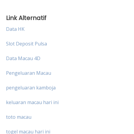
Link Alternatif
Data HK
Slot Deposit Pulsa
Data Macau 4D
Pengeluaran Macau
pengeluaran kamboja
keluaran macau hari ini
toto macau
togel macau hari ini