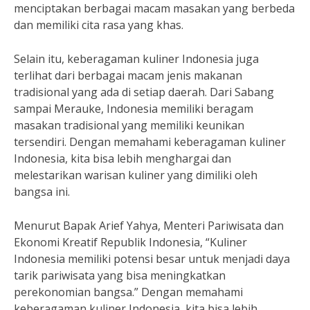
menciptakan berbagai macam masakan yang berbeda
dan memiliki cita rasa yang khas.
Selain itu, keberagaman kuliner Indonesia juga
terlihat dari berbagai macam jenis makanan
tradisional yang ada di setiap daerah. Dari Sabang
sampai Merauke, Indonesia memiliki beragam
masakan tradisional yang memiliki keunikan
tersendiri. Dengan memahami keberagaman kuliner
Indonesia, kita bisa lebih menghargai dan
melestarikan warisan kuliner yang dimiliki oleh
bangsa ini.
Menurut Bapak Arief Yahya, Menteri Pariwisata dan
Ekonomi Kreatif Republik Indonesia, “Kuliner
Indonesia memiliki potensi besar untuk menjadi daya
tarik pariwisata yang bisa meningkatkan
perekonomian bangsa.” Dengan memahami
keberagaman kuliner Indonesia, kita bisa lebih