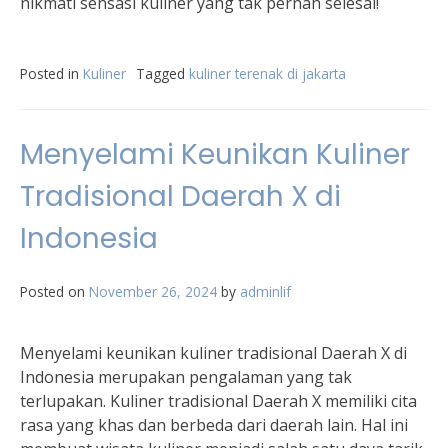
nikmati sensasi kuliner yang tak pernah selesai!
Posted in
Kuliner
Tagged
kuliner terenak di jakarta
Menyelami Keunikan Kuliner
Tradisional Daerah X di
Indonesia
Posted on
November 26, 2024
by
adminlif
Menyelami keunikan kuliner tradisional Daerah X di
Indonesia merupakan pengalaman yang tak
terlupakan. Kuliner tradisional Daerah X memiliki cita
rasa yang khas dan berbeda dari daerah lain. Hal ini