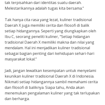
tak terpisahkan dari identitas suatu daerah.
Melestarikannya adalah tugas kita bersama.”
Tak hanya cita rasa yang lezat, kuliner tradisional
Daerah X juga memiliki cerita dan filosofi di balik
setiap hidangannya. Seperti yang diungkapkan oleh
Ibu C, seorang peneliti kuliner, “Setiap hidangan
tradisional Daerah X memiliki makna dan nilai yang
mendalam. Hal ini menjadikan kuliner tradisional
sebagai bagian penting dari kehidupan sehari-hari
masyarakat lokal.”
Jadi, jangan lewatkan kesempatan untuk menyelami
keunikan kuliner tradisional Daerah X di Indonesia.
Nikmati setiap hidangannya sambil memahami cerita
dan filosofi di baliknya. Siapa tahu, Anda akan
menemukan pengalaman kuliner yang tak terlupakan
dan berharga.