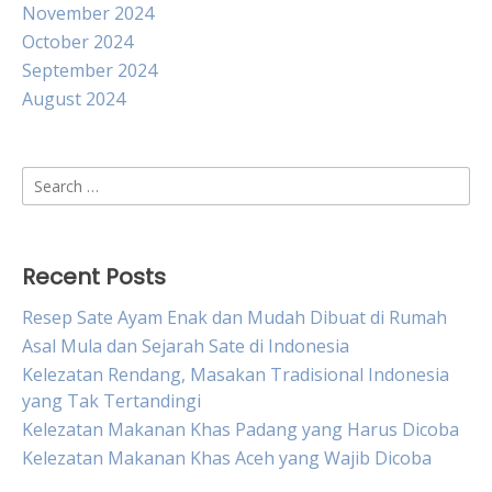
November 2024
October 2024
September 2024
August 2024
Search
for:
Recent Posts
Resep Sate Ayam Enak dan Mudah Dibuat di Rumah
Asal Mula dan Sejarah Sate di Indonesia
Kelezatan Rendang, Masakan Tradisional Indonesia
yang Tak Tertandingi
Kelezatan Makanan Khas Padang yang Harus Dicoba
Kelezatan Makanan Khas Aceh yang Wajib Dicoba