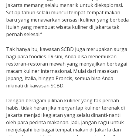
Jakarta memang selalu menarik untuk dieksplorasi.
Setiap tahun selalu muncul tempat-tempat makan
baru yang menawarkan sensasi kuliner yang berbeda.
Itulah yang membuat wisata kuliner di Jakarta tak
pernah selesai.”
Tak hanya itu, kawasan SCBD juga merupakan surga
bagi para foodies. Di sini, Anda bisa menemukan
restoran-restoran mewah yang menyajikan berbagai
macam kuliner internasional. Mulai dari masakan
Jepang, Italia, hingga Prancis, semua bisa Anda
nikmati di kawasan SCBD.
Dengan beragam pilihan kuliner yang tak pernah
habis, tidak heran jika menyantap kuliner terenak di
Jakarta menjadi kegiatan yang selalu dinanti-nanti
oleh para pecinta makanan. Jadi, jangan ragu untuk
menjelajahi berbagai tempat makan di Jakarta dan