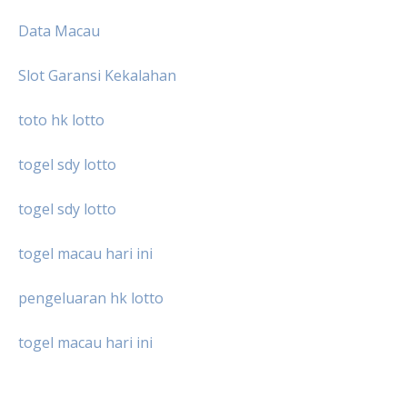
Data Macau
Slot Garansi Kekalahan
toto hk lotto
togel sdy lotto
togel sdy lotto
togel macau hari ini
pengeluaran hk lotto
togel macau hari ini