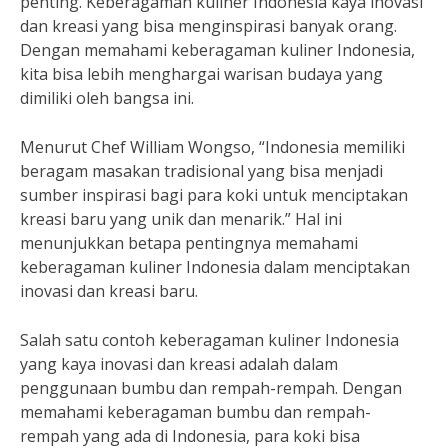
penting. Keberagaman kuliner Indonesia kaya inovasi
dan kreasi yang bisa menginspirasi banyak orang.
Dengan memahami keberagaman kuliner Indonesia,
kita bisa lebih menghargai warisan budaya yang
dimiliki oleh bangsa ini.
Menurut Chef William Wongso, “Indonesia memiliki
beragam masakan tradisional yang bisa menjadi
sumber inspirasi bagi para koki untuk menciptakan
kreasi baru yang unik dan menarik.” Hal ini
menunjukkan betapa pentingnya memahami
keberagaman kuliner Indonesia dalam menciptakan
inovasi dan kreasi baru.
Salah satu contoh keberagaman kuliner Indonesia
yang kaya inovasi dan kreasi adalah dalam
penggunaan bumbu dan rempah-rempah. Dengan
memahami keberagaman bumbu dan rempah-
rempah yang ada di Indonesia, para koki bisa