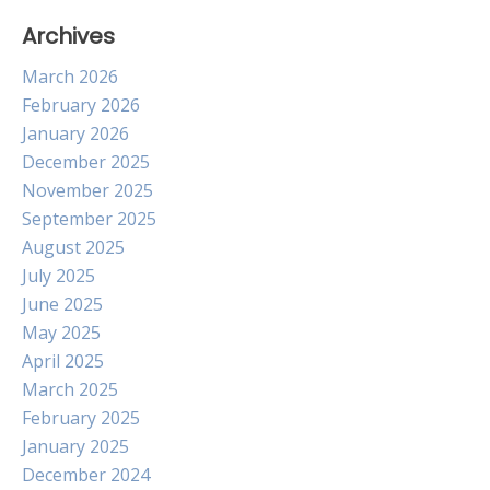
Archives
March 2026
February 2026
January 2026
December 2025
November 2025
September 2025
August 2025
July 2025
June 2025
May 2025
April 2025
March 2025
February 2025
January 2025
December 2024