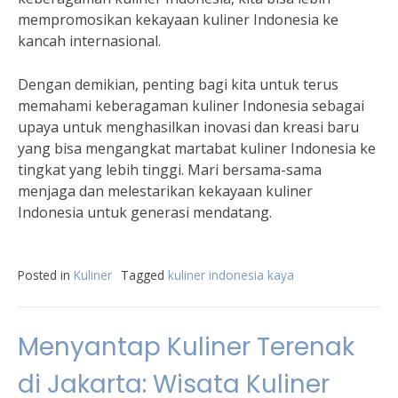
mempromosikan kekayaan kuliner Indonesia ke
kancah internasional.
Dengan demikian, penting bagi kita untuk terus
memahami keberagaman kuliner Indonesia sebagai
upaya untuk menghasilkan inovasi dan kreasi baru
yang bisa mengangkat martabat kuliner Indonesia ke
tingkat yang lebih tinggi. Mari bersama-sama
menjaga dan melestarikan kekayaan kuliner
Indonesia untuk generasi mendatang.
Posted in
Kuliner
Tagged
kuliner indonesia kaya
Menyantap Kuliner Terenak
di Jakarta: Wisata Kuliner