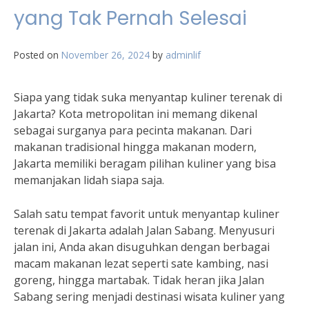
yang Tak Pernah Selesai
Posted on
November 26, 2024
by
adminlif
Siapa yang tidak suka menyantap kuliner terenak di
Jakarta? Kota metropolitan ini memang dikenal
sebagai surganya para pecinta makanan. Dari
makanan tradisional hingga makanan modern,
Jakarta memiliki beragam pilihan kuliner yang bisa
memanjakan lidah siapa saja.
Salah satu tempat favorit untuk menyantap kuliner
terenak di Jakarta adalah Jalan Sabang. Menyusuri
jalan ini, Anda akan disuguhkan dengan berbagai
macam makanan lezat seperti sate kambing, nasi
goreng, hingga martabak. Tidak heran jika Jalan
Sabang sering menjadi destinasi wisata kuliner yang