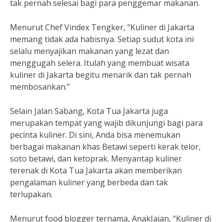
tak pernah selesai bagi para penggemar makanan.
Menurut Chef Vindex Tengker, “Kuliner di Jakarta
memang tidak ada habisnya. Setiap sudut kota ini
selalu menyajikan makanan yang lezat dan
menggugah selera. Itulah yang membuat wisata
kuliner di Jakarta begitu menarik dan tak pernah
membosankan.”
Selain Jalan Sabang, Kota Tua Jakarta juga
merupakan tempat yang wajib dikunjungi bagi para
pecinta kuliner. Di sini, Anda bisa menemukan
berbagai makanan khas Betawi seperti kerak telor,
soto betawi, dan ketoprak. Menyantap kuliner
terenak di Kota Tua Jakarta akan memberikan
pengalaman kuliner yang berbeda dan tak
terlupakan.
Menurut food blogger ternama, AnakJajan, “Kuliner di