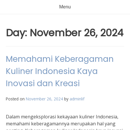
Menu
Day:
November 26, 2024
Memahami Keberagaman
Kuliner Indonesia Kaya
Inovasi dan Kreasi
Posted on
November 26, 2024
by
adminlif
Dalam mengeksplorasi kekayaan kuliner Indonesia,
memahami keberagamannya merupakan hal yang