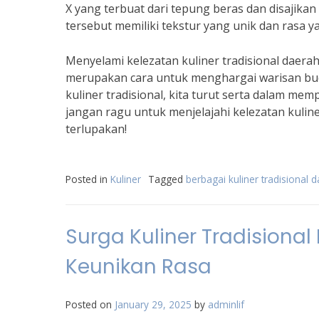
X yang terbuat dari tepung beras dan disajikan
tersebut memiliki tekstur yang unik dan rasa 
Menyelami kelezatan kuliner tradisional daer
merupakan cara untuk menghargai warisan bu
kuliner tradisional, kita turut serta dalam me
jangan ragu untuk menjelajahi kelezatan kuline
terlupakan!
Posted in
Kuliner
Tagged
berbagai kuliner tradisional 
Surga Kuliner Tradisiona
Keunikan Rasa
Posted on
January 29, 2025
by
adminlif