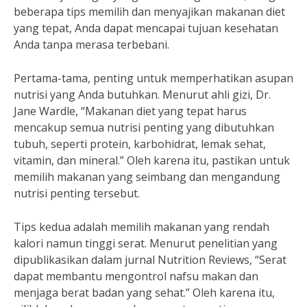
beberapa tips memilih dan menyajikan makanan diet
yang tepat, Anda dapat mencapai tujuan kesehatan
Anda tanpa merasa terbebani.
Pertama-tama, penting untuk memperhatikan asupan
nutrisi yang Anda butuhkan. Menurut ahli gizi, Dr.
Jane Wardle, “Makanan diet yang tepat harus
mencakup semua nutrisi penting yang dibutuhkan
tubuh, seperti protein, karbohidrat, lemak sehat,
vitamin, dan mineral.” Oleh karena itu, pastikan untuk
memilih makanan yang seimbang dan mengandung
nutrisi penting tersebut.
Tips kedua adalah memilih makanan yang rendah
kalori namun tinggi serat. Menurut penelitian yang
dipublikasikan dalam jurnal Nutrition Reviews, “Serat
dapat membantu mengontrol nafsu makan dan
menjaga berat badan yang sehat.” Oleh karena itu,