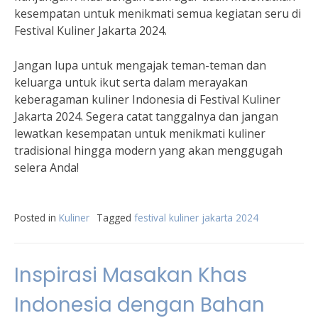
kesempatan untuk menikmati semua kegiatan seru di
Festival Kuliner Jakarta 2024.
Jangan lupa untuk mengajak teman-teman dan
keluarga untuk ikut serta dalam merayakan
keberagaman kuliner Indonesia di Festival Kuliner
Jakarta 2024. Segera catat tanggalnya dan jangan
lewatkan kesempatan untuk menikmati kuliner
tradisional hingga modern yang akan menggugah
selera Anda!
Posted in
Kuliner
Tagged
festival kuliner jakarta 2024
Inspirasi Masakan Khas
Indonesia dengan Bahan