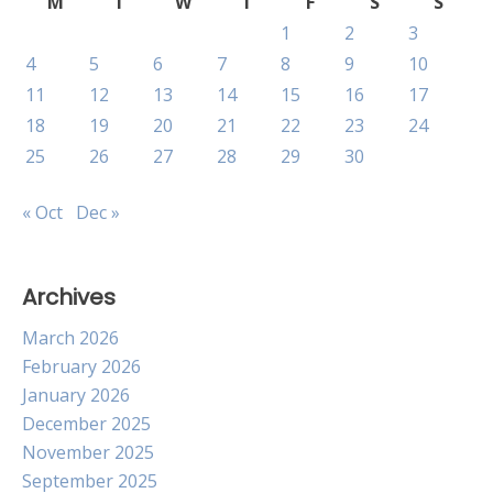
M
T
W
T
F
S
S
1
2
3
4
5
6
7
8
9
10
11
12
13
14
15
16
17
18
19
20
21
22
23
24
25
26
27
28
29
30
« Oct
Dec »
Archives
March 2026
February 2026
January 2026
December 2025
November 2025
September 2025