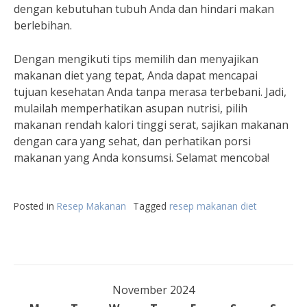
dengan kebutuhan tubuh Anda dan hindari makan
berlebihan.
Dengan mengikuti tips memilih dan menyajikan
makanan diet yang tepat, Anda dapat mencapai
tujuan kesehatan Anda tanpa merasa terbebani. Jadi,
mulailah memperhatikan asupan nutrisi, pilih
makanan rendah kalori tinggi serat, sajikan makanan
dengan cara yang sehat, dan perhatikan porsi
makanan yang Anda konsumsi. Selamat mencoba!
Posted in
Resep Makanan
Tagged
resep makanan diet
November 2024