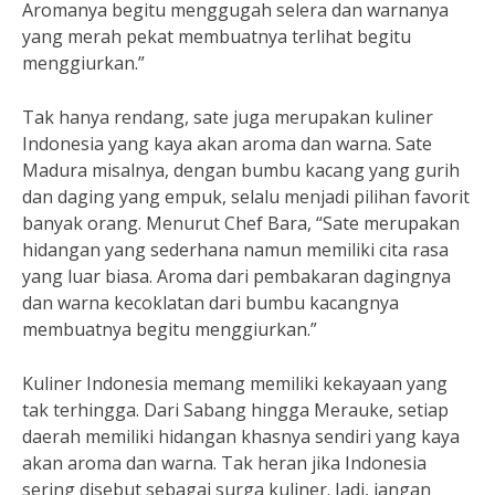
Aromanya begitu menggugah selera dan warnanya
yang merah pekat membuatnya terlihat begitu
menggiurkan.”
Tak hanya rendang, sate juga merupakan kuliner
Indonesia yang kaya akan aroma dan warna. Sate
Madura misalnya, dengan bumbu kacang yang gurih
dan daging yang empuk, selalu menjadi pilihan favorit
banyak orang. Menurut Chef Bara, “Sate merupakan
hidangan yang sederhana namun memiliki cita rasa
yang luar biasa. Aroma dari pembakaran dagingnya
dan warna kecoklatan dari bumbu kacangnya
membuatnya begitu menggiurkan.”
Kuliner Indonesia memang memiliki kekayaan yang
tak terhingga. Dari Sabang hingga Merauke, setiap
daerah memiliki hidangan khasnya sendiri yang kaya
akan aroma dan warna. Tak heran jika Indonesia
sering disebut sebagai surga kuliner. Jadi, jangan