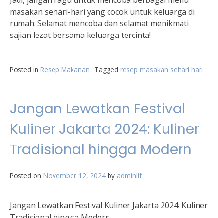
Jadi, jangan ragu untuk mencoba berbagai menu
masakan sehari-hari yang cocok untuk keluarga di
rumah. Selamat mencoba dan selamat menikmati
sajian lezat bersama keluarga tercinta!
Posted in
Resep Makanan
Tagged
resep masakan sehari hari
Jangan Lewatkan Festival
Kuliner Jakarta 2024: Kuliner
Tradisional hingga Modern
Posted on
November 12, 2024
by
adminlif
Jangan Lewatkan Festival Kuliner Jakarta 2024: Kuliner
Tradisional hingga Modern