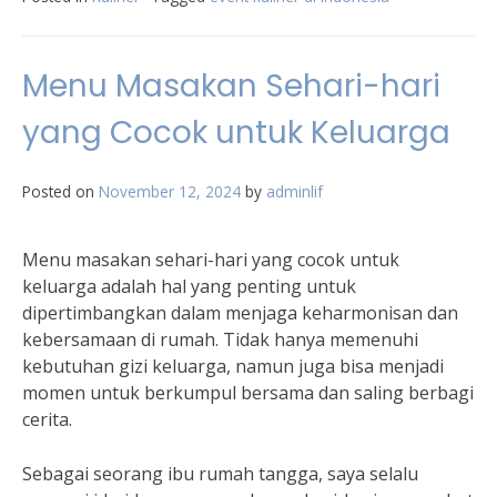
Menu Masakan Sehari-hari
yang Cocok untuk Keluarga
Posted on
November 12, 2024
by
adminlif
Menu masakan sehari-hari yang cocok untuk
keluarga adalah hal yang penting untuk
dipertimbangkan dalam menjaga keharmonisan dan
kebersamaan di rumah. Tidak hanya memenuhi
kebutuhan gizi keluarga, namun juga bisa menjadi
momen untuk berkumpul bersama dan saling berbagi
cerita.
Sebagai seorang ibu rumah tangga, saya selalu