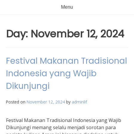
Menu
Day:
November 12, 2024
Festival Makanan Tradisional
Indonesia yang Wajib
Dikunjungi
Posted on
November 12, 2024
by
adminlif
Festival Makanan Tradisional Indonesia yang Wajib
Dikunjungi memang selalu menjadi sorotan para