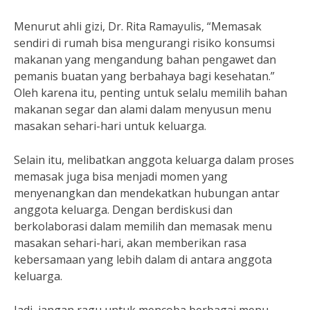
Menurut ahli gizi, Dr. Rita Ramayulis, “Memasak
sendiri di rumah bisa mengurangi risiko konsumsi
makanan yang mengandung bahan pengawet dan
pemanis buatan yang berbahaya bagi kesehatan.”
Oleh karena itu, penting untuk selalu memilih bahan
makanan segar dan alami dalam menyusun menu
masakan sehari-hari untuk keluarga.
Selain itu, melibatkan anggota keluarga dalam proses
memasak juga bisa menjadi momen yang
menyenangkan dan mendekatkan hubungan antar
anggota keluarga. Dengan berdiskusi dan
berkolaborasi dalam memilih dan memasak menu
masakan sehari-hari, akan memberikan rasa
kebersamaan yang lebih dalam di antara anggota
keluarga.