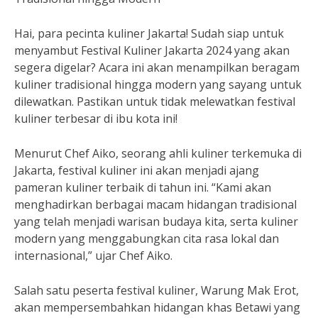
Hai, para pecinta kuliner Jakarta! Sudah siap untuk
menyambut Festival Kuliner Jakarta 2024 yang akan
segera digelar? Acara ini akan menampilkan beragam
kuliner tradisional hingga modern yang sayang untuk
dilewatkan. Pastikan untuk tidak melewatkan festival
kuliner terbesar di ibu kota ini!
Menurut Chef Aiko, seorang ahli kuliner terkemuka di
Jakarta, festival kuliner ini akan menjadi ajang
pameran kuliner terbaik di tahun ini. “Kami akan
menghadirkan berbagai macam hidangan tradisional
yang telah menjadi warisan budaya kita, serta kuliner
modern yang menggabungkan cita rasa lokal dan
internasional,” ujar Chef Aiko.
Salah satu peserta festival kuliner, Warung Mak Erot,
akan mempersembahkan hidangan khas Betawi yang