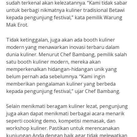
sudah terkenal akan kelezatannya. “Kami tidak sabar
untuk berbagi nikmatnya kuliner tradisional Betawi
kepada pengunjung festival,” kata pemilik Warung
Mak Erot.
Tidak ketinggalan, juga akan ada booth kuliner
modern yang menawarkan inovasi terbaru dalam
dunia kuliner. Menurut Chef Bambang, pemilik salah
satu booth kuliner modern, mereka akan
memperkenalkan hidangan-hidangan unik yang
belum pernah ada sebelumnya. “Kami ingin
memberikan pengalaman kuliner yang berbeda
kepada pengunjung festival,” ujar Chef Bambang.
Selain menikmati beragam kuliner lezat, pengunjung
juga akan dapat menikmati berbagai acara menarik
seperti cooking demo, kompetisi memasak, dan
workshop kuliner. Pastikan untuk merencanakan
kunjungan Anda dengan baik agar tidak melewatkan