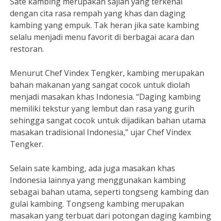
Sate kambing merupakan sajian yang terkenal
dengan cita rasa rempah yang khas dan daging
kambing yang empuk. Tak heran jika sate kambing
selalu menjadi menu favorit di berbagai acara dan
restoran.
Menurut Chef Vindex Tengker, kambing merupakan
bahan makanan yang sangat cocok untuk diolah
menjadi masakan khas Indonesia. “Daging kambing
memiliki tekstur yang lembut dan rasa yang gurih
sehingga sangat cocok untuk dijadikan bahan utama
masakan tradisional Indonesia,” ujar Chef Vindex
Tengker.
Selain sate kambing, ada juga masakan khas
Indonesia lainnya yang menggunakan kambing
sebagai bahan utama, seperti tongseng kambing dan
gulai kambing. Tongseng kambing merupakan
masakan yang terbuat dari potongan daging kambing