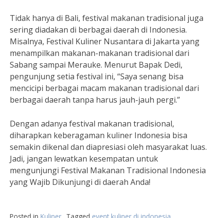
Tidak hanya di Bali, festival makanan tradisional juga
sering diadakan di berbagai daerah di Indonesia.
Misalnya, Festival Kuliner Nusantara di Jakarta yang
menampilkan makanan-makanan tradisional dari
Sabang sampai Merauke. Menurut Bapak Dedi,
pengunjung setia festival ini, “Saya senang bisa
mencicipi berbagai macam makanan tradisional dari
berbagai daerah tanpa harus jauh-jauh pergi.”
Dengan adanya festival makanan tradisional,
diharapkan keberagaman kuliner Indonesia bisa
semakin dikenal dan diapresiasi oleh masyarakat luas.
Jadi, jangan lewatkan kesempatan untuk
mengunjungi Festival Makanan Tradisional Indonesia
yang Wajib Dikunjungi di daerah Anda!
Posted in
Kuliner
Tagged
event kuliner di indonesia