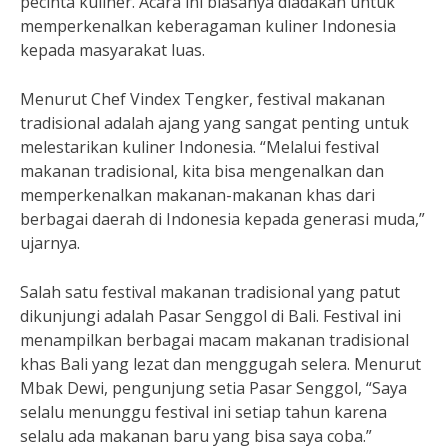
pecinta kuliner. Acara ini biasanya diadakan untuk
memperkenalkan keberagaman kuliner Indonesia
kepada masyarakat luas.
Menurut Chef Vindex Tengker, festival makanan
tradisional adalah ajang yang sangat penting untuk
melestarikan kuliner Indonesia. “Melalui festival
makanan tradisional, kita bisa mengenalkan dan
memperkenalkan makanan-makanan khas dari
berbagai daerah di Indonesia kepada generasi muda,”
ujarnya.
Salah satu festival makanan tradisional yang patut
dikunjungi adalah Pasar Senggol di Bali. Festival ini
menampilkan berbagai macam makanan tradisional
khas Bali yang lezat dan menggugah selera. Menurut
Mbak Dewi, pengunjung setia Pasar Senggol, “Saya
selalu menunggu festival ini setiap tahun karena
selalu ada makanan baru yang bisa saya coba.”