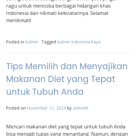
ragu untuk mencoba berbagai hidangan khas
Indonesia dan nikmati kelezatannya. Selamat
menikmati!
Posted in
Kuliner
Tagged
kuliner indonesia kaya
Tips Memilih dan Menyajikan
Makanan Diet yang Tepat
untuk Tubuh Anda
Posted on
November 12, 2024
by
adminlif
Mencari makanan diet yang tepat untuk tubuh Anda
bisa menjadi tugas yang menantang. Namun, dengan