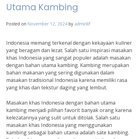
Utama Kambing
Posted on
November 12, 2024
by
adminlif
Indonesia memang terkenal dengan kekayaan kuliner
yang beragam dan lezat. Salah satu inspirasi masakan
khas Indonesia yang sangat populer adalah masakan
dengan bahan utama kambing. Kambing merupakan
bahan makanan yang sering digunakan dalam
masakan tradisional Indonesia karena memiliki rasa
yang khas dan tekstur daging yang lembut.
Masakan khas Indonesia dengan bahan utama
kambing menjadi pilihan favorit banyak orang karena
kelezatannya yang sulit untuk ditolak. Salah satu
masakan khas Indonesia yang menggunakan
kambing sebagai bahan utama adalah sate kambing.