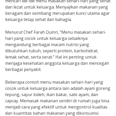
mencari ide-ide menu masakan sehari-hari yang sehat
dan lezat untuk keluarga. Menyajikan makanan yang
beragam dan seimbang merupakan kunci utama agar
keluarga tetap sehat dan bahagia.
Menurut Chef Farah Quinn, “Menu masakan sehari-
hari yang cocok untuk keluarga sebaiknya
mengandung berbagai macam nutrisi yang
dibutuhkan tubuh, seperti protein, karbohidrat,
lemak sehat, serta serat.” Hal ini penting untuk
menjaga kesehatan anggota keluarga dan mencegah
berbagai penyakit.
Beberapa contoh menu masakan sehari-hari yang
cocok untuk keluarga antara lain adalah ayam goreng
tepung, sayur lodeh, ikan bakar, sate ayam, dan
capcay. Memasak makanan sendiri di rumah juga bisa
menjadi cara yang efektif untuk mengontrol kualitas
dan kuantitas bahan makanan yang dikonsumsi.