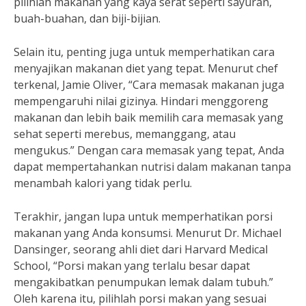
pilihlah makanan yang kaya serat seperti sayuran,
buah-buahan, dan biji-bijian.
Selain itu, penting juga untuk memperhatikan cara
menyajikan makanan diet yang tepat. Menurut chef
terkenal, Jamie Oliver, “Cara memasak makanan juga
mempengaruhi nilai gizinya. Hindari menggoreng
makanan dan lebih baik memilih cara memasak yang
sehat seperti merebus, memanggang, atau
mengukus.” Dengan cara memasak yang tepat, Anda
dapat mempertahankan nutrisi dalam makanan tanpa
menambah kalori yang tidak perlu.
Terakhir, jangan lupa untuk memperhatikan porsi
makanan yang Anda konsumsi. Menurut Dr. Michael
Dansinger, seorang ahli diet dari Harvard Medical
School, “Porsi makan yang terlalu besar dapat
mengakibatkan penumpukan lemak dalam tubuh.”
Oleh karena itu, pilihlah porsi makan yang sesuai