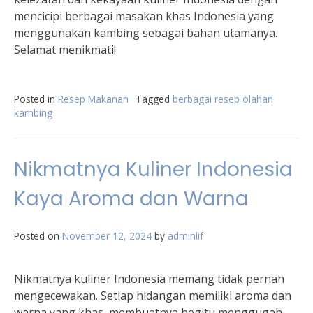
mencicipi berbagai masakan khas Indonesia yang
menggunakan kambing sebagai bahan utamanya.
Selamat menikmati!
Posted in
Resep Makanan
Tagged
berbagai resep olahan
kambing
Nikmatnya Kuliner Indonesia
Kaya Aroma dan Warna
Posted on
November 12, 2024
by
adminlif
Nikmatnya kuliner Indonesia memang tidak pernah
mengecewakan. Setiap hidangan memiliki aroma dan
warna yang khas, membuatnya begitu menggugah