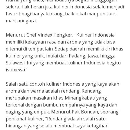
selera. Tak heran jika kuliner Indonesia selalu menjadi
favorit bagi banyak orang, baik lokal maupun turis
mancanegara.
Menurut Chef Vindex Tengker, “Kuliner Indonesia
memiliki kekayaan rasa dan aroma yang tidak bisa
ditemui di tempat lain. Setiap daerah memiliki ciri khas
kuliner yang unik, mulai dari Padang, Jawa, hingga
Sulawesi. Ini yang membuat kuliner Indonesia begitu
istimewa.”
Salah satu contoh kuliner Indonesia yang kaya akan
aroma dan warna adalah rendang. Rendang
merupakan masakan khas Minangkabau yang
terkenal dengan bumbu rempahnya yang kaya dan
daging yang empuk. Menurut Pak Bondan, seorang
penikmat kuliner, “Rendang adalah salah satu
hidangan yang selalu membuat saya ketagihan.