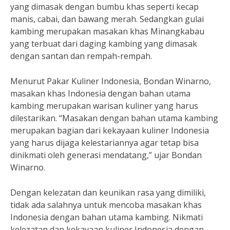
yang dimasak dengan bumbu khas seperti kecap
manis, cabai, dan bawang merah. Sedangkan gulai
kambing merupakan masakan khas Minangkabau
yang terbuat dari daging kambing yang dimasak
dengan santan dan rempah-rempah.
Menurut Pakar Kuliner Indonesia, Bondan Winarno,
masakan khas Indonesia dengan bahan utama
kambing merupakan warisan kuliner yang harus
dilestarikan. “Masakan dengan bahan utama kambing
merupakan bagian dari kekayaan kuliner Indonesia
yang harus dijaga kelestariannya agar tetap bisa
dinikmati oleh generasi mendatang,” ujar Bondan
Winarno.
Dengan kelezatan dan keunikan rasa yang dimiliki,
tidak ada salahnya untuk mencoba masakan khas
Indonesia dengan bahan utama kambing. Nikmati
kelezatan dan kekayaan kuliner Indonesia dengan