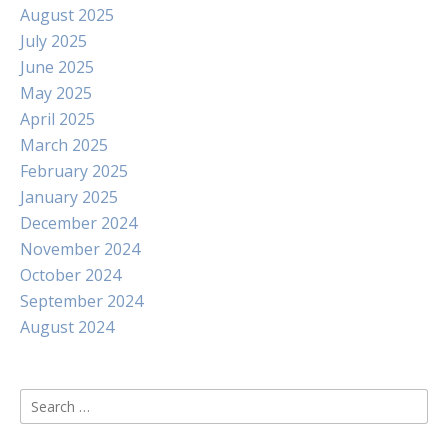
August 2025
July 2025
June 2025
May 2025
April 2025
March 2025
February 2025
January 2025
December 2024
November 2024
October 2024
September 2024
August 2024
Search
for: