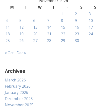
November 2024
M
T
W
T
F
S
S
1
2
3
4
5
6
7
8
9
10
11
12
13
14
15
16
17
18
19
20
21
22
23
24
25
26
27
28
29
30
« Oct
Dec »
Archives
March 2026
February 2026
January 2026
December 2025
November 2025