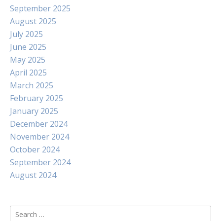
September 2025
August 2025
July 2025
June 2025
May 2025
April 2025
March 2025
February 2025
January 2025
December 2024
November 2024
October 2024
September 2024
August 2024
Search