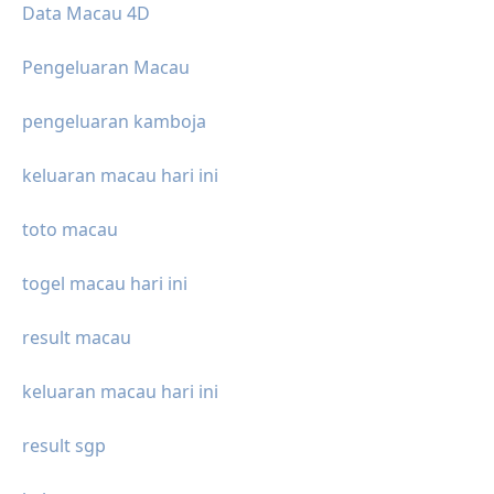
Data Macau 4D
Pengeluaran Macau
pengeluaran kamboja
keluaran macau hari ini
toto macau
togel macau hari ini
result macau
keluaran macau hari ini
result sgp