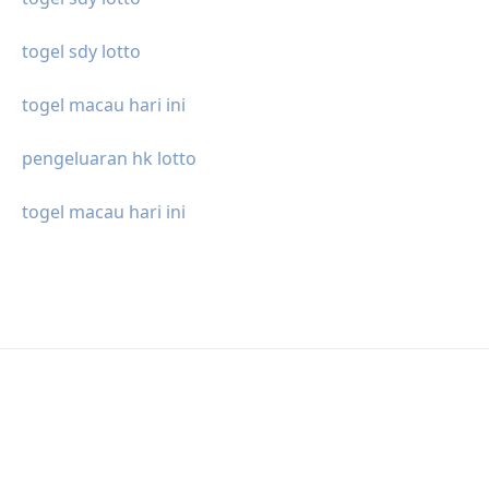
togel sdy lotto
togel macau hari ini
pengeluaran hk lotto
togel macau hari ini