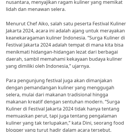
nusantara, menyajikan ragam kuliner yang memikat
lidah dan menawan selera.
Menurut Chef Aiko, salah satu peserta Festival Kuliner
Jakarta 2024, acara ini adalah ajang untuk merayakan
keanekaragaman kuliner Indonesia. “Surga Kuliner di
Festival Jakarta 2024 adalah tempat di mana kita bisa
menikmati hidangan-hidangan lezat dari berbagai
daerah, sambil memahami kekayaan budaya kuliner
yang dimiliki oleh Indonesia,” ujarnya.
Para pengunjung festival juga akan dimanjakan
dengan pemandangan kuliner yang menggugah
selera, mulai dari makanan tradisional hingga
makanan kreatif dengan sentuhan modern. “Surga
Kuliner di Festival Jakarta 2024 tidak hanya tentang
memuaskan perut, tapi juga tentang pengalaman
kuliner yang tak terlupakan,” kata Dini, seorang food
blogger yang turut hadir dalam acara tersebut.