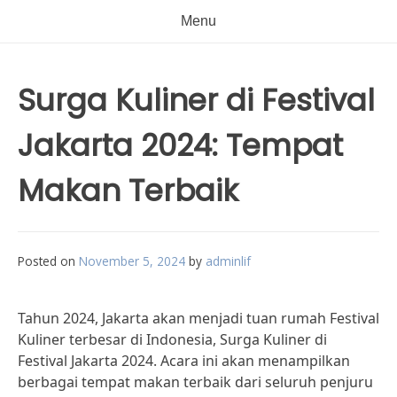
Menu
Surga Kuliner di Festival
Jakarta 2024: Tempat
Makan Terbaik
Posted on
November 5, 2024
by
adminlif
Tahun 2024, Jakarta akan menjadi tuan rumah Festival
Kuliner terbesar di Indonesia, Surga Kuliner di
Festival Jakarta 2024. Acara ini akan menampilkan
berbagai tempat makan terbaik dari seluruh penjuru