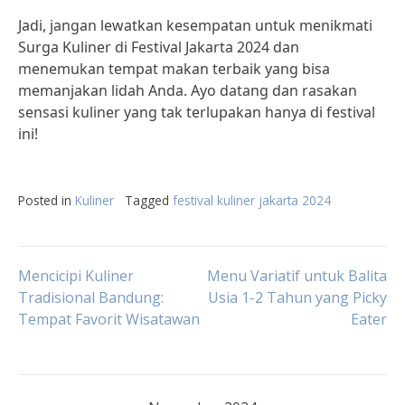
Jadi, jangan lewatkan kesempatan untuk menikmati
Surga Kuliner di Festival Jakarta 2024 dan
menemukan tempat makan terbaik yang bisa
memanjakan lidah Anda. Ayo datang dan rasakan
sensasi kuliner yang tak terlupakan hanya di festival
ini!
Posted in
Kuliner
Tagged
festival kuliner jakarta 2024
Post
Mencicipi Kuliner
Menu Variatif untuk Balita
Tradisional Bandung:
Usia 1-2 Tahun yang Picky
Tempat Favorit Wisatawan
Eater
navigation