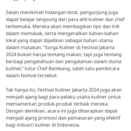
Selain menikmati hidangan lezat, pengunjung juga
dapat belajar langsung dari para ahli kuliner dan chef
terkemuka. Mereka akan membagikan tips dan trik
dalam memasak, serta mengenalkan bahan-bahan
lokal yang dapat dijadikan sebagai bahan utama
dalam masakan. “Surga Kuliner di Festival Jakarta
2024 bukan hanya tentang makan, tapi juga tentang
berbagi pengetahuan dan pengalaman dalam dunia
kuliner,” tutur Chef Bambang, salah satu pembicara
dalam festival tersebut.
Tak hanya itu, Festival Kuliner Jakarta 2024 juga akan
menjadi ajang bagi para pelaku usaha kuliner untuk
memamerkan produk-produk terbaik mereka.
Dengan demikian, acara ini juga diharapkan dapat
menjadi ajang promosi dan pemasaran yang efektif
bagi industri kuliner di Indonesia.