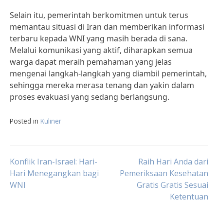
Selain itu, pemerintah berkomitmen untuk terus
memantau situasi di Iran dan memberikan informasi
terbaru kepada WNI yang masih berada di sana.
Melalui komunikasi yang aktif, diharapkan semua
warga dapat meraih pemahaman yang jelas
mengenai langkah-langkah yang diambil pemerintah,
sehingga mereka merasa tenang dan yakin dalam
proses evakuasi yang sedang berlangsung.
Posted in
Kuliner
Post
Konflik Iran-Israel: Hari-
Raih Hari Anda dari
Hari Menegangkan bagi
Pemeriksaan Kesehatan
WNI
Gratis Gratis Sesuai
navigation
Ketentuan