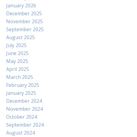
January 2026
December 2025
November 2025
September 2025
August 2025
July 2025
June 2025
May 2025
April 2025
March 2025
February 2025
January 2025
December 2024
November 2024
October 2024
September 2024
August 2024