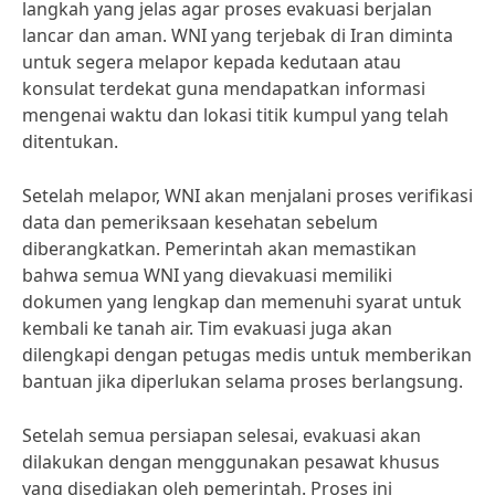
langkah yang jelas agar proses evakuasi berjalan
lancar dan aman. WNI yang terjebak di Iran diminta
untuk segera melapor kepada kedutaan atau
konsulat terdekat guna mendapatkan informasi
mengenai waktu dan lokasi titik kumpul yang telah
ditentukan.
Setelah melapor, WNI akan menjalani proses verifikasi
data dan pemeriksaan kesehatan sebelum
diberangkatkan. Pemerintah akan memastikan
bahwa semua WNI yang dievakuasi memiliki
dokumen yang lengkap dan memenuhi syarat untuk
kembali ke tanah air. Tim evakuasi juga akan
dilengkapi dengan petugas medis untuk memberikan
bantuan jika diperlukan selama proses berlangsung.
Setelah semua persiapan selesai, evakuasi akan
dilakukan dengan menggunakan pesawat khusus
yang disediakan oleh pemerintah. Proses ini