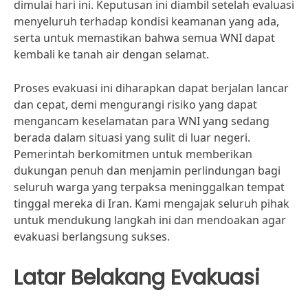
dimulai hari ini. Keputusan ini diambil setelah evaluasi
menyeluruh terhadap kondisi keamanan yang ada,
serta untuk memastikan bahwa semua WNI dapat
kembali ke tanah air dengan selamat.
Proses evakuasi ini diharapkan dapat berjalan lancar
dan cepat, demi mengurangi risiko yang dapat
mengancam keselamatan para WNI yang sedang
berada dalam situasi yang sulit di luar negeri.
Pemerintah berkomitmen untuk memberikan
dukungan penuh dan menjamin perlindungan bagi
seluruh warga yang terpaksa meninggalkan tempat
tinggal mereka di Iran. Kami mengajak seluruh pihak
untuk mendukung langkah ini dan mendoakan agar
evakuasi berlangsung sukses.
Latar Belakang Evakuasi