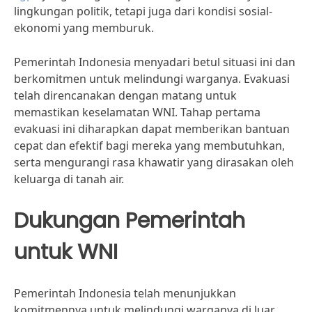
lingkungan politik, tetapi juga dari kondisi sosial-
ekonomi yang memburuk.
Pemerintah Indonesia menyadari betul situasi ini dan
berkomitmen untuk melindungi warganya. Evakuasi
telah direncanakan dengan matang untuk
memastikan keselamatan WNI. Tahap pertama
evakuasi ini diharapkan dapat memberikan bantuan
cepat dan efektif bagi mereka yang membutuhkan,
serta mengurangi rasa khawatir yang dirasakan oleh
keluarga di tanah air.
Dukungan Pemerintah
untuk WNI
Pemerintah Indonesia telah menunjukkan
komitmennya untuk melindungi warganya di luar