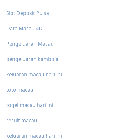
Slot Deposit Pulsa
Data Macau 4D
Pengeluaran Macau
pengeluaran kamboja
keluaran macau hari ini
toto macau
togel macau hari ini
result macau
keluaran macau hari ini