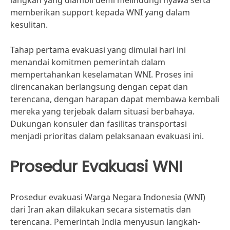
langkah yang diambil demi melindungi nyawa serta
memberikan support kepada WNI yang dalam
kesulitan.
Tahap pertama evakuasi yang dimulai hari ini
menandai komitmen pemerintah dalam
mempertahankan keselamatan WNI. Proses ini
direncanakan berlangsung dengan cepat dan
terencana, dengan harapan dapat membawa kembali
mereka yang terjebak dalam situasi berbahaya.
Dukungan konsuler dan fasilitas transportasi
menjadi prioritas dalam pelaksanaan evakuasi ini.
Prosedur Evakuasi WNI
Prosedur evakuasi Warga Negara Indonesia (WNI)
dari Iran akan dilakukan secara sistematis dan
terencana. Pemerintah India menyusun langkah-