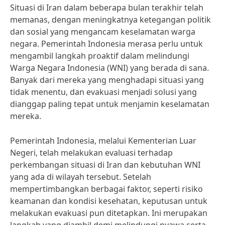
Situasi di Iran dalam beberapa bulan terakhir telah
memanas, dengan meningkatnya ketegangan politik
dan sosial yang mengancam keselamatan warga
negara. Pemerintah Indonesia merasa perlu untuk
mengambil langkah proaktif dalam melindungi
Warga Negara Indonesia (WNI) yang berada di sana.
Banyak dari mereka yang menghadapi situasi yang
tidak menentu, dan evakuasi menjadi solusi yang
dianggap paling tepat untuk menjamin keselamatan
mereka.
Pemerintah Indonesia, melalui Kementerian Luar
Negeri, telah melakukan evaluasi terhadap
perkembangan situasi di Iran dan kebutuhan WNI
yang ada di wilayah tersebut. Setelah
mempertimbangkan berbagai faktor, seperti risiko
keamanan dan kondisi kesehatan, keputusan untuk
melakukan evakuasi pun ditetapkan. Ini merupakan