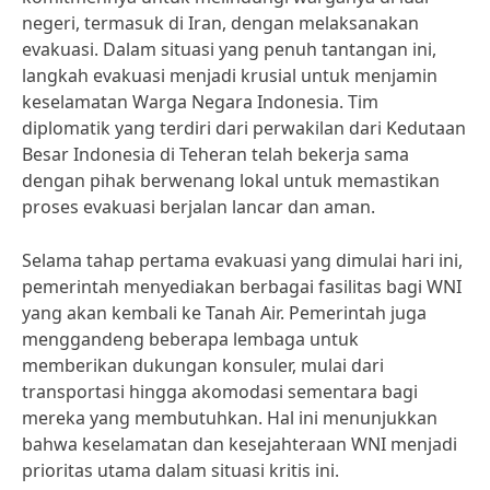
negeri, termasuk di Iran, dengan melaksanakan
evakuasi. Dalam situasi yang penuh tantangan ini,
langkah evakuasi menjadi krusial untuk menjamin
keselamatan Warga Negara Indonesia. Tim
diplomatik yang terdiri dari perwakilan dari Kedutaan
Besar Indonesia di Teheran telah bekerja sama
dengan pihak berwenang lokal untuk memastikan
proses evakuasi berjalan lancar dan aman.
Selama tahap pertama evakuasi yang dimulai hari ini,
pemerintah menyediakan berbagai fasilitas bagi WNI
yang akan kembali ke Tanah Air. Pemerintah juga
menggandeng beberapa lembaga untuk
memberikan dukungan konsuler, mulai dari
transportasi hingga akomodasi sementara bagi
mereka yang membutuhkan. Hal ini menunjukkan
bahwa keselamatan dan kesejahteraan WNI menjadi
prioritas utama dalam situasi kritis ini.