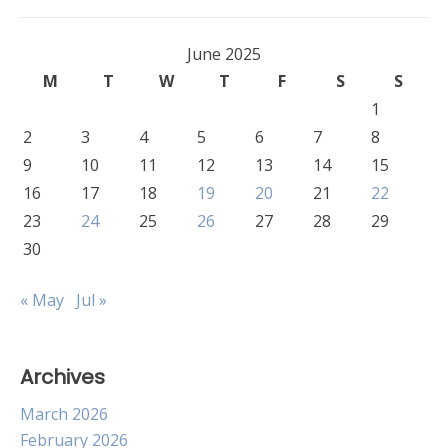
June 2025
M
T
W
T
F
S
S
1
2
3
4
5
6
7
8
9
10
11
12
13
14
15
16
17
18
19
20
21
22
23
24
25
26
27
28
29
30
« May
Jul »
Archives
March 2026
February 2026