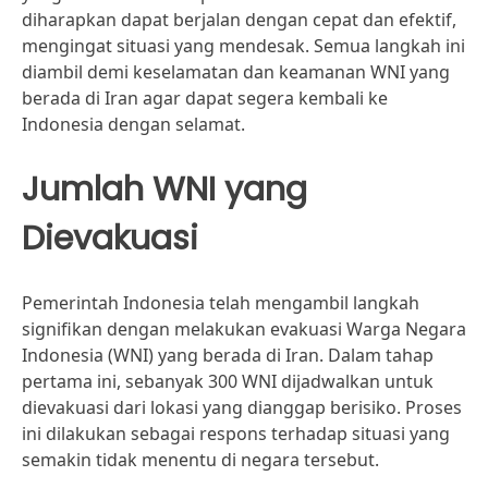
diharapkan dapat berjalan dengan cepat dan efektif,
mengingat situasi yang mendesak. Semua langkah ini
diambil demi keselamatan dan keamanan WNI yang
berada di Iran agar dapat segera kembali ke
Indonesia dengan selamat.
Jumlah WNI yang
Dievakuasi
Pemerintah Indonesia telah mengambil langkah
signifikan dengan melakukan evakuasi Warga Negara
Indonesia (WNI) yang berada di Iran. Dalam tahap
pertama ini, sebanyak 300 WNI dijadwalkan untuk
dievakuasi dari lokasi yang dianggap berisiko. Proses
ini dilakukan sebagai respons terhadap situasi yang
semakin tidak menentu di negara tersebut.