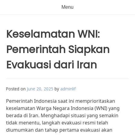
Menu
Keselamatan WNI:
Pemerintah Siapkan
Evakuasi dari Iran
Posted on
June 20, 2025
by
adminlif
Pemerintah Indonesia saat ini memprioritaskan
keselamatan Warga Negara Indonesia (WNI) yang
berada di Iran. Menghadapi situasi yang semakin
tidak menentu, langkah evakuasi resmi telah
diumumkan dan tahap pertama evakuasi akan