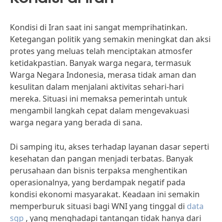
Kondisi di Iran saat ini sangat memprihatinkan.
Ketegangan politik yang semakin meningkat dan aksi
protes yang meluas telah menciptakan atmosfer
ketidakpastian. Banyak warga negara, termasuk
Warga Negara Indonesia, merasa tidak aman dan
kesulitan dalam menjalani aktivitas sehari-hari
mereka. Situasi ini memaksa pemerintah untuk
mengambil langkah cepat dalam mengevakuasi
warga negara yang berada di sana.
Di samping itu, akses terhadap layanan dasar seperti
kesehatan dan pangan menjadi terbatas. Banyak
perusahaan dan bisnis terpaksa menghentikan
operasionalnya, yang berdampak negatif pada
kondisi ekonomi masyarakat. Keadaan ini semakin
memperburuk situasi bagi WNI yang tinggal di
data
sgp
, yang menghadapi tantangan tidak hanya dari