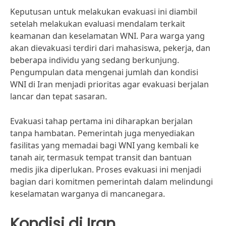
Keputusan untuk melakukan evakuasi ini diambil
setelah melakukan evaluasi mendalam terkait
keamanan dan keselamatan WNI. Para warga yang
akan dievakuasi terdiri dari mahasiswa, pekerja, dan
beberapa individu yang sedang berkunjung.
Pengumpulan data mengenai jumlah dan kondisi
WNI di Iran menjadi prioritas agar evakuasi berjalan
lancar dan tepat sasaran.
Evakuasi tahap pertama ini diharapkan berjalan
tanpa hambatan. Pemerintah juga menyediakan
fasilitas yang memadai bagi WNI yang kembali ke
tanah air, termasuk tempat transit dan bantuan
medis jika diperlukan. Proses evakuasi ini menjadi
bagian dari komitmen pemerintah dalam melindungi
keselamatan warganya di mancanegara.
Kondisi di Iran