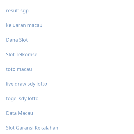
result sgp
keluaran macau
Dana Slot
Slot Telkomsel
toto macau
live draw sdy lotto
togel sdy lotto
Data Macau
Slot Garansi Kekalahan