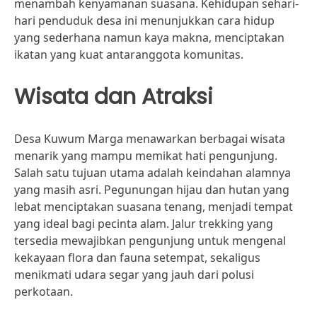
menambah kenyamanan suasana. Kehidupan sehari-
hari penduduk desa ini menunjukkan cara hidup
yang sederhana namun kaya makna, menciptakan
ikatan yang kuat antaranggota komunitas.
Wisata dan Atraksi
Desa Kuwum Marga menawarkan berbagai wisata
menarik yang mampu memikat hati pengunjung.
Salah satu tujuan utama adalah keindahan alamnya
yang masih asri. Pegunungan hijau dan hutan yang
lebat menciptakan suasana tenang, menjadi tempat
yang ideal bagi pecinta alam. Jalur trekking yang
tersedia mewajibkan pengunjung untuk mengenal
kekayaan flora dan fauna setempat, sekaligus
menikmati udara segar yang jauh dari polusi
perkotaan.