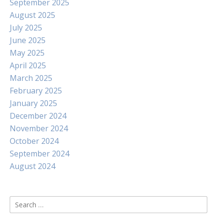
September 2025
August 2025
July 2025
June 2025
May 2025
April 2025
March 2025
February 2025
January 2025
December 2024
November 2024
October 2024
September 2024
August 2024
Search
for: