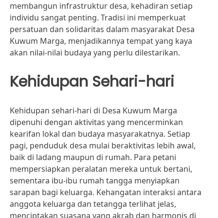
membangun infrastruktur desa, kehadiran setiap
individu sangat penting. Tradisi ini memperkuat
persatuan dan solidaritas dalam masyarakat Desa
Kuwum Marga, menjadikannya tempat yang kaya
akan nilai-nilai budaya yang perlu dilestarikan.
Kehidupan Sehari-hari
Kehidupan sehari-hari di Desa Kuwum Marga
dipenuhi dengan aktivitas yang mencerminkan
kearifan lokal dan budaya masyarakatnya. Setiap
pagi, penduduk desa mulai beraktivitas lebih awal,
baik di ladang maupun di rumah. Para petani
mempersiapkan peralatan mereka untuk bertani,
sementara ibu-ibu rumah tangga menyiapkan
sarapan bagi keluarga. Kehangatan interaksi antara
anggota keluarga dan tetangga terlihat jelas,
menciptakan suasana yang akrab dan harmonis di