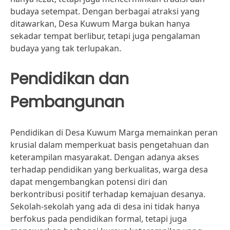
budaya setempat. Dengan berbagai atraksi yang
ditawarkan, Desa Kuwum Marga bukan hanya
sekadar tempat berlibur, tetapi juga pengalaman
budaya yang tak terlupakan.
Pendidikan dan
Pembangunan
Pendidikan di Desa Kuwum Marga memainkan peran
krusial dalam memperkuat basis pengetahuan dan
keterampilan masyarakat. Dengan adanya akses
terhadap pendidikan yang berkualitas, warga desa
dapat mengembangkan potensi diri dan
berkontribusi positif terhadap kemajuan desanya.
Sekolah-sekolah yang ada di desa ini tidak hanya
berfokus pada pendidikan formal, tetapi juga