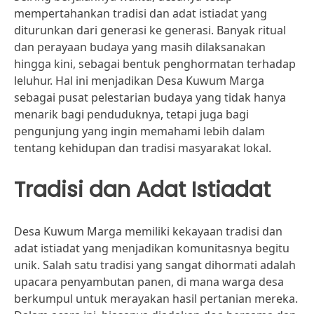
mempertahankan tradisi dan adat istiadat yang
diturunkan dari generasi ke generasi. Banyak ritual
dan perayaan budaya yang masih dilaksanakan
hingga kini, sebagai bentuk penghormatan terhadap
leluhur. Hal ini menjadikan Desa Kuwum Marga
sebagai pusat pelestarian budaya yang tidak hanya
menarik bagi penduduknya, tetapi juga bagi
pengunjung yang ingin memahami lebih dalam
tentang kehidupan dan tradisi masyarakat lokal.
Tradisi dan Adat Istiadat
Desa Kuwum Marga memiliki kekayaan tradisi dan
adat istiadat yang menjadikan komunitasnya begitu
unik. Salah satu tradisi yang sangat dihormati adalah
upacara penyambutan panen, di mana warga desa
berkumpul untuk merayakan hasil pertanian mereka.