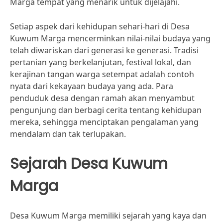
Marga tempat yang menarik untuk dijelajahi.
Setiap aspek dari kehidupan sehari-hari di Desa
Kuwum Marga mencerminkan nilai-nilai budaya yang
telah diwariskan dari generasi ke generasi. Tradisi
pertanian yang berkelanjutan, festival lokal, dan
kerajinan tangan warga setempat adalah contoh
nyata dari kekayaan budaya yang ada. Para
penduduk desa dengan ramah akan menyambut
pengunjung dan berbagi cerita tentang kehidupan
mereka, sehingga menciptakan pengalaman yang
mendalam dan tak terlupakan.
Sejarah Desa Kuwum
Marga
Desa Kuwum Marga memiliki sejarah yang kaya dan