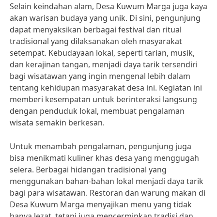
Selain keindahan alam, Desa Kuwum Marga juga kaya
akan warisan budaya yang unik. Di sini, pengunjung
dapat menyaksikan berbagai festival dan ritual
tradisional yang dilaksanakan oleh masyarakat
setempat. Kebudayaan lokal, seperti tarian, musik,
dan kerajinan tangan, menjadi daya tarik tersendiri
bagi wisatawan yang ingin mengenal lebih dalam
tentang kehidupan masyarakat desa ini. Kegiatan ini
memberi kesempatan untuk berinteraksi langsung
dengan penduduk lokal, membuat pengalaman
wisata semakin berkesan.
Untuk menambah pengalaman, pengunjung juga
bisa menikmati kuliner khas desa yang menggugah
selera. Berbagai hidangan tradisional yang
menggunakan bahan-bahan lokal menjadi daya tarik
bagi para wisatawan. Restoran dan warung makan di
Desa Kuwum Marga menyajikan menu yang tidak
hanya lezat, tetapi juga mencerminkan tradisi dan