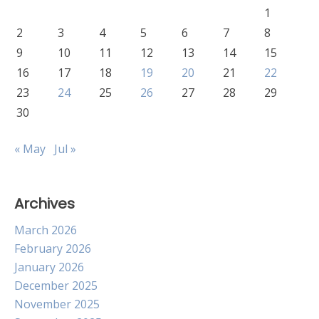
1
2
3
4
5
6
7
8
9
10
11
12
13
14
15
16
17
18
19
20
21
22
23
24
25
26
27
28
29
30
« May
Jul »
Archives
March 2026
February 2026
January 2026
December 2025
November 2025