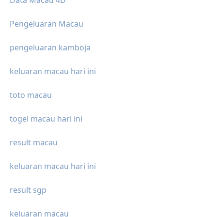
Data Macau 4D
Pengeluaran Macau
pengeluaran kamboja
keluaran macau hari ini
toto macau
togel macau hari ini
result macau
keluaran macau hari ini
result sgp
keluaran macau