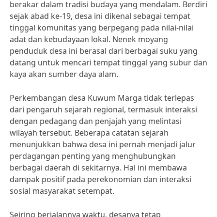
berakar dalam tradisi budaya yang mendalam. Berdiri
sejak abad ke-19, desa ini dikenal sebagai tempat
tinggal komunitas yang berpegang pada nilai-nilai
adat dan kebudayaan lokal. Nenek moyang
penduduk desa ini berasal dari berbagai suku yang
datang untuk mencari tempat tinggal yang subur dan
kaya akan sumber daya alam.
Perkembangan desa Kuwum Marga tidak terlepas
dari pengaruh sejarah regional, termasuk interaksi
dengan pedagang dan penjajah yang melintasi
wilayah tersebut. Beberapa catatan sejarah
menunjukkan bahwa desa ini pernah menjadi jalur
perdagangan penting yang menghubungkan
berbagai daerah di sekitarnya. Hal ini membawa
dampak positif pada perekonomian dan interaksi
sosial masyarakat setempat.
Seiring berjalannya waktu, desanya tetap