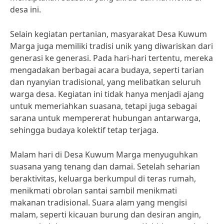
desa ini.
Selain kegiatan pertanian, masyarakat Desa Kuwum
Marga juga memiliki tradisi unik yang diwariskan dari
generasi ke generasi. Pada hari-hari tertentu, mereka
mengadakan berbagai acara budaya, seperti tarian
dan nyanyian tradisional, yang melibatkan seluruh
warga desa. Kegiatan ini tidak hanya menjadi ajang
untuk memeriahkan suasana, tetapi juga sebagai
sarana untuk mempererat hubungan antarwarga,
sehingga budaya kolektif tetap terjaga.
Malam hari di Desa Kuwum Marga menyuguhkan
suasana yang tenang dan damai. Setelah seharian
beraktivitas, keluarga berkumpul di teras rumah,
menikmati obrolan santai sambil menikmati
makanan tradisional. Suara alam yang mengisi
malam, seperti kicauan burung dan desiran angin,