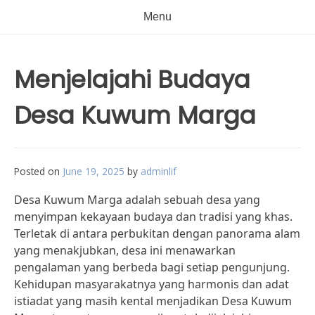
Menu
Menjelajahi Budaya
Desa Kuwum Marga
Posted on
June 19, 2025
by
adminlif
Desa Kuwum Marga adalah sebuah desa yang
menyimpan kekayaan budaya dan tradisi yang khas.
Terletak di antara perbukitan dengan panorama alam
yang menakjubkan, desa ini menawarkan
pengalaman yang berbeda bagi setiap pengunjung.
Kehidupan masyarakatnya yang harmonis dan adat
istiadat yang masih kental menjadikan Desa Kuwum