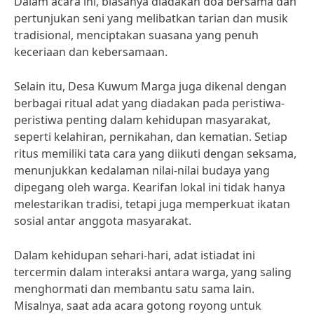
Dalam acara ini, biasanya diadakan doa bersama dan
pertunjukan seni yang melibatkan tarian dan musik
tradisional, menciptakan suasana yang penuh
keceriaan dan kebersamaan.
Selain itu, Desa Kuwum Marga juga dikenal dengan
berbagai ritual adat yang diadakan pada peristiwa-
peristiwa penting dalam kehidupan masyarakat,
seperti kelahiran, pernikahan, dan kematian. Setiap
ritus memiliki tata cara yang diikuti dengan seksama,
menunjukkan kedalaman nilai-nilai budaya yang
dipegang oleh warga. Kearifan lokal ini tidak hanya
melestarikan tradisi, tetapi juga memperkuat ikatan
sosial antar anggota masyarakat.
Dalam kehidupan sehari-hari, adat istiadat ini
tercermin dalam interaksi antara warga, yang saling
menghormati dan membantu satu sama lain.
Misalnya, saat ada acara gotong royong untuk