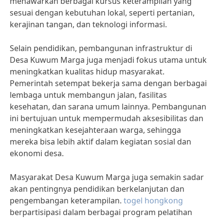
menawarkan berbagai kursus keterampilan yang
sesuai dengan kebutuhan lokal, seperti pertanian,
kerajinan tangan, dan teknologi informasi.
Selain pendidikan, pembangunan infrastruktur di
Desa Kuwum Marga juga menjadi fokus utama untuk
meningkatkan kualitas hidup masyarakat.
Pemerintah setempat bekerja sama dengan berbagai
lembaga untuk membangun jalan, fasilitas
kesehatan, dan sarana umum lainnya. Pembangunan
ini bertujuan untuk mempermudah aksesibilitas dan
meningkatkan kesejahteraan warga, sehingga
mereka bisa lebih aktif dalam kegiatan sosial dan
ekonomi desa.
Masyarakat Desa Kuwum Marga juga semakin sadar
akan pentingnya pendidikan berkelanjutan dan
pengembangan keterampilan.
togel hongkong
berpartisipasi dalam berbagai program pelatihan