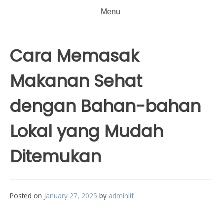
Menu
Cara Memasak
Makanan Sehat
dengan Bahan-bahan
Lokal yang Mudah
Ditemukan
Posted on
January 27, 2025
by
adminlif