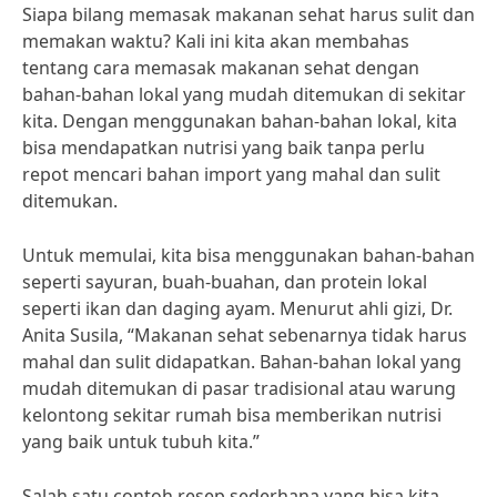
Siapa bilang memasak makanan sehat harus sulit dan
memakan waktu? Kali ini kita akan membahas
tentang cara memasak makanan sehat dengan
bahan-bahan lokal yang mudah ditemukan di sekitar
kita. Dengan menggunakan bahan-bahan lokal, kita
bisa mendapatkan nutrisi yang baik tanpa perlu
repot mencari bahan import yang mahal dan sulit
ditemukan.
Untuk memulai, kita bisa menggunakan bahan-bahan
seperti sayuran, buah-buahan, dan protein lokal
seperti ikan dan daging ayam. Menurut ahli gizi, Dr.
Anita Susila, “Makanan sehat sebenarnya tidak harus
mahal dan sulit didapatkan. Bahan-bahan lokal yang
mudah ditemukan di pasar tradisional atau warung
kelontong sekitar rumah bisa memberikan nutrisi
yang baik untuk tubuh kita.”
Salah satu contoh resep sederhana yang bisa kita