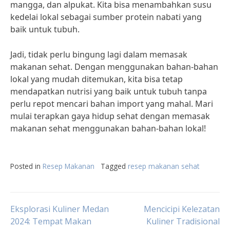
mangga, dan alpukat. Kita bisa menambahkan susu
kedelai lokal sebagai sumber protein nabati yang
baik untuk tubuh.
Jadi, tidak perlu bingung lagi dalam memasak
makanan sehat. Dengan menggunakan bahan-bahan
lokal yang mudah ditemukan, kita bisa tetap
mendapatkan nutrisi yang baik untuk tubuh tanpa
perlu repot mencari bahan import yang mahal. Mari
mulai terapkan gaya hidup sehat dengan memasak
makanan sehat menggunakan bahan-bahan lokal!
Posted in
Resep Makanan
Tagged
resep makanan sehat
Post
Eksplorasi Kuliner Medan
Mencicipi Kelezatan
2024: Tempat Makan
Kuliner Tradisional