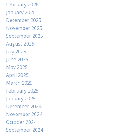
February 2026
January 2026
December 2025
November 2025
September 2025
August 2025
July 2025
June 2025
May 2025
April 2025
March 2025
February 2025
January 2025
December 2024
November 2024
October 2024
September 2024