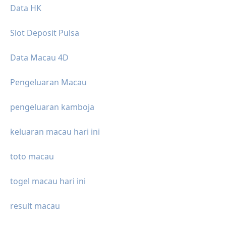
Data HK
Slot Deposit Pulsa
Data Macau 4D
Pengeluaran Macau
pengeluaran kamboja
keluaran macau hari ini
toto macau
togel macau hari ini
result macau