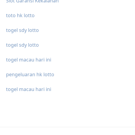
Slot Garansi Kekalahan
toto hk lotto
togel sdy lotto
togel sdy lotto
togel macau hari ini
pengeluaran hk lotto
togel macau hari ini