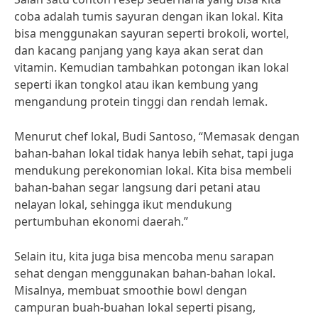
coba adalah tumis sayuran dengan ikan lokal. Kita
bisa menggunakan sayuran seperti brokoli, wortel,
dan kacang panjang yang kaya akan serat dan
vitamin. Kemudian tambahkan potongan ikan lokal
seperti ikan tongkol atau ikan kembung yang
mengandung protein tinggi dan rendah lemak.
Menurut chef lokal, Budi Santoso, “Memasak dengan
bahan-bahan lokal tidak hanya lebih sehat, tapi juga
mendukung perekonomian lokal. Kita bisa membeli
bahan-bahan segar langsung dari petani atau
nelayan lokal, sehingga ikut mendukung
pertumbuhan ekonomi daerah.”
Selain itu, kita juga bisa mencoba menu sarapan
sehat dengan menggunakan bahan-bahan lokal.
Misalnya, membuat smoothie bowl dengan
campuran buah-buahan lokal seperti pisang,