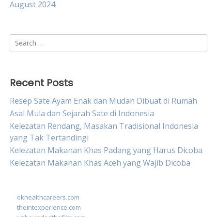
August 2024
Search
for:
Recent Posts
Resep Sate Ayam Enak dan Mudah Dibuat di Rumah
Asal Mula dan Sejarah Sate di Indonesia
Kelezatan Rendang, Masakan Tradisional Indonesia
yang Tak Tertandingi
Kelezatan Makanan Khas Padang yang Harus Dicoba
Kelezatan Makanan Khas Aceh yang Wajib Dicoba
okhealthcareers.com
theintexperience.com