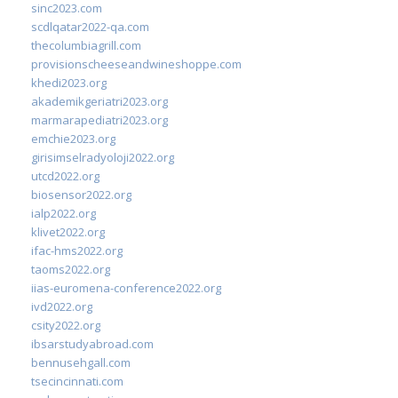
sinc2023.com
scdlqatar2022-qa.com
thecolumbiagrill.com
provisionscheeseandwineshoppe.com
khedi2023.org
akademikgeriatri2023.org
marmarapediatri2023.org
emchie2023.org
girisimselradyoloji2022.org
utcd2022.org
biosensor2022.org
ialp2022.org
klivet2022.org
ifac-hms2022.org
taoms2022.org
iias-euromena-conference2022.org
ivd2022.org
csity2022.org
ibsarstudyabroad.com
bennusehgall.com
tsecincinnati.com