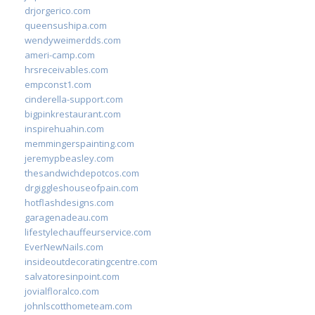
drjorgerico.com
queensushipa.com
wendyweimerdds.com
ameri-camp.com
hrsreceivables.com
empconst1.com
cinderella-support.com
bigpinkrestaurant.com
inspirehuahin.com
memmingerspainting.com
jeremypbeasley.com
thesandwichdepotcos.com
drgiggleshouseofpain.com
hotflashdesigns.com
garagenadeau.com
lifestylechauffeurservice.com
EverNewNails.com
insideoutdecoratingcentre.com
salvatoresinpoint.com
jovialfloralco.com
johnlscotthometeam.com