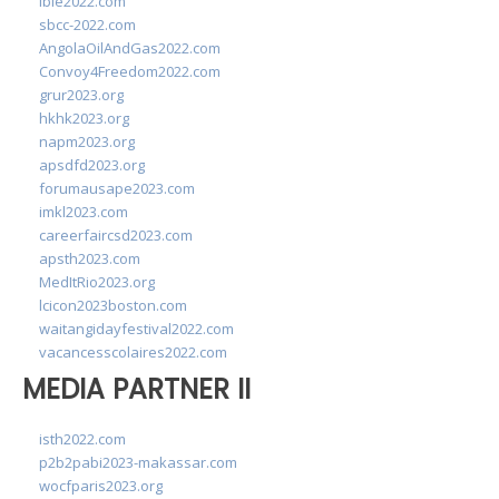
ibie2022.com
sbcc-2022.com
AngolaOilAndGas2022.com
Convoy4Freedom2022.com
grur2023.org
hkhk2023.org
napm2023.org
apsdfd2023.org
forumausape2023.com
imkl2023.com
careerfaircsd2023.com
apsth2023.com
MedItRio2023.org
lcicon2023boston.com
waitangidayfestival2022.com
vacancesscolaires2022.com
MEDIA PARTNER II
isth2022.com
p2b2pabi2023-makassar.com
wocfparis2023.org