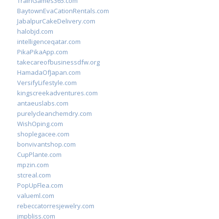
TrainGames365.com
BaytownEvaCationRentals.com
JabalpurCakeDelivery.com
halobjd.com
intelligenceqatar.com
PikaPikaApp.com
takecareofbusinessdfw.org
HamadaOfJapan.com
VersifyLifestyle.com
kingscreekadventures.com
antaeuslabs.com
purelycleanchemdry.com
WishOping.com
shoplegacee.com
bonvivantshop.com
CupPlante.com
mpzin.com
stcreal.com
PopUpFlea.com
valueml.com
rebeccatorresjewelry.com
jmpbliss.com