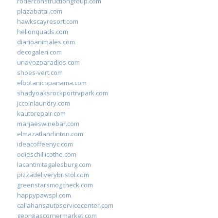
roderconstructiongroup.com
plazabatai.com
hawkscayresort.com
hellonquads.com
diarioanimales.com
decogaleri.com
unavozparadios.com
shoes-vert.com
elbotanicopanama.com
shadyoaksrockportrvpark.com
jccoinlaundry.com
kautorepair.com
marjaeswinebar.com
elmazatlanclinton.com
ideacoffeenyc.com
odieschillicothe.com
lacantinitagalesburg.com
pizzadeliverybristol.com
greenstarsmogcheck.com
happypawspl.com
callahansautoservicecenter.com
georgiascornermarket.com