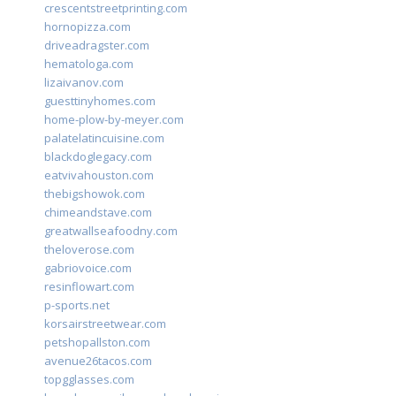
crescentstreetprinting.com
hornopizza.com
driveadragster.com
hematologa.com
lizaivanov.com
guesttinyhomes.com
home-plow-by-meyer.com
palatelatincuisine.com
blackdoglegacy.com
eatvivahouston.com
thebigshowok.com
chimeandstave.com
greatwallseafoodny.com
theloverose.com
gabriovoice.com
resinflowart.com
p-sports.net
korsairstreetwear.com
petshopallston.com
avenue26tacos.com
topgglasses.com