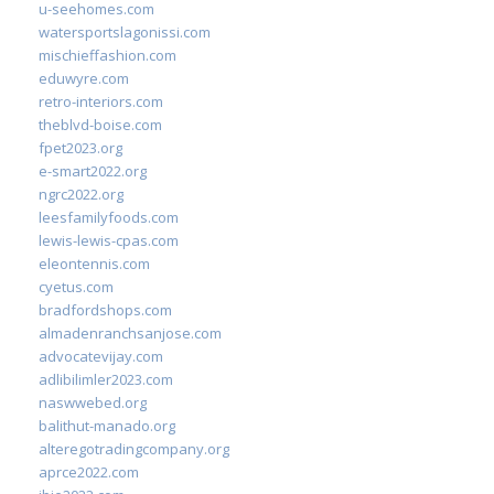
u-seehomes.com
watersportslagonissi.com
mischieffashion.com
eduwyre.com
retro-interiors.com
theblvd-boise.com
fpet2023.org
e-smart2022.org
ngrc2022.org
leesfamilyfoods.com
lewis-lewis-cpas.com
eleontennis.com
cyetus.com
bradfordshops.com
almadenranchsanjose.com
advocatevijay.com
adlibilimler2023.com
naswwebed.org
balithut-manado.org
alteregotradingcompany.org
aprce2022.com