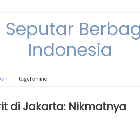
 Seputar Berbag
Indonesia
kan
togel online
t di Jakarta: Nikmatnya