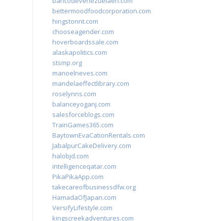
bancodevenezuelaen.com
bettermoodfoodcorporation.com
hingstonnt.com
chooseagender.com
hoverboardssale.com
alaskapolitics.com
stsmp.org
manoelneves.com
mandelaeffectlibrary.com
roselynns.com
balanceyoganj.com
salesforceblogs.com
TrainGames365.com
BaytownEvaCationRentals.com
JabalpurCakeDelivery.com
halobjd.com
intelligenceqatar.com
PikaPikaApp.com
takecareofbusinessdfw.org
HamadaOfJapan.com
VersifyLifestyle.com
kingscreekadventures.com