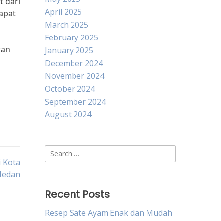
t dari
April 2025
apat
March 2025
February 2025
ran
January 2025
December 2024
November 2024
October 2024
September 2024
August 2024
Search
i Kota
for:
edan
Recent Posts
Resep Sate Ayam Enak dan Mudah