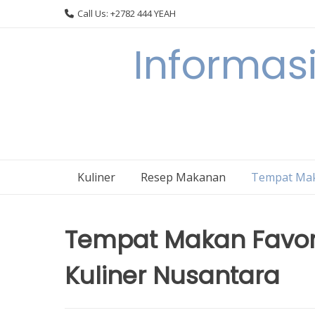
Skip
Call Us: +2782 444 YEAH
to
content
Informasi
Kuliner
Resep Makanan
Tempat Ma
Tempat Makan Favori
Kuliner Nusantara