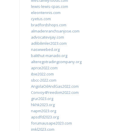
leesfamilyfoods.com
lewis-lewis-cpas.com
eleontennis.com
cyetus.com
bradfordshops.com
almadenranchsanjose.com
advocatevijay.com
adlibilimler2023.com
naswwebed.org
balithut-manado.org
alteregotradingcompany.org
aprce2022.com
ibie2022.com
sbcc-2022.com
AngolaOilAndGas2022.com
Convoy4Freedom2022.com
grur2023.org
hkhk2023.org
napm2023.org
apsdfd2023.org
forumausape2023.com
imkl2023.com