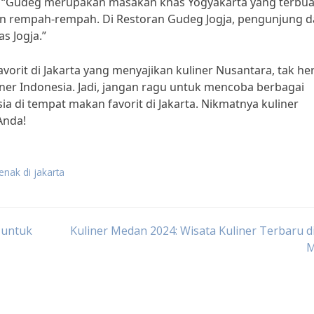
i, “Gudeg merupakan masakan khas Yogyakarta yang terbua
 rempah-rempah. Di Restoran Gudeg Jogja, pengunjung d
s Jogja.”
orit di Jakarta yang menyajikan kuliner Nusantara, tak he
liner Indonesia. Jadi, jangan ragu untuk mencoba berbagai
ia di tempat makan favorit di Jakarta. Nikmatnya kuliner
Anda!
enak di jakarta
 untuk
Kuliner Medan 2024: Wisata Kuliner Terbaru d
M