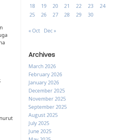
18
19
20
21
22
23
24
25
26
27
28
29
30
an
« Oct
Dec »
uga
na
Archives
March 2026
n
February 2026
.
January 2026
December 2025
November 2025
September 2025
August 2025
nurut
July 2025
June 2025
May 2025