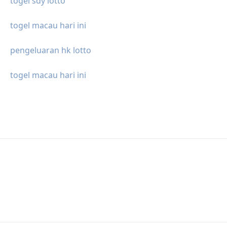
togel sdy lotto
togel macau hari ini
pengeluaran hk lotto
togel macau hari ini