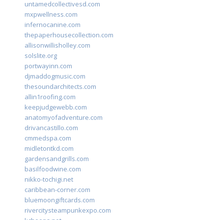
untamedcollectivesd.com
mxpwellness.com
infernocanine.com
thepaperhousecollection.com
allisonwillisholley.com
solslite.org
portwayinn.com
djmaddogmusic.com
thesoundarchitects.com
allin1roofing.com
keepjudgewebb.com
anatomyofadventure.com
drivancastillo.com
cmmedspa.com
midletontkd.com
gardensandgrills.com
basilfoodwine.com
nikko-tochigi.net
caribbean-corner.com
bluemoongiftcards.com
rivercitysteampunkexpo.com