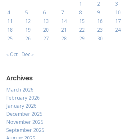
1
2
3
4
5
6
7
8
9
10
11
12
13
14
15
16
17
18
19
20
21
22
23
24
25
26
27
28
29
30
« Oct
Dec »
Archives
March 2026
February 2026
January 2026
December 2025
November 2025
September 2025
August 2025