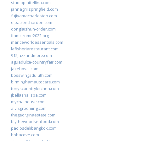
studiopiattellina.com
jannagrillspringfield.com
fujiyamacharleston.com
elpatronchardon.com
donglaishun-order.com
fiamc-rome2022.org
mariceworldessentials.com
lafisheriarestaurant.com
915jazzandmore.com
aguadulce-countryfair.com
jakehovis.com
bosswingsduluth.com
birminghamautocare.com
tonyscountrykitchen.com
jbellasnailspa.com
mychaihouse.com
alvisgrooming.com
thegeorginaestate.com
blythewoodseafood.com
paolosdelibangkok.com
bobacove.com