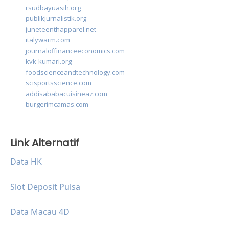
rsudbayuasih.org
publikjurnalistik.org
juneteenthapparel.net
italywarm.com
journaloffinanceeconomics.com
kvk-kumari.org
foodscienceandtechnology.com
scisportsscience.com
addisababacuisineaz.com
burgerimcamas.com
Link Alternatif
Data HK
Slot Deposit Pulsa
Data Macau 4D