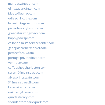
marjaeswinebar.com
elmazatlanclinton.com
ideacoffeenyc.com
odieschillicothe.com
lacantinitagalesburg.com
pizzadeliverybristol.com
greenstarsmogcheck.com
happypawspl.com
callahansautoservicecenter.com
georgiascornermarket.com
perfectfit24-7.com
portugalprivatedriver.com
von-racer.com
coffeeshopcharleston.com
salon104mainstreet.com
alkaspringswater.com
318mainstreet8h.com
lovenailsspari.com
oakberry-kuwait.com
quartzliterary.com
friendsofbroderickpark.com