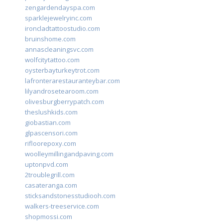
zengardendayspa.com
sparklejewelryinc.com
ironcladtattoostudio.com
bruinshome.com
annascleaningsvc.com
wolfcitytattoo.com
oysterbayturkeytrot.com
lafronterarestauranteybar.com
lilyandrosetearoom.com
olivesburgberrypatch.com
theslushkids.com
giobastian.com
glpascensori.com
rifloorepoxy.com
woolleymillingandpaving.com
uptonpvd.com
2troublegrill.com
casateranga.com
sticksandstonesstudiooh.com
walkers-treeservice.com
shopmossi.com