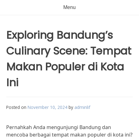
Menu
Exploring Bandung’s
Culinary Scene: Tempat
Makan Populer di Kota
Ini
Posted on
November 10, 2024
by
adminlif
Pernahkah Anda mengunjungi Bandung dan
mencoba berbagai tempat makan populer di kota ini?