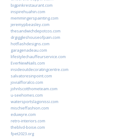
bigpinkrestaurant.com
inspirehuahin.com
memmingerspainting.com
jeremypbeasley.com
thesandwichdepotcos.com
drgiggleshouseofpain.com
hotflashdesigns.com
garagenadeau.com
lifestylechauffeurservice.com
EverNewNails.com
insideoutdecoratingcentre.com
salvatoresinpoint.com
jovialfloralco.com
johnlscotthometeam.com
u-seehomes.com
watersportslagonissi.com
mischieffashion.com
eduwyre.com
retro-interiors.com
theblvd-boise.com
fpet2023.org