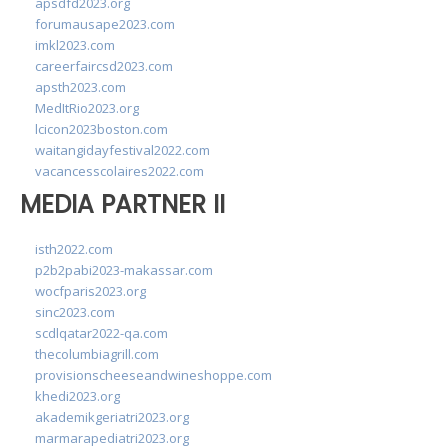
apsdfd2023.org
forumausape2023.com
imkl2023.com
careerfaircsd2023.com
apsth2023.com
MedItRio2023.org
lcicon2023boston.com
waitangidayfestival2022.com
vacancesscolaires2022.com
MEDIA PARTNER II
isth2022.com
p2b2pabi2023-makassar.com
wocfparis2023.org
sinc2023.com
scdlqatar2022-qa.com
thecolumbiagrill.com
provisionscheeseandwineshoppe.com
khedi2023.org
akademikgeriatri2023.org
marmarapediatri2023.org