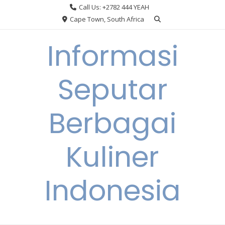
Skip
Call Us: +2782 444 YEAH
to
Cape Town, South Africa
content
Informasi
Seputar
Berbagai
Kuliner
Indonesia