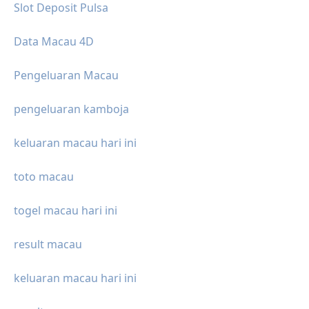
Slot Deposit Pulsa
Data Macau 4D
Pengeluaran Macau
pengeluaran kamboja
keluaran macau hari ini
toto macau
togel macau hari ini
result macau
keluaran macau hari ini