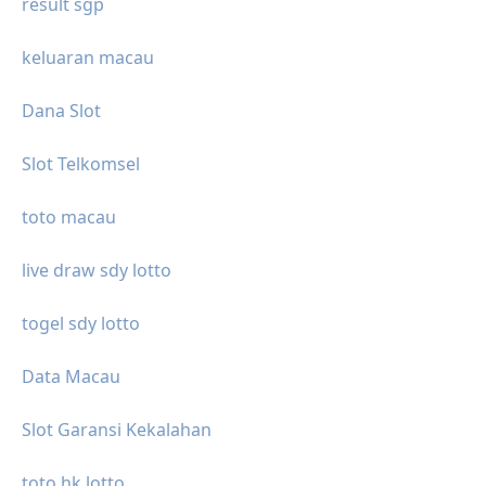
result sgp
keluaran macau
Dana Slot
Slot Telkomsel
toto macau
live draw sdy lotto
togel sdy lotto
Data Macau
Slot Garansi Kekalahan
toto hk lotto