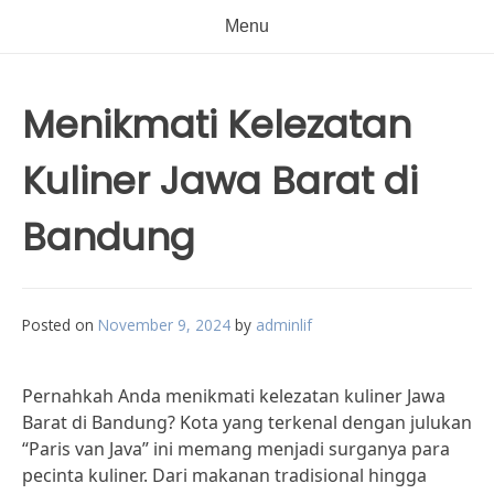
Menu
Menikmati Kelezatan
Kuliner Jawa Barat di
Bandung
Posted on
November 9, 2024
by
adminlif
Pernahkah Anda menikmati kelezatan kuliner Jawa
Barat di Bandung? Kota yang terkenal dengan julukan
“Paris van Java” ini memang menjadi surganya para
pecinta kuliner. Dari makanan tradisional hingga