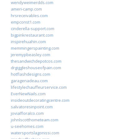
wendyweimerdds.com
ameri-camp.com
hrsreceivables.com
empconst1.com
cinderella-support.com
bigpinkrestaurant.com
inspirehuahin.com
memmingerspainting.com
jeremypbeasley.com
thesandwichdepotcos.com
drgiggleshouseofpain.com
hotflashdesigns.com
garagenadeau.com
lifestylechauffeurservice.com
EverNewNails.com
insideoutdecoratingcentre.com
salvatoresinpoint.com
jovialfloralco.com
johnlscotthometeam.com
u-seehomes.com
watersportslagonissi.com