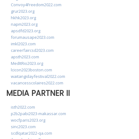
Convoy4Freedom2022.com
grur2023.org
hkhk2023.org
napm2023.org
apsdfd2023.org
forumausape2023.com
imkl2023.com
careerfaircsd2023.com
apsth2023.com
MedItRio2023.org
lcicon2023boston.com
waitangidayfestival2022.com
vacancesscolaires2022.com
MEDIA PARTNER II
isth2022.com
p2b2pabi2023-makassar.com
wocfparis2023.org
sinc2023.com
scdlqatar2022-qa.com