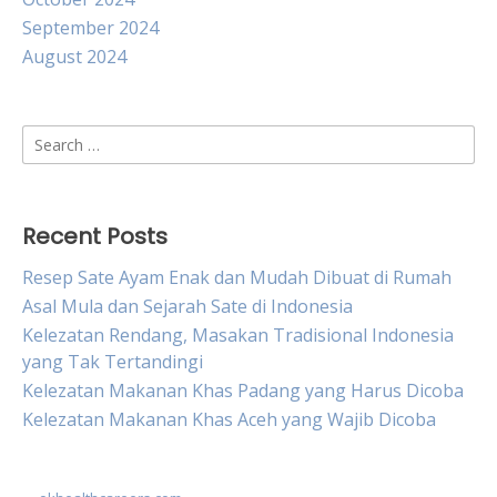
September 2024
August 2024
Search
for:
Recent Posts
Resep Sate Ayam Enak dan Mudah Dibuat di Rumah
Asal Mula dan Sejarah Sate di Indonesia
Kelezatan Rendang, Masakan Tradisional Indonesia
yang Tak Tertandingi
Kelezatan Makanan Khas Padang yang Harus Dicoba
Kelezatan Makanan Khas Aceh yang Wajib Dicoba