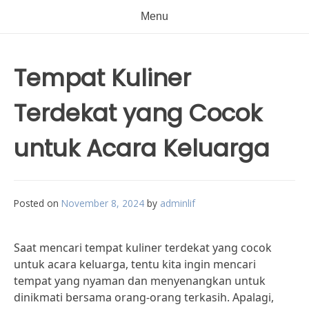
Menu
Tempat Kuliner
Terdekat yang Cocok
untuk Acara Keluarga
Posted on
November 8, 2024
by
adminlif
Saat mencari tempat kuliner terdekat yang cocok
untuk acara keluarga, tentu kita ingin mencari
tempat yang nyaman dan menyenangkan untuk
dinikmati bersama orang-orang terkasih. Apalagi,