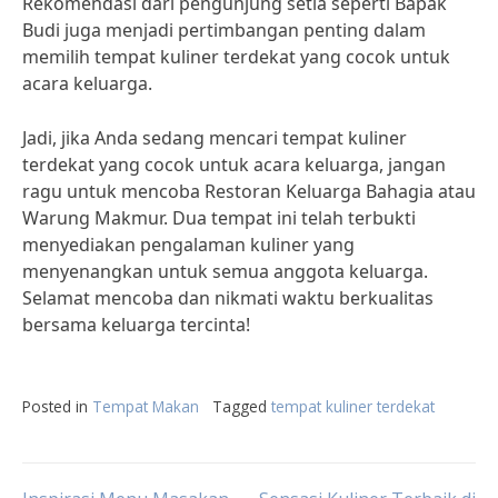
Rekomendasi dari pengunjung setia seperti Bapak
Budi juga menjadi pertimbangan penting dalam
memilih tempat kuliner terdekat yang cocok untuk
acara keluarga.
Jadi, jika Anda sedang mencari tempat kuliner
terdekat yang cocok untuk acara keluarga, jangan
ragu untuk mencoba Restoran Keluarga Bahagia atau
Warung Makmur. Dua tempat ini telah terbukti
menyediakan pengalaman kuliner yang
menyenangkan untuk semua anggota keluarga.
Selamat mencoba dan nikmati waktu berkualitas
bersama keluarga tercinta!
Posted in
Tempat Makan
Tagged
tempat kuliner terdekat