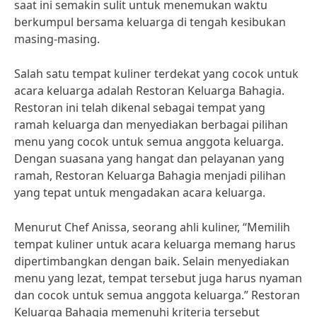
saat ini semakin sulit untuk menemukan waktu
berkumpul bersama keluarga di tengah kesibukan
masing-masing.
Salah satu tempat kuliner terdekat yang cocok untuk
acara keluarga adalah Restoran Keluarga Bahagia.
Restoran ini telah dikenal sebagai tempat yang
ramah keluarga dan menyediakan berbagai pilihan
menu yang cocok untuk semua anggota keluarga.
Dengan suasana yang hangat dan pelayanan yang
ramah, Restoran Keluarga Bahagia menjadi pilihan
yang tepat untuk mengadakan acara keluarga.
Menurut Chef Anissa, seorang ahli kuliner, “Memilih
tempat kuliner untuk acara keluarga memang harus
dipertimbangkan dengan baik. Selain menyediakan
menu yang lezat, tempat tersebut juga harus nyaman
dan cocok untuk semua anggota keluarga.” Restoran
Keluarga Bahagia memenuhi kriteria tersebut