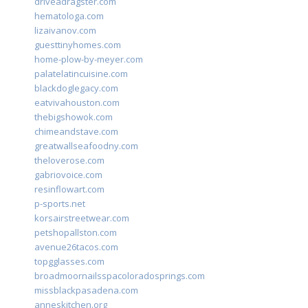
driveadragster.com
hematologa.com
lizaivanov.com
guesttinyhomes.com
home-plow-by-meyer.com
palatelatincuisine.com
blackdoglegacy.com
eatvivahouston.com
thebigshowok.com
chimeandstave.com
greatwallseafoodny.com
theloverose.com
gabriovoice.com
resinflowart.com
p-sports.net
korsairstreetwear.com
petshopallston.com
avenue26tacos.com
topgglasses.com
broadmoornailsspacoloradosprings.com
missblackpasadena.com
anneskitchen.org