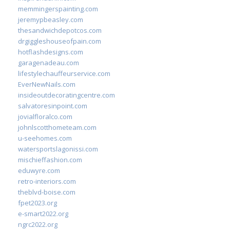
memmingerspainting.com
jeremypbeasley.com
thesandwichdepotcos.com
drgiggleshouseofpain.com
hotflashdesigns.com
garagenadeau.com
lifestylechauffeurservice.com
EverNewNails.com
insideoutdecoratingcentre.com
salvatoresinpoint.com
jovialfloralco.com
johnlscotthometeam.com
u-seehomes.com
watersportslagonissi.com
mischieffashion.com
eduwyre.com
retro-interiors.com
theblvd-boise.com
fpet2023.org
e-smart2022.org
ngrc2022.org