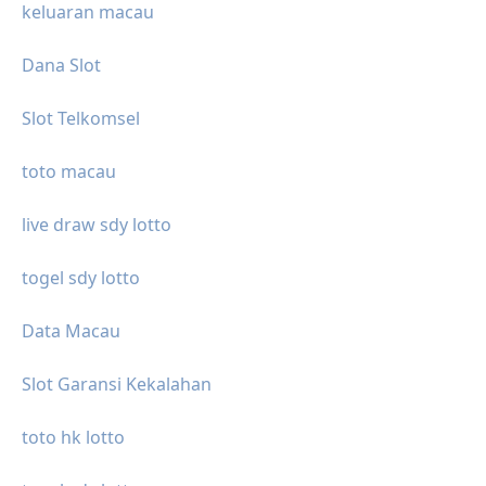
keluaran macau
Dana Slot
Slot Telkomsel
toto macau
live draw sdy lotto
togel sdy lotto
Data Macau
Slot Garansi Kekalahan
toto hk lotto