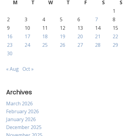
M
T
W
T
F
S
S
1
2
3
4
5
6
7
8
9
10
11
12
13
14
15
16
17
18
19
20
21
22
23
24
25
26
27
28
29
30
« Aug
Oct »
Archives
March 2026
February 2026
January 2026
December 2025
November 2025