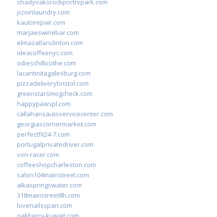
shadyoaksrockportrvpark.com
jccoinlaundry.com
kautorepair.com
marjaeswinebar.com
elmazatlanclinton.com
ideacoffeenyc.com
odieschillicothe.com
lacantinitagalesburg.com
pizzadeliverybristol.com
greenstarsmogcheck.com
happypawspl.com
callahansautoservicecenter.com
georgiascornermarket.com
perfectfit24-7.com
portugalprivatedriver.com
von-racer.com
coffeeshopcharleston.com
salon104mainstreet.com
alkaspringswater.com
318mainstreet8h.com
lovenailsspari.com
oakberry-kuwait.com