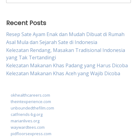
for:
Recent Posts
Resep Sate Ayam Enak dan Mudah Dibuat di Rumah
Asal Mula dan Sejarah Sate di Indonesia
Kelezatan Rendang, Masakan Tradisional Indonesia
yang Tak Tertandingi
Kelezatan Makanan Khas Padang yang Harus Dicoba
Kelezatan Makanan Khas Aceh yang Wajib Dicoba
okhealthcareers.com
theintexperience.com
unboundedthefilm.com
catfriends-bg.org
marianlives.org
waywardtees.com
pidfloorsexpress.com