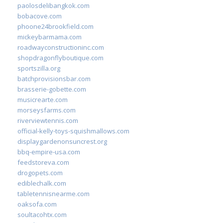
paolosdelibangkok.com
bobacove.com
phoone24brookfield.com
mickeybarmama.com
roadwayconstructioninc.com
shopdragonflyboutique.com
sportszilla.org
batchprovisionsbar.com
brasserie-gobette.com
musicrearte.com
morseysfarms.com
riverviewtennis.com
official-kelly-toys-squishmallows.com
displaygardenonsuncrest.org
bbq-empire-usa.com
feedstoreva.com
drogopets.com
ediblechalk.com
tabletennisnearme.com
oaksofa.com
soultacohtx.com