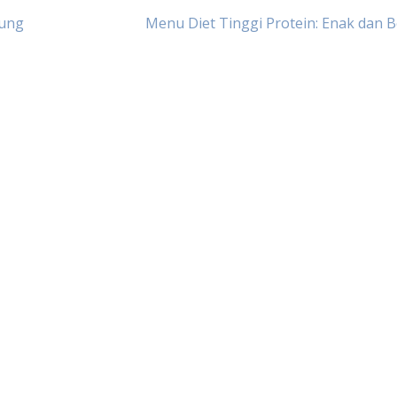
dung
Menu Diet Tinggi Protein: Enak dan B