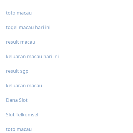
toto macau
togel macau hari ini
result macau
keluaran macau hari ini
result sgp
keluaran macau
Dana Slot
Slot Telkomsel
toto macau