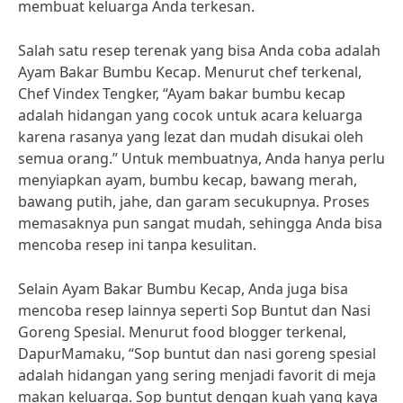
membuat keluarga Anda terkesan.
Salah satu resep terenak yang bisa Anda coba adalah
Ayam Bakar Bumbu Kecap. Menurut chef terkenal,
Chef Vindex Tengker, “Ayam bakar bumbu kecap
adalah hidangan yang cocok untuk acara keluarga
karena rasanya yang lezat dan mudah disukai oleh
semua orang.” Untuk membuatnya, Anda hanya perlu
menyiapkan ayam, bumbu kecap, bawang merah,
bawang putih, jahe, dan garam secukupnya. Proses
memasaknya pun sangat mudah, sehingga Anda bisa
mencoba resep ini tanpa kesulitan.
Selain Ayam Bakar Bumbu Kecap, Anda juga bisa
mencoba resep lainnya seperti Sop Buntut dan Nasi
Goreng Spesial. Menurut food blogger terkenal,
DapurMamaku, “Sop buntut dan nasi goreng spesial
adalah hidangan yang sering menjadi favorit di meja
makan keluarga. Sop buntut dengan kuah yang kaya