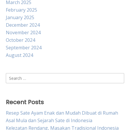
March 2025
February 2025
January 2025
December 2024
November 2024
October 2024
September 2024
August 2024
Search
for:
Recent Posts
Resep Sate Ayam Enak dan Mudah Dibuat di Rumah
Asal Mula dan Sejarah Sate di Indonesia
Kelezatan Rendang, Masakan Tradisional Indonesia