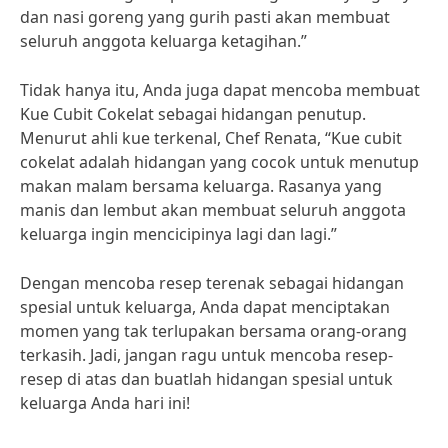
dan nasi goreng yang gurih pasti akan membuat
seluruh anggota keluarga ketagihan.”
Tidak hanya itu, Anda juga dapat mencoba membuat
Kue Cubit Cokelat sebagai hidangan penutup.
Menurut ahli kue terkenal, Chef Renata, “Kue cubit
cokelat adalah hidangan yang cocok untuk menutup
makan malam bersama keluarga. Rasanya yang
manis dan lembut akan membuat seluruh anggota
keluarga ingin mencicipinya lagi dan lagi.”
Dengan mencoba resep terenak sebagai hidangan
spesial untuk keluarga, Anda dapat menciptakan
momen yang tak terlupakan bersama orang-orang
terkasih. Jadi, jangan ragu untuk mencoba resep-
resep di atas dan buatlah hidangan spesial untuk
keluarga Anda hari ini!