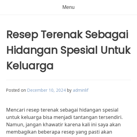
Menu
Resep Terenak Sebagai
Hidangan Spesial Untuk
Keluarga
Posted on
December 10, 2024
by
adminlif
Mencari resep terenak sebagai hidangan spesial
untuk keluarga bisa menjadi tantangan tersendiri.
Namun, jangan khawatir karena kali ini saya akan
membagikan beberapa resep yang pasti akan