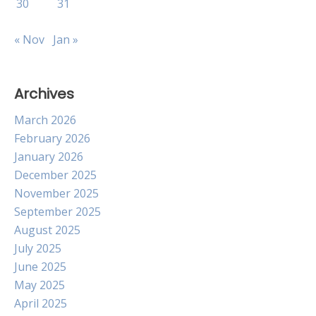
30
31
« Nov
Jan »
Archives
March 2026
February 2026
January 2026
December 2025
November 2025
September 2025
August 2025
July 2025
June 2025
May 2025
April 2025