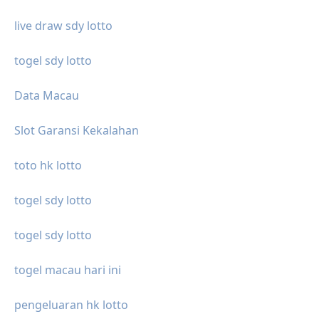
live draw sdy lotto
togel sdy lotto
Data Macau
Slot Garansi Kekalahan
toto hk lotto
togel sdy lotto
togel sdy lotto
togel macau hari ini
pengeluaran hk lotto