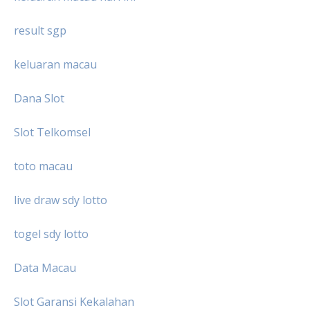
result sgp
keluaran macau
Dana Slot
Slot Telkomsel
toto macau
live draw sdy lotto
togel sdy lotto
Data Macau
Slot Garansi Kekalahan