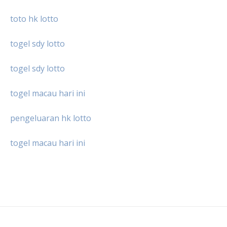
toto hk lotto
togel sdy lotto
togel sdy lotto
togel macau hari ini
pengeluaran hk lotto
togel macau hari ini