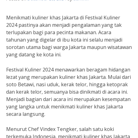
Menikmati kuliner khas Jakarta di Festival Kuliner
2024 pastinya akan menjadi pengalaman yang tak
terlupakan bagi para pecinta makanan. Acara
tahunan yang digelar di ibu kota ini selalu menjadi
sorotan utama bagi warga Jakarta maupun wisatawan
yang datang ke kota ini.
Festival Kuliner 2024 menawarkan beragam hidangan
lezat yang merupakan kuliner khas Jakarta. Mulai dari
soto Betawi, nasi uduk, kerak telor, hingga ketoprak
dan kerak telor, semuanya bisa dinikmati di acara ini.
Menjadi bagian dari acara ini merupakan kesempatan
yang langka untuk menikmati kuliner khas Jakarta
secara langsung.
Menurut Chef Vindex Tengker, salah satu koki
terkemuka Indonesia, menikmati kuliner khas Jakarta