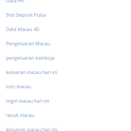
Data HK
Slot Deposit Pulsa
Data Macau 4D
Pengeluaran Macau
pengeluaran kamboja
keluaran macau hari ini
toto macau
togel macau hari ini
result macau
keluaran macau hari ini