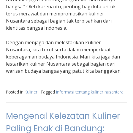
bangsa.” Oleh karena itu, penting bagi kita untuk
terus merawat dan mempromosikan kuliner
Nusantara sebagai bagian tak terpisahkan dari
identitas bangsa Indonesia.
Dengan menjaga dan melestarikan kuliner
Nusantara, kita turut serta dalam memperkuat
keberagaman budaya Indonesia. Mari kita jaga dan
lestarikan kuliner Nusantara sebagai bagian dari
warisan budaya bangsa yang patut kita banggakan.
Posted in
Kuliner
Tagged
informasi tentang kuliner nusantara
Mengenal Kelezatan Kuliner
Paling Enak di Bandung: