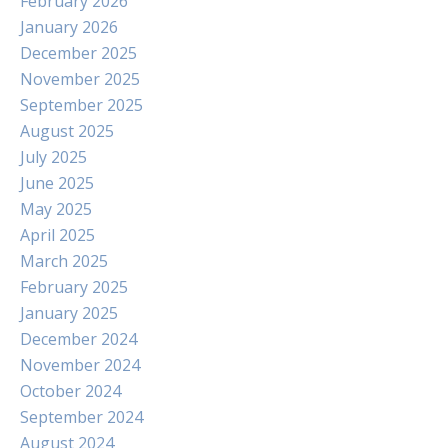
February 2026
January 2026
December 2025
November 2025
September 2025
August 2025
July 2025
June 2025
May 2025
April 2025
March 2025
February 2025
January 2025
December 2024
November 2024
October 2024
September 2024
August 2024