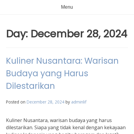
Menu
Day:
December 28, 2024
Kuliner Nusantara: Warisan
Budaya yang Harus
Dilestarikan
Posted on
December 28, 2024
by
adminlif
Kuliner Nusantara, warisan budaya yang harus
dilestarikan. Siapa yang tidak kenal dengan kekayaan