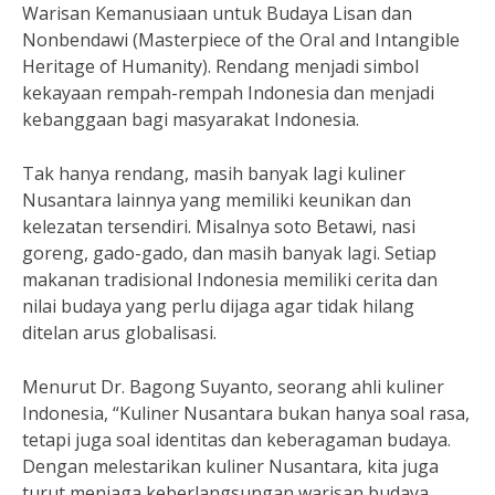
Warisan Kemanusiaan untuk Budaya Lisan dan
Nonbendawi (Masterpiece of the Oral and Intangible
Heritage of Humanity). Rendang menjadi simbol
kekayaan rempah-rempah Indonesia dan menjadi
kebanggaan bagi masyarakat Indonesia.
Tak hanya rendang, masih banyak lagi kuliner
Nusantara lainnya yang memiliki keunikan dan
kelezatan tersendiri. Misalnya soto Betawi, nasi
goreng, gado-gado, dan masih banyak lagi. Setiap
makanan tradisional Indonesia memiliki cerita dan
nilai budaya yang perlu dijaga agar tidak hilang
ditelan arus globalisasi.
Menurut Dr. Bagong Suyanto, seorang ahli kuliner
Indonesia, “Kuliner Nusantara bukan hanya soal rasa,
tetapi juga soal identitas dan keberagaman budaya.
Dengan melestarikan kuliner Nusantara, kita juga
turut menjaga keberlangsungan warisan budaya