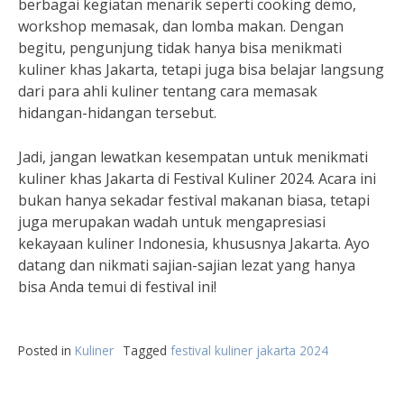
berbagai kegiatan menarik seperti cooking demo,
workshop memasak, dan lomba makan. Dengan
begitu, pengunjung tidak hanya bisa menikmati
kuliner khas Jakarta, tetapi juga bisa belajar langsung
dari para ahli kuliner tentang cara memasak
hidangan-hidangan tersebut.
Jadi, jangan lewatkan kesempatan untuk menikmati
kuliner khas Jakarta di Festival Kuliner 2024. Acara ini
bukan hanya sekadar festival makanan biasa, tetapi
juga merupakan wadah untuk mengapresiasi
kekayaan kuliner Indonesia, khususnya Jakarta. Ayo
datang dan nikmati sajian-sajian lezat yang hanya
bisa Anda temui di festival ini!
Posted in
Kuliner
Tagged
festival kuliner jakarta 2024