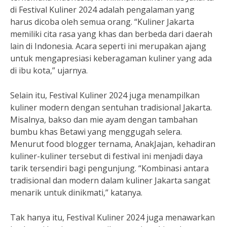
di Festival Kuliner 2024 adalah pengalaman yang
harus dicoba oleh semua orang. “Kuliner Jakarta
memiliki cita rasa yang khas dan berbeda dari daerah
lain di Indonesia. Acara seperti ini merupakan ajang
untuk mengapresiasi keberagaman kuliner yang ada
di ibu kota,” ujarnya.
Selain itu, Festival Kuliner 2024 juga menampilkan
kuliner modern dengan sentuhan tradisional Jakarta.
Misalnya, bakso dan mie ayam dengan tambahan
bumbu khas Betawi yang menggugah selera.
Menurut food blogger ternama, AnakJajan, kehadiran
kuliner-kuliner tersebut di festival ini menjadi daya
tarik tersendiri bagi pengunjung. “Kombinasi antara
tradisional dan modern dalam kuliner Jakarta sangat
menarik untuk dinikmati,” katanya.
Tak hanya itu, Festival Kuliner 2024 juga menawarkan