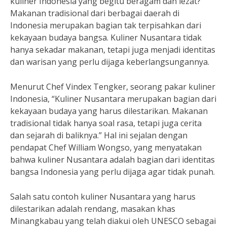
kuliner Indonesia yang begitu beragam dan lezat?
Makanan tradisional dari berbagai daerah di
Indonesia merupakan bagian tak terpisahkan dari
kekayaan budaya bangsa. Kuliner Nusantara tidak
hanya sekadar makanan, tetapi juga menjadi identitas
dan warisan yang perlu dijaga keberlangsungannya.
Menurut Chef Vindex Tengker, seorang pakar kuliner
Indonesia, “Kuliner Nusantara merupakan bagian dari
kekayaan budaya yang harus dilestarikan. Makanan
tradisional tidak hanya soal rasa, tetapi juga cerita
dan sejarah di baliknya.” Hal ini sejalan dengan
pendapat Chef William Wongso, yang menyatakan
bahwa kuliner Nusantara adalah bagian dari identitas
bangsa Indonesia yang perlu dijaga agar tidak punah.
Salah satu contoh kuliner Nusantara yang harus
dilestarikan adalah rendang, masakan khas
Minangkabau yang telah diakui oleh UNESCO sebagai