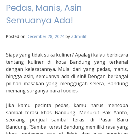
Pedas, Manis, Asin
Semuanya Ada!
Posted on
December 28, 2024
by
adminlif
Siapa yang tidak suka kuliner? Apalagi kalau berbicara
tentang kuliner di kota Bandung yang terkenal
dengan kelezatannya. Mulai dari yang pedas, manis,
hingga asin, semuanya ada di sini! Dengan berbagai
pilihan masakan yang menggugah selera, Bandung
memang surganya para foodies.
Jika kamu pecinta pedas, kamu harus mencoba
sambal terasi khas Bandung. Menurut Pak Yanto,
seorang penjual sambal terasi di Pasar Baru
Bandung, “Sambal terasi Bandung memiliki rasa yang