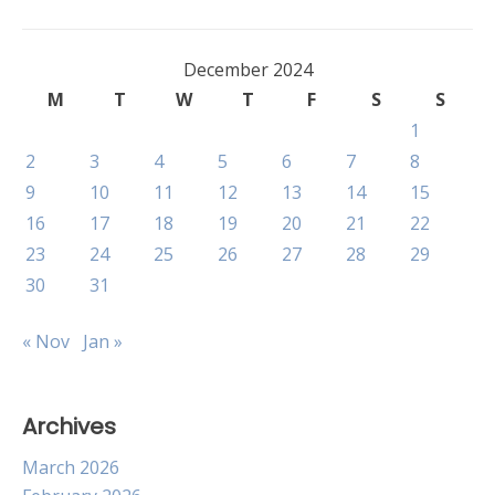
December 2024
M
T
W
T
F
S
S
1
2
3
4
5
6
7
8
9
10
11
12
13
14
15
16
17
18
19
20
21
22
23
24
25
26
27
28
29
30
31
« Nov
Jan »
Archives
March 2026