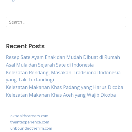
Search
for:
Recent Posts
Resep Sate Ayam Enak dan Mudah Dibuat di Rumah
Asal Mula dan Sejarah Sate di Indonesia
Kelezatan Rendang, Masakan Tradisional Indonesia
yang Tak Tertandingi
Kelezatan Makanan Khas Padang yang Harus Dicoba
Kelezatan Makanan Khas Aceh yang Wajib Dicoba
okhealthcareers.com
theintexperience.com
unboundedthefilm.com