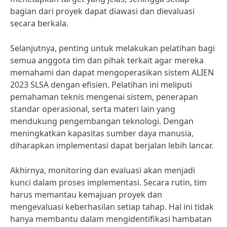
bagian dari proyek dapat diawasi dan dievaluasi
secara berkala.
Selanjutnya, penting untuk melakukan pelatihan bagi
semua anggota tim dan pihak terkait agar mereka
memahami dan dapat mengoperasikan sistem ALIEN
2023 SLSA dengan efisien. Pelatihan ini meliputi
pemahaman teknis mengenai sistem, penerapan
standar operasional, serta materi lain yang
mendukung pengembangan teknologi. Dengan
meningkatkan kapasitas sumber daya manusia,
diharapkan implementasi dapat berjalan lebih lancar.
Akhirnya, monitoring dan evaluasi akan menjadi
kunci dalam proses implementasi. Secara rutin, tim
harus memantau kemajuan proyek dan
mengevaluasi keberhasilan setiap tahap. Hal ini tidak
hanya membantu dalam mengidentifikasi hambatan