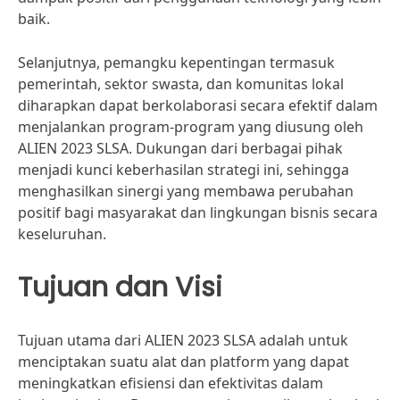
baik.
Selanjutnya, pemangku kepentingan termasuk
pemerintah, sektor swasta, dan komunitas lokal
diharapkan dapat berkolaborasi secara efektif dalam
menjalankan program-program yang diusung oleh
ALIEN 2023 SLSA. Dukungan dari berbagai pihak
menjadi kunci keberhasilan strategi ini, sehingga
menghasilkan sinergi yang membawa perubahan
positif bagi masyarakat dan lingkungan bisnis secara
keseluruhan.
Tujuan dan Visi
Tujuan utama dari ALIEN 2023 SLSA adalah untuk
menciptakan suatu alat dan platform yang dapat
meningkatkan efisiensi dan efektivitas dalam