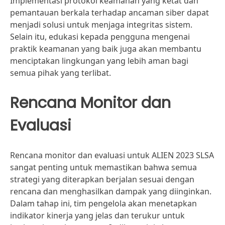
Implementasi protokol keamanan yang ketat dan
pemantauan berkala terhadap ancaman siber dapat
menjadi solusi untuk menjaga integritas sistem.
Selain itu, edukasi kepada pengguna mengenai
praktik keamanan yang baik juga akan membantu
menciptakan lingkungan yang lebih aman bagi
semua pihak yang terlibat.
Rencana Monitor dan
Evaluasi
Rencana monitor dan evaluasi untuk ALIEN 2023 SLSA
sangat penting untuk memastikan bahwa semua
strategi yang diterapkan berjalan sesuai dengan
rencana dan menghasilkan dampak yang diinginkan.
Dalam tahap ini, tim pengelola akan menetapkan
indikator kinerja yang jelas dan terukur untuk