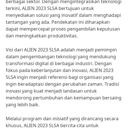
berbagai sektor. Dengan mengintegrasikan teknologi
terkini, ALIEN 2023 SLSA bertujuan untuk
menyediakan solusi yang inovatif dalam menghadapi
tantangan yang ada. Pendekatan ini diharapkan
dapat mempercepat proses pengambilan keputusan
dan meningkatkan produktivitas.
Visi dari ALIEN 2023 SLSA adalah menjadi pemimpin
dalam pengembangan teknologi yang mendukung
transformasi digital di berbagai industri. Dengan
fokus pada keberlanjutan dan inovasi, ALIEN 2023
SLSA ingin menjadi referensi bagi organisasi yang
ingin beradaptasi dengan perubahan zaman. Tradisi
inovasi yang kuat menjadi landasan untuk
mendorong pertumbuhan dan kemampuan bersaing
yang lebih baik.
Melalui program dan inisiatif yang dirancang secara
khusus, ALIEN 2023 SLSA bercita-cita untuk