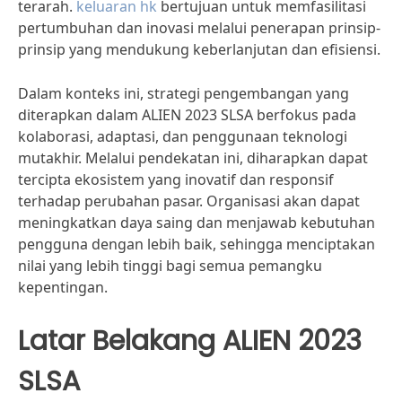
terarah.
keluaran hk
bertujuan untuk memfasilitasi
pertumbuhan dan inovasi melalui penerapan prinsip-
prinsip yang mendukung keberlanjutan dan efisiensi.
Dalam konteks ini, strategi pengembangan yang
diterapkan dalam ALIEN 2023 SLSA berfokus pada
kolaborasi, adaptasi, dan penggunaan teknologi
mutakhir. Melalui pendekatan ini, diharapkan dapat
tercipta ekosistem yang inovatif dan responsif
terhadap perubahan pasar. Organisasi akan dapat
meningkatkan daya saing dan menjawab kebutuhan
pengguna dengan lebih baik, sehingga menciptakan
nilai yang lebih tinggi bagi semua pemangku
kepentingan.
Latar Belakang ALIEN 2023
SLSA