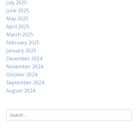
July 2025
June 2025
May 2025
April 2025
March 2025
February 2025
January 2025
December 2024
November 2024
October 2024
September 2024
August 2024
Search
for: