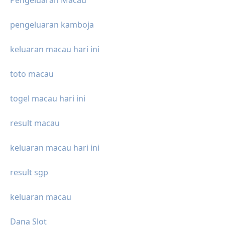
Pengeluaran Macau
pengeluaran kamboja
keluaran macau hari ini
toto macau
togel macau hari ini
result macau
keluaran macau hari ini
result sgp
keluaran macau
Dana Slot