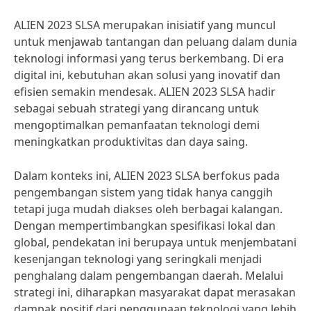
ALIEN 2023 SLSA merupakan inisiatif yang muncul
untuk menjawab tantangan dan peluang dalam dunia
teknologi informasi yang terus berkembang. Di era
digital ini, kebutuhan akan solusi yang inovatif dan
efisien semakin mendesak. ALIEN 2023 SLSA hadir
sebagai sebuah strategi yang dirancang untuk
mengoptimalkan pemanfaatan teknologi demi
meningkatkan produktivitas dan daya saing.
Dalam konteks ini, ALIEN 2023 SLSA berfokus pada
pengembangan sistem yang tidak hanya canggih
tetapi juga mudah diakses oleh berbagai kalangan.
Dengan mempertimbangkan spesifikasi lokal dan
global, pendekatan ini berupaya untuk menjembatani
kesenjangan teknologi yang seringkali menjadi
penghalang dalam pengembangan daerah. Melalui
strategi ini, diharapkan masyarakat dapat merasakan
dampak positif dari penggunaan teknologi yang lebih