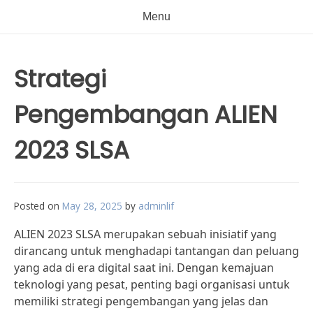
Menu
Strategi
Pengembangan ALIEN
2023 SLSA
Posted on
May 28, 2025
by
adminlif
ALIEN 2023 SLSA merupakan sebuah inisiatif yang
dirancang untuk menghadapi tantangan dan peluang
yang ada di era digital saat ini. Dengan kemajuan
teknologi yang pesat, penting bagi organisasi untuk
memiliki strategi pengembangan yang jelas dan