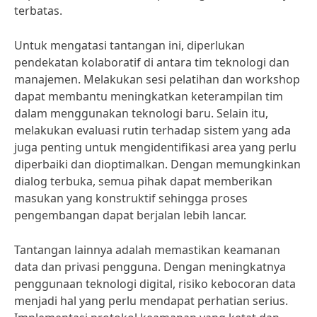
terbatas.
Untuk mengatasi tantangan ini, diperlukan
pendekatan kolaboratif di antara tim teknologi dan
manajemen. Melakukan sesi pelatihan dan workshop
dapat membantu meningkatkan keterampilan tim
dalam menggunakan teknologi baru. Selain itu,
melakukan evaluasi rutin terhadap sistem yang ada
juga penting untuk mengidentifikasi area yang perlu
diperbaiki dan dioptimalkan. Dengan memungkinkan
dialog terbuka, semua pihak dapat memberikan
masukan yang konstruktif sehingga proses
pengembangan dapat berjalan lebih lancar.
Tantangan lainnya adalah memastikan keamanan
data dan privasi pengguna. Dengan meningkatnya
penggunaan teknologi digital, risiko kebocoran data
menjadi hal yang perlu mendapat perhatian serius.