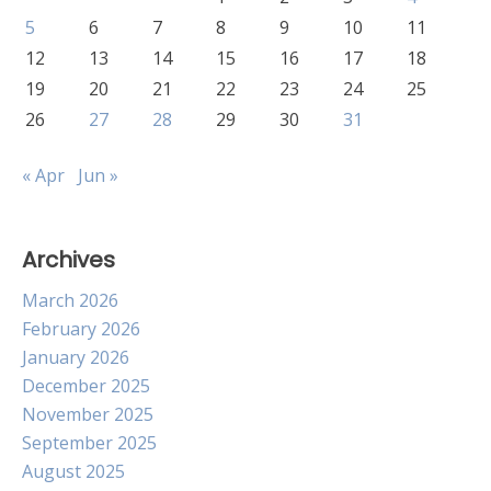
5
6
7
8
9
10
11
12
13
14
15
16
17
18
19
20
21
22
23
24
25
26
27
28
29
30
31
« Apr
Jun »
Archives
March 2026
February 2026
January 2026
December 2025
November 2025
September 2025
August 2025