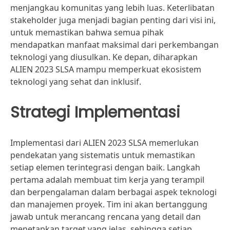
menjangkau komunitas yang lebih luas. Keterlibatan
stakeholder juga menjadi bagian penting dari visi ini,
untuk memastikan bahwa semua pihak
mendapatkan manfaat maksimal dari perkembangan
teknologi yang diusulkan. Ke depan, diharapkan
ALIEN 2023 SLSA mampu memperkuat ekosistem
teknologi yang sehat dan inklusif.
Strategi Implementasi
Implementasi dari ALIEN 2023 SLSA memerlukan
pendekatan yang sistematis untuk memastikan
setiap elemen terintegrasi dengan baik. Langkah
pertama adalah membuat tim kerja yang terampil
dan berpengalaman dalam berbagai aspek teknologi
dan manajemen proyek. Tim ini akan bertanggung
jawab untuk merancang rencana yang detail dan
menetapkan target yang jelas, sehingga setiap