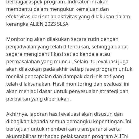
berbagai aspek program. Indikator ini akan
membantu dalam mengukur kemajuan dan
efektivitas dari setiap aktivitas yang dilakukan dalam
kerangka ALIEN 2023 SLSA.
Monitoring akan dilakukan secara rutin dengan
penjadwalan yang telah ditentukan, sehingga dapat
segera mengidentifikasi setiap kendala atau
permasalahan yang muncul. Selain itu, evaluasi juga
akan dilakukan pada akhir setiap fase program untuk
menilai pencapaian dan dampak dari inisiatif yang
telah dilaksanakan. Hasil monitoring dan evaluasi ini
akan menjadi dasar untuk penyesuaian strategi dan
perbaikan yang diperlukan.
Akhirnya, laporan hasil evaluasi akan disusun dan
dibagikan kepada semua pemangku kepentingan. Ini
bertujuan untuk memberikan transparansi serta
akuntabilitas terhadap pelaksanaan program ALIEN